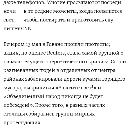
даже телефонов. Многие просыпаются посреди
ночи — в те редкие моменты, когда появляется
свет, — чтобы постирать и приготовить еду,
пишет CNN.
Вечером 13 мая в Гаване прошли протесты;
акция, по оценке Reuters, стала самой крупной с
начала текущего энергетического кризиса. Сотни
разгневанных людей в отдаленных от центра
районах заблокировали дороги кучами горящего
мусора, выкрикивая «Зажгите свет!» и
«Объединенный народ никогда не будет
побежден!». Кроме того, в разных частях
столицы собирались группы мирных
протестующих.