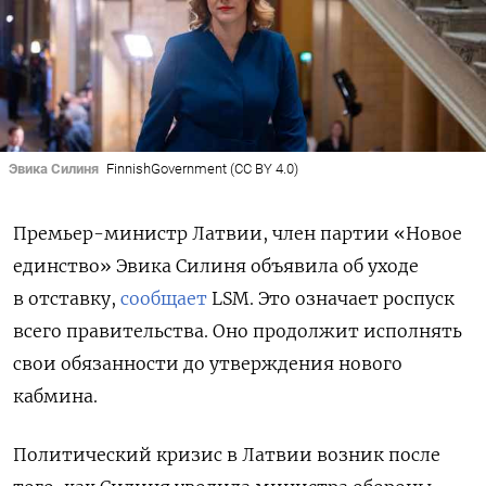
Эвика Силиня
FinnishGovernment (CC BY 4.0)
Премьер-министр Латвии, член партии «Новое
единство» Эвика Силиня объявила об уходе
в отставку,
сообщает
LSM. Это означает роспуск
всего правительства. Оно продолжит
исполнять
свои обязанности до утверждения нового
кабмина.
Политический кризис в Латвии возник после