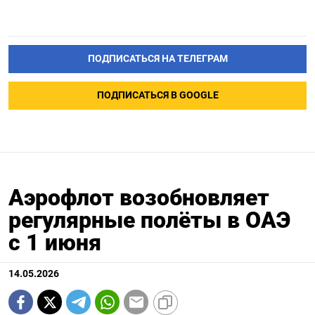
ПОДПИСАТЬСЯ НА ТЕЛЕГРАМ
ПОДПИСАТЬСЯ В GOOGLE
Аэрофлот возобновляет
регулярные полёты в ОАЭ
с 1 июня
14.05.2026