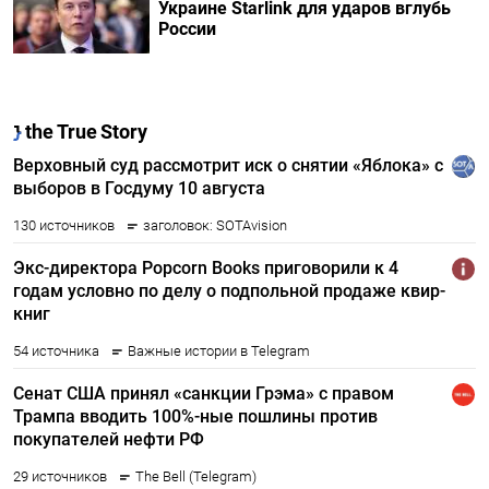
Украине Starlink для ударов вглубь
России