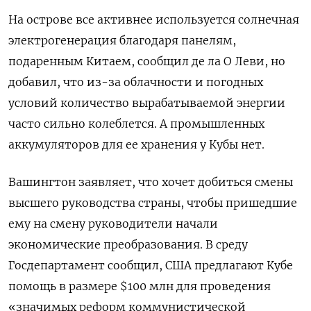
На острове все активнее используется солнечная
электрогенерация благодаря панелям,
подаренным Китаем, сообщил де ла О Леви, но
добавил, что из-за облачности и погодных
условий количество вырабатываемой энергии
часто сильно колеблется. А промышленных
аккумуляторов для ее хранения у Кубы нет.
Вашингтон заявляет, что хочет добиться смены
высшего руководства страны, чтобы пришедшие
ему на смену руководители начали
экономические преобразования. В среду
Госдепартамент сообщил, США предлагают Кубе
помощь в размере $100 млн для проведения
«значимых реформ коммунистической