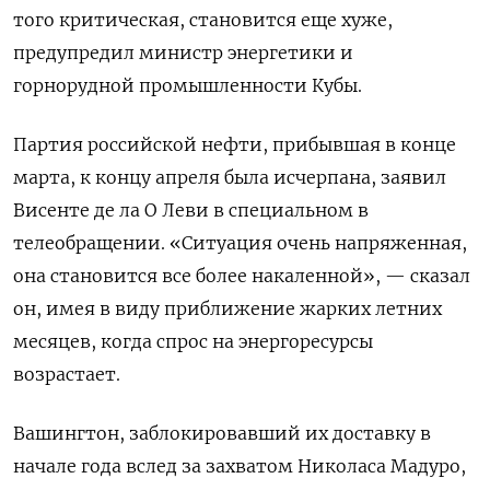
того критическая, становится еще хуже,
предупредил министр энергетики и
горнорудной промышленности Кубы.
Партия российской нефти, прибывшая в конце
марта, к концу апреля была исчерпана, заявил
Висенте де ла О Леви в специальном в
телеобращении. «Ситуация очень напряженная,
она становится все более накаленной», — сказал
он, имея в виду приближение жарких летних
месяцев, когда спрос на энергоресурсы
возрастает.
Вашингтон, заблокировавший их доставку в
начале года вслед за захватом Николаса Мадуро,