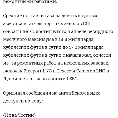
ремонтными работами.
Средние поставки газа на девять крупных
американских экспортных заводов ‌СПГ
сократились с достигнутого в апреле рекордного
месячного максимума в 18,8 миллиарда
кубических футов в сутки ‌до 17,2 миллиарда
кубических футов в сутки с начала мая, отчасти
из-за ремонтных работ на нескольких ​заводах,
включая Freeport LNG в Техасе и Cameron LNG в
Луизиане, согласно ‌данным LSEG.
Оригинал сообщения на английском языке
доступен по коду:
(Нина Честни)