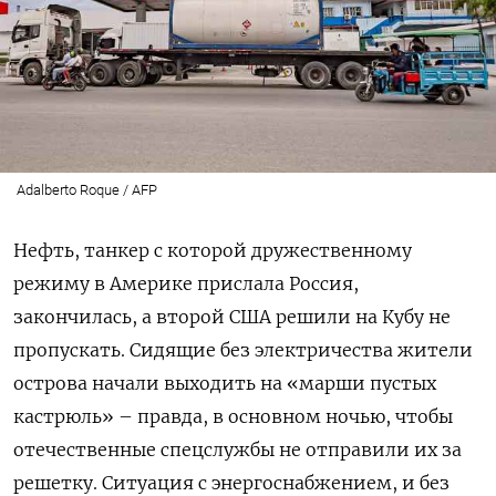
Adalberto Roque / AFP
Нефть, танкер с которой дружественному
режиму в Америке прислала Россия,
закончилась, а второй США решили на Кубу не
пропускать. Сидящие без электричества жители
острова начали выходить на «марши пустых
кастрюль» – правда, в основном ночью, чтобы
отечественные спецслужбы не отправили их за
решетку. Ситуация с энергоснабжением, и без