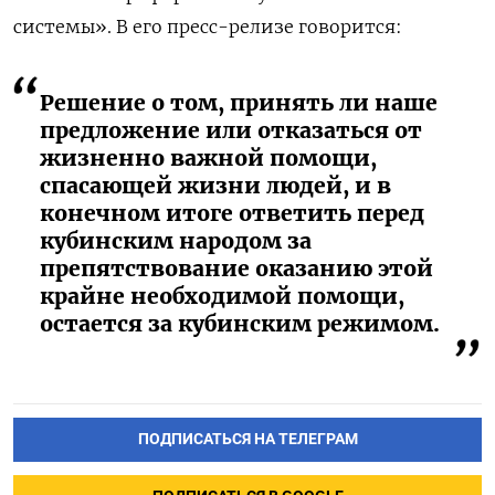
системы». В его пресс-релизе говорится:
Решение о том, принять ли наше
предложение или отказаться от
жизненно важной помощи,
спасающей жизни людей, и в
конечном итоге ответить перед
кубинским народом за
препятствование оказанию этой
крайне необходимой помощи,
остается за кубинским режимом.
ПОДПИСАТЬСЯ НА ТЕЛЕГРАМ