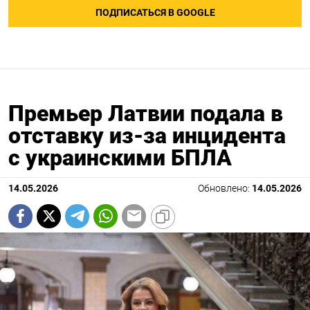
ПОДПИСАТЬСЯ В GOOGLE
Премьер Латвии подала в
отставку из-за инцидента
с украинскими БПЛА
14.05.2026
Обновлено:
14.05.2026