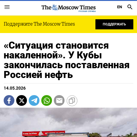
EN
РУССКАЯ СЛУЖБА
Поддержите The Moscow Times
ПОДДЕРЖАТЬ
«Ситуация становится
накаленной». У Кубы
закончилась поставленная
Россией нефть
14.05.2026