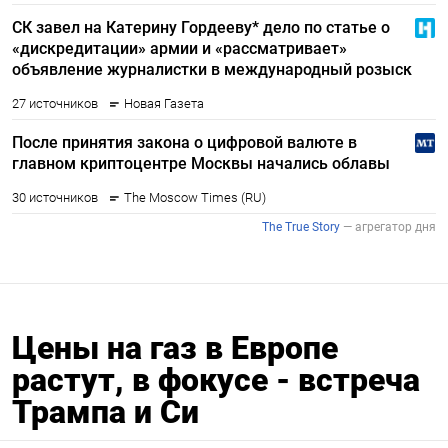
Цены на газ в Европе
растут, в фокусе - встреча
Трампа и Си