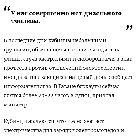
У нас совершенно нет дизельного
топлива.
В последние дни кубинцы небольшими
группами, обычно ночью, стали выходить на
улицы, стуча кастрюлями и сковородками в знак
протеста против отключений электроэнергии,
иногда затягивающихся на целый день, сообщает
информагентство. В Гаване блэкауты сейчас
длятся более 20-22 часов в сутки, признал
министр.
Кубинцы жалуются, что им не хватает
электричества для зарядки электромопедов и