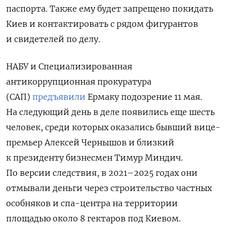
паспорта. Также ему будет запрещено покидать
Киев и контактировать с рядом фигурантов
и свидетелей по делу.
НАБУ и
Специализированная
антикоррупционная прокуратура
(САП)
предъявили
Ермаку подозрение 11 мая.
На следующий день в деле появились еще шесть
человек, среди которых оказались бывший вице-
премьер Алексей Чернышов и близкий
к президенту бизнесмен Тимур Миндич.
По версии следствия, в 2021–2025 годах они
отмывали деньги через строительство частных
особняков и спа-центра на территории
площадью около 8 гектаров под Киевом.