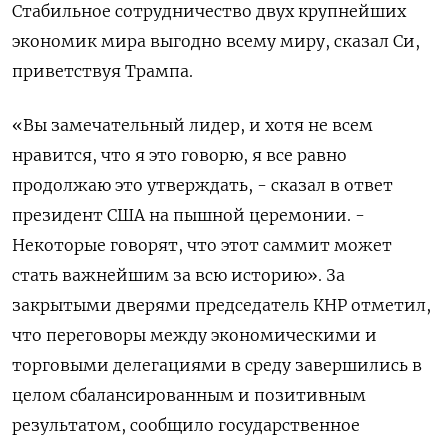
Стабильное сотрудничество двух ‌крупнейших
экономик мира выгодно всему миру, сказал ​Си,
приветствуя Трампа.
«Вы замечательный лидер, и ‌хотя не всем
нравится, что я это говорю, я все равно
продолжаю это ​утверждать, - сказал ​в ответ
президент ‌США на пышной церемонии. -
Некоторые говорят, ​что этот саммит может
стать важнейшим за всю историю». За
закрытыми дверями председатель КНР отметил,
что переговоры между экономическими и
торговыми делегациями в среду завершились в
целом сбалансированным и позитивным
результатом, ​сообщило государственное