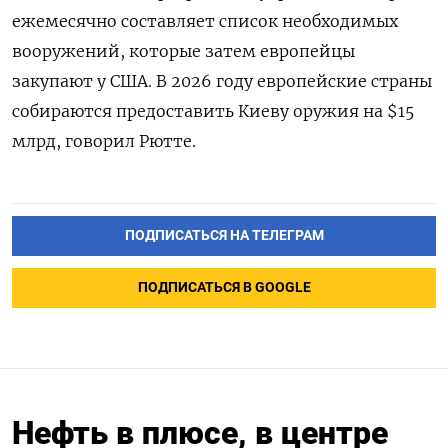
ежемесячно составляет список необходимых
вооружений, которые затем европейцы
закупают у США. В 2026 году европейские страны
собираются предоставить Киеву оружия на $15
млрд, говорил Рютте.
ПОДПИСАТЬСЯ НА ТЕЛЕГРАМ
ПОДПИСАТЬСЯ В GOOGLE
Нефть в плюсе, в центре