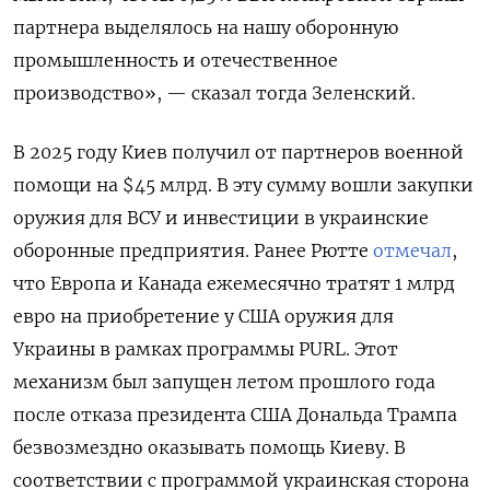
партнера выделялось на нашу оборонную
промышленность и отечественное
производство», — сказал тогда Зеленский.
В 2025 году Киев получил от партнеров военной
помощи на $45 млрд. В эту сумму вошли закупки
оружия для ВСУ и инвестиции в украинские
оборонные предприятия. Ранее Рютте
отмечал
,
что Европа и Канада ежемесячно тратят 1 млрд
евро на приобретение у США оружия для
Украины в рамках программы PURL. Этот
механизм был запущен летом прошлого года
после отказа президента США Дональда Трампа
безвозмездно оказывать помощь Киеву. В
соответствии с программой украинская сторона