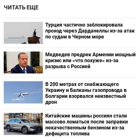
ЧИТАТЬ ЕЩЕ
Турция частично заблокировала
проход через Дарданеллы из-за атак
по судам в Черном море
Медведев предрек Армении мощный
кризис или «что похуже» из-за
разрыва с Россией
В 200 метрах от снабжающего
Украину и Балканы газопровода в
Болгарии взорвался неизвестный
дрон
Китайские машины россиян стали
массово ломаться после заправки
некачественным бензином из-за
дефицита топлива