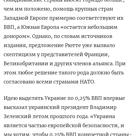
чем им положено, помощь крупных стран
Западной Европе примерно соответствуют их
ВВП, а Южная Европа «остается небольшим
донором». Однако, по словам источников
издания, предложение Рютте уже вызвало
скептицизм у представителей Франции,
Великобритании и других членов альянса. При
этом любое решение такого рода должно быть
согласовано всеми странами НАТО.
Идею выделять Украине по 0,25% ВВП впервые
высказал украинский президент Владимир
Зеленский летом прошлого года. «Украина
является частью европейской безопасности, и
мы хотим, чтобы 0,25% ВВП конкретной страны-