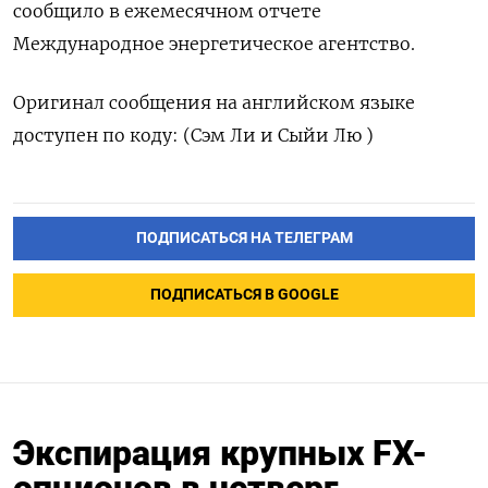
сообщило в ежемесячном отчете
Международное энергетическое агентство.
Оригинал ​сообщения на английском языке
доступен по ‌коду: (Сэм Ли и Сыйи Лю )
ПОДПИСАТЬСЯ НА ТЕЛЕГРАМ
ПОДПИСАТЬСЯ В GOOGLE
Экспирация крупных FX-
опционов в четверг