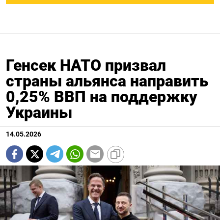
Генсек НАТО призвал
страны альянса направить
0,25% ВВП на поддержку
Украины
14.05.2026