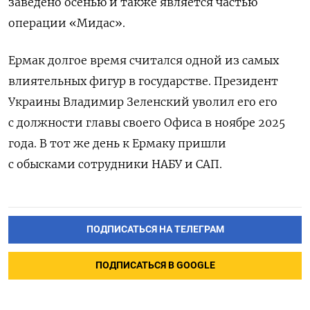
заведено осенью и также является частью
операции «Мидас».
Ермак долгое время считался одной из самых
влиятельных фигур в государстве. Президент
Украины Владимир Зеленский уволил его его
с должности главы своего Офиса в ноябре 2025
года. В тот же день к Ермаку пришли
с обысками сотрудники НАБУ и САП.
ПОДПИСАТЬСЯ НА ТЕЛЕГРАМ
ПОДПИСАТЬСЯ В GOOGLE