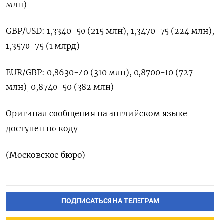
млн)
GBP/USD: ​1,3340-50 (215 млн), ⁠1,3470-75 (224 млн),
1,3570-75 (1 млрд)
EUR/GBP: 0,8630-40 (310 ‌млн), 0,8700-10 (727
млн), ‌0,8740-50 (382 млн)
Оригинал сообщения на ​английском языке
доступен по ‌коду
(Московское бюро)
ПОДПИСАТЬСЯ НА ТЕЛЕГРАМ