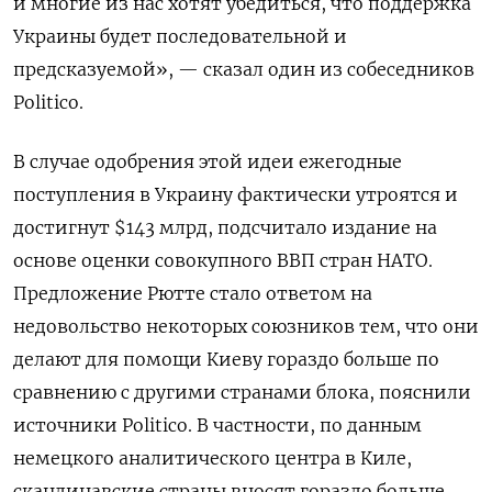
и многие из нас хотят убедиться, что поддержка
Украины будет последовательной и
предсказуемой», — сказал один из собеседников
Politico.
В случае одобрения этой идеи ежегодные
поступления в Украину фактически утроятся и
достигнут $143 млрд, подсчитало издание на
основе оценки совокупного ВВП стран НАТО.
Предложение Рютте стало ответом на
недовольство некоторых союзников тем, что они
делают для помощи Киеву гораздо больше по
сравнению с другими странами блока, пояснили
источники Politico. В частности, по данным
немецкого аналитического центра в Киле,
скандинавские страны вносят гораздо больше,