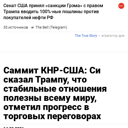
Саммит КНР-США: Си
сказал Трампу, что
стабильные отношения
полезны всему миру,
отметил прогресс в
торговых переговорах