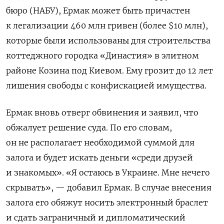
бюро (НАБУ), Ермак может быть причастен
к легализации 460 млн гривен (более $10 млн),
которые были использованы для строительства
коттеджного городка «Династия» в элитном
районе Козина под Киевом. Ему грозит до 12 лет
лишения свободы с конфискацией имущества.
Ермак вновь отверг обвинения и заявил, что
обжалует решение суда. По его словам,
он не располагает необходимой суммой для
залога и будет искать деньги «среди друзей
и знакомых». «Я остаюсь в Украине. Мне нечего
скрывать», — добавил Ермак. В
случае внесения
залога его обяжут носить электронный браслет
и сдать заграничный и дипломатический