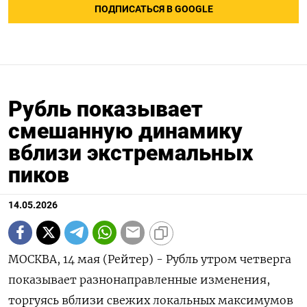
ПОДПИСАТЬСЯ В GOOGLE
Рубль показывает
смешанную динамику
вблизи экстремальных
пиков
14.05.2026
МОСКВА, 14 мая (Рейтер) - Рубль утром четверга
показывает разнонаправленные изменения,
торгуясь вблизи свежих локальных максимумов