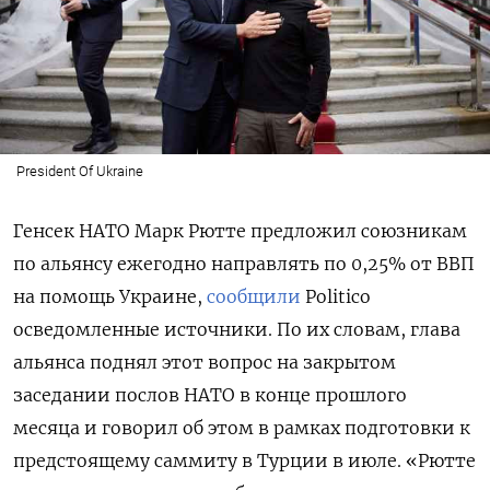
President Of Ukraine
Генсек НАТО Марк Рютте предложил союзникам
по альянсу ежегодно направлять по 0,25% от ВВП
на помощь Украине,
сообщили
Politico
осведомленные источники. По их словам, глава
альянса поднял этот вопрос на закрытом
заседании послов НАТО в конце прошлого
месяца и говорил об этом в рамках подготовки к
предстоящему саммиту в Турции в июле. «Рютте