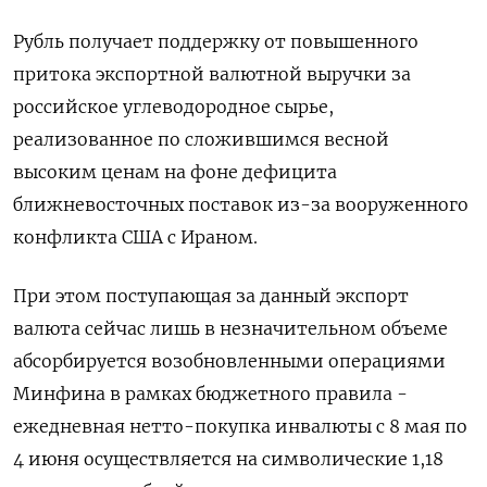
Рубль получает поддержку ​от повышенного
притока экспортной валютной ‌выручки за
российское углеводородное сырье,
реализованное по сложившимся весной
высоким ценам на фоне дефицита
ближневосточных поставок из-за вооруженного
конфликта США ​с Ираном.
При этом поступающая за данный экспорт
валюта сейчас лишь в незначительном объеме
абсорбируется возобновленными операциями
Минфина в рамках бюджетного правила -
ежедневная нетто-покупка инвалюты с 8 мая по
4 июня осуществляется на символические 1,18