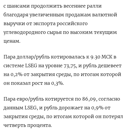
с шансами продолжить весеннее ралли
благодаря увеличенным продажам валютной
выручки от экспорта российского
углеводородного сырья по высоким текущим
ценам.
Пара доллар/рубль котировалась к 9.30 МСК в
системе LSEG на уровне ‌73,75, и рубль дешевеет
на 0,2% от закрытия среды, по итогам которой
он показал рост на 0,3%.
Пара евро/рубль котируется по 86,09, согласно
данным LSEG, и рубль дорожает на 0,9% от
закрытия среды, по итогам которой он потерял
четверть процента.