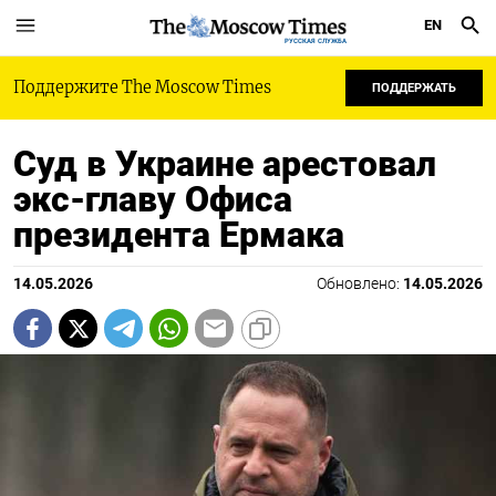
EN
РУССКАЯ СЛУЖБА
Поддержите The Moscow Times
ПОДДЕРЖАТЬ
Суд в Украине арестовал
экс-главу Офиса
президента Ермака
14.05.2026
Обновлено:
14.05.2026