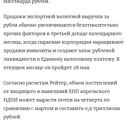
миллиарда рублей.
Продажи экспортной валютной выручки за
рубли обычно увеличиваются безотносительно
прочих факторов в третьей декаде календарного
месяца, когда сырьевые корпорации наращивают
продажи инвалюты и создают запас рублевой
ликвидности к Единому налоговому платежу. В
текущем месяце он пройдет 28 мая.
Согласно расчетам Рейтер, объем поступлений
от входящего в нынешний ​ЕНП апрельского
НДПИ может вырасти ⁠почти на четверть по
сравнению с мартом и составить 0,9 триллиона
рублей.