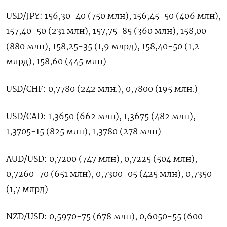
USD/JPY: ​156,30-40 (750 млн), 156,45-50 (406 ‌млн),
157,40-50 (231 млн), ​157,75-85 (360 млн), 158,00
(880 млн), ‌158,25-35 (1,9 млрд), 158,40-50 (1,2
млрд), 158,60 (445 млн)
USD/CHF: 0,7780 (242 млн.), 0,7800 (195 ​млн.)
USD/CAD: ​1,3650 (662 ‌млн), 1,3675 (482 млн),
1,3705-15 (825 млн), ​1,3780 (278 млн)
AUD/USD: 0,7200 (747 млн), 0,7225 (504 млн),
0,7260-70 (651 млн), 0,7300-05 (425 млн), 0,7350
(1,7 млрд)
NZD/USD: 0,5970-75 (678 млн), 0,6050-55 (600