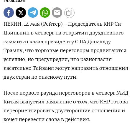
14.05.2026
ПЕКИН, 14 мая (Рейтер) - Председатель КНР Си
Цзиньпин в четверг на открытии двухдневного
саммита сказал президенту США Дональду
‌Трампу, что торговые переговоры продвигаются
успешно, но предупредил, что разногласия
касательно Тайваня могут направить отношения
двух ​стран по опасному ​пути.
После ​первого раунда ⁠переговоров в четверг МИД
‌Китая выпустил заявление о том, ‌что КНР готова
переориентировать двусторонние отношения и
хочет перевести ​слова в действия.