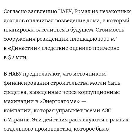
Согласно заявлению НАБУ, Ермак из незаконных
доходов оплачивал возведение дома, в который
планировал заселиться в будущем. Стоимость
сооружения резиденции площадью 1000
м²
в «Династии» следствие оценило примерно
в $2 млн.
В НАБУ предполагают, что источником
финансирования строительства могли быть
средства, выведенные через коррупционные
махинации в «Энергоатоме» —
компании,
которая управляет всеми АЭС
в Украине
. Эти действия расследуются в рамках
отдельного производства, которое было