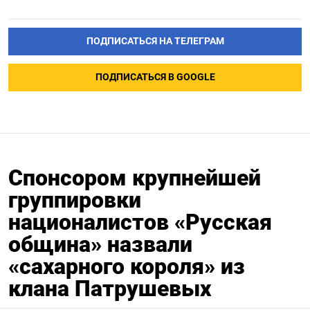
ПОДПИСАТЬСЯ НА ТЕЛЕГРАМ
ПОДПИСАТЬСЯ В GOOGLE
Спонсором крупнейшей
группировки
националистов «Русская
община» назвали
«сахарного короля» из
клана Патрушевых