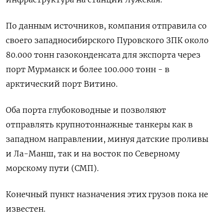
По данным источников, компания ​отправила со
своего западносибирского Пуровского ЗПК около
80.000 тонн ‌газоконденсата для экспорта через
порт Мурманск и более 100.000 тонн - ​в
арктический порт Витино.
Оба порта глубоководные и позволяют
отправлять крупнотоннажные ‌танкеры как в
западном направлении, минуя датские проливы
и Ла-Манш, так и на восток по Северному
морскому пути (СМП).
Конечный пункт ​назначения этих ​грузов пока не
‌известен.