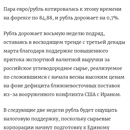
Пара евро/рубль котировалась к этому времени
на форексе по 84,88, и рубль дорожает на 0,7%.
Рубль ​дорожает восьмую неделю подряд,
оставаясь в восходящем тренде с третьей декады
марта благодаря поддержке повышенного
притока экспортной ‌валютной выручки за
российское углеводородное сырье, реализуемое
по сложившимся с начала весны высоким ценам
на фоне дефицита ближневосточных поставок
из-за вооруженного конфликта США с Ираном.
В следующие две недели ​рубль будет ощущать
налоговую поддержку, ​поскольку сырьевые
корпорации начнут ‌подготовку к Единому