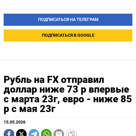
ПОДПИСАТЬСЯ НА ТЕЛЕГРАМ
ПОДПИСАТЬСЯ В GOOGLE
Рубль на FX отправил
доллар ниже 73 р впервые
с марта 23г, евро - ниже 85
р с мая 23г
15.05.2026