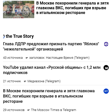
В Москве похоронили генерала и зятя
главкома ВКС, погибших при взрыве
в итальянском ресторане