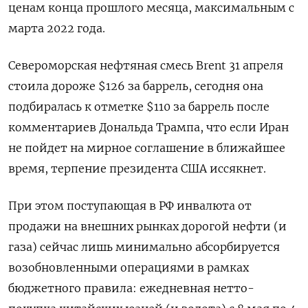
ценам конца прошлого месяца, максимальным с
марта 2022 года.
Североморская нефтяная смесь Brent 31 апреля
стоила дороже $126 за баррель, сегодня она
подбиралась к ​отметке $110 за баррель после
комментариев Дональда ⁠Трампа, что если Иран
не пойдет на мирное соглашение в ближайшее
время, терпение президента США иссякнет.
При этом поступающая в РФ инвалюта от
‌продажи на внешних рынках дорогой нефти (и
газа) сейчас лишь минимально абсорбируется
возобновленными операциями в рамках
‌бюджетного правила: ежедневная нетто-