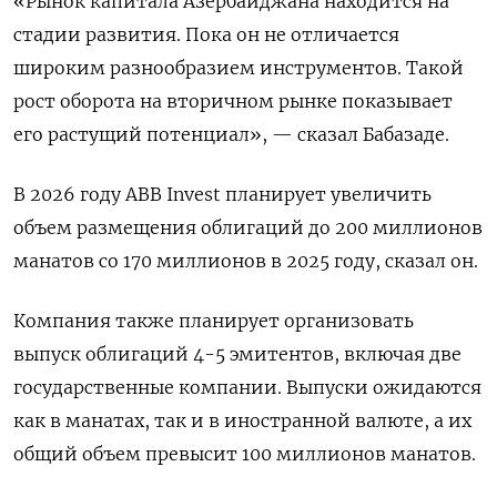
«Рынок капитала ​Азербайджана находится ​на
стадии развития. Пока ⁠он не отличается
широким разнообразием инструментов. Такой
рост ‌оборота на вторичном рынке показывает
‌его растущий потенциал», — сказал Бабазаде.
В 2026 году ABB Invest планирует увеличить
объем ​размещения облигаций до 200 миллионов
манатов со 170 миллионов в ‌2025 году, сказал он.
Компания также планирует организовать
выпуск облигаций 4-5 эмитентов, ​включая две
государственные компании. Выпуски ожидаются
как в манатах, так и ‌в иностранной валюте, а их
общий объем превысит 100 миллионов манатов.