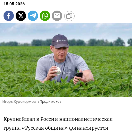
15.05.2026
Игорь Худокормов
«Продимекс»
Крупнейшая в России националистическая
группа «Русская община» финансируется