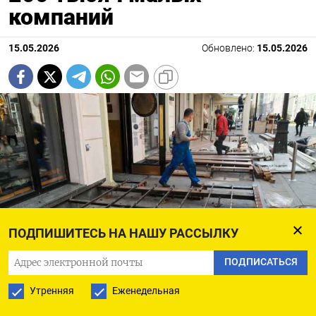
компаний
15.05.2026
Обновлено:
15.05.2026
ПОДПИШИТЕСЬ НА НАШУ РАССЫЛКУ
ПОДПИСАТЬСЯ
Василий Кузьмичёнок / Агентство «Москва»
Утренняя
Еженедельная