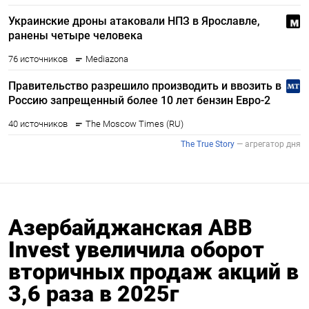
Азербайджанская ABB
Invest увеличила оборот
вторичных продаж акций в
3,6 раза в 2025г