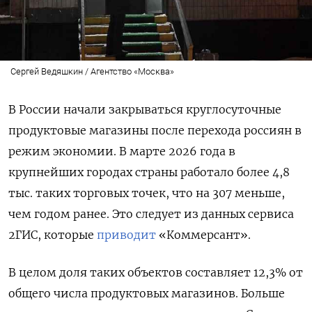
Сергей Ведяшкин / Агентство «Москва»
В России начали закрываться круглосуточные
продуктовые магазины после перехода россиян в
режим экономии. В марте 2026 года в
крупнейших городах страны работало более 4,8
тыс. таких торговых точек, что на 307 меньше,
чем годом ранее. Это следует из данных сервиса
2ГИС, которые
приводит
«Коммерсант».
В целом доля таких объектов составляет 12,3% от
общего числа продуктовых магазинов. Больше