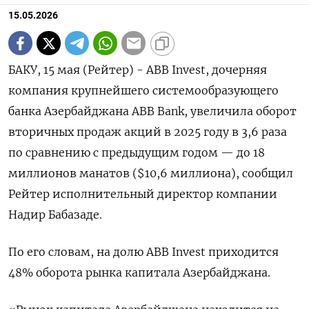
15.05.2026
БАКУ, 15 мая (Рейтер) - ABB Invest, дочерняя
компания крупнейшего системообразующего
банка Азербайджана ABB Bank, увеличила оборот
вторичных продаж акций в 2025 году в 3,6 раза
по ‌сравнению с предыдущим годом — до 18
миллионов манатов ($10,6 миллиона), сообщил
Рейтер исполнительный директор компании
Надир Бабазаде.
По его словам, на долю ABB Invest приходится
48% ​оборота рынка капитала Азербайджана.