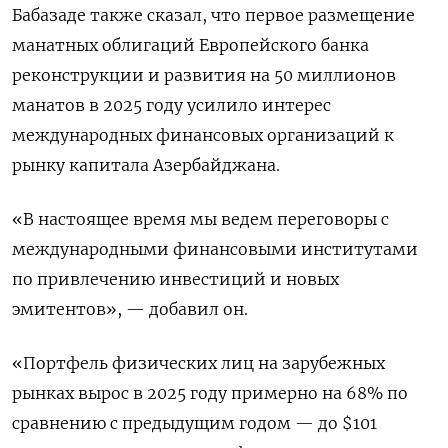
Бабазаде также сказал, что первое размещение
манатных облигаций Европейского ​банка
реконструкции и ​развития на 50 миллионов
‌манатов в 2025 году усилило интерес
международных финансовых организаций к ​
рынку капитала Азербайджана.
«В настоящее время мы ведем переговоры с
международными финансовыми институтами
по привлечению инвестиций и новых
эмитентов», — добавил он.
«Портфель физических лиц на зарубежных
рынках вырос в 2025 году примерно на 68% по
сравнению с предыдущим годом — до $101