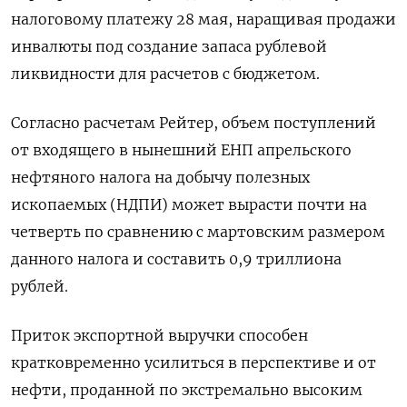
налоговому платежу 28 мая, наращивая продажи
инвалюты под создание запаса рублевой
ликвидности для расчетов ​с бюджетом.
Согласно расчетам Рейтер, объем поступлений
от входящего в нынешний ЕНП апрельского
нефтяного налога на добычу полезных
ископаемых (НДПИ) может вырасти почти на
четверть по сравнению с мартовским размером
данного налога и составить 0,9 триллиона
рублей.
Приток экспортной выручки способен
кратковременно усилиться в перспективе и от
нефти, проданной по экстремально высоким