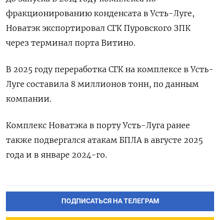
фракционированию конденсата в Усть-Луге,
Новатэк экспортировал СГК Пуровского ЗПК
через терминал ‌порта Витино.
В 2025 году переработка СГК на комплексе в ‌Усть-
Луге составила 8 миллионов тонн, по данным
компании.
Комплекс Новатэка в порту ​Усть-Луга ранее
также подвергался атакам БПЛА в августе ‌2025
года и в январе 2024-го.
ПОДПИСАТЬСЯ НА ТЕЛЕГРАМ