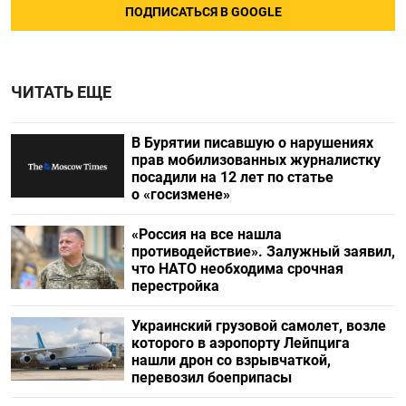
ПОДПИСАТЬСЯ В GOOGLE
ЧИТАТЬ ЕЩЕ
В Бурятии писавшую о нарушениях
прав мобилизованных журналистку
посадили на 12 лет по статье
о «госизмене»
«Россия на все нашла
противодействие». Залужный заявил,
что НАТО необходима срочная
перестройка
Украинский грузовой самолет, возле
которого в аэропорту Лейпцига
нашли дрон со взрывчаткой,
перевозил боеприпасы