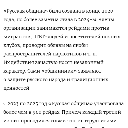
«Русская община» была создана в конце 2020
года, но более заметна стала в 2024-м. Члены
организации занимаются рейдами против
мигрантов, ЛГБТ-людей и посетителей ночных
клубов, проводит облавы на якобы
распространителей наркотиков и т. п.
Их действия зачастую носят незаконный
характер. Сами «общинники» заявляют
о защите русского народа и традиционных
ценностей.
С 2023 по 2025 год «Русская община» участвовала
более чем в 900 рейдах. Причем каждый третий
из них проводился совместно с сотрудниками