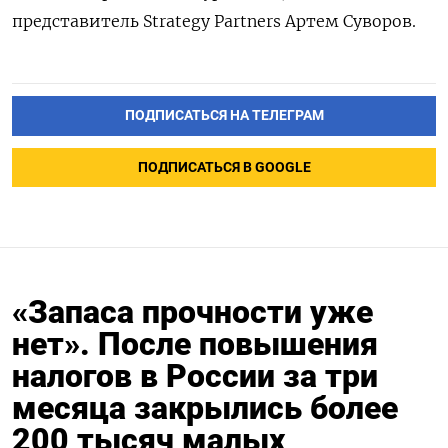
представитель Strategy
Partners Артем Суворов.
ПОДПИСАТЬСЯ НА ТЕЛЕГРАМ
ПОДПИСАТЬСЯ В GOOGLE
«Запаса прочности уже
нет». После повышения
налогов в России за три
месяца закрылись более
200 тысяч малых