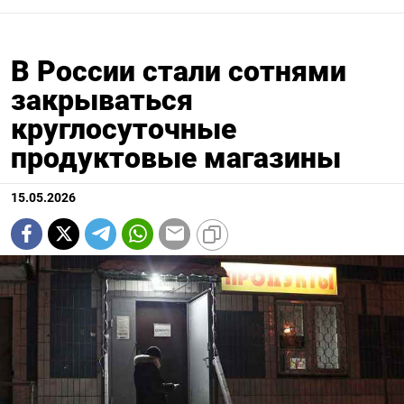
В России стали сотнями
закрываться
круглосуточные
продуктовые магазины
15.05.2026