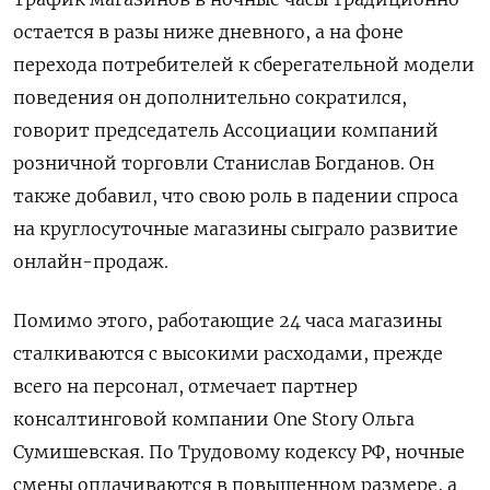
остается в разы ниже дневного, а на фоне
перехода потребителей к сберегательной модели
поведения он дополнительно сократился,
говорит председатель Ассоциации компаний
розничной торговли Станислав Богданов. Он
также добавил, что свою роль в падении спроса
на круглосуточные магазины сыграло развитие
онлайн-продаж.
Помимо этого, работающие 24 часа магазины
сталкиваются с высокими расходами, прежде
всего на персонал, отмечает партнер
консалтинговой компании One
Story
Ольга
Сумишевская. По Трудовому кодексу РФ, ночные
смены оплачиваются в повышенном размере, а