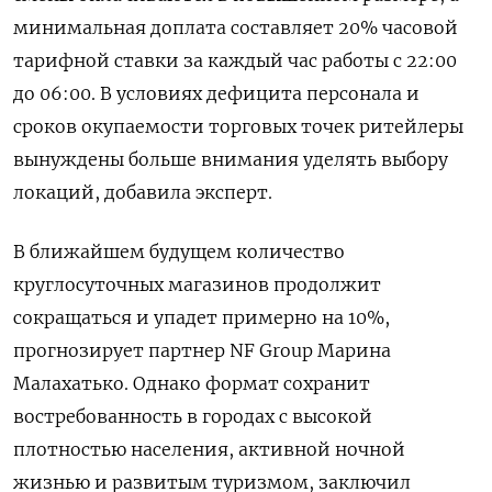
минимальная доплата составляет 20% часовой
тарифной ставки за каждый час работы с 22:00
до 06:00. В условиях дефицита персонала и
сроков окупаемости торговых точек ритейлеры
вынуждены больше внимания уделять выбору
локаций, добавила эксперт.
В ближайшем будущем количество
круглосуточных магазинов продолжит
сокращаться и упадет примерно на 10%,
прогнозирует партнер NF
Group
Марина
Малахатько. Однако формат сохранит
востребованность в городах с высокой
плотностью населения, активной ночной
жизнью и развитым туризмом, заключил