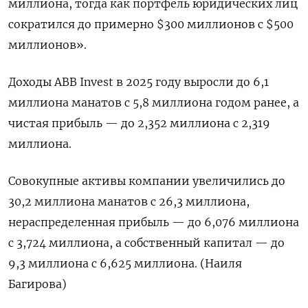
миллиона, тогда как портфель юридических лиц
сократился до примерно $300 ​миллионов с $500
миллионов».
Доходы ABB ⁠Invest в 2025 году выросли до 6,1
миллиона манатов с 5,8 миллиона годом ранее, ‌а
чистая прибыль — до 2,352 миллиона с 2,319
миллиона.
Совокупные активы ‌компании увеличились до
30,2 миллиона манатов с 26,3 миллиона,
нераспределенная прибыль — ​до 6,076 миллиона
с 3,724 миллиона, а собственный капитал — ‌до
9,3 миллиона с 6,625 миллиона. (Наиля
Багирова)