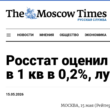
РУССКАЯ СЛУЖБА
НОВОСТИ
МНЕНИЯ
ОБЩЕСТВО
ЭКОНОМИКА
Росстат оцени
в 1 кв в 0,2%, 
15.05.2026
МОСКВА, 15 мая (Рейте