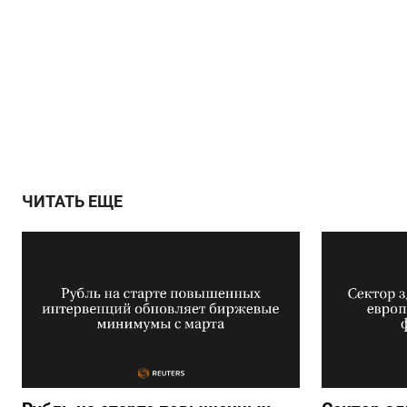
ЧИТАТЬ ЕЩЕ