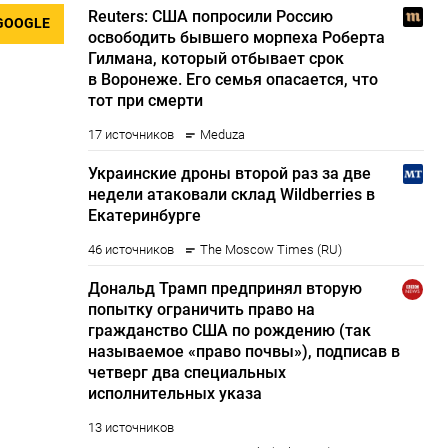
GOOGLE