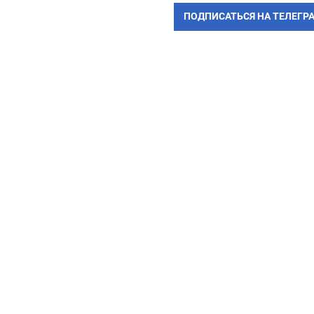
ПОДПИСАТЬСЯ НА ТЕЛЕГР