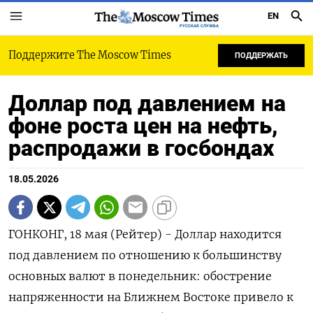
EN
РУССКАЯ СЛУЖБА
Поддержите The Moscow Times
ПОДДЕРЖАТЬ
Доллар под давлением на
фоне роста цен на нефть,
распродажи в госбондах
18.05.2026
ГОНКОНГ, 18 мая (Рейтер) - Доллар находится
под давлением по отношению к большинству
основных валют в понедельник: обострение
напряженности на Ближнем Востоке привело к