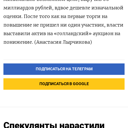
миллиардов рублей, вдвое ‌дешевле изначальной
оценки. После того как на первые торги на
повышение не ​пришел ни один участник, власти
выставили ‌актив на «голландский» аукцион на
понижение. (Анастасия Лырчикова)
ПОДПИСАТЬСЯ НА ТЕЛЕГРАМ
ПОДПИСАТЬСЯ В GOOGLE
Спекулянты нарастили