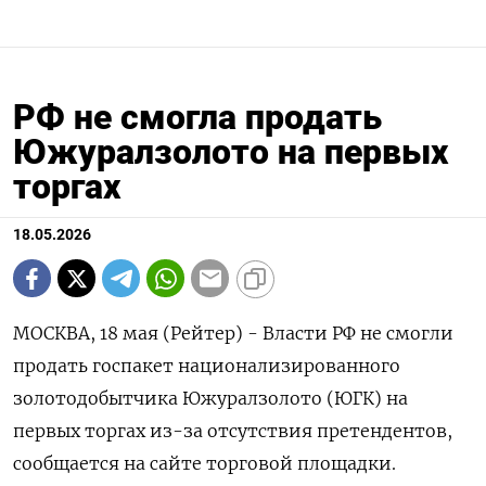
РФ не смогла продать
Южуралзолото на первых
торгах
18.05.2026
МОСКВА, 18 мая (Рейтер) - Власти РФ не смогли
продать госпакет национализированного
золотодобытчика Южуралзолото (ЮГК) на
первых торгах из-за отсутствия претендентов,
сообщается на сайте торговой площадки.