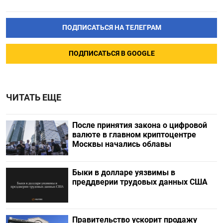
ПОДПИСАТЬСЯ НА ТЕЛЕГРАМ
ПОДПИСАТЬСЯ В GOOGLE
ЧИТАТЬ ЕЩЕ
После принятия закона о цифровой
валюте в главном криптоцентре
Москвы начались облавы
Быки в долларе уязвимы в
преддверии трудовых данных США
Правительство ускорит продажу