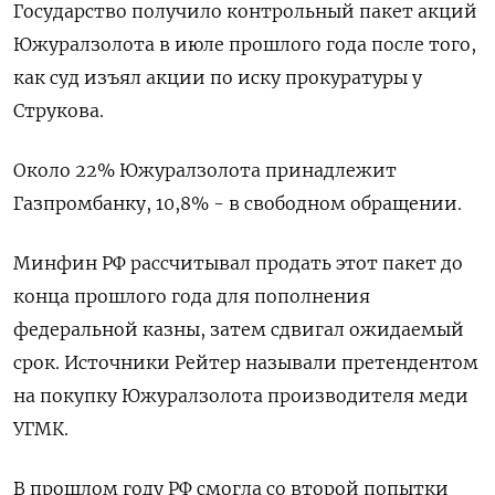
Государство получило контрольный ​пакет акций
Южуралзолота в июле прошлого года после того,
как суд изъял акции по иску прокуратуры у
Струкова.
Около 22% Южуралзолота принадлежит
Газпромбанку, 10,8% - в свободном обращении.
Минфин РФ рассчитывал продать этот пакет до
конца прошлого года для пополнения
федеральной казны, затем сдвигал ожидаемый
срок. Источники Рейтер называли претендентом
на ​покупку Южуралзолота производителя меди
⁠УГМК.
В прошлом году РФ смогла со второй попытки