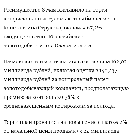
Росимущество ‌8 мая выставило на торги
конфискованные судом активы бизнесмена
Константина Струкова, включая 67,2%
входящего в топ-10 российских
золотодобытчиков Южуралзолота.
Начальная стоимость активов составляла ​162,02
миллиарда рублей, включая оценку ​в 140,437 ​
миллиарда рублей за ⁠контрольный пакет
золотодобывающей компании, предполагающую
премию за контроль ‌29,38% к
средневзвешенным котировкам за ‌полгода.
Торги планировались на повышение с шагом 2%
от начальной цены продажи (3,24 ​миллиарда