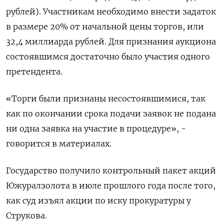
рублей). Участникам необходимо внести задаток
в размере 20% ‌от начальной цены торгов, или
32,4 миллиарда рублей. Для ​признания аукциона
состоявшимся достаточно было участия одного
претендента.
«Торги были признаны ‌несостоявшимися, так
как по окончании срока подачи заявок не подана
ни одна заявка на участие в процедуре», -
говорится ​в материалах.
Государство получило ​контрольный пакет ‌акций
Южуралзолота в июле прошлого года после того,
как суд ​изъял акции по иску прокуратуры у
Струкова.