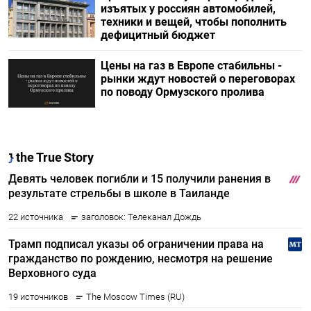
изъятых у россиян автомобилей,
техники и вещей, чтобы пополнить
дефицитный бюджет
Цены на газ в Европе стабильны -
рынки ждут новостей о переговорах
по поводу Ормузского пролива