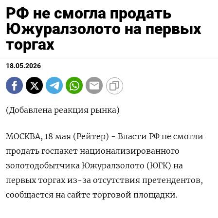
РФ не смогла продать
Южуралзолото на первых
торгах
18.05.2026
(Добавлена реакция рынка)
МОСКВА, 18 мая (Рейтер) - Власти РФ не смогли
продать госпакет национализированного
золотодобытчика Южуралзолото (ЮГК) на
первых торгах из-за отсутствия претендентов,
сообщается на сайте торговой площадки.