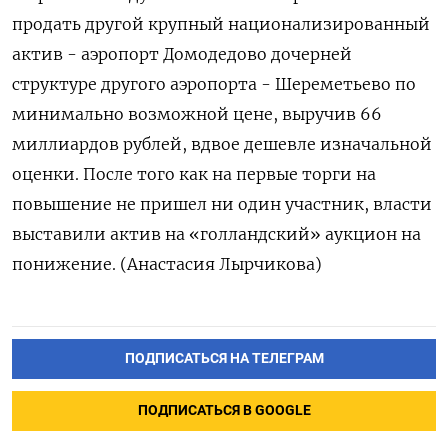
продать другой крупный национализированный
актив - аэропорт Домодедово ‌дочерней
структуре другого аэропорта - Шереметьево по
минимально возможной цене, выручив 66
‌миллиардов рублей, вдвое дешевле изначальной
оценки. После того как на первые торги ​на
повышение не пришел ни один участник, власти
выставили ‌актив на «голландский» аукцион на
понижение. (Анастасия Лырчикова)
ПОДПИСАТЬСЯ НА ТЕЛЕГРАМ
ПОДПИСАТЬСЯ В GOOGLE