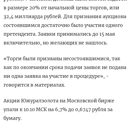
​в размере 20% от начальной цены торгов, или
32,4 миллиарда ‌рублей. Для признания аукциона
состоявшимся достаточно было участия одного
претендента. Заявки ​принимались до 15 мая
включительно, но желающих не нашлось.
«Торги были признаны ‌несостоявшимися, так
как по окончании срока подачи заявок не подана
ни одна заявка на участие в процедуре», -
говорится в материалах.
Акции ​Южуралзолота на Московской ​бирже
упали ‌к 10.10 МСК на 6,7% до 0,6747 рубля за
бумагу.