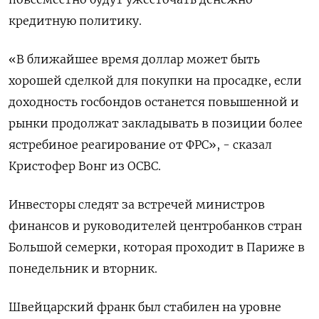
кредитную политику.
«В ближайшее время доллар может быть
хорошей сделкой для покупки на просадке, если
доходность госбондов останется повышенной и
рынки продолжат закладывать в позиции более
ястребиное реагирование от ФРС», - сказал
Кристофер Вонг из OCBC.
Инвесторы следят за встречей министров
финансов и руководителей центробанков стран
Большой семерки, ​которая проходит в Париже в
⁠понедельник и вторник.
Швейцарский франк был стабилен на уровне