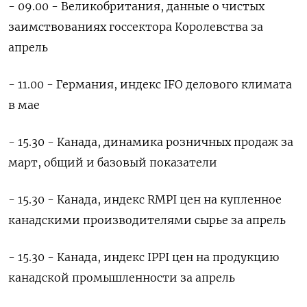
- ‌09.00 - Великобритания, данные о чистых
заимствованиях госсектора Королевства за
апрель
- 11.00 - Германия, индекс IFO делового климата
в мае
- 15.30 - Канада, динамика розничных продаж за
март, общий и базовый показатели
- 15.30 - Канада, индекс RMPI цен на купленное
канадскими производителями сырье за ​апрель
- 15.30 - Канада, индекс IPPI цен на продукцию
канадской промышленности за апрель