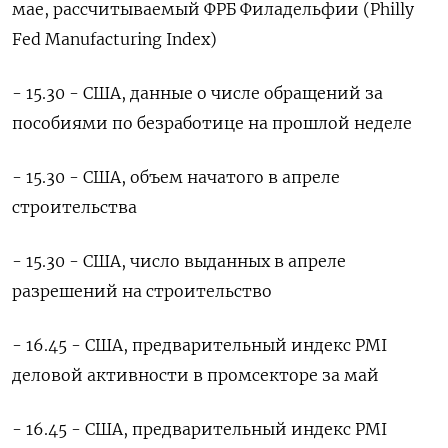
мае, рассчитываемый ФРБ Филадельфии (Philly
Fed Manufacturing Index)
- 15.30 - США, данные о числе обращений за
пособиями по безработице на прошлой неделе
- 15.30 - США, объем начатого в апреле
строительства
- 15.30 - США, число выданных ​в апреле
разрешений на строительство
- 16.45 - США, предварительный индекс PMI
деловой активности в ⁠промсекторе за май
- 16.45 - США, предварительный индекс PMI