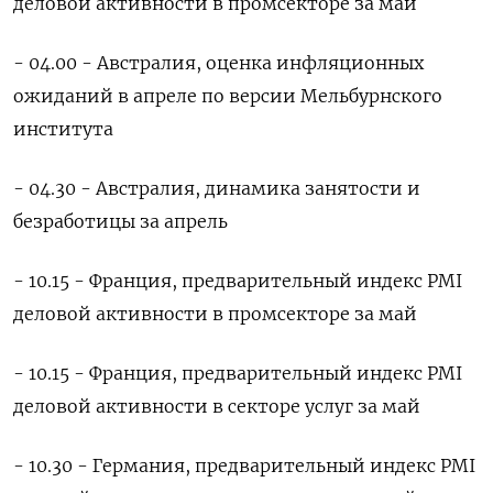
деловой активности в промсекторе за май
- 04.00 - Австралия, оценка инфляционных
ожиданий в апреле по версии Мельбурнского
института
- 04.30 - Австралия, динамика занятости и
безработицы ​за апрель
- 10.15 - Франция, предварительный индекс PMI
деловой активности в промсекторе за май
- 10.15 - Франция, предварительный индекс PMI
деловой активности в секторе услуг за май
- 10.30 - Германия, предварительный индекс PMI