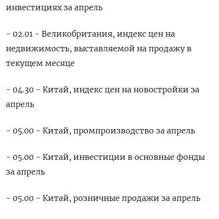
инвестициях за апрель
- 02.01 - Великобритания, индекс цен на
недвижимость, выставляемой на продажу в
текущем месяце
- 04.30 - Китай, индекс цен на новостройки ‌за
апрель
- 05.00 - Китай, промпроизводство за апрель
- 05.00 - Китай, инвестиции в основные фонды
за апрель
- 05.00 - Китай, розничные продажи за апрель