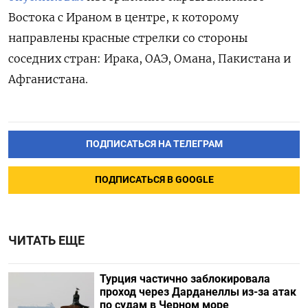
Востока с Ираном в центре, к которому
направлены красные стрелки со стороны
соседних стран: Ирака, ОАЭ, Омана, Пакистана и
Афганистана.
ПОДПИСАТЬСЯ НА ТЕЛЕГРАМ
ПОДПИСАТЬСЯ В GOOGLE
ЧИТАТЬ ЕЩЕ
Турция частично заблокировала
проход через Дарданеллы из-за атак
по судам в Черном море