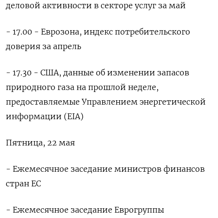
деловой активности в секторе услуг за май
- 17.00 - Еврозона, индекс потребительского
доверия за апрель
- 17.30 - США, данные об изменении запасов
природного газа на прошлой неделе,
предоставляемые Управлением энергетической
информации (EIA)
Пятница, 22 мая
- Ежемесячное заседание министров финансов
стран ЕС
- Ежемесячное заседание Еврогруппы