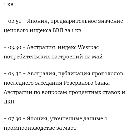
1 кв
- 02.50 - Япония, предварительное значение
ценового индекса ВВП за 1 кв
- 03.30 - ​Австралия, индекс Westpac
потребительских настроений на май
- 04.30 - Австралия, публикация протоколов
последнего заседания Резервного ​банка
Австралии по вопросам процентных ставок и
ДКП
- 07.30 - Япония, уточненные данные о
промпроизводстве за март