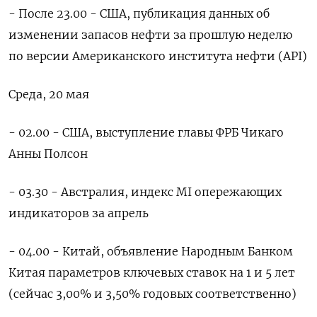
- После 23.00 - США, публикация данных об
изменении запасов нефти за прошлую неделю
по версии Американского института нефти (API)
Среда, 20 мая
- 02.00 - США, выступление ‌главы ФРБ Чикаго
Анны Полсон
- 03.30 - Австралия, индекс MI опережающих
индикаторов за апрель
- 04.00 - Китай, объявление Народным Банком
Китая параметров ключевых ставок на 1 и 5 лет
(сейчас 3,00% и 3,50% годовых соответственно)