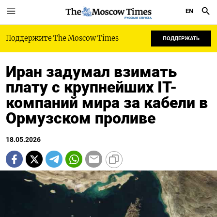
EN
РУССКАЯ СЛУЖБА
Поддержите The Moscow Times
ПОДДЕРЖАТЬ
Иран задумал взимать
плату с крупнейших IT-
компаний мира за кабели в
Ормузском проливе
18.05.2026