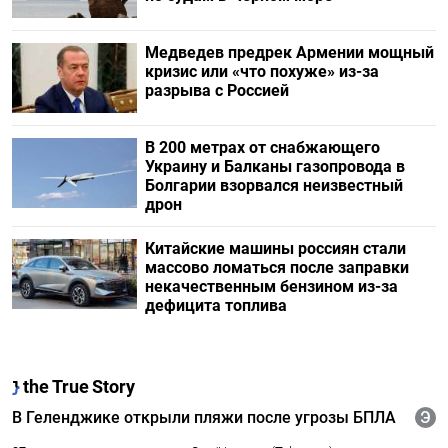
Медведев предрек Армении мощный
кризис или «что похуже» из-за
разрыва с Россией
В 200 метрах от снабжающего
Украину и Балканы газопровода в
Болгарии взорвался неизвестный
дрон
Китайские машины россиян стали
массово ломаться после заправки
некачественным бензином из-за
дефицита топлива