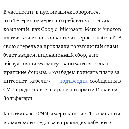
В частности, в публикациях говорится,
что Тегеран намерен потребовать от таких
компаний, как Google, Microsoft, Meta
и Amazon,
платить за использование интернет-кабелей. В
свою очередь за прокладку новых линий связи
будет введен лицензионный сбор, а их
обслуживанием смогут заниматься только
иранские фирмы. «Мы будем взимать плату за
интернет-кабели», —
подтвердил
сообщения в
СМИ представитель иранской армии Ибрагим
Зольфагари.
Как отмечает CNN, американские IT-компании
вкладывали средства в прокладку кабелей в