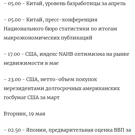
- 05.00 - Китай, уровень базработицы за апрель
- 05.00 - Китай, пресс-конференция
Национального бюро статистики по итогам
макроэкономических публикаций
- 17.00 - США, индекс NAHB оптимизма на рынке
недвижимости в мае
- 23.00 - США, нетто-объем покупок
нерезидентами долгосрочных американских
госбумаг США за март
Вторник, 19 мая
- 02.50 - Япония, предварительная оценка ВВП за