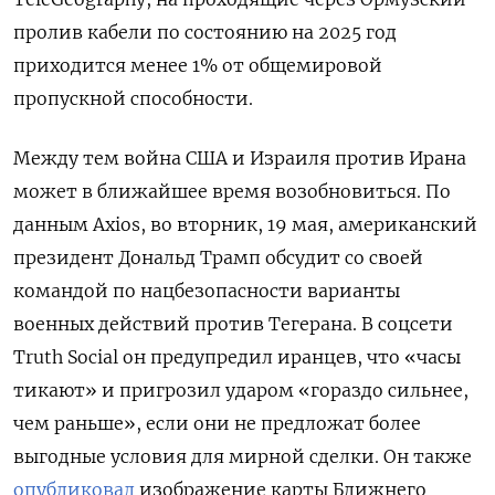
пролив кабели по состоянию на 2025 год
приходится менее 1% от общемировой
пропускной способности.
Между тем война США и Израиля против Ирана
может в ближайшее время возобновиться. По
данным Axios, во вторник, 19 мая, американский
президент Дональд Трамп обсудит со своей
командой по нацбезопасности варианты
военных действий против Тегерана. В соцсети
Truth
Social
он предупредил иранцев, что «часы
тикают» и пригрозил ударом «гораздо сильнее,
чем раньше», если они не предложат более
выгодные условия для мирной сделки. Он также
опубликовал
изображение карты Ближнего