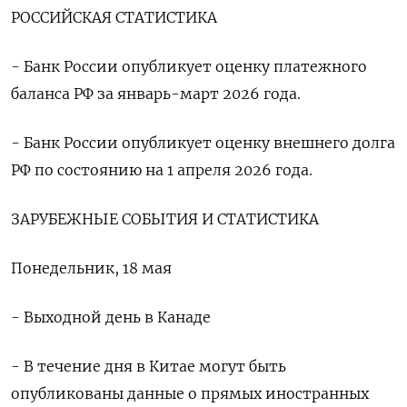
РОССИЙСКАЯ СТАТИСТИКА
- Банк России опубликует оценку платежного
баланса РФ за январь-март 2026 года.
- Банк России опубликует оценку внешнего долга
РФ по состоянию на 1 апреля 2026 года.
ЗАРУБЕЖНЫЕ СОБЫТИЯ И СТАТИСТИКА
Понедельник, 18 мая
- Выходной день в Канаде
- В течение дня в Китае могут быть
опубликованы данные о прямых иностранных