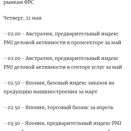
рынкам ФРС
Четверг, 21 мая
- 02.00 - Австралия, предварительный индекс
PMI деловой активности в промсекторе за май
- ​02.00 - Австралия, предварительный индекс
PMI деловой активности в секторе услуг за ​май
- 02.50 - Япония, базовый индекс заказов на
продукцию машиностроения за ‌март
- 02.50 - Япония, торговый баланс за апрель
- 03.30 - Япония, предварительный индекс PMI