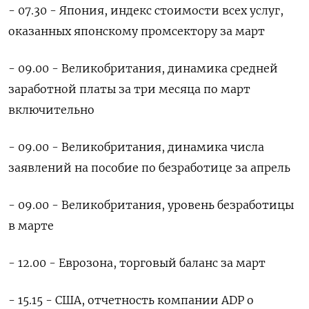
- ​07.30 - Япония, ⁠индекс стоимости всех услуг,
оказанных японскому промсектору за март
- 09.00 - Великобритания, динамика средней
заработной платы за три месяца по март
включительно
- 09.00 - Великобритания, динамика числа
заявлений на пособие по безработице за ‌апрель
- 09.00 - Великобритания, уровень безработицы
в марте
- 12.00 - Еврозона, торговый баланс за март
- 15.15 - США, ‌отчетность компании ADP о