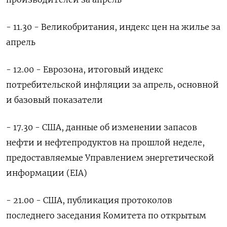
- 11.30 - Великобритания, индекс цен на жилье за
апрель
- 12.00 - Еврозона, итоговый индекс
потребительской инфляции за апрель, основной
и базовый показатели
- 17.30 - США, данные об изменении запасов
нефти и нефтепродуктов на прошлой неделе,
предоставляемые Управлением энергетической
информации (EIA)
- 21.00 - США, публикация протоколов
последнего заседания Комитета по открытым