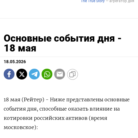
Основные события дня -
18 мая
18.05.2026
18 мая (Рейтер) - Ниже представлены основные
события дня, способные оказать влияние на
котировки российских активов (время
московское):