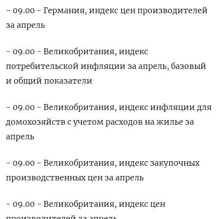
- 09.00 - Германия, индекс цен ​производителей
за апрель
- 09.00 - Великобритания, индекс
потребительской инфляции за апрель, базовый
и общий показатели
- 09.00 - Великобритания, индекс инфляции для
домохозяйств с учетом расходов на жилье за
апрель
- 09.00 - Великобритания, индекс закупочных
производственных цен за апрель
- 09.00 - Великобритания, ‌индекс цен
производителей за апрель