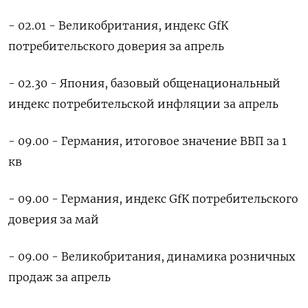
- 02.01 - Великобритания, индекс GfK
‌потребительского доверия за апрель
- 02.30 - Япония, базовый общенациональный
индекс потребительской инфляции за апрель
- 09.00 - Германия, итоговое значение ВВП за 1
кв
- 09.00 - Германия, индекс GfK потребительского
доверия за май
- 09.00 - Великобритания, динамика розничных
продаж за апрель