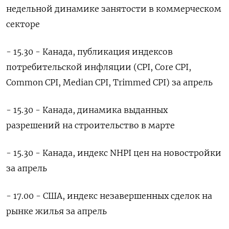
недельной динамике занятости в коммерческом
секторе
- 15.30 - Канада, публикация индексов
потребительской инфляции (CPI, Core CPI,
Common CPI, Median CPI, Trimmed CPI) за апрель
- 15.30 - Канада, динамика выданных
разрешений на строительство в марте
- 15.30 - Канада, индекс NHPI цен на ​новостройки
за апрель
- 17.00 - США, индекс незавершенных сделок на
рынке жилья за апрель