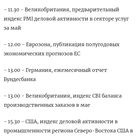
- 11.30 - Великобритания, предварительный
индекс PMI деловой активности в секторе услуг
за май
- 12.00 - Еврозона, публикация полугодовых
экономических прогнозов ЕС
- 13.00 - Германия, ежемесячный отчет
Бундесбанка
- 13.00 - Великобритания, индекс CBI баланса
производственных заказов в мае
- 15.30 - США, индекс деловой активности в
промышленности региона Северо-Востока США в