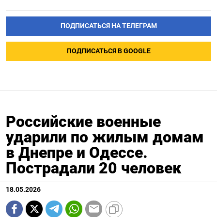
ПОДПИСАТЬСЯ НА ТЕЛЕГРАМ
ПОДПИСАТЬСЯ В GOOGLE
Российские военные
ударили по жилым домам
в Днепре и Одессе.
Пострадали 20 человек
18.05.2026