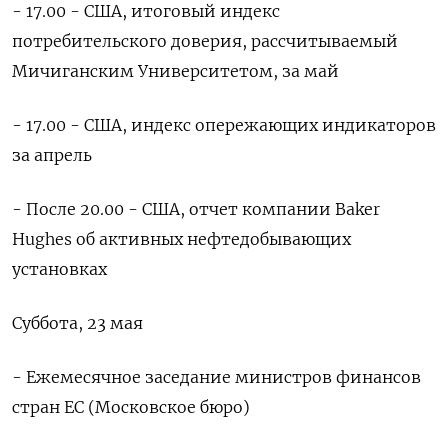
- 17.00 - США, итоговый индекс
потребительского доверия, рассчитываемый
Мичиганским Университетом, за май
- 17.00 - США, индекс опережающих индикаторов
‌за апрель
- После 20.00 - США, отчет компании Baker
Hughes об активных нефтедобывающих
установках
Суббота, 23 мая
- Ежемесячное заседание министров финансов
стран ЕС (Московское бюро)