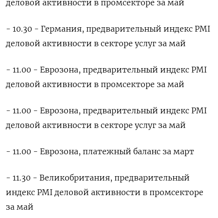
деловой активности в промсекторе за май
- 10.30 - Германия, предварительный индекс PMI
деловой активности в секторе услуг за май
- 11.00 - Еврозона, предварительный индекс PMI
деловой активности в промсекторе за май
- 11.00 - Еврозона, предварительный индекс PMI
деловой активности в секторе услуг за май
- 11.00 - Еврозона, платежный баланс за март
- 11.30 - Великобритания, предварительный
индекс PMI деловой активности в промсекторе
за май