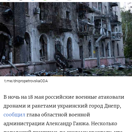
t.me/dnipropetrovskaODA
В ночь на 18 мая российские военные атаковали
дронами и ракетами украинский город Днепр,
сообщил
глава областной военной
администрации Александр Ганжа. Несколько