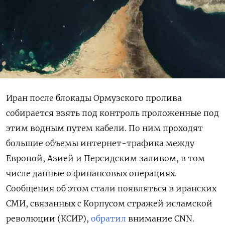
Иран после блокады Ормузского пролива
собирается взять под контроль проложенные под
этим водным путем кабели. По ним проходят
большие объемы интернет-трафика между
Европой, Азией и Персидским заливом, в том
числе данные о финансовых операциях.
Сообщения об этом стали появляться в иранских
СМИ, связанных с Корпусом стражей исламской
революции (КСИР),
обратил
внимание CNN.