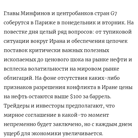
Главы Минфинов и центробанков стран G7
соберутся в Париже в понедельник и вторник. На
повестке дня целый ряд вопросов: от тупиковой
ситуации вокруг Ирана и обеспечения цепочек
поставок критически важных полезных
ископаемых до ценового шока на рынке нефти и
всплеска волатильности на мировом рынке
облигаций. На фоне отсутствия каких-либо
признаков ​разрешения конфликта в Иране цены
на нефть остаются выше $100 за баррель. ​
Трейдеры и инвесторы предполагают, что
мирное соглашение в какой-то момент
непременно будет заключено, ​но с ⁠каждым днем
ущерб для экономики увеличивается.