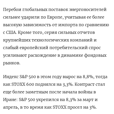
Перебои глобальных поставок энергоносителей
сильнее ударили по Европе, учитывая ее более
высокую зависимость от импорта по сравнению
с США. Кроме того, серия сильных отчетов
крупнейших технологических компаний и
слабый европейский потребительский спрос
усиливают расхождение в динамике фондовых
рынков.
Индекс S&P 500 в этом году вырос на 8,8%, тогда
как STOXX 600 поднялся на ​3,3%. Контраст стал
еще более заметным после начала войны в
⁠Иране: S&P 500 укрепился на 8,3% за март и
апрель, в то время как STOXX просел на 3%.