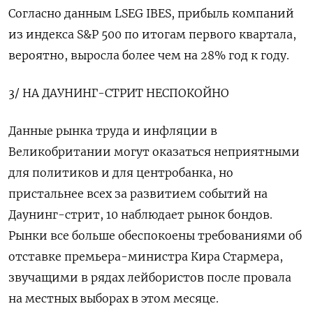
Согласно данным LSEG IBES, прибыль компаний
из индекса S&P 500 по итогам первого квартала,
вероятно, выросла более чем на 28% год к году.
3/ НА ДАУНИНГ-СТРИТ НЕСПОКОЙНО
Данные рынка ‌труда и инфляции в
Великобритании могут оказаться неприятными
для политиков и для центробанка, но
пристальнее всех за развитием событий на
Даунинг-стрит, 10 наблюдает рынок бондов.
Рынки все больше обеспокоены требованиями об
отставке премьера-министра Кира Стармера,
звучащими в рядах лейбористов после провала
на местных выборах в этом месяце.