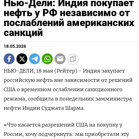
Нью-Дели: Индия покупает
нефть у РФ независимо от
послаблений американских
санкций
18.05.2026
НЬЮ-ДЕЛИ, 18 мая (Рейтер) - Индия закупает
российскую нефть вне зависимости от решений
‌США о временном ослаблении санкционного
режима, сообщила в понедельник замминистра
нефти Индии ​Суджата ​Шарма.
«Что ​касается разрешений США ⁠на покупку ‌у
России, хочу подчеркнуть: ‌мы приобретали эту