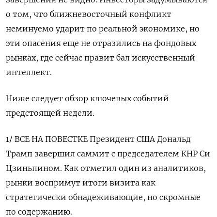
о том, что ближневосточный конфликт
неминуемо ударит по реальной экономике, но
эти опасения еще не отразились на фондовых
рынках, где сейчас правит бал искусственный
интеллект.
Ниже следует обзор ключевых событий
предстоящей недели.
1/ ВСЕ НА ПОВЕСТКЕ Президент США Дональд
Трамп завершил саммит с председателем КНР Си
‌Цзиньпином. Как отметил один из аналитиков,
рынки воспримут итоги визита как
стратегически обнадеживающие, но скромные
по содержанию.