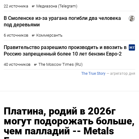
Платина, родий в 2026г
могут подорожать больше,
чем палладий -- Metals