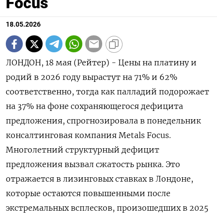
Focus
18.05.2026
ЛОНДОН, 18 мая (Рейтер) - Цены на платину и
родий в 2026 году вырастут на 71% и 62%
‌соответственно, тогда как палладий подорожает
на 37% на фоне сохраняющегося дефицита
предложения, спрогнозировала в понедельник
консалтинговая ​компания Metals Focus.
Многолетний ​структурный ​дефицит
предложения вызвал ⁠сжатость рынка. Это
отражается ‌в лизинговых ставках в ‌Лондоне,
которые остаются повышенными после
экстремальных всплесков, произошедших в ​2025