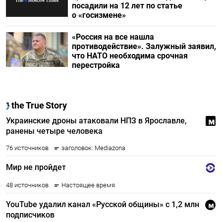
посадили на 12 лет по статье
о «госизмене»
«Россия на все нашла
противодействие». Залужный заявил,
что НАТО необходима срочная
перестройка