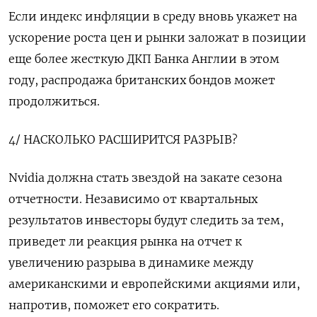
Если индекс инфляции в среду вновь укажет на
ускорение роста цен и рынки заложат в позиции
еще более жесткую ДКП Банка Англии в этом
году, распродажа британских бондов может
продолжиться.
4/ НАСКОЛЬКО РАСШИРИТСЯ РАЗРЫВ?
Nvidia должна стать звездой на закате сезона
отчетности. Независимо от квартальных
результатов инвесторы будут следить за тем,
приведет ли реакция рынка на отчет к
увеличению разрыва в динамике между
американскими и европейскими акциями или,
напротив, поможет его сократить.