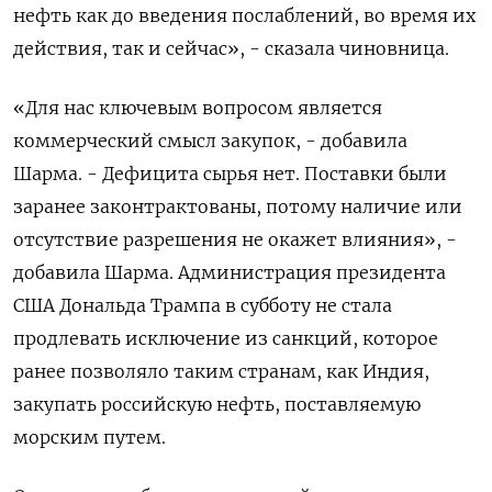
нефть как до ​введения послаблений, во время ‌их
действия, так и ​сейчас», - сказала чиновница.
«Для нас ключевым ‌вопросом является
коммерческий смысл закупок, - добавила
Шарма. - Дефицита сырья нет. ​Поставки ​были
заранее законтрактованы, ‌потому наличие или
отсутствие разрешения ​не окажет влияния», -
добавила Шарма. Администрация президента
США Дональда Трампа в субботу не стала
продлевать исключение из санкций, которое
ранее ​позволяло таким странам, ⁠как Индия,
закупать российскую нефть, поставляемую
морским ‌путем.