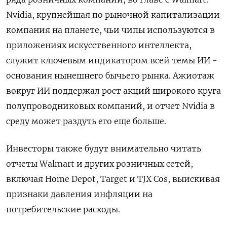
Nvidia, крупнейшая по рыночной капитализации
​компания на планете, чьи чипы используются в
приложениях искусственного интеллекта,
служит ключевым индикатором всей темы ИИ -
основания нынешнего бычьего рынка. Ажиотаж
вокруг ИИ поддержал рост акций широкого круга
полупроводниковых компаний, ‌и отчет Nvidia в
среду может раздуть его еще больше.
Инвесторы также будут внимательно читать
отчеты Walmart и других розничных сетей,
включая Home Depot, Target и TJX Cos, выискивая
признаки давления ​инфляции на
потребительские расходы.