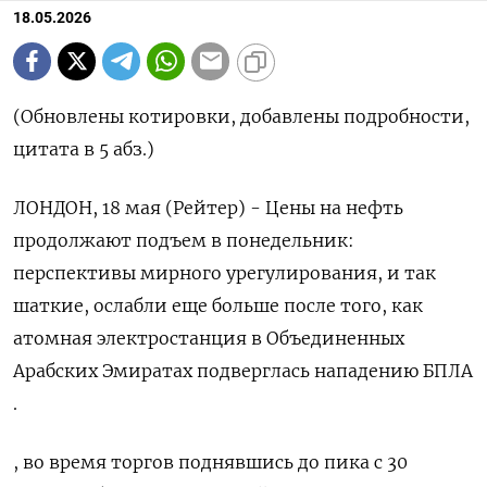
18.05.2026
(Обновлены котировки, добавлены подробности,
цитата в 5 абз.)
ЛОНДОН, 18 мая (Рейтер) - Цены на нефть
продолжают подъем в понедельник:
перспективы мирного урегулирования, и ‌так
шаткие, ослабли еще больше после того, как
атомная электростанция в Объединенных
Арабских Эмиратах подверглась нападению БПЛА
.
, во время торгов поднявшись до пика ​с 30