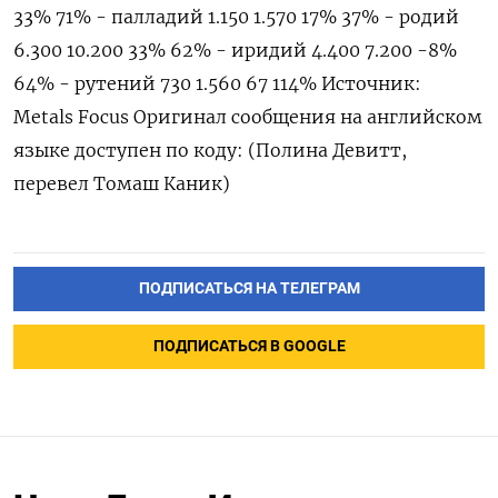
33% 71% - палладий 1.150 1.570 17% 37% - родий
6.300 10.200 33% 62% - иридий 4.400 7.200 -8%
64% - рутений 730 1.560 67 114% Источник:
Metals Focus Оригинал сообщения ​на английском
языке доступен по коду: (Полина ‌Девитт,
перевел Томаш Каник)
ПОДПИСАТЬСЯ НА ТЕЛЕГРАМ
ПОДПИСАТЬСЯ В GOOGLE