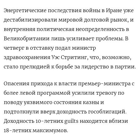
Энергетические последствия войны в Иране уже
дестабилизировали ​мировой долговой рынок, и
внутренняя политическая неопределенность в
Великобритании ​лишь усиливает проблемы. В
четверг в отставку подал ‌министр
здравоохранения Уэс Стритинг, что, возможно,
стало прелюдией к борьбе за лидерство в партии.
Опасения прихода к власти премьер-министра с
более левой программой усилили тревогу по
поводу уязвимого состояния казны и
подтолкнули ​вверх доходность гособлигаций.
Доходность 10-летних guilts находится вблизи
18-летних максимумов.