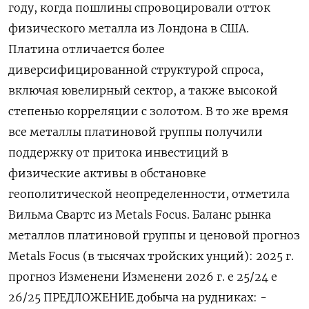
году, когда пошлины спровоцировали отток
‌физического металла из Лондона в США.
Платина отличается ​более
диверсифицированной структурой спроса,
включая ювелирный сектор, ‌а также высокой
степенью корреляции с золотом. В то же время
все металлы ​платиновой группы ​получили
поддержку ‌от притока инвестиций в
физические активы в ​обстановке
геополитической неопределенности, отметила
Вильма Свартс из Metals Focus. Баланс рынка
металлов платиновой группы и ценовой прогноз
Metals Focus (в тысячах тройских унций): 2025 г.
прогноз Изменени Изменени 2026 г. е 25/24 е
26/25 ПРЕДЛОЖЕНИЕ добыча на рудниках: -