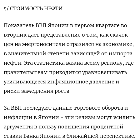
5/ СТОИМОСТЬ НЕФТИ
Показатель ВВП Японии в первом квартале во
вторник даст представление о том, как скачок
цен на энергоносители отразился на экономике,
в значительной ‌степени зависящей от импорта
нефти. Эта статистика важна всему региону, где
правительствам приходится уравновешивать
усиливающееся инфляционное давление и
риски замедления роста.
За ВВП последуют данные торгового оборота и
инфляции ‌в Японии - эти релизы могут усилить
аргументы в пользу повышения процентной
ставки Банка Японии в ближайшей перспективе.