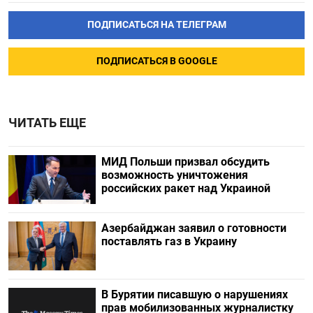
ПОДПИСАТЬСЯ НА ТЕЛЕГРАМ
ПОДПИСАТЬСЯ В GOOGLE
ЧИТАТЬ ЕЩЕ
МИД Польши призвал обсудить
возможность уничтожения
российских ракет над Украиной
Азербайджан заявил о готовности
поставлять газ в Украину
В Бурятии писавшую о нарушениях
прав мобилизованных журналистку