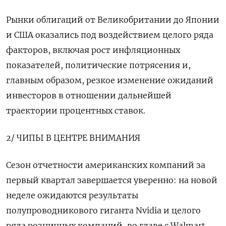
Рынки облигаций от Великобритании до Японии
и США оказались под воздействием целого ряда
факторов, включая рост инфляционных
показателей, политические потрясения ‌и,
главным образом, резкое изменение ожиданий
инвесторов в отношении дальнейшей
траектории процентных ставок.
2/ ЧИПЫ ‌В ЦЕНТРЕ ВНИМАНИЯ
Сезон отчетности американских компаний за
первый квартал завершается уверенно: на новой
неделе ожидаются результаты
полупроводникового гиганта Nvidia и целого
ряда розничных компаний, во главе с Walmart.