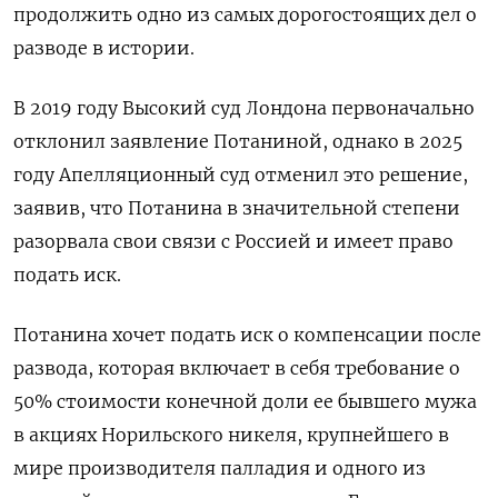
продолжить одно из самых дорогостоящих дел о
разводе ‌в истории.
В 2019 году Высокий суд Лондона первоначально
отклонил заявление Потаниной, однако в 2025
году Апелляционный суд отменил это решение, ​
заявив, что ​Потанина в значительной степени
разорвала ‌свои связи с Россией и имеет право
подать иск.
Потанина ​хочет подать иск о компенсации после
развода, которая включает в себя требование о
50% стоимости конечной доли ее бывшего мужа
в акциях Норильского никеля, крупнейшего в
мире производителя палладия и одного из