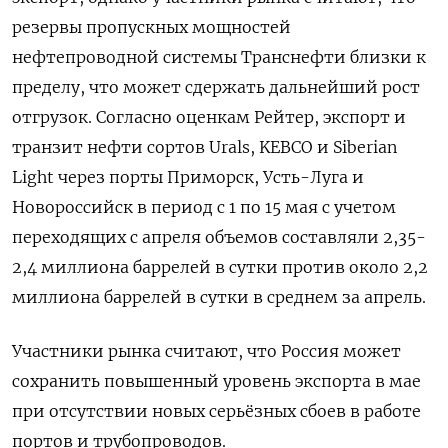
резервы пропускных мощностей
нефтепроводной системы Транснефти близки к
пределу, что может сдержать дальнейший рост
отгрузок. Согласно ​оценкам Рейтер, экспорт и
транзит ​нефти сортов Urals, KEBCO и Siberian ​
Light через ⁠порты Приморск, Усть-Луга и
Новороссийск в период с 1 по 15 мая c ‌учетом
переходящих с апреля объемов составляли 2,35-
2,4 миллиона ‌баррелей в сутки против около 2,2
миллиона баррелей в сутки в среднем за апрель.
Участники рынка считают, что ​Россия может
сохранить повышенный уровень экспорта в мае
при отсутствии новых серьёзных сбоев в работе
‌портов и трубопроводов.