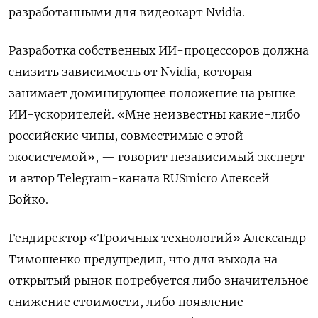
разработанными для видеокарт Nvidia.
Разработка собственных ИИ-процессоров должна
снизить зависимость от Nvidia, которая
занимает доминирующее положение на рынке
ИИ-ускорителей. «Мне неизвестны какие-либо
российские чипы, совместимые с этой
экосистемой», — говорит независимый эксперт
и автор Telegram-канала RUSmicro Алексей
Бойко.
Гендиректор «Троичных технологий» Александр
Тимошенко предупредил, что для выхода на
открытый рынок потребуется либо значительное
снижение стоимости, либо появление