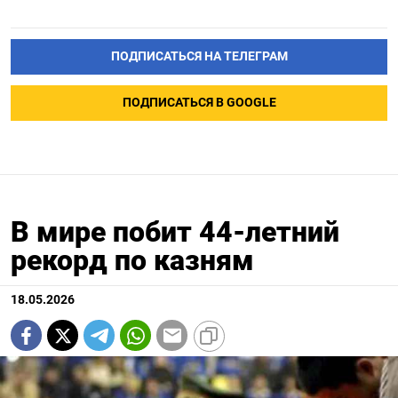
ПОДПИСАТЬСЯ НА ТЕЛЕГРАМ
ПОДПИСАТЬСЯ В GOOGLE
В мире побит 44-летний
рекорд по казням
18.05.2026