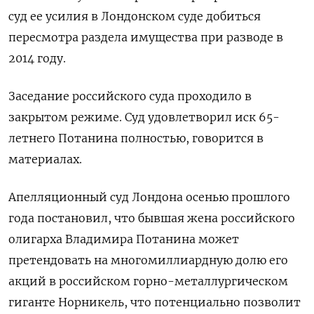
суд ее усилия в ​Лондонском суде ​добиться
пересмотра раздела имущества ⁠при разводе в
2014 году.
Заседание российского суда ‌проходило в
закрытом режиме. ‌Суд удовлетворил иск 65-
летнего Потанина полностью, говорится в
материалах.
Апелляционный суд Лондона осенью прошлого ​
года постановил, что бывшая жена российского
олигарха Владимира Потанина может
претендовать ‌на многомиллиардную долю его
акций в российском горно-металлургическом
гиганте Норникель, ​что потенциально позволит