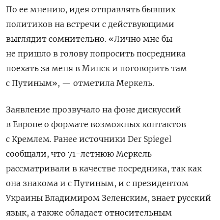
По ее мнению, идея отправлять бывших
политиков на встречи с действующими
выглядит сомнительно. «Лично мне бы
не пришло в голову попросить посредника
поехать за меня в Минск и поговорить там
с Путиным», — отметила Меркель.
Заявление прозвучало на фоне дискуссий
в Европе о формате возможных контактов
с Кремлем. Ранее источники Der Spiegel
сообщали, что 71-летнюю Меркель
рассматривали в качестве посредника, так как
она знакома и с Путиным, и с президентом
Украины Владимиром Зеленским, знает русский
язык, а также обладает относительным