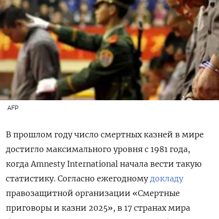
AFP
В прошлом году число смертных казней в мире
достигло максимального уровня с 1981 года,
когда Amnesty International начала вести такую
статистику. Согласно ежегодному
докладу
правозащитной организации «Смертные
приговоры и казни 2025», в 17 странах мира