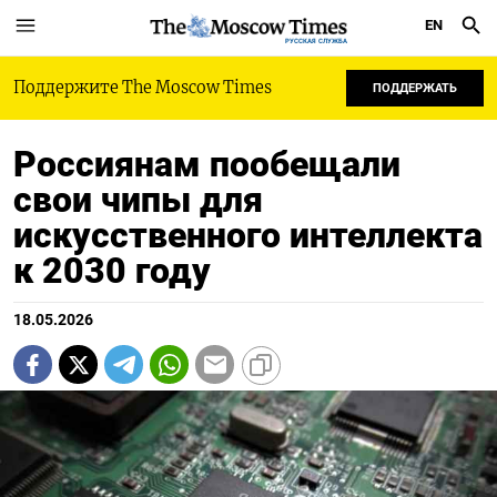
EN
РУССКАЯ СЛУЖБА
Поддержите The Moscow Times
ПОДДЕРЖАТЬ
Россиянам пообещали
свои чипы для
искусственного интеллекта
к 2030 году
18.05.2026