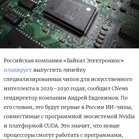
Российская компания «Байкал Электроникс»
планирует
выпустить линейку
специализированных чипов для искусственного
интеллекта в 2029–2030 годах, сообщил CNews
гендиректор компании Андрей Евдокимов. По
его словам, это будут первые в России ИИ-чипы,
совместимые с программной экосистемой Nvidia
и платформой CUDA. Это значит, что новые
процессоры смогут работать с программами,