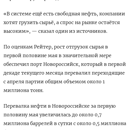
«В системе ещё есть свободная нефть, компании
хотят грузить сырьё, а спрос на ​рынке остаётся
высоким», — сказал один из источников.
По оценкам Рейтер, рост отгрузок сырья в
первой половине мая в ‌значительной мере
обеспечил порт Новороссийск, который в первой
декаде текущего месяца перевалил переходящие
с апреля партии общим объемом около 1
миллиона тонн.
Перевалка нефти в Новороссийске за первую
половину ​мая увеличилась до около 0,7 ​
миллиона баррелей в сутки ‌с около 0,5 миллиона