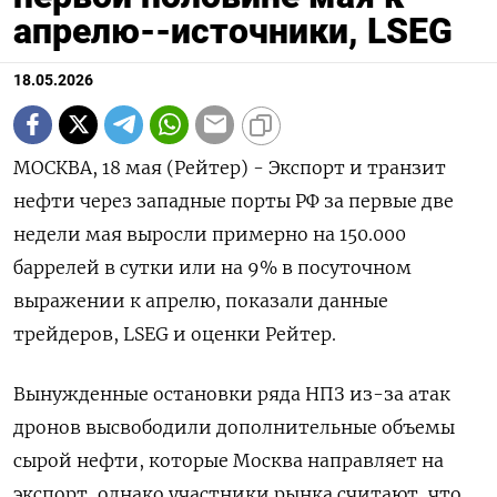
апрелю--источники, LSEG
18.05.2026
МОСКВА, 18 мая (Рейтер) - Экспорт и транзит
нефти через западные порты РФ за первые две
недели мая выросли примерно на 150.000
баррелей в сутки или на 9% в посуточном
выражении к апрелю, показали данные
трейдеров, LSEG и оценки ‌Рейтер.
Вынужденные остановки ряда НПЗ из-за атак
дронов высвободили дополнительные объемы
сырой нефти, которые Москва направляет на
экспорт, однако участники рынка считают, что