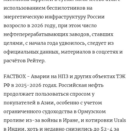
использованием беспилотников на
энергетическую инфраструктуру ​России
возросло в 2026 году, ⁠при этом число
нефтеперерабатывающих заводов, ставших
целями, с начала года удвоилось, следует из
официальных данных, материалов в соцсетях и
расчётов Рейтер.
FACTBOX - Аварии на НПЗ ‌и других объектах ТЭК
РФ в 2025-2026 годах. Российская нефть
продолжает пользоваться спросом у
покупателей ‌в Азии, особенно с учетом
ограниченного судоходства в Ормузском
проливе из-за войны в Иране, и котировки Urals
в ​Индии, хоть и недавно снизились до $2-4 за