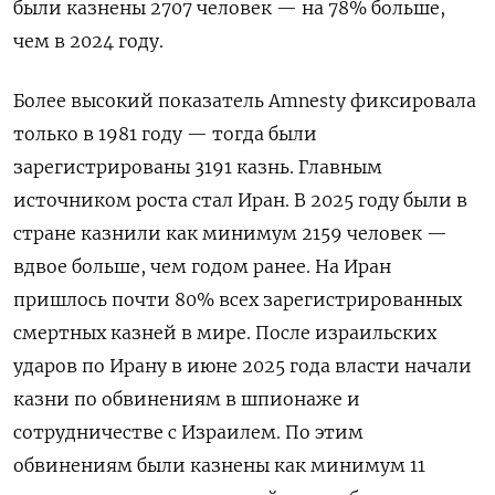
были казнены 2707 человек — на 78% больше,
чем в 2024 году.
Более высокий показатель Amnesty фиксировала
только в 1981 году — тогда были
зарегистрированы 3191 казнь. Главным
источником роста стал Иран. В 2025 году были в
стране казнили как минимум 2159 человек —
вдвое больше, чем годом ранее. На Иран
пришлось почти 80% всех зарегистрированных
смертных казней в мире. После израильских
ударов по Ирану в июне 2025 года власти начали
казни по обвинениям в шпионаже и
сотрудничестве с Израилем. По этим
обвинениям были казнены как минимум 11