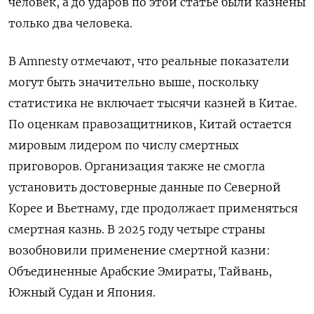
человек, а до ударов по этой статье были казнены
только два человека.
В Amnesty отмечают, что реальные показатели
могут быть значительно выше, поскольку
статистика не включает тысячи казней в Китае.
По оценкам правозащитников, Китай остается
мировым лидером по числу смертных
приговоров. Организация также не смогла
установить достоверные данные по Северной
Корее и Вьетнаму, где продолжает применяться
смертная казнь. В 2025 году четыре страны
возобновили применение смертной казни:
Объединенные Арабские Эмираты, Тайвань,
Южный Судан и Япония.