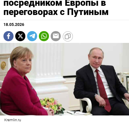
посредником Европы в
переговорах с Путиным
18.05.2026
Kremlin.ru