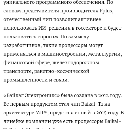
уникального программного обеспечения. По
словам представителя производителя Fplus,
отечественный чип позволит активнее
использовать ИИ-решения в госсекторе и будет
пользоваться спросом. По замыслу
разработчиков, такие процессоры могут
применяться в машиностроении, металлургии,
финансовой сфере, железнодорожном
транспорте, ракетно-космической
промышленности и связи.
«Байкал Электроникс» была создана в 2012 году.
Ее первым продуктом стал чип Baikal-T1 на
архитектуре MIPS, представленный в 2015 году. В
линейке компании уже есть процессоры Baikal-