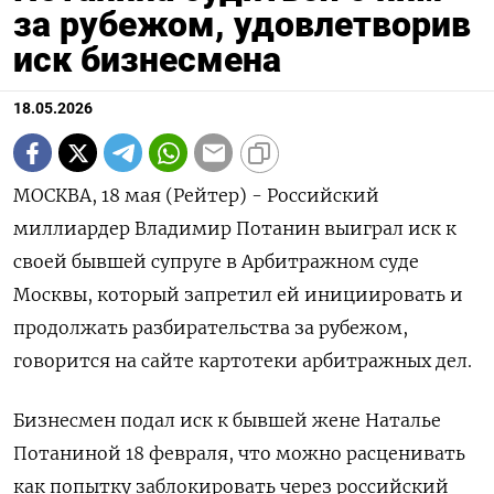
за рубежом, удовлетворив
иск бизнесмена
18.05.2026
МОСКВА, 18 мая (Рейтер) - Российский
миллиардер Владимир Потанин выиграл иск к
своей бывшей супруге в Арбитражном суде
Москвы, который запретил ей инициировать и
продолжать разбирательства за ‌рубежом,
говорится на сайте картотеки арбитражных дел.
Бизнесмен подал иск к бывшей жене Наталье
Потаниной 18 февраля, что можно расценивать
как попытку заблокировать через российский ​