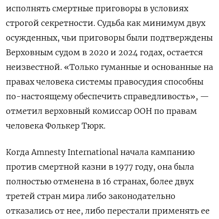
исполнять смертные приговоры в условиях
строгой секретности. Судьба как минимум двух
осужденных, чьи приговоры были подтверждены
Верховным судом в 2020 и 2024 годах, остается
неизвестной. «Только гуманные и основанные на
правах человека системы правосудия способны
по-настоящему обеспечить справедливость», —
отметил верховный комиссар ООН по правам
человека Фолькер Тюрк.
Когда Amnesty International начала кампанию
против смертной казни в 1977 году, она была
полностью отменена в 16 странах, более двух
третей стран мира либо законодательно
отказались от нее, либо перестали применять ее