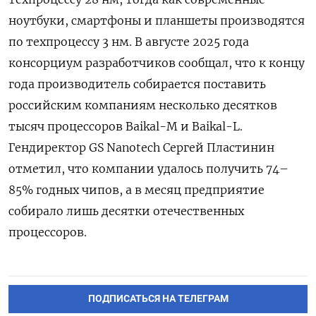
ноутбуки, смартфоны и планшеты производятся
по техпроцессу 3 нм. В августе 2025 года
консорциум разработчиков сообщал, что к концу
года производитель собирается поставить
российским компаниям несколько десятков
тысяч процессоров Baikal-M и Baikal-L.
Гендиректор GS Nanotech Сергей Пластинин
отметил, что компании удалось получить 74–
85% годных чипов, а в месяц предприятие
собирало лишь десятки отечественных
процессоров.
ПОДПИСАТЬСЯ НА ТЕЛЕГРАМ