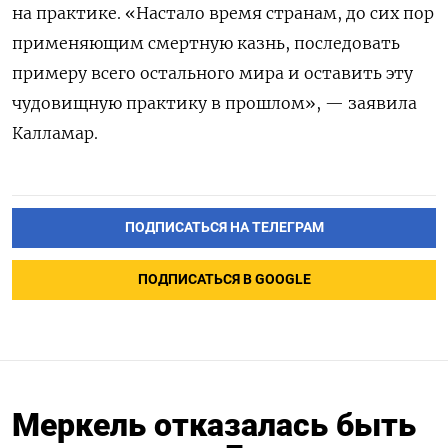
на практике. «Настало время странам, до сих пор
применяющим смертную казнь, последовать
примеру всего остального мира и оставить эту
чудовищную практику в прошлом», — заявила
Калламар.
ПОДПИСАТЬСЯ НА ТЕЛЕГРАМ
ПОДПИСАТЬСЯ В GOOGLE
Меркель отказалась быть