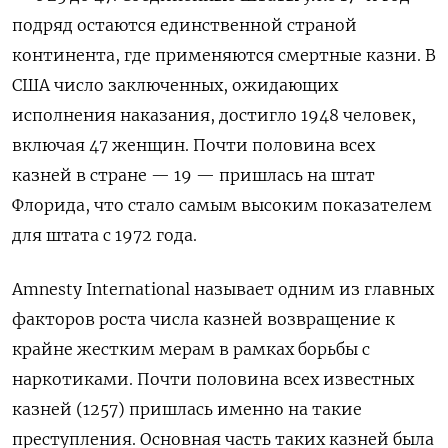
подряд остаются единственной страной
континента, где применяются смертные казни. В
США число заключенных, ожидающих
исполнения наказания, достигло 1948 человек,
включая 47 женщин. Почти половина всех
казней в стране — 19 — пришлась на штат
Флорида, что стало самым высоким показателем
для штата с 1972 года.
Amnesty International называет одним из главных
факторов роста числа казней возвращение к
крайне жестким мерам в рамках борьбы с
наркотиками. Почти половина всех известных
казней (1257) пришлась именно на такие
преступления. Основная часть таких казней была