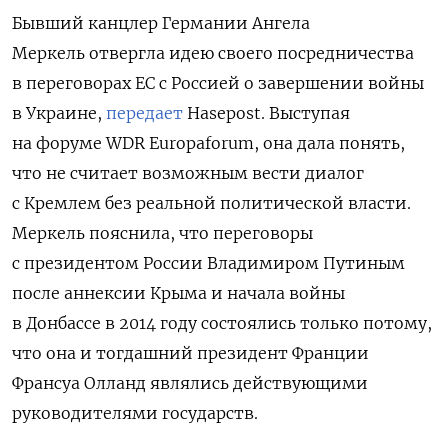
Бывший канцлер Германии Ангела
Меркель отвергла идею своего посредничества
в переговорах ЕС с Россией о завершении войны
в Украине,
передает
Hasepost. Выступая
на форуме WDR Europaforum, она дала понять,
что не считает возможным вести диалог
с Кремлем без реальной политической власти.
Меркель пояснила, что переговоры
с президентом России Владимиром Путиным
после аннексии Крыма и начала войны
в Донбассе в 2014 году состоялись только потому,
что она и тогдашний президент Франции
Франсуа Олланд являлись действующими
руководителями государств.