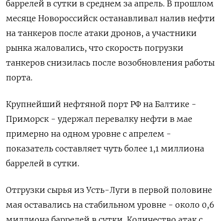
баррелей в сутки в среднем за апрель. В прошлом
месяце Новороссийск останавливал ​налив нефти
на танкеров после атаки дронов, а участники
рынка жаловались, что скорость погрузки
танкеров снизилась после возобновления работы
порта.
Крупнейший нефтяной порт РФ на Балтике -
Приморск - удержал перевалку нефти в мае
примерно на одном уровне с апрелем -
показатель составляет чуть более 1,1 миллиона
баррелей в сутки.
Отгрузки сырья из Усть-Луги в первой половине
мая оставались на стабильном уровне - около 0,6
миллиона баррелей в сутки. Количество атак с