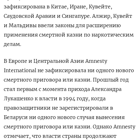
зафиксирована в Китае, Иране, Кувейте,
Саудовской Аравии и Сингапуре. Алжир, Кувейт
и Мальдивы ввели законы для расширению
применения смертной казни по наркотическим
делам.
В Европе и Центральной Азии Amnesty
International не зафиксировала ни одного нового
смертного приговора или казни. Прошлый год
стал первым с момента прихода Александра
Лукашенко к власти в 1994 году, когда
правозащитники не зарегистрировали в
Беларуси ни одного нового случая вынесения
смертного приговора или казни. Однако Amnesty
отмечает, что власти страны продолжают