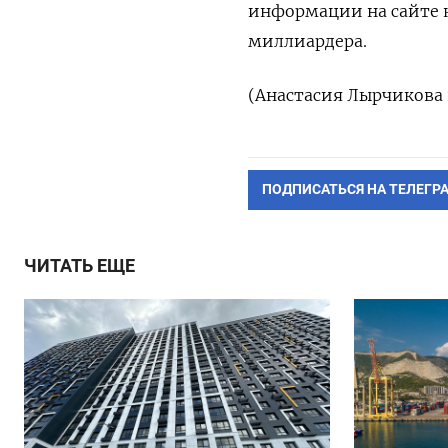
информации на сайте 
миллиардера.
(Анастасия Лырчикова 
ПОДПИСАТЬСЯ НА ТЕЛЕГР
ЧИТАТЬ ЕЩЕ