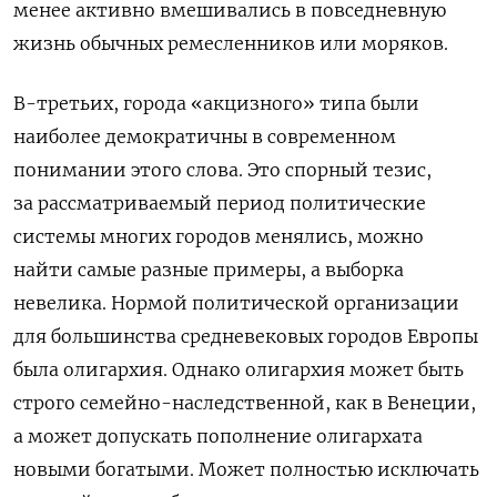
менее активно вмешивались в повседневную
жизнь обычных ремесленников или моряков.
В-третьих, города «акцизного» типа были
наиболее демократичны в современном
понимании этого слова. Это спорный тезис,
за рассматриваемый период политические
системы многих городов менялись, можно
найти самые разные примеры, а выборка
невелика. Нормой политической организации
для большинства средневековых городов Европы
была олигархия. Однако олигархия может быть
строго семейно-наследственной, как в Венеции,
а может допускать пополнение олигархата
новыми богатыми. Может полностью исключать