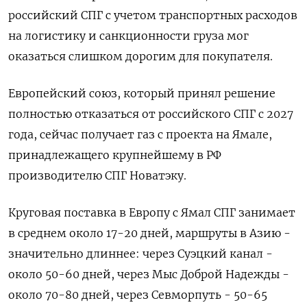
российский СПГ с учетом транспортных расходов
​на логистику и санкционности груза мог
оказаться слишком дорогим для ​покупателя.
Европейский союз, который принял решение
полностью отказаться от российского СПГ ​с 2027
⁠года, сейчас получает газ с проекта на Ямале,
принадлежащего крупнейшему в РФ
производителю СПГ Новатэку.
Круговая поставка в Европу с Ямал СПГ ‌занимает
в среднем около 17-20 дней, маршруты в Азию -
значительно длиннее: ‌через Суэцкий канал -
около 50-60 дней, через Мыс Доброй Надежды -
около 70-80 дней, через Севморпуть - 50-65