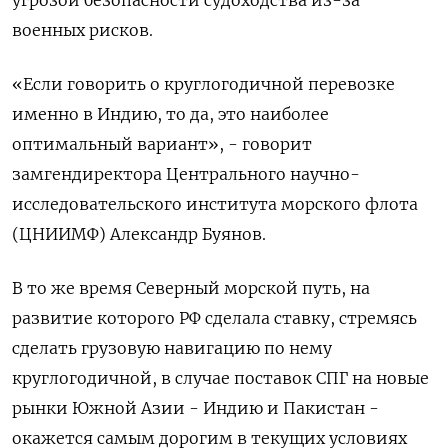
угрозой безопасности судоходства из-за
военных рисков.
«Если говорить о круглогодичной перевозке
именно в Индию, то да, это наиболее
оптимальный вариант», - говорит
замгендиректора Центрального научно-
исследовательского института морского флота
(ЦНИИМФ) Александр Буянов.
В то же время Северный морской путь, на
развитие которого РФ сделала ставку, стремясь
сделать грузовую навигацию по нему
круглогодичной, в случае поставок СПГ на новые
рынки Южной Азии - Индию и Пакистан -
окажется самым дорогим в текущих условиях