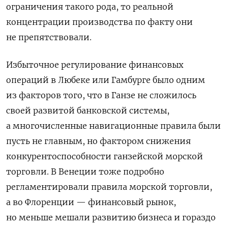
ограничения такого рода, то реальной
концентрации производства по факту они
не препятствовали.
Избыточное регулирование финансовых
операций в Любеке или Гамбурге было одним
из факторов того, что в Ганзе не сложилось
своей развитой банковской системы,
а многочисленные навигационные правила были
пусть не главным, но фактором снижения
конкурентоспособности ганзейской морской
торговли. В Венеции тоже подробно
регламентировали правила морской торговли,
а во Флоренции — финансовый рынок,
но меньше мешали развитию бизнеса и гораздо