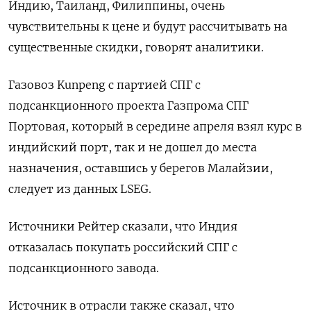
Индию, Таиланд, Филиппины, очень
чувствительны к цене и будут рассчитывать на
существенные скидки, говорят аналитики.
Газовоз ‌Kunpeng с партией СПГ с
подсанкционного проекта Газпрома СПГ
Портовая, который в середине апреля взял курс в
индийский порт, так и не дошел до места
назначения, оставшись у берегов Малайзии,
следует из данных LSEG.
Источники Рейтер сказали, что Индия
отказалась покупать российский СПГ с
подсанкционного завода.
Источник в отрасли также сказал, что