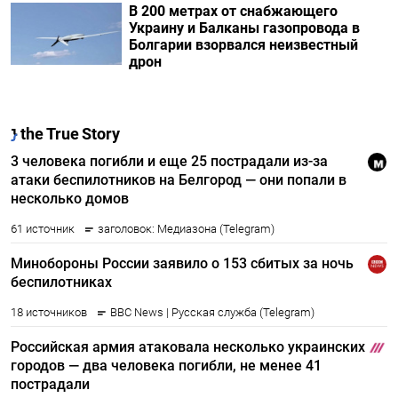
В 200 метрах от снабжающего
Украину и Балканы газопровода в
Болгарии взорвался неизвестный
дрон