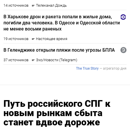
Путь российского СПГ к
новым рынкам сбыта
станет вдвое дороже