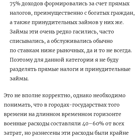
75% доходов формировались за счет прямых
налогов, преимущественно с богатых граждан,
а также принудительных займов у них же.
Займы эти очень редко гасились, часто
списывались, а обслуживались обычно
по ставкам ниже рыночных, да и то не всегда.
Поэтому для данной категории я не буду
разделять прямые налоги и принудительные
займы.
Это не вполне корректно, однако необходимо
понимать, что в городах-государствах того
времени на длинном временном горизонте
военные расходы составляли 40–60% от всех
затрат, но разнесены эти расходы были крайне