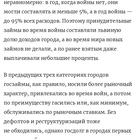
неравномерно: в год, когда войны нет, они
могли составлять и меньше 5%, а в год войны —
до 95% всех расходов. Поэтому принудительные
займы во время войны составляли львиную
долю доходов города, а во время мира новых
займов не делали, а по ранее взятым даже
выплачивали небольшие проценты.
В предыдущих трех категориях городов
госзаймы, как правило, носили более рыночный
характер, привлекались во время войн, а потом
по преимуществу гасились или, как минимум,
обслуживались по рыночным ставкам. Без
дефолтов и реструктуризаций тоже
не обходились, однако госдолг в городах первых