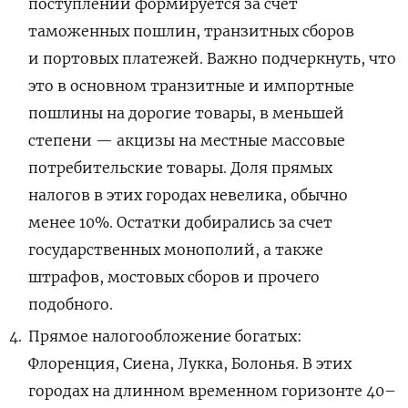
поступлений формируется за счет
таможенных пошлин, транзитных сборов
и портовых платежей. Важно подчеркнуть, что
это в основном транзитные и импортные
пошлины на дорогие товары, в меньшей
степени — акцизы на местные массовые
потребительские товары. Доля прямых
налогов в этих городах невелика, обычно
менее 10%. Остатки добирались за счет
государственных монополий, а также
штрафов, мостовых сборов и прочего
подобного.
Прямое налогообложение богатых:
Флоренция, Сиена, Лукка, Болонья. В этих
городах на длинном временном горизонте 40–