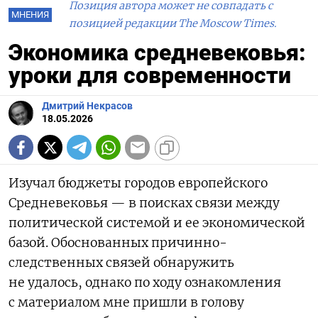
Позиция автора может не совпадать с
МНЕНИЯ
позицией редакции The Moscow Times.
Экономика средневековья:
уроки для современности
Дмитрий Некрасов
18.05.2026
Изучал бюджеты городов европейского
Средневековья — в поисках связи между
политической системой и ее экономической
базой. Обоснованных причинно-
следственных связей обнаружить
не удалось, однако по ходу ознакомления
с материалом мне пришли в голову