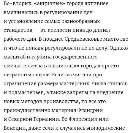
Во-вторых, «акцизные» города активнее
вмешивались в регулирование цен
и установление самых разнообразных
стандартов — от крепости пива до длины
рабочего дня. В позднее Средневековье много где
и что не попадя регулировали не по делу. Однако
масштаб и глубина государственного
вмешательства в «акцизных» городах просто
несравнимо выше. Если вы читали про
ограничение размера мастерских, числа станков
и подмастерьев, а также запреты на внедрение
новых методов производства, то все это
преимущественно материал Фландрии
и Северной Германии. Во Флоренции или
Венеции, даже если и случались эпизодические