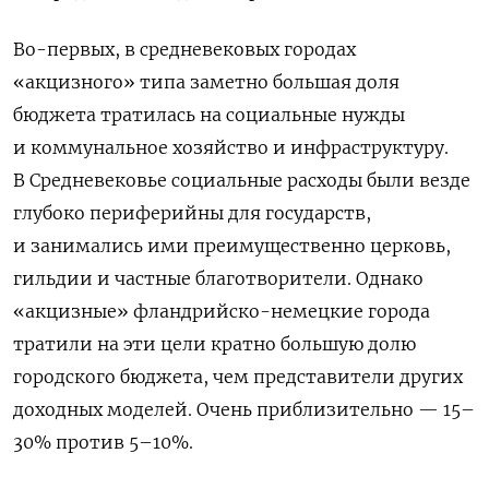
Во-первых, в средневековых городах
«акцизного» типа заметно большая доля
бюджета тратилась на социальные нужды
и коммунальное хозяйство и инфраструктуру.
В Средневековье социальные расходы были везде
глубоко периферийны для государств,
и занимались ими преимущественно церковь,
гильдии и частные благотворители. Однако
«акцизные» фландрийско-немецкие города
тратили на эти цели кратно большую долю
городского бюджета, чем представители других
доходных моделей. Очень приблизительно — 15–
30% против 5–10%.