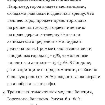
Например, город владеет мельницами,
складами, лавками и сдает их в аренду. Что
важнее: город продает право торговать
на рынке или мосту, выдает лицензию
на право держать таверну, баню или
заниматься определенными видами
деятельности. Прямые налоги составляли
в подобных городах 5–15%, таможенные
пошлины и акцизы — 15–30%. В Лондоне,
да и в принципе в городах Англии, необычно
большую роль (10–20% доходов) также играли
разнообразные штрафы.
Транзитно-таможенная модель: Венеция,
Барселона, Валенсия, Рагуза. 60–80%