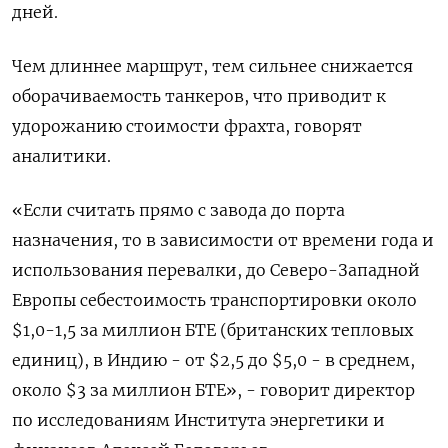
дней.
Чем длиннее маршрут, тем сильнее снижается
оборачиваемость танкеров, что приводит к
удорожанию стоимости ​фрахта, говорят
аналитики.
«Если считать прямо с завода до порта
назначения, то в зависимости от времени года и
использования перевалки, до Северо-Западной
Европы себестоимость транспортировки около
$1,0-1,5 ‌за миллион БТЕ (британских тепловых
единиц), в Индию - от $2,5 до $5,0 - в среднем,
около $3 за миллион БТЕ», - говорит директор
по исследованиям Института энергетики и