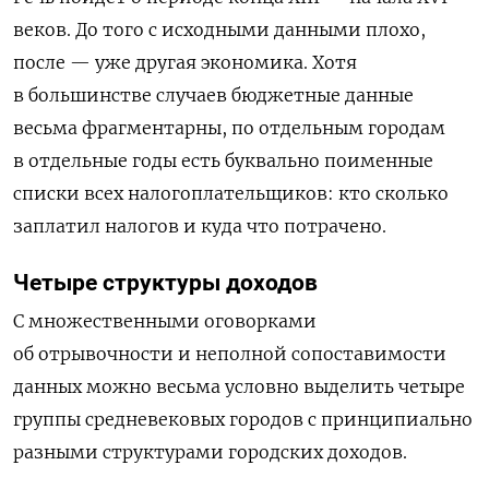
веков. До того с исходными данными плохо,
после — уже другая экономика. Хотя
в большинстве случаев бюджетные данные
весьма фрагментарны, по отдельным городам
в отдельные годы есть буквально поименные
списки всех налогоплательщиков: кто сколько
заплатил налогов и куда что потрачено.
Четыре структуры доходов
С множественными оговорками
об отрывочности и неполной сопоставимости
данных можно весьма условно выделить четыре
группы средневековых городов с принципиально
разными структурами городских доходов.