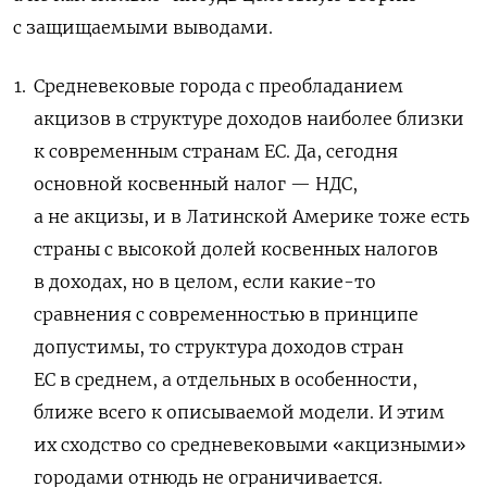
с защищаемыми выводами.
Средневековые города с преобладанием
акцизов в структуре доходов наиболее близки
к современным странам ЕС. Да, сегодня
основной косвенный налог — НДС,
а не акцизы, и в Латинской Америке тоже есть
страны с высокой долей косвенных налогов
в доходах, но в целом, если какие-то
сравнения с современностью в принципе
допустимы, то структура доходов стран
ЕС в среднем, а отдельных в особенности,
ближе всего к описываемой модели. И этим
их сходство со средневековыми «акцизными»
городами отнюдь не ограничивается.