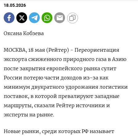
18.05.2026
Оксана Кобзева
МОСКВА, 18 мая (Рейтер) - Переориентация
экспорта сжиженного природного газа в Азию
после закрытия европейского рынка сулит
России потерю части доходов из-за как
минимум двукратного удорожания логистики
поставок, в которой превалируют западные
маршруты, сказали Рейтер источники и
эксперты на рынке.
Новые рынки, среди которых РФ называет