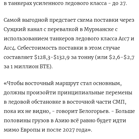
в танкерах усиленного ‌ледового класса - до 27.
Самой выгодной предстает схема поставки через
Суэцкий канал с перевалкой в Мурманске с
использованием танкеров ледового класса Arc7 и
Arc4. Себестоимость поставки ‌в этом случае
составляет $128,3-$132,9 за тонну (или $2,6-$2,7
за 1 миллион БТЕ).
«Чтобы восточный маршрут стал основным,
должны произойти принципиальные перемены
в ледовой обстановке в восточной части СМП,
пока их не видно, - ​говорит Белогорьев. - Больше
половины грузов в Азию всё равно будет идти
мимо Европы и после 2027 года».