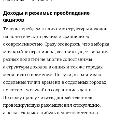
Доходы и режимы: преобладание
акцизов
Теперь перейдем к влиянию структуры доходов
на политический режим и сравнениям
с современностью. Сразу оговорюсь, что выборка
моя крайне ограничена, условия существования
разных политий не вполне сопоставимы,
а структуры доходов в одних и тех же городах
менялись со временем. По сути, я сравниваю
отдельные точки времени в отдельных городах,
по которым случайно сохранились данные.
Поэтому прошу читать данный текст как
провоцирующую размышления спекуляцию,
а не как сколько-нибудь целостную теорию