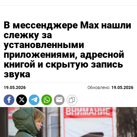
В мессенджере Max нашли
слежку за
установленными
приложениями, адресной
книгой и скрытую запись
звука
19.05.2026
Обновлено:
19.05.2026