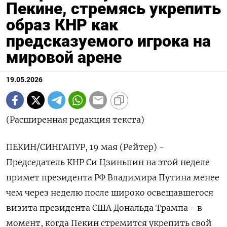
Пекине, стремясь укрепить
образ КНР как
предсказуемого игрока на
мировой арене
19.05.2026
(Расширенная редакция текста)
ПЕКИН/СИНГАПУР, 19 мая (Рейтер) -
Председатель КНР Си Цзиньпин на этой неделе
примет президента РФ Владимира Путина менее
чем через неделю после широко освещавшегося
визита президента США Дональда Трампа - в
момент, когда Пекин стремится укрепить свой