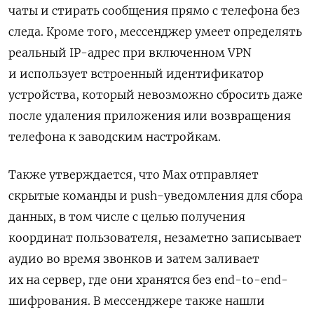
чаты и стирать сообщения прямо с телефона без
следа. Кроме того, мессенджер умеет определять
реальный IP-адрес при включенном VPN
и использует встроенный идентификатор
устройства, который невозможно сбросить даже
после удаления приложения или возвращения
телефона к заводским настройкам.
Также утверждается, что Max отправляет
скрытые команды и push-уведомления для сбора
данных, в том числе с целью получения
координат пользователя, незаметно записывает
аудио во время звонков и затем заливает
их на сервер, где они хранятся без end-to-end-
шифрования. В мессенджере также нашли