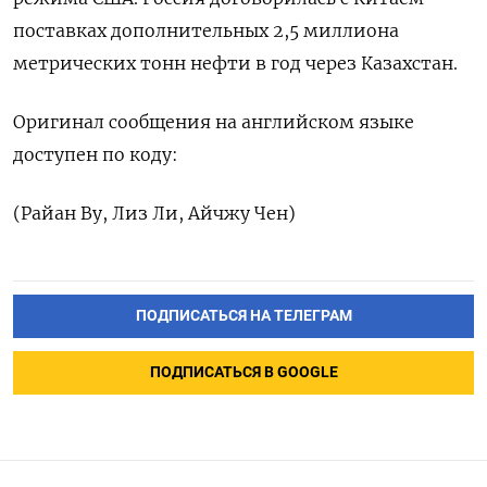
поставках дополнительных 2,5 миллиона
метрических тонн нефти в год через Казахстан.
Оригинал ‌сообщения на английском языке
доступен по коду:
(Райан Ву, Лиз Ли, Айчжу Чен)
ПОДПИСАТЬСЯ НА ТЕЛЕГРАМ
ПОДПИСАТЬСЯ В GOOGLE