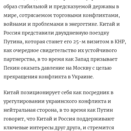
образ стабильной и предсказуемой державы в
мире, сотрясаемом торговыми конфликтами,
войнами и ‌проблемами в энергетике. Китай и
Россия представили двухдневную поездку
Путина, которая станет его 25-м визитом в КНР,
как очередное свидетельство их устойчивого
партнерства, в то время как Запад призывает
Пекин оказать давление на Москву с целью
прекращения конфликта в Украине.
Китай позиционирует себя как посредник в
урегулировании украинского конфликта ​и
нейтральная сторона, в то время как Путин ​
говорит, что Китай и Россия поддерживают
ключевые ​интересы друг друга, ⁠и стремится