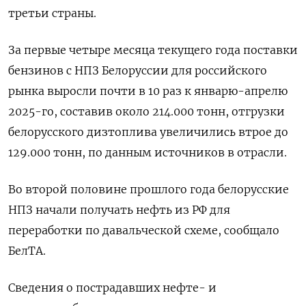
третьи страны.
За первые четыре месяца текущего года поставки
бензинов с НПЗ Белоруссии для российского
рынка выросли почти в 10 раз к январю-апрелю
2025-го, составив около 214.000 ​тонн, отгрузки
белорусского дизтоплива ⁠увеличились втрое до
129.000 тонн, по данным источников в отрасли.
Во второй половине ‌прошлого года белорусские
НПЗ начали получать нефть из ‌РФ для
переработки по давальческой схеме, сообщало
БелТА.
Сведения о пострадавших ​нефте- и