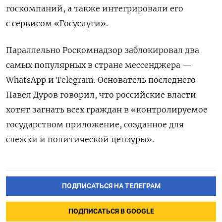
госкомпаний, а также интегрировали его
с сервисом «Госуслуги».
Параллельно Роскомнадзор заблокировал два
самых популярных в стране мессенджера —
WhatsApp и Telegram. Основатель последнего
Павел Дуров говорил, что российские власти
хотят загнать всех граждан в «контролируемое
государством приложение, созданное для
слежки и политической цензуры».
ПОДПИСАТЬСЯ НА ТЕЛЕГРАМ
ПОДПИСАТЬСЯ В GOOGLE