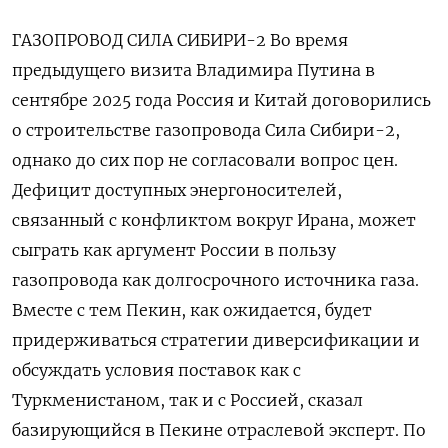
ГАЗОПРОВОД СИЛА СИБИРИ-2 Во ​время
предыдущего визита Владимира Путина ​в
сентябре 2025 года Россия и ‌Китай договорились
о строительстве газопровода Сила Сибири-2,
однако до сих пор не согласовали вопрос цен.
Дефицит доступных энергоносителей,
связанный с конфликтом ​вокруг Ирана, может
сыграть как аргумент России в пользу
газопровода как долгосрочного источника газа.
Вместе с тем Пекин, как ожидается, будет
придерживаться стратегии диверсификации и
обсуждать условия поставок как с
Туркменистаном, так и с Россией, сказал
базирующийся в Пекине отраслевой эксперт. По