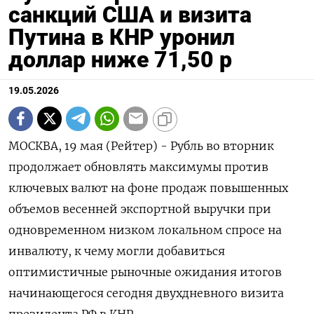
санкций США и визита
Путина в КНР уронил
доллар ниже 71,50 р
19.05.2026
МОСКВА, 19 мая (Рейтер) - Рубль во вторник
продолжает обновлять максимумы против
ключевых валют на фоне продаж повышенных
объемов весенней экспортной выручки при
одновременном низком локальном спросе на
инвалюту, ‌к чему могли добавиться
оптимистичные рыночные ожидания итогов
начинающегося сегодня двухдневного визита
президента РФ в КНР.