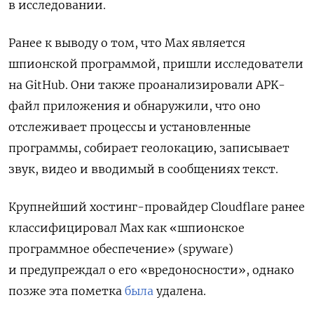
в исследовании.
Ранее к выводу о том, что Мах является
шпионской программой, пришли исследователи
на GitHub. Они также проанализировали APK-
файл приложения и обнаружили, что оно
отслеживает процессы и установленные
программы, собирает геолокацию, записывает
звук, видео и вводимый в сообщениях текст.
Крупнейший хостинг-провайдер Cloudflare ранее
классифицировал Max как «шпионское
программное обеспечение» (spyware)
и предупреждал о его «вредоносности», однако
позже эта пометка
была
удалена.