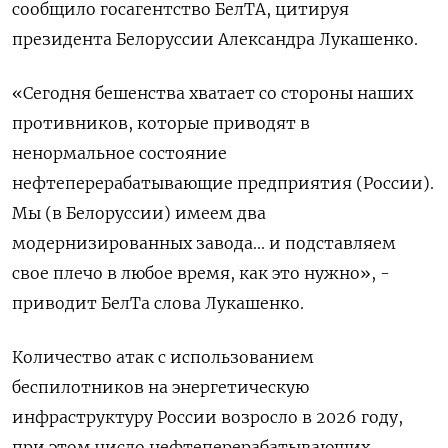
сообщило госагентство БелТА, цитируя
президента Белоруссии Александра ‌Лукашенко.
«Сегодня бешенства хватает со стороны наших
противников, которые приводят в
ненормальное состояние
нефтеперерабатывающие предприятия (России).
Мы (в Белоруссии) имеем два
модернизированных завода... и ​подставляем
свое плечо ​в любое время, ​как это нужно», -
⁠приводит БелТа слова Лукашенко.
Количество атак ‌с использованием
беспилотников на энергетическую
‌инфраструктуру России возросло в 2026 году,
при этом число нефтеперерабатывающих