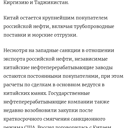
Киргизию и Таджикистан.
Китай остается крупнейшим покупателем
российской нефти, включая трубопроводные
‌поставки и морские отгрузки.
Несмотря на западные санкции в отношении
экспорта российской нефти, независимые
китайские нефтеперерабатывающие заводы
остаются постоянными покупателями, ‌при этом
расчеты по сделкам в основном ведутся в
китайских юанях. Государственные
нефтеперерабатывающие компании также
недавно возобновили закупки после
краткосрочного смягчения санкционного
режима ​США. Россия договорилась с Китаем