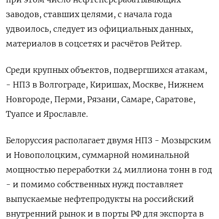
заводов, ​ставших целями, с начала года
удвоилось, следует из ‌официальных данных,
материалов в соцсетях и расчётов Рейтер.
Среди ​крупных объектов, подвергшихся атакам,
- НПЗ в Волгограде, Киришах, Москве, ‌Нижнем
Новгороде, Перми, Рязани, Самаре, Саратове,
Туапсе и Ярославле.
Белоруссия располагает двумя НПЗ - Мозырским
и Новополоцким, суммарной номинальной ​
мощностью переработки ​24 миллиона ‌тонн в год
- и помимо собственных нужд поставляет
выпускаемые нефтепродукты ​на российский
внутренний рынок и в порты РФ для экспорта в