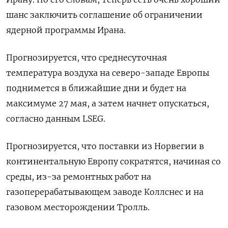
шанс заключить соглашение ‌об ограничении
ядерной программы Ирана.
Прогнозируется, что среднесуточная
температура воздуха на северо-западе Европы
поднимется в ближайшие дни и будет ​на
максимуме 27 мая, ​а затем ‌начнет опускаться,
согласно данным LSEG.
Прогнозируется, что поставки из Норвегии в ​
континентальную Европу сократятся, начиная со
среды, из-за ремонтных работ на
газоперерабатывающем заводе Коллснес и на
газовом месторождении Тролль.