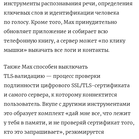
инструменты распознавания речи, определения
ключевых слов и идентификации человека
по голосу. Кроме того, Max
принудительно
обновляет приложение и собирает всю
телефонную книгу, а сервер может «по клику
мышки» выкачать все логи и контакты.
Также Max способен выключать
TLS‑валидацию — процесс проверки
подлинности цифрового SSL/TLS-сертификата
и самого сервера, к которому коннектится
пользователь. Вкупе с другими инструментами
это
образует комплект «дай мне все, что лежит
у тебя в памяти, и не проверяй сертификат того,
кто это запрашивает», резюмируется