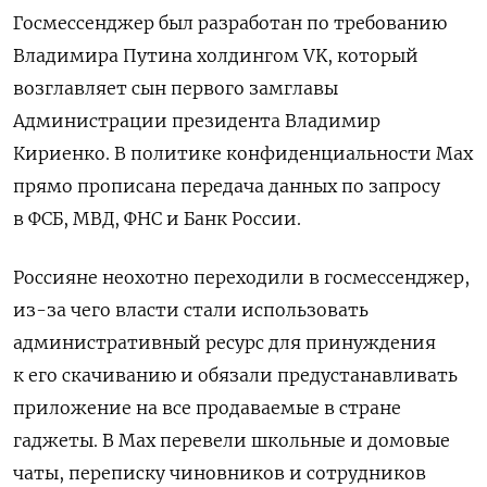
Госмессенджер был разработан по требованию
Владимира Путина холдингом VK, который
возглавляет сын первого замглавы
Администрации президента Владимир
Кириенко. В политике конфиденциальности Max
прямо прописана передача данных по запросу
в ФСБ, МВД, ФНС и Банк России.
Россияне неохотно переходили в госмессенджер,
из-за чего власти стали использовать
административный ресурс для принуждения
к его скачиванию и обязали предустанавливать
приложение на все продаваемые в стране
гаджеты. В Max перевели школьные и домовые
чаты, переписку чиновников и сотрудников