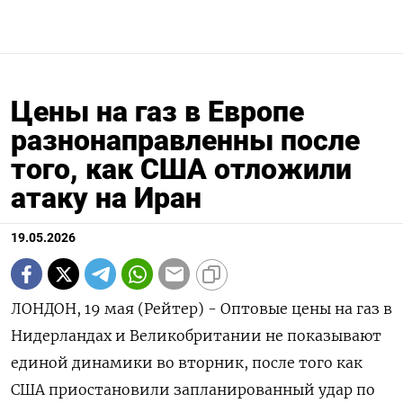
Цены на газ в Европе
разнонаправленны после
того, как США отложили
атаку на Иран
19.05.2026
ЛОНДОН, 19 мая (Рейтер) - Оптовые цены на газ в
Нидерландах и Великобритании не показывают
единой динамики во вторник, после того как
США приостановили ‌запланированный удар по