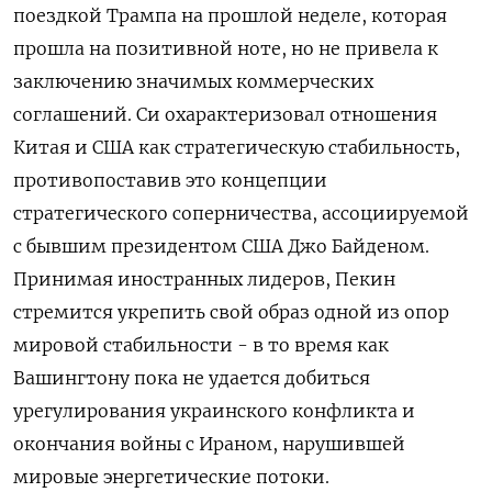
поездкой Трампа на прошлой неделе, которая
прошла на позитивной ноте, но не привела к ​
заключению значимых коммерческих
соглашений. Си охарактеризовал отношения
Китая и США как стратегическую стабильность,
противопоставив это концепции
стратегического соперничества, ассоциируемой
с бывшим президентом США ‌Джо Байденом.
Принимая иностранных лидеров, Пекин
стремится укрепить свой образ одной из опор
мировой стабильности - в то время как
Вашингтону пока не удается добиться
урегулирования украинского конфликта и
окончания войны с Ираном, нарушившей
мировые энергетические потоки.