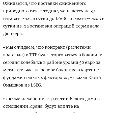
Ожидается, что поставки сжиженного
природного газа сегодня уменьшатся на 371
гигаватт-час в сутки до 1.668 гигаватт-часов в
сутки из-за остановки операций терминала
Дюнкерк.
«Мы ожидаем, что ​контракт (расчетами
»завтра«) в TTF ⁠будет торговаться в боковике,
сегодня колеблясь в районе уровня 50 евро за
мегаватт-час, на ‌основе боковика в картине
фундаментальных факторов», - сказал Юрий
Онышков ‌из LSEG.
«Любые изменения стратегии Белого дома в
отношении Ирана, будут влиять ​на