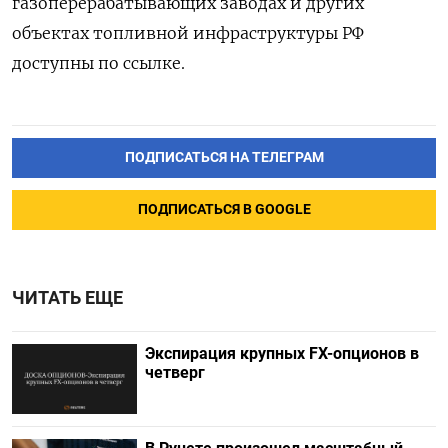
газоперерабатывающих заводах и других
объектах ‌топливной инфраструктуры РФ
доступны по ссылке.
ПОДПИСАТЬСЯ НА ТЕЛЕГРАМ
ПОДПИСАТЬСЯ В GOOGLE
ЧИТАТЬ ЕЩЕ
Экспирация крупных FX-опционов в
четверг