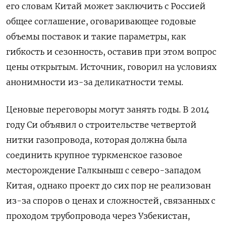
его словам Китай может заключить с Россией
общее соглашение, оговаривающее годовые
объемы поставок и такие параметры, как
гибкость и сезонность, оставив при этом вопрос
цены открытым. Источник, говорил на условиях
анонимности из-за деликатности темы.
Ценовые переговоры могут занять годы. В 2014
году Си объявил о строительстве четвертой
нитки газопровода, которая должна была ​
соединить крупное туркменское газовое
месторождение Галкыныш с ⁠северо-западом
Китая, однако проект до сих пор не реализован
из-за споров о ценах и сложностей, связанных с
проходом трубопровода через Узбекистан,