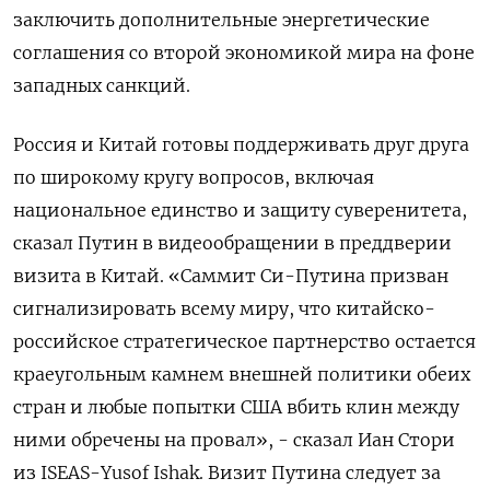
заключить дополнительные энергетические
соглашения со второй экономикой мира на фоне
западных санкций.
Россия и Китай ‌готовы поддерживать друг друга
по широкому кругу вопросов, включая
национальное ‌единство и защиту суверенитета,
сказал Путин в видеообращении в преддверии
визита в Китай. «Саммит Си-Путина призван
сигнализировать всему миру, что китайско-
российское стратегическое партнерство остается
краеугольным ​камнем внешней политики обеих
стран и любые попытки США вбить клин между
ними обречены на провал», - сказал Иан Стори
из ‌ISEAS-Yusof Ishak. Визит Путина следует за