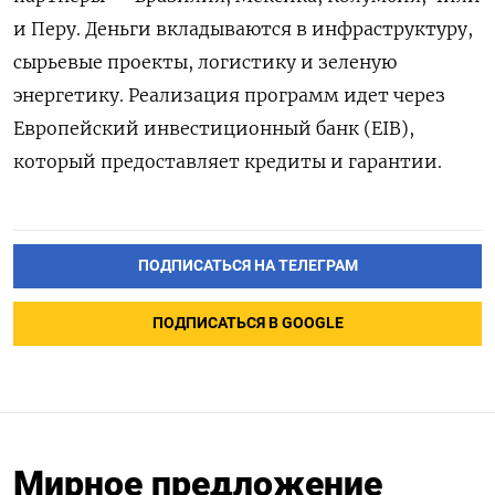
и Перу. Деньги вкладываются в инфраструктуру,
сырьевые проекты, логистику и зеленую
энергетику. Реализация программ идет через
Европейский инвестиционный банк (EIB),
который предоставляет кредиты и гарантии.
ПОДПИСАТЬСЯ НА ТЕЛЕГРАМ
ПОДПИСАТЬСЯ В GOOGLE
Мирное предложение