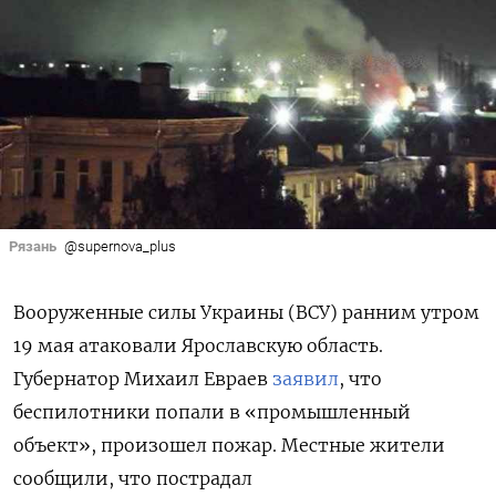
Рязань
@supernova_plus
Вооруженные силы Украины (ВСУ) ранним утром
19 мая атаковали Ярославскую область.
Губернатор Михаил Евраев
заявил
, что
беспилотники попали в «промышленный
объект», произошел пожар. Местные жители
сообщили, что пострадал