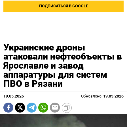
ПОДПИСАТЬСЯ В GOOGLE
Украинские дроны
атаковали нефтеобъекты в
Ярославле и завод
аппаратуры для систем
ПВО в Рязани
19.05.2026
Обновлено:
19.05.2026