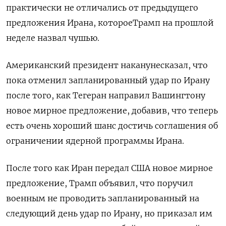
‌практически не отличались от предыдущего
предложения Ирана, котороеТрамп на прошлой
неделе назвал чушью.
Американский президент наканунесказал, что
пока ​отменил запланированный удар по ​Ирану
после ‌того, как Тегеран направил Вашингтону
новое мирное предложение, добавив, ​что теперь
есть очень хороший шанс достичь соглашения об
ограничении ядерной программы Ирана.
После того как Иран передал США новое мирное
предложение, Трамп объявил, что поручил
военным не проводить запланированный на
следующий день удар по Ирану, но приказал им