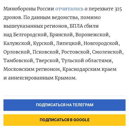
Минобороны России
отчиталось
о перехвате 315
дронов. По данным ведомства, помимо
вышеуказанных регионов, БПЛА сбили
над Белгородской, Брянской, Воронежской,
Калужской, Курской, Липецкой, Новгородской,
Орловской, Псковской, Ростовской, Смоленской,
Тамбовской, Тверской, Тульской областями,
Московским регионом, Краснодарским краем
и аннексированным Крымом.
ПОДПИСАТЬСЯ НА ТЕЛЕГРАМ
ПОДПИСАТЬСЯ В GOOGLE