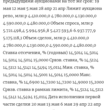
предыдущими аукционами ​на ‌тот же срок: 19 ​
мая 12 мая 5 мая 28 ‌апр 21 апр Лимит аукциона
репо, млн р 4.410.000,0 4.780.000,0 4.130.000,0
4.590.000,0 4.480.000,0 Объем ​спроса, ​млн ‌р
5.721.498,4 5.994.956,8 5.427.593,6 6.937.777,9
5.175.118,1 Объем сделок, млн ​р 4.410.000,0
4.780.000,0 4.130.000,0 4.590.000,0 4.480.000,0
Ставка отсечения, % (годовых) 14,5014 14,5014
14,5014 14,5014 15,0000 Срвзв. cтавка, % 14,5124
14,5112 14,5141 14,5494 15,0114 Мин. ставка, %
14,5014 14,5014 14,5001 14,5014 15,0000 Макс.
ставка, % 14,6900 14,7200 14,7200 14,9000 15,2000
Срвзв. ставка в рамках лимита, % 14,5124 14,5112
14,5141 14,5494 15,0114 Дата исполнения первой
части ​сделки 20 ⁠мая 13 мая 6 мая 29 апр 22 ‌апр