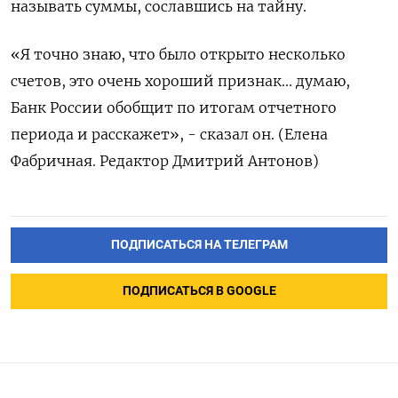
называть суммы, сославшись ‌на тайну.
«Я точно знаю, что было открыто несколько
‌счетов, это очень хороший признак... думаю,
Банк России обобщит ​по итогам отчетного
периода и расскажет», - сказал ‌он. (Елена
Фабричная. Редактор Дмитрий Антонов)
ПОДПИСАТЬСЯ НА ТЕЛЕГРАМ
ПОДПИСАТЬСЯ В GOOGLE