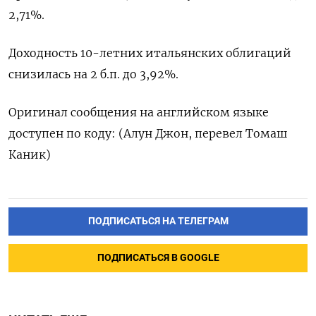
2,71%.
Доходность ⁠10-летних итальянских облигаций
снизилась на 2 ‌б.п. до 3,92%.
Оригинал сообщения ‌на английском языке
доступен ​по коду: (Алун Джон, ‌перевел Томаш
Каник)
ПОДПИСАТЬСЯ НА ТЕЛЕГРАМ
ПОДПИСАТЬСЯ В GOOGLE