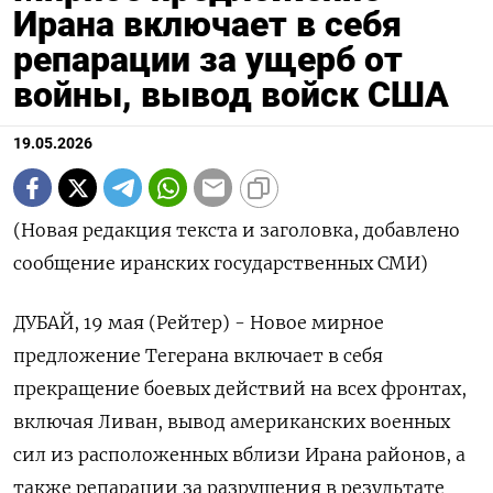
Ирана включает в себя
репарации за ущерб от
войны, вывод войск США
19.05.2026
(Новая редакция текста и заголовка, добавлено
сообщение иранских государственных СМИ)
ДУБАЙ, 19 мая (Рейтер) - Новое мирное
предложение Тегерана включает в себя
прекращение боевых ‌действий на всех фронтах,
включая Ливан, вывод американских военных
сил из расположенных вблизи Ирана районов, а
также репарации за разрушения в результате ​