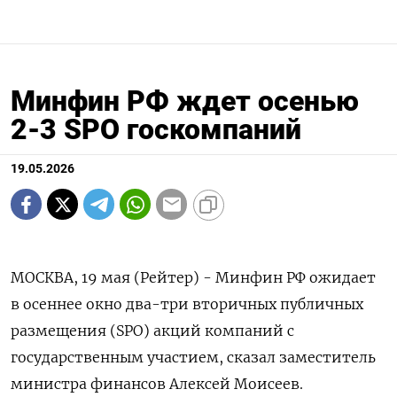
Минфин РФ ждет осенью
2-3 SPO госкомпаний
19.05.2026
МОСКВА, 19 мая (Рейтер) - Минфин РФ ожидает
в осеннее окно два-три вторичных публичных
размещения (SPO) акций компаний с
государственным участием, сказал заместитель
‌министра финансов Алексей Моисеев.