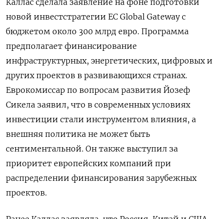
Каллас сделала заявление на фоне подготовки
новой инвестстратегии ЕС Global Gateway с
бюджетом около 300 млрд евро. Программа
предполагает финансирование
инфраструктурных, энергетических, цифровых и
других проектов в развивающихся странах.
Еврокомиссар по вопросам развития Йозеф
Сикела заявил, что в современных условиях
инвестиции стали инструментом влияния, а
внешняя политика не может быть
сентиментальной. Он также выступил за
приоритет европейских компаний при
распределении финансирования зарубежных
проектов.