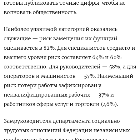
готовы публиковать точные цифры, чтобы не
волновать общественность.
Наиболее уязвимой категорией оказались
служащие — риск замещения их функций
оценивается в 82%. Для специалистов среднего и
высшего уровня риск составляет 64% и 60%
соответственно. Для руководителей — 58%, а для
операторов и машинистов — 57%. Наименьший
риск потери работы зафиксирован у
неквалифицированных рабочих — 37% и
работников сферы услуг и торговли (46%).
Замруководителя департамента социально-
трудовых отношений Федерации независимых
профсоюзов России Елена Косаковская