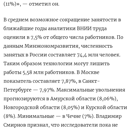
(11%)», — отметил он.
В среднем возможное сокращение занятости
в
ближайшие годы
аналитики ВНИИ труда
оценили в 7,5% от общего числа работников. По
данным Минэкономразвития, численность
занятых в России составляет 74,4 млн человек.
Таким образом технологии могут лишить
работы 5,58 млн работников. В Москве
показатель составляет 7,87%, в Санкт-
Петербурге — 7,97%. Максимальные увольнения
прогнозируются в Амурской области (8,06%),
Новгородской области (8,05%) и Курской области
(8%). Минимальные — в Чечне (7%). Владимир
Смирнов признал, что исследователи пока не