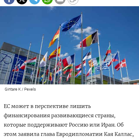
Gintare K / Pexels
ЕС может в перспективе лишить
финансирования развивающиеся страны,
которые поддерживают Россию или Иран. Об
этом заявила глава Евродипломатии Кая Каллас,