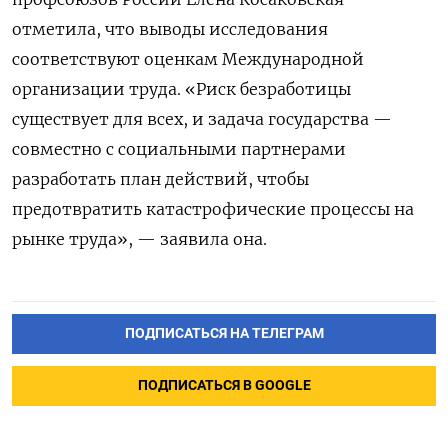
отметила, что выводы исследования
соответствуют оценкам Международной
организации труда. «Риск безработицы
существует для всех, и задача государства —
совместно с социальными партнерами
разработать план действий, чтобы
предотвратить катастрофические процессы на
рынке труда», — заявила она.
ПОДПИСАТЬСЯ НА ТЕЛЕГРАМ
ПОДПИСАТЬСЯ В GOOGLE