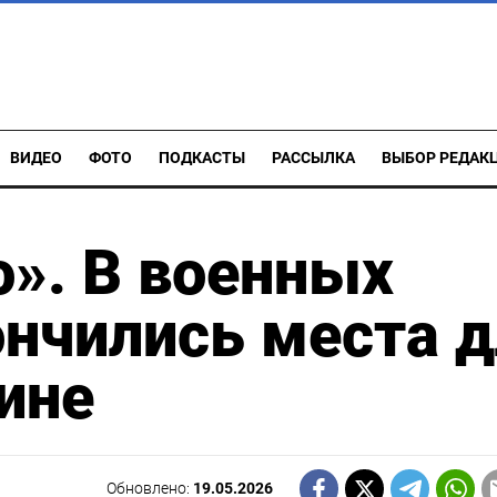
ВИДЕО
ФОТО
ПОДКАСТЫ
РАССЫЛКА
ВЫБОР РЕДАК
о». В военных
ончились места 
ине
Обновлено:
19.05.2026