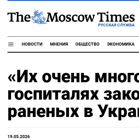
РУССКАЯ СЛУЖБА
НОВОСТИ
МНЕНИЯ
ОБЩЕСТВО
ЭКОНОМИКА
«Их очень мног
госпиталях зак
раненых в Укра
19.05.2026