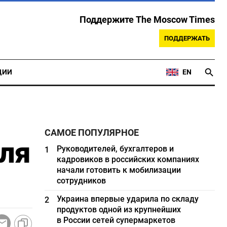
Поддержите The Moscow Times
ПОДДЕРЖАТЬ
ЦИИ
EN
САМОЕ ПОПУЛЯРНОЕ
для
Руководителей, бухгалтеров и
1
кадровиков в российских компаниях
начали готовить к мобилизации
сотрудников
Украина впервые ударила по складу
2
продуктов одной из крупнейших
в России сетей супермаркетов