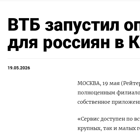
ВТБ запустил о
для россиян в 
19.05.2026
МОСКВА, 19 мая (Рейте
полноценным филиалом 
собственное ‌приложен
«Сервис доступен по вс
крупных, ​так и малых г