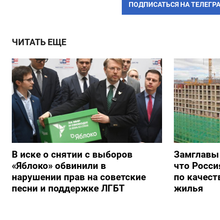
ПОДПИСАТЬСЯ НА ТЕЛЕГР
ЧИТАТЬ ЕЩЕ
В иске о снятии с выборов
Замглавы
«Яблоко» обвинили в
что Росси
нарушении прав на советские
по качест
песни и поддержке ЛГБТ
жилья