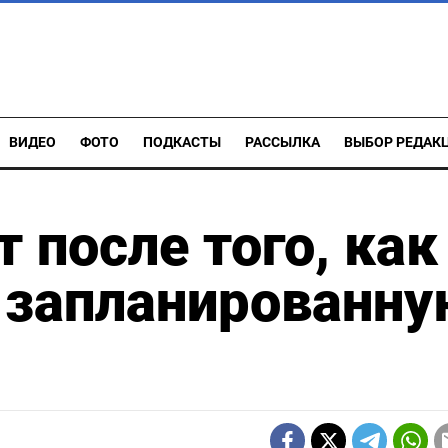
ВИДЕО
ФОТО
ПОДКАСТЫ
РАССЫЛКА
ВЫБОР РЕДАК
 после того, как
 запланированну