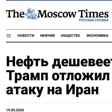
РУССКАЯ СЛУЖБА
НОВОСТИ
МНЕНИЯ
ОБЩЕСТВО
ЭКОНОМИКА
Нефть дешевеет
Трамп отложил
атаку на Иран
19.05.2026