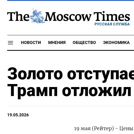
РУССКАЯ СЛУЖБА
НОВОСТИ
МНЕНИЯ
ОБЩЕСТВО
ЭКОНОМИКА
Золото отступае
Трамп отложил 
19.05.2026
19 мая (Рейтер) - Цен