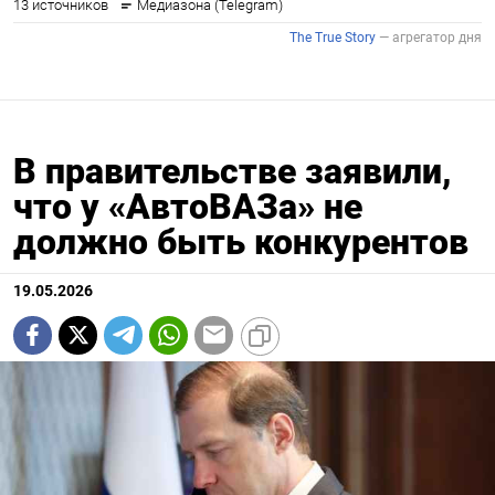
В правительстве заявили,
что у «АвтоВАЗа» не
должно быть конкурентов
19.05.2026