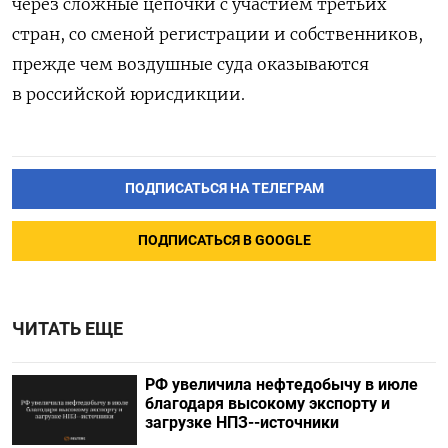
через сложные цепочки с участием третьих
стран, со сменой регистрации и собственников,
прежде чем воздушные суда оказываются
в российской юрисдикции.
ПОДПИСАТЬСЯ НА ТЕЛЕГРАМ
ПОДПИСАТЬСЯ В GOOGLE
ЧИТАТЬ ЕЩЕ
РФ увеличила нефтедобычу в июле
благодаря высокому экспорту и
загрузке НПЗ--источники