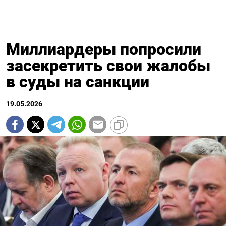
Миллиардеры попросили
засекретить свои жалобы
в суды на санкции
19.05.2026