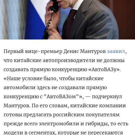
Первый вице-премьер Денис Мантуров
заявил
,
что китайские автопроизводители не должны
создавать прямую конкуренцию «АвтоВАЗу».
«Наше условие было, чтобы китайские
автомобили здесь не создавали прямую
конкуренцию с "АвтоВАЗом"», — подчеркнул
Мантуров. По его словам, китайские компании
готовы предлагать российским покупателям
прежде всего электромобили и гибриды, то есть
модели в сегментах, которые не пересекаются