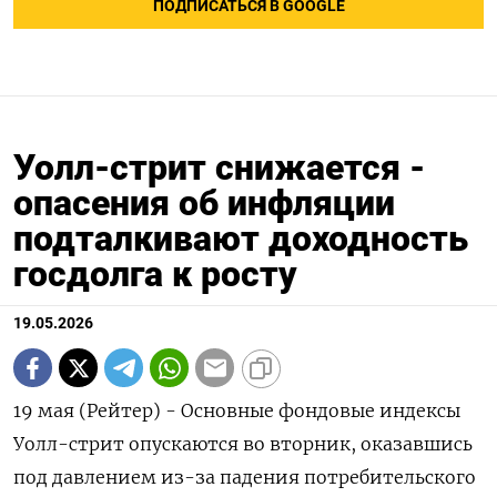
ПОДПИСАТЬСЯ В GOOGLE
Уолл-стрит снижается -
опасения об инфляции
подталкивают доходность
госдолга к росту
19.05.2026
19 мая (Рейтер) - Основные фондовые индексы
Уолл-стрит опускаются во вторник, оказавшись
под давлением из-‌за падения потребительского