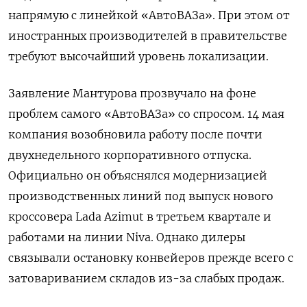
напрямую с линейкой «АвтоВАЗа». При этом от
иностранных производителей в правительстве
требуют высочайший уровень локализации.
Заявление Мантурова прозвучало на фоне
проблем самого «АвтоВАЗа» со спросом. 14 мая
компания возобновила работу после почти
двухнедельного корпоративного отпуска.
Официально он объяснялся модернизацией
производственных линий под выпуск нового
кроссовера Lada Azimut в третьем квартале и
работами на линии Niva. Однако дилеры
связывали остановку конвейеров прежде всего с
затовариванием складов из-за слабых продаж.