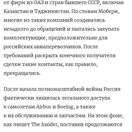
от фирм из ОАЭ и стран бывшего СССР, включая
Казахстан и Таджикистан. По словам Мобери,
многие из таких компаний создавались
незадолго до обращений и пытались закупать
комплектующие, предположительно для
российских авиаперевозчиков. После
требований раскрыть конечного получателя
сделки такие контакты, как правило,
прекращались.
После начала полномасштабной войны Россия
фактически лишилась легального доступа
к самолетам Airbus и Boeing, а также
к их обслуживанию и запчастям. На этом фоне,
как пишет The Insider, поставки продолжаются