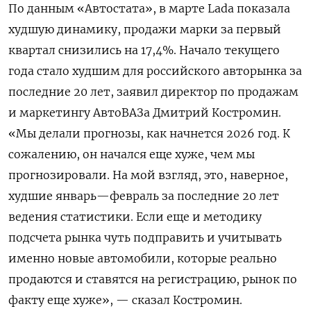
По данным «Автостата», в марте Lada показала
худшую динамику, продажи марки за первый
квартал снизились на 17,4%. Начало текущего
года стало худшим для российского авторынка за
последние 20 лет, заявил директор по продажам
и маркетингу АвтоВАЗа Дмитрий Костромин.
«Мы делали прогнозы, как начнется 2026 год. К
сожалению, он начался еще хуже, чем мы
прогнозировали. На мой взгляд, это, наверное,
худшие январь—февраль за последние 20 лет
ведения статистики. Если еще и методику
подсчета рынка чуть подправить и учитывать
именно новые автомобили, которые реально
продаются и ставятся на регистрацию, рынок по
факту еще хуже», — сказал Костромин.