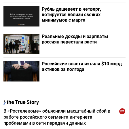
Рубль дешевеет в четверг,
котируется вблизи свежих
минимумов с марта
Реальные доходы и зарплаты
россиян перестали расти
Российские власти изъяли $10 млрд
активов за полгода