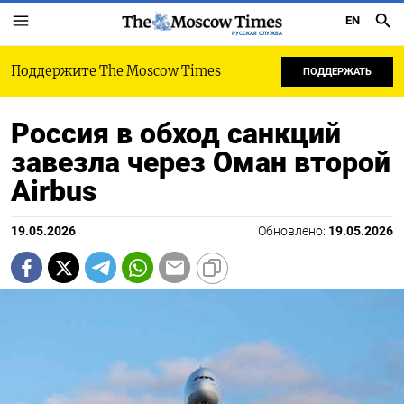
EN
РУССКАЯ СЛУЖБА
Поддержите The Moscow Times
ПОДДЕРЖАТЬ
Россия в обход санкций
завезла через Оман второй
Airbus
19.05.2026
Обновлено:
19.05.2026