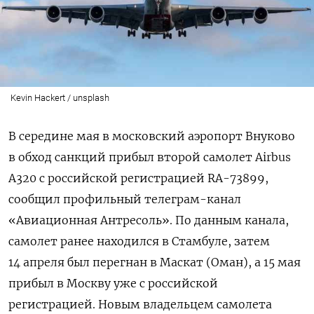
Kevin Hackert / unsplash
В середине мая в московский аэропорт Внуково
в обход санкций
прибыл второй самолет Airbus
A320 с российской регистрацией RA-73899,
сообщил профильный телеграм-канал
«Авиационная Антресоль». По данным канала,
самолет ранее находился в Стамбуле, затем
14 апреля был перегнан в Маскат (Оман), а 15 мая
прибыл в Москву уже с российской
регистрацией. Новым владельцем самолета