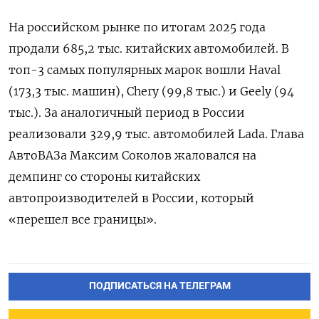
На российском рынке по итогам 2025 года
продали 685,2 тыс. китайских автомобилей. В
топ-3 самых популярных марок вошли Haval
(173,3 тыс. машин), Chery (99,8 тыс.) и Geely (94
тыс.). За аналогичный период в России
реализовали 329,9 тыс. автомобилей Lada. Глава
АвтоВАЗа Максим Соколов жаловался на
демпинг со стороны китайских
автопроизводителей в России, который
«перешел все границы».
ПОДПИСАТЬСЯ НА ТЕЛЕГРАМ