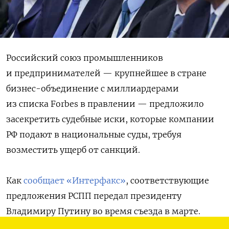
Российский союз промышленников
и предпринимателей — крупнейшее в стране
бизнес-объединение с миллиардерами
из списка Forbes в правлении — предложило
засекретить судебные иски, которые компании
РФ подают в национальные суды, требуя
возместить ущерб от санкций.
Как
сообщает «Интерфакс»
, соответствующие
предложения РСПП передал президенту
Владимиру Путину во время съезда в марте.
«По делам, рассматриваемым судами в связи