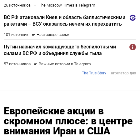
Европейские акции в
скромном плюсе: в центре
внимания Иран и США