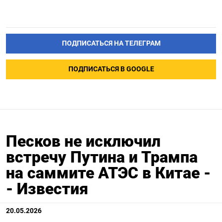
ПОДПИСАТЬСЯ НА ТЕЛЕГРАМ
ПОДПИСАТЬСЯ В GOOGLE
Песков не исключил
встречу Путина и Трампа
на саммите АТЭС в Китае -
- Известия
20.05.2026