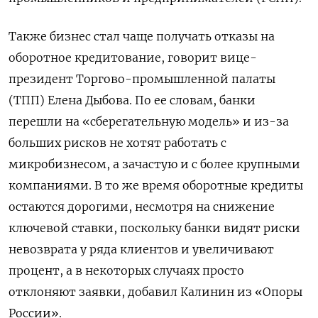
Также бизнес стал чаще получать отказы на
оборотное кредитование, говорит вице-
президент Торгово-промышленной палаты
(ТПП) Елена Дыбова. По ее словам, банки
перешли на «сберегательную модель» и из-за
больших рисков не хотят работать с
микробизнесом, а зачастую и с более крупными
компаниями. В то же время оборотные кредиты
остаются дорогими, несмотря на снижение
ключевой ставки, поскольку банки видят риски
невозврата у ряда клиентов и увеличивают
процент, а в некоторых случаях просто
отклоняют заявки, добавил Калинин из «Опоры
России».