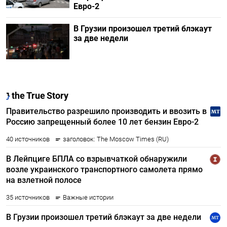
Евро-2
В Грузии произошел третий блэкаут
за две недели