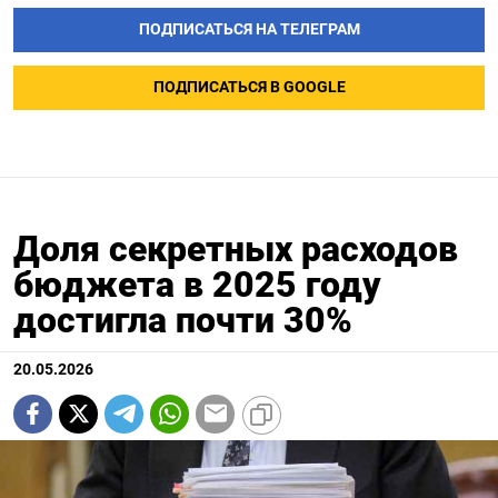
ПОДПИСАТЬСЯ НА ТЕЛЕГРАМ
ПОДПИСАТЬСЯ В GOOGLE
Доля секретных расходов
бюджета в 2025 году
достигла почти 30%
20.05.2026