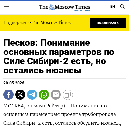
EN
РУССКАЯ СЛУЖБА
Поддержите The Moscow Times
ПОДДЕРЖАТЬ
Песков: Понимание
основных параметров по
Силе Сибири-2 есть, но
остались нюансы
20.05.2026
МОСКВА, 20 мая (Рейтер) - Понимание по
основным параметрам проекта трубопровода
Сила Сибири-2 есть, осталось обсудить ‌нюансы,