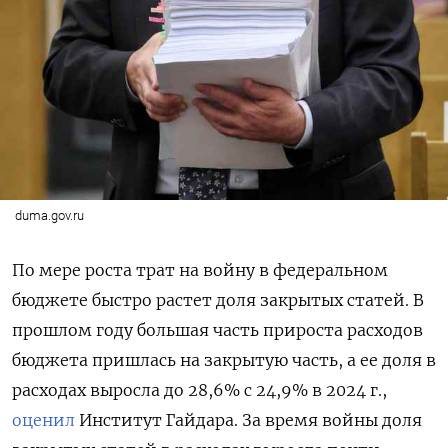
duma.gov.ru
По мере роста трат на войну в федеральном
бюджете быстро растет доля закрытых статей. В
прошлом году большая часть прироста расходов
бюджета пришлась на закрытую часть, а ее доля в
расходах выросла до 28,6% с 24,9% в 2024 г.,
оценил
Институт Гайдара. За время войны доля