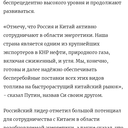
беспрецедентно высокого уровня и продолжают
развиваться.
«Отмечу, что ​Россия и Китай ​активно
сотрудничают ​в области энергетики. ⁠Наша
страна является одним из крупнейших
‌экспортеров в КНР нефти, природного ‌газа,
включая сжиженный, и угля. Мы, конечно,
готовы и далее ​надёжно обеспечивать
бесперебойные поставки всех этих видов
топлива ‌на быстрорастущий китайский рынок»,
- сказал Путин, назвав Си ​своим другом.
Российский лидер отметил большой потенциал
для сотрудничества с ‌Китаем в области
возобновляемой энергетики, а также сказал, что