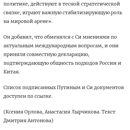
политике, действуют в ​тесной стратегической
связке, играют ⁠важную стабилизирующую роль
на мировой арене».
Он добавил, что обменялся с Си мнениями ‌по
актуальным международным вопросам, и они
приняли совместную ‌декларацию,
подтверждающую общность подходов России и
Китая.
Список подписанных Путиным ​и Си документов
доступен по ссылке.
(Ксения Орлова, ‌Анастасия Лырчикова. Текст
Дмитрия Антонова)