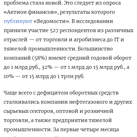
проблема стала новой. Это следует из опроса
«Актион финансов», результаты которого
публикуют
«Ведомости». В исследовании
приняли участие 527 респондентов из различных
отраслей — от торговли и агробизнеса до IT и
тяжелой промышленности. Большинство
компаний (58%) имеют средний годовой оборот
до 1 млрд руб., 32% — от 1 млрд до 15 млрд руб., а
10% — от 15 млрд до 1 трлн руб.
Чаще всего с дефицитом оборотных средств
сталкивались компании нефтегазового и других
сырьевых секторов, оптовой и розничной
торговли, а также предприятия тяжелой
промышленности. За первые четыре месяца