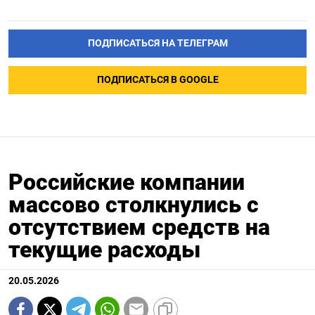
ПОДПИСАТЬСЯ НА ТЕЛЕГРАМ
ПОДПИСАТЬСЯ В GOOGLE
Российские компании
массово столкнулись с
отсутствием средств на
текущие расходы
20.05.2026