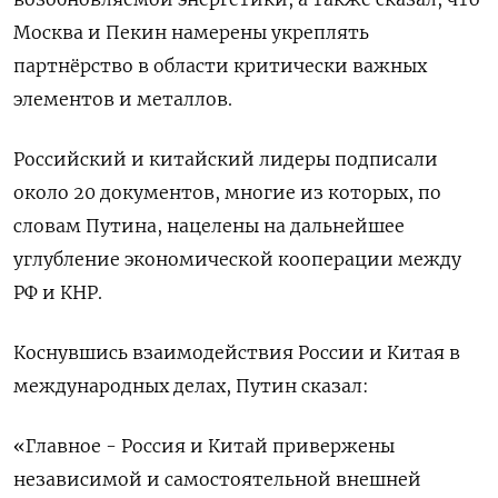
Москва и Пекин намерены укреплять
партнёрство в ​области критически ​важных
элементов ‌и металлов.
Российский и китайский лидеры подписали
около 20 ​документов, многие из которых, по
словам Путина, нацелены на дальнейшее
углубление экономической кооперации между
РФ и КНР.
Коснувшись взаимодействия России и Китая в
международных делах, Путин сказал:
«Главное - Россия и Китай привержены
независимой и самостоятельной внешней