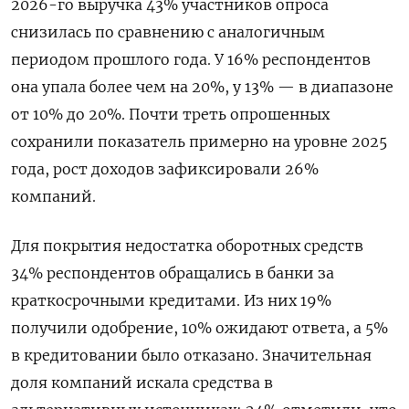
2026-го выручка 43% участников опроса
снизилась по сравнению с аналогичным
периодом прошлого года. У 16% респондентов
она упала более чем на 20%, у 13% — в диапазоне
от 10% до 20%. Почти треть опрошенных
сохранили показатель примерно на уровне 2025
года, рост доходов зафиксировали 26%
компаний.
Для покрытия недостатка оборотных средств
34% респондентов обращались в банки за
краткосрочными кредитами. Из них 19%
получили одобрение, 10% ожидают ответа, а 5%
в кредитовании было отказано. Значительная
доля компаний искала средства в