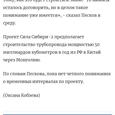
осталось договорить, но в целом такое
понимание уже имеется», - сказал Песков в
среду.
Проект ​Сила Сибири-2 ⁠предполагает
строительство трубопровода мощностью 50
миллиардов кубометров в ‌год из РФ в ‌Китай
через Монголию.
По словам Пескова, пока нет ​четкого понимания
о временных интервалах ‌по проекту.
(Оксана Кобзева)