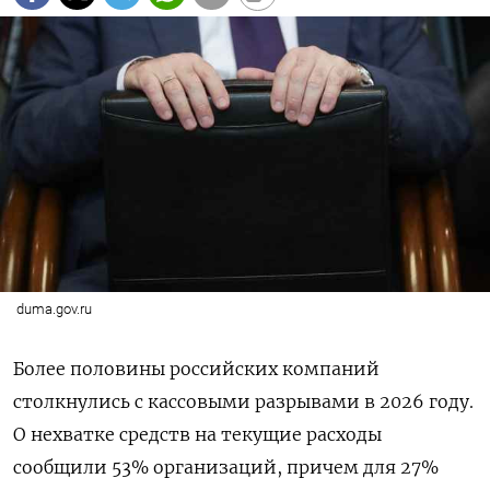
duma.gov.ru
Более половины российских компаний
столкнулись с кассовыми разрывами в 2026 году.
О нехватке средств на текущие расходы
сообщили 53% организаций, причем для 27%