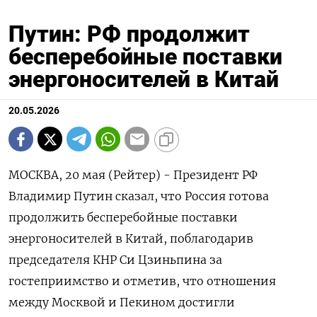
Путин: РФ продолжит
бесперебойные поставки
энергоносителей в Китай
20.05.2026
МОСКВА, 20 мая (Рейтер) - Президент РФ
Владимир Путин сказал, что Россия готова
продолжить бесперебойные поставки
энергоносителей в Китай, поблагодарив
председателя КНР ‌Си Цзиньпина за
гостеприимство и отметив, что отношения
между Москвой и Пекином достигли