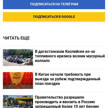
ПОДПИСАТЬСЯ НА ТЕЛЕГРАМ
ПОДПИСАТЬСЯ В GOOGLE
ЧИТАТЬ ЕЩЕ
В дагестанском Каспийске из-за
топливного кризиса возник мусорный
коллапс
В Китае начали требовать при
выезде за рубеж подтвержденный
план поездки
Правительство разрешило
производить и ввозить в Россию
запрещенный более 10 лет бензин