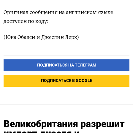
Оригинал сообщения ​на английском языке
доступен по коду:
(Юка ‌Обаяси и Джеслин Лерх)
ПОДПИСАТЬСЯ НА ТЕЛЕГРАМ
ПОДПИСАТЬСЯ В GOOGLE
Великобритания разрешит