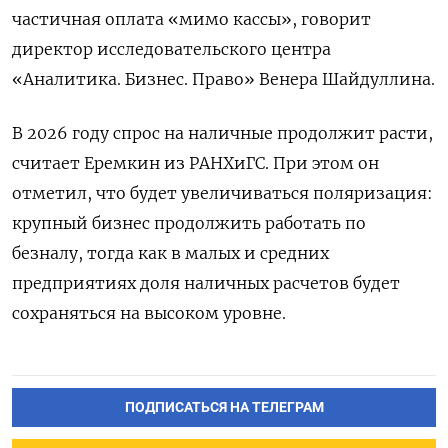
частичная оплата «мимо кассы», говорит
директор исследовательского центра
«Аналитика. Бизнес. Право» Венера Шайдуллина.
В 2026 году спрос на наличные продолжит расти,
считает Еремкин из РАНХиГС. При этом он
отметил, что будет увеличиваться поляризация:
крупный бизнес продолжить работать по
безналу, тогда как в малых и средних
предприятиях доля наличных расчетов будет
сохраняться на высоком уровне.
ПОДПИСАТЬСЯ НА ТЕЛЕГРАМ