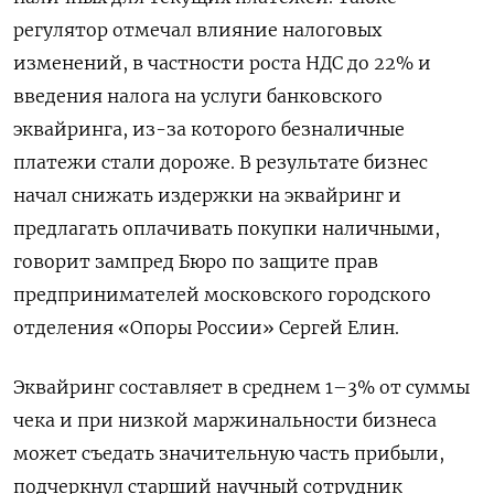
регулятор отмечал влияние налоговых
изменений, в частности роста НДС до 22% и
введения налога на услуги банковского
эквайринга, из-за которого безналичные
платежи стали дороже. В результате бизнес
начал снижать издержки на эквайринг и
предлагать оплачивать покупки наличными,
говорит зампред Бюро по защите прав
предпринимателей московского городского
отделения «Опоры России» Сергей Елин.
Эквайринг составляет в среднем 1–3% от суммы
чека и при низкой маржинальности бизнеса
может съедать значительную часть прибыли,
подчеркнул старший научный сотрудник