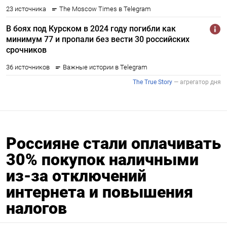
Россияне стали оплачивать
30% покупок наличными
из-за отключений
интернета и повышения
налогов