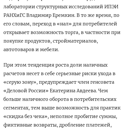
лаборатории структурных исследований ИПЭИ
РАНХиГС Владимир Еремкин. В то же время, по
его словам, переход в «нал» для потребителей
открывает возможность торга, в частности при
покупке продуктов, стройматериалов,
автотоваров и мебели.
При этом тенденция роста доли наличных
расчетов несет в себе серьезные риски ухода в
«серую зону», предупреждает член генсовета
«Деловой России» Екатерина Авдеева. Чем
больше наличного оборота в потребительских
сегментах, тем выше возможность для практик
«скидка без чека», неполное пробитие суммы,
фиктивные возвраты, дробление платежей,