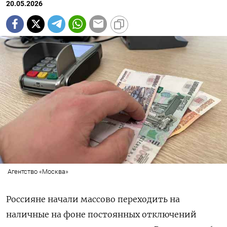
20.05.2026
Агентство «Москва»
Россияне начали массово переходить на
наличные на фоне постоянных отключений