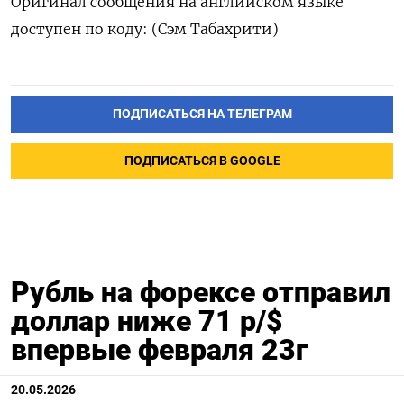
Оригинал сообщения на ​английском языке
доступен ‌по коду: (Сэм Табахрити)
ПОДПИСАТЬСЯ НА ТЕЛЕГРАМ
ПОДПИСАТЬСЯ В GOOGLE
Рубль на форексе отправил
доллар ниже 71 р/$
впервые февраля 23г
20.05.2026