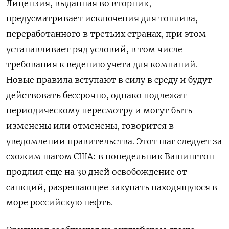
Лицензия, ‌выданная во вторник,
предусматривает исключения для ​топлива,
переработанного в третьих ‌странах, при этом
устанавливает ряд ​условий, в том числе
‌требования к ведению учета для компаний.
Новые правила вступают в ​силу в ​среду ‌и будут
действовать бессрочно, однако ​подлежат
периодическому пересмотру и могут быть
изменены или отменены, говорится в
уведомлении правительства. Этот шаг следует за
схожим шагом США: в понедельник ​Вашингтон
продлил ⁠еще на 30 дней освобождение от
‌санкций, разрешающее закупать находящуюся в
‌море российскую нефть.