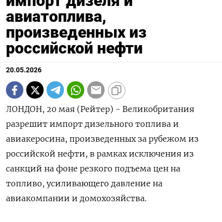
импорт дизеля и
авиатоплива,
произведенных из
российской нефти
20.05.2026
ЛОНДОН, 20 мая (Рейтер) - Великобритания
разрешит импорт дизельного топлива и
авиакеросина, произведенных ‌за рубежом из
российской нефти, в рамках исключения из
санкций на ​фоне ​резкого подъема ​цен на
топливо, ⁠усиливающего давление ‌на
авиакомпании и домохозяйства.