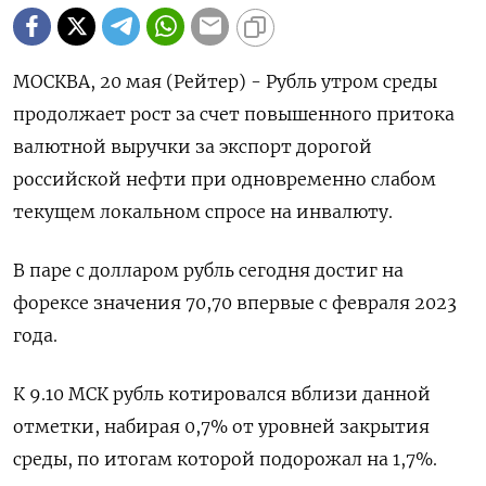
МОСКВА, 20 мая (Рейтер) - Рубль утром среды
продолжает рост за счет повышенного притока
валютной выручки за экспорт дорогой
российской нефти при одновременно слабом
текущем локальном спросе на инвалюту.
В паре с долларом рубль сегодня достиг на
форексе ‌значения 70,70 впервые с февраля 2023
года.
К 9.10 МСК рубль котировался вблизи данной
отметки, набирая 0,7% от уровней закрытия
среды, по итогам которой подорожал на 1,7%.