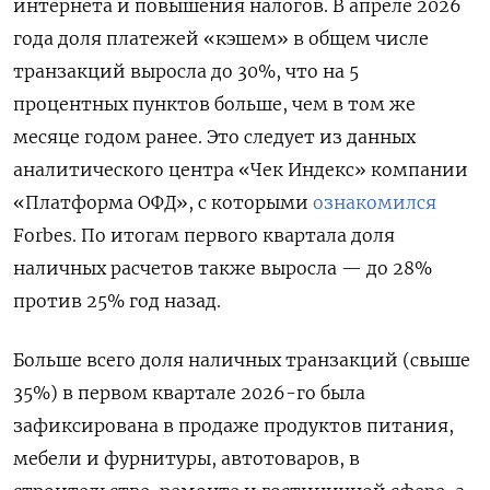
интернета и повышения налогов. В апреле 2026
года доля платежей «кэшем» в общем числе
транзакций выросла до 30%, что на 5
процентных пунктов больше, чем в том же
месяце годом ранее. Это следует из данных
аналитического центра «Чек Индекс» компании
«Платформа ОФД», с которыми
ознакомился
Forbes. По итогам первого квартала доля
наличных расчетов также выросла — до 28%
против 25% год назад.
Больше всего доля наличных транзакций (свыше
35%) в первом квартале 2026-го была
зафиксирована в продаже продуктов питания,
мебели и фурнитуры, автотоваров, в