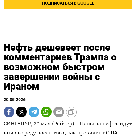
ПОДПИСАТЬСЯ В GOOGLE
Нефть дешевеет после
комментариев Трампа о
возможном быстром
завершении войны с
Ираном
20.05.2026
СИНГАПУР, 20 мая (Рейтер) - Цены на нефть идут
вниз в среду после того, как президент США