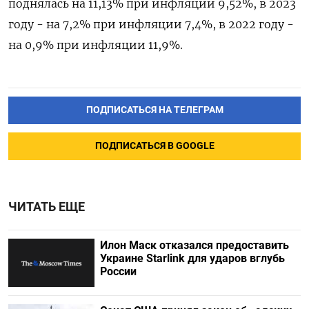
поднялась на 11,13% ‌при инфляции 9,52%, в 2023
году - на 7,2% при ​инфляции 7,4%, в 2022 году -
на ‌0,9% при инфляции 11,9%.
ПОДПИСАТЬСЯ НА ТЕЛЕГРАМ
ПОДПИСАТЬСЯ В GOOGLE
ЧИТАТЬ ЕЩЕ
Илон Маск отказался предоставить
Украине Starlink для ударов вглубь
России