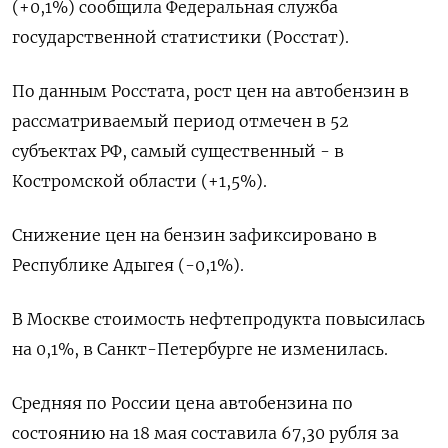
(+0,1%) сообщила Федеральная служба ​
государственной статистики (Росстат).
По данным ​Росстата, ​рост цен на ⁠автобензин в
рассматриваемый период отмечен ‌в 52
субъектах РФ, ‌самый существенный - в
Костромской области (+1,5%).
Снижение цен на бензин зафиксировано в ​
Республике Адыгея (-0,1%).
В Москве стоимость нефтепродукта повысилась
‌на 0,1%, в Санкт-Петербурге не изменилась.
Средняя по России ​цена автобензина по
состоянию на 18 мая составила ‌67,30 рубля за