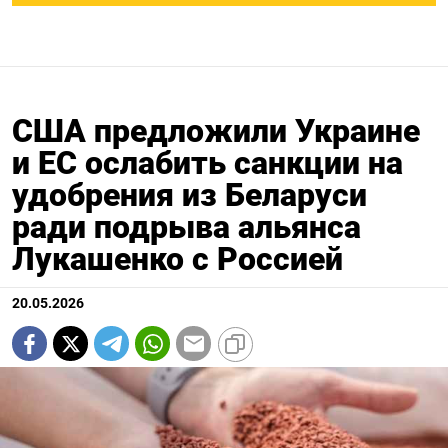
США предложили Украине
и ЕС ослабить санкции на
удобрения из Беларуси
ради подрыва альянса
Лукашенко с Россией
20.05.2026