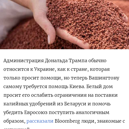
Администрация Дональда Трампа обычно
относится к Украине, как к стране, которая
только просит помощи, но теперь Вашингтону
самому требуется помощь Киева. Белый дом
просит его ослабить ограничения на поставки
калийных удобрений из Беларуси и помочь
убедить Евросоюз поступить аналогичным
образом,
рассказали
Bloomberg люди, знакомые с