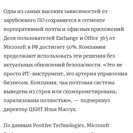
Одна из самых высоких зависимостей от
зарубежного ПО сохраняется в сегменте
корпоративной почты и офисных приложений.
Доля пользователей Exchange и Office 365 от
Microsoft в РФ достигает 50%. Компании
продолжают использовать эти решения без
актуальных обновлений безопасности. «Это не
просто ИТ-инструмент, это артерия управления
бизнесом. Компания, чья почтовая система
выведена из строя или скомпрометирована,
парализована полностью», — подчеркнул
директор ЦКИТ Илья Массух.
По данным Positive Technologies, Microsoft