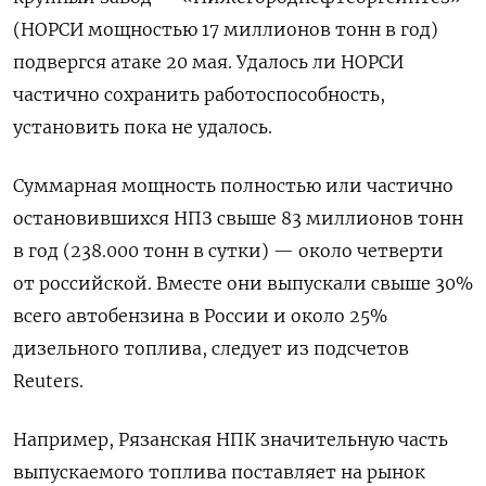
(НОРСИ мощностью 17 миллионов ‌тонн в год)
подвергся атаке 20 мая. Удалось ли НОРСИ
частично сохранить работоспособность,
установить пока не удалось.
Суммарная мощность полностью или частично
остановившихся НПЗ свыше 83 миллионов тонн ​
в год (238.000 тонн в ​сутки) — около четверти
от ‌российской. Вместе они выпускали свыше 30%
всего автобензина в России и около 25%
дизельного топлива, следует из подсчетов
Reuters.
Например, Рязанская НПК значительную часть
выпускаемого топлива поставляет на рынок