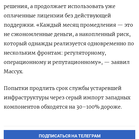
решения, а продолжает использовать уже
оплаченные лицензии без действующей
поддержки. «Каждый месяц промедления — это
не сэкономленные деньги, а накопленный риск,
который однажды реализуется одновременно по
нескольким фронтам: регуляторному,
операционному и репутационному», — заявил
Массух.
Попытки продлить срок службы устаревшей
инфраструктуры через серый импорт западных
компонентов обходятся на 30–100% дороже.
ПОДПИСАТЬСЯ НА ТЕЛЕГРАМ