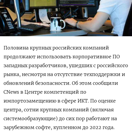
Половина крупных российских компаний
продолжают использовать корпоративное ПО
западных разработчиков, ушедших с российского
рынка, несмотря на отсутствие техподдержки и
обновлений безопасности. Об этом сообщили
CNews в Центре компетенций по
импортозамещению в сфере ИКТ. По оценке
центра, сотни крупных компаний (включая
системообразующие) до сих пор работают на
зарубежном софте, купленном до 2022 года.