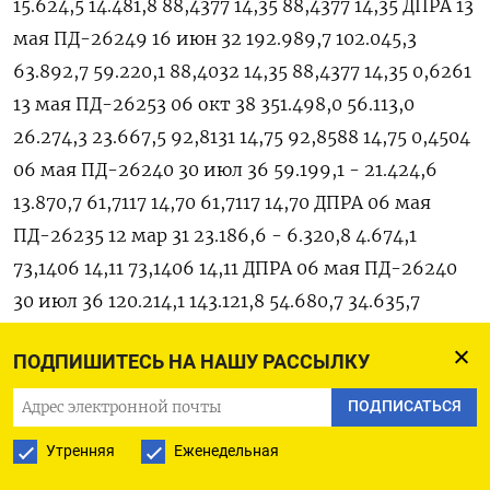
ПОДПИШИТЕСЬ НА НАШУ РАССЫЛКУ
ПОДПИСАТЬСЯ
Утренняя
Еженедельная