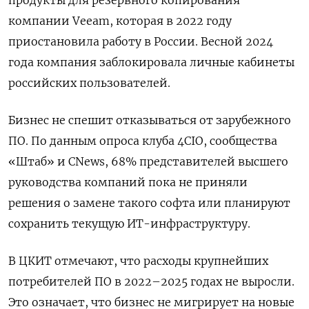
компании Veeam, которая в 2022 году
приостановила работу в России. Весной 2024
года компания заблокировала личные кабинеты
российских пользователей.
Бизнес не спешит отказываться от зарубежного
ПО. По данным опроса клуба 4CIO, сообщества
«Штаб» и CNews, 68% представителей высшего
руководства компаний пока не приняли
решения о замене такого софта или планируют
сохранить текущую ИТ-инфраструктуру.
В ЦКИТ отмечают, что расходы крупнейших
потребителей ПО в 2022–2025 годах не выросли.
Это означает, что бизнес не мигрирует на новые