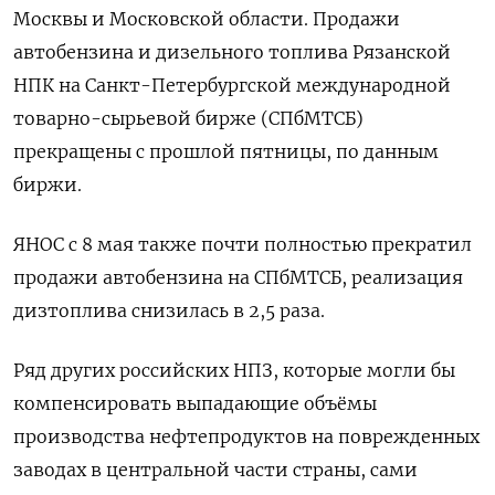
Москвы и Московской области. Продажи
автобензина и дизельного топлива Рязанской
НПК на Санкт-Петербургской международной
товарно-сырьевой бирже (СПбМТСБ)
прекращены с прошлой пятницы, по данным
биржи.
ЯНОС с 8 мая также почти полностью прекратил ​
продажи автобензина на СПбМТСБ, реализация
⁠дизтоплива снизилась в 2,5 раза.
Ряд других российских НПЗ, которые могли бы
компенсировать выпадающие объёмы
производства нефтепродуктов на поврежденных
заводах в центральной ‌части страны, сами