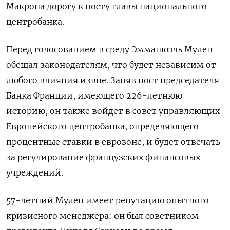
Макрона дорогу к посту главы национального
центробанка.
Перед ‌голосованием в среду Эмманюэль Мулен
обещал законодателям, что будет независим от
любого влияния извне. Заняв пост председателя
Банка Франции, ​имеющего 226-летнюю
историю, он ​также войдет ​в совет ⁠управляющих
Европейского центробанка, определяющего
процентные ставки ‌в еврозоне, и будет отвечать
за ‌регулирование французских финансовых
учреждений.
57-летний Мулен имеет репутацию опытного
кризисного менеджера: ​он был советником