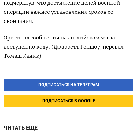
подчеркнув, ‌что достижение целей ​военной ​
операции важнее ‌установления ​сроков ее
окончания.
Оригинал сообщения на английском ​языке
⁠доступен по ‌коду: (Джарретт ‌Реншоу, перевел ​
Томаш ‌Каник)
ПОДПИСАТЬСЯ НА ТЕЛЕГРАМ
ПОДПИСАТЬСЯ В GOOGLE
ЧИТАТЬ ЕЩЕ