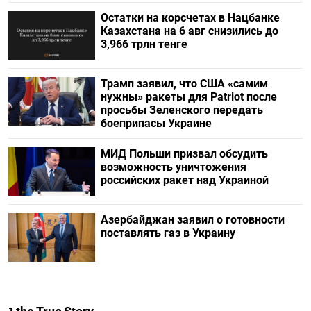
Остатки на корсчетах в Нацбанке
Казахстана на 6 авг снизились до
3,966 трлн тенге
Трамп заявил, что США «самим
нужны» ракеты для Patriot после
просьбы Зеленского передать
боеприпасы Украине
МИД Польши призвал обсудить
возможность уничтожения
российских ракет над Украиной
Азербайджан заявил о готовности
поставлять газ в Украину