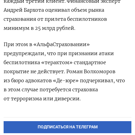
каждый третий клиент. Финансовый эксперт
Андрей Бархота оценивал объем рынка
страхования от прилета беспилотников
минимум в 25 млрд рублей.
При этом в «АльфаСтраховании»
предупреждали, что при признании атаки
беспилотника «терактом» стандартное
покрытие не действует. Роман Волкоморов
из бюро адвокатов «Де-юре» подчеркивал, что
в этом случае потребуется страховка
от терроризма или диверсии.
ПОДПИСАТЬСЯ НА ТЕЛЕГРАМ