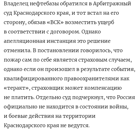
Владелец нефтебазы обратился в Арбитражный
суд Краснодарского края, и тот встал на его
сторону, обязав «ВСК» возместить ущерб
в соответствии с договором. Однако
апелляционная инстанция это решение
отменила. В постановлении говорилось, что
пожар сам по себе является страховым случаем,
однако если он произошел в результате события,
квалифицированного правоохранителями как
«теракт», страховщик может компенсацию
не платить. Отдельно суд подчеркнул, что Россия
официально не находится в состоянии войны,
и боевые действия на территории
Краснодарского края не ведутся.