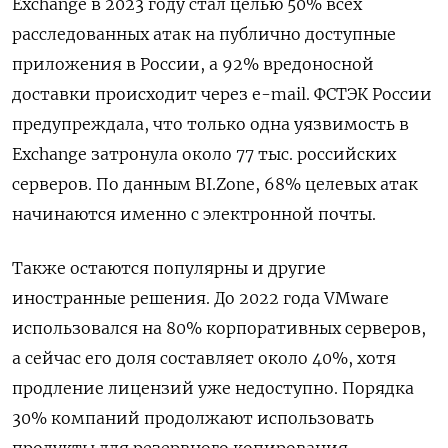
Exchange в 2023 году стал целью 50% всех
расследованных атак на публично доступные
приложения в России, а 92% вредоносной
доставки происходит через e-mail. ФСТЭК России
предупреждала, что только одна уязвимость в
Exchange затронула около 77 тыс. российских
серверов. По данным BI.Zone, 68% целевых атак
начинаются именно с электронной почты.
Также остаются популярны и другие
иностранные решения. До 2022 года VMware
использовался на 80% корпоративных серверов,
а сейчас его доля составляет около 40%, хотя
продление лицензий уже недоступно. Порядка
30% компаний продолжают использовать
продукты для резервного копирования