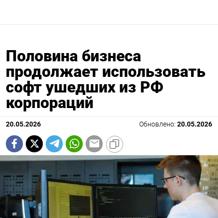
Половина бизнеса
продолжает использовать
софт ушедших из РФ
корпораций
20.05.2026
Обновлено:
20.05.2026