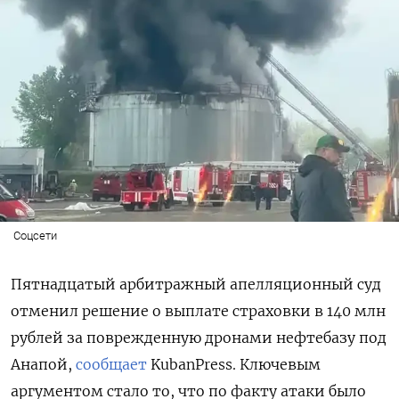
Соцсети
Пятнадцатый арбитражный апелляционный суд
отменил решение о выплате страховки в 140 млн
рублей за поврежденную дронами нефтебазу под
Анапой,
сообщает
KubanPress. Ключевым
аргументом стало то, что по факту атаки было