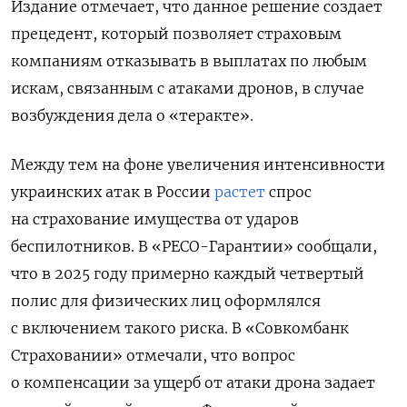
Издание отмечает, что данное решение создает
прецедент, который позволяет страховым
компаниям отказывать в выплатах по любым
искам, связанным с атаками дронов, в случае
возбуждения дела о «теракте».
Между тем на фоне увеличения интенсивности
украинских атак в России
растет
спрос
на страхование имущества от ударов
беспилотников. В «РЕСО-Гарантии» сообщали,
что в 2025 году примерно каждый четвертый
полис для физических лиц оформлялся
с включением такого риска. В «Совкомбанк
Страховании» отмечали, что вопрос
о компенсации за ущерб от атаки дрона задает