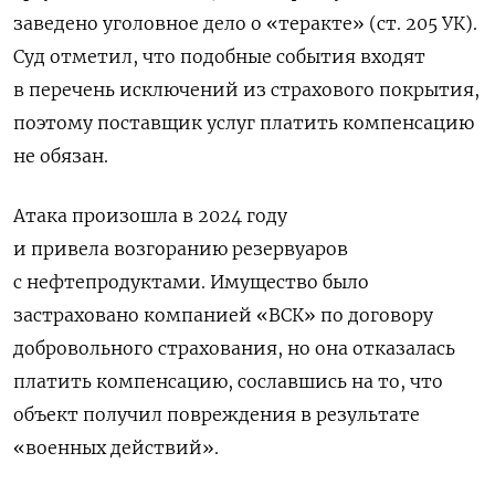
заведено уголовное дело о «теракте» (ст. 205 УК).
Суд отметил, что подобные события входят
в перечень исключений из страхового покрытия,
поэтому поставщик услуг платить компенсацию
не обязан.
Атака произошла в 2024 году
и привела возгоранию резервуаров
с нефтепродуктами. Имущество было
застраховано компанией «ВСК» по договору
добровольного страхования, но она отказалась
платить компенсацию, сославшись на то, что
объект получил повреждения в результате
«военных действий».