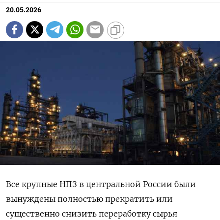
20.05.2026
Все крупные НПЗ в центральной России были
вынуждены полностью прекратить или
существенно снизить переработку сырья