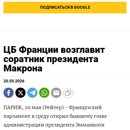
ПОДПИСАТЬСЯ В GOOGLE
ЦБ Франции возглавит
соратник президента
Макрона
20.05.2026
ПАРИЖ, 20 мая (Рейтер) - Французский
парламент в среду открыл бывшему главе
администрации президента Эмманюэля