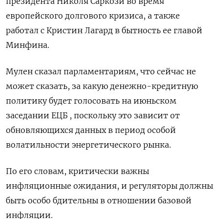
президента Николя Саркози ‌во время
европейского долгового кризиса, а также
работал с ​Кристин Лагард в бытность ее главой
Минфина.
Мулен сказал ‌парламентариям, что сейчас не
может сказать, за какую денежно-кредитную
политику будет голосовать на июньском
заседании ЕЦБ , ​поскольку это зависит ​от
обновляющихся ‌данных в период особой
волатильности энергетического рынка.
По его словам, ​критически важны
инфляционные ожидания, и регуляторы должны
быть особо бдительны в отношении базовой
инфляции.