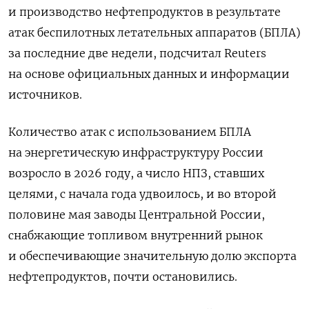
и производство нефтепродуктов в результате
атак беспилотных летательных аппаратов (БПЛА)
за последние две недели, подсчитал Reuters
на основе официальных данных и информации
источников.
Количество атак с использованием БПЛА
на энергетическую инфраструктуру России
возросло в 2026 году, а число НПЗ, ставших
целями, с начала года удвоилось, и во второй ​
половине мая заводы Центральной России, ​
снабжающие топливом внутренний рынок
и обеспечивающие ​значительную долю ⁠экспорта
нефтепродуктов, почти остановились.