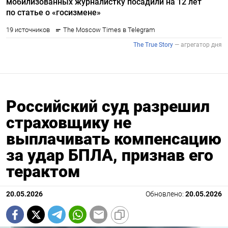
Российский суд разрешил
страховщику не
выплачивать компенсацию
за удар БПЛА, признав его
терактом
20.05.2026
Обновлено:
20.05.2026