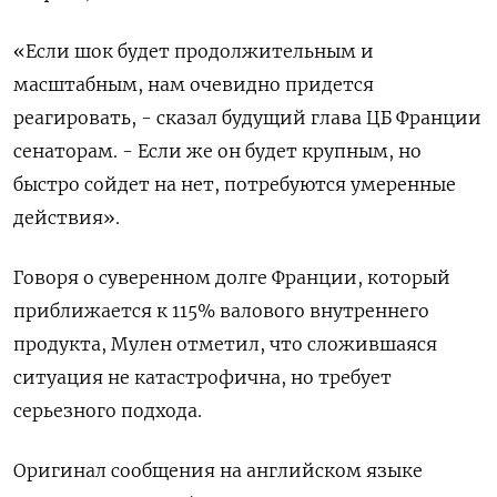
«Если шок будет продолжительным и
масштабным, нам очевидно придется
реагировать, - сказал будущий глава ЦБ Франции
сенаторам. - Если же он будет крупным, но
быстро сойдет ​на нет, потребуются ⁠умеренные
действия».
Говоря о суверенном долге Франции, который
приближается к 115% валового внутреннего
‌продукта, Мулен отметил, что сложившаяся
ситуация не катастрофична, ‌но требует
серьезного подхода.
Оригинал сообщения на английском языке