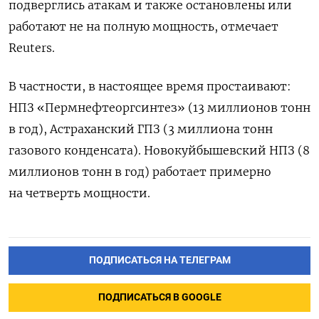
подверглись атакам и также остановлены или
работают не на полную ‌мощность, отмечает
Reuters.
В частности, в настоящее время простаивают:
НПЗ «Пермнефтеоргсинтез» (13 миллионов тонн
в год), Астраханский ГПЗ (3 миллиона тонн ​
газового конденсата). Новокуйбышевский НПЗ (8
миллионов тонн в год) работает примерно
на ‌четверть мощности.
ПОДПИСАТЬСЯ НА ТЕЛЕГРАМ
ПОДПИСАТЬСЯ В GOOGLE