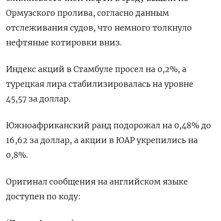
Ормузского ‌пролива, согласно данным
отслеживания судов, что немного толкнуло
нефтяные котировки вниз.
Индекс акций в Стамбуле ‌просел на 0,2%, а
турецкая лира стабилизировалась на уровне
45,57 за доллар.
Южноафриканский ранд подорожал на ​0,48% до
16,62 за доллар, а акции в ЮАР укрепились на
‌0,8%.
Оригинал сообщения на английском языке
доступен по коду: