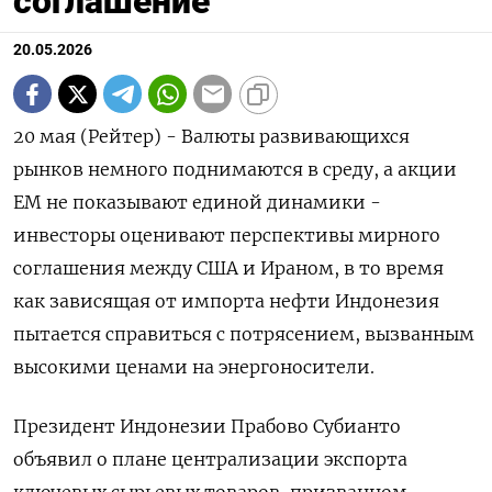
соглашение
20.05.2026
20 мая (Рейтер) - Валюты развивающихся
рынков немного поднимаются в среду, а акции
ЕМ не показывают единой динамики -
инвесторы оценивают перспективы мирного
соглашения между США и Ираном, в то время
как зависящая от импорта нефти Индонезия
пытается ‌справиться с потрясением, вызванным
высокими ценами на энергоносители.
Президент Индонезии Прабово Субианто
объявил о плане централизации экспорта