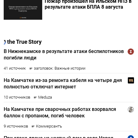
Пожар произошел на Ильском НПЗ в
результате атаки БПЛА 8 августа