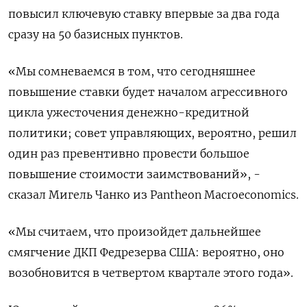
повысил ключевую ставку впервые за ​два года
сразу на 50 базисных пунктов.
«Мы сомневаемся в том, что сегодняшнее
повышение ‌ставки будет началом агрессивного
цикла ужесточения денежно-кредитной
политики; совет управляющих, вероятно, решил
один раз превентивно провести ​большое
повышение стоимости заимствований», -
сказал Мигель Чанко из Pantheon Macroeconomics.
«Мы считаем, что произойдет ‌дальнейшее
смягчение ДКП Федрезерва США: вероятно, оно
возобновится в четвертом квартале этого года».