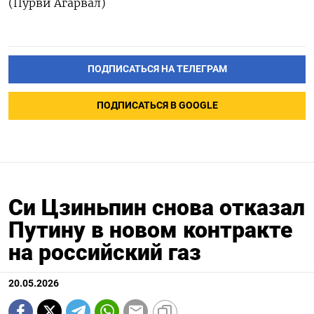
(Пурви Агарвал)
ПОДПИСАТЬСЯ НА ТЕЛЕГРАМ
ПОДПИСАТЬСЯ В GOOGLE
Си Цзиньпин снова отказал
Путину в новом контракте
на российский газ
20.05.2026