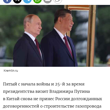
Kremlin.ru
Пятый с начала войны и 25-й за время
президентства визит Владимира Путина
в Китай снова не принес России долгожданных
договоренностей о строительстве газопровода