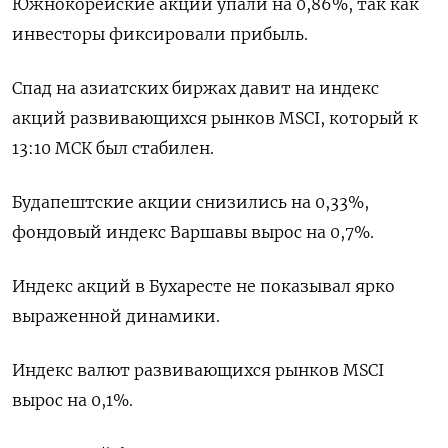
Южнокорейские акции упали на 0,86%, так как
инвесторы фиксировали прибыль.
Спад на азиатских биржах давит на индекс ​
акций развивающихся рынков MSCI, который ​к
13:10 МСК ‌был стабилен.
Будапештские акции снизились на 0,33%,
фондовый индекс Варшавы вырос на 0,7%.
Индекс акций в Бухаресте ​не показывал ярко
выраженной динамики.
Индекс валют развивающихся рынков MSCI
вырос на 0,1%.