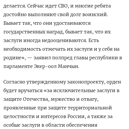
делается. Сейчас идет СВО, и многие ребята
достойно выполняют свой долг воинский.
Бывает так, что они удостаиваются
государственных наград, бывает так, что их
заслуги иногда недооцениваются. Есть
необходимость отмечать их заслуги и у себя на
родине», — заявил полпред главы республики в
парламенте Экер-оол Манчын.
Согласно утвержденному законопроекту, орден
будет вручаться «за исключительные заслуги в
защите Отечества, мужество и отвагу,
проявленные при защите территориальной
целостности и интересов России, а также за
особые заслуги в области обеспечения