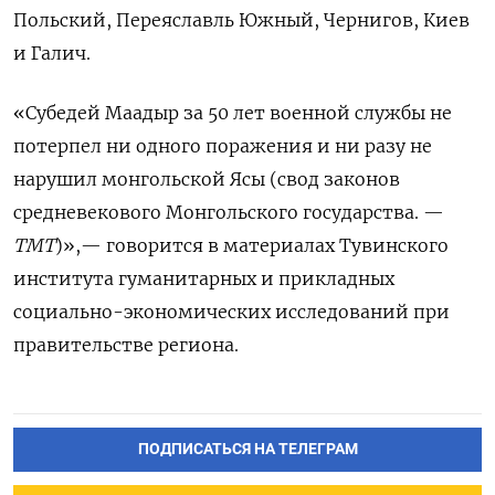
Польский, Переяславль Южный, Чернигов, Киев
и Галич.
«Субедей Маадыр за 50 лет военной службы не
потерпел ни одного поражения и ни разу не
нарушил монгольской Ясы (свод законов
средневекового Монгольского государства. —
ТМТ
)»,— говорится в материалах Тувинского
института гуманитарных и прикладных
социально-экономических исследований при
правительстве региона.
ПОДПИСАТЬСЯ НА ТЕЛЕГРАМ