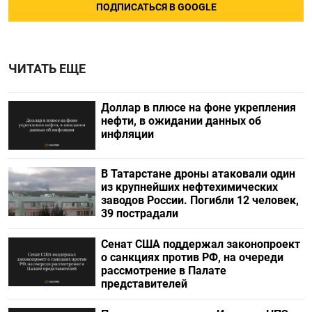
ПОДПИСАТЬСЯ В GOOGLE
ЧИТАТЬ ЕЩЕ
Доллар в плюсе на фоне укрепления
нефти, в ожидании данных об
инфляции
В Татарстане дроны атаковали один
из крупнейших нефтехимических
заводов России. Погибли 12 человек,
39 пострадали
Сенат США поддержал законопроект
о санкциях против РФ, на очереди
рассмотрение в Палате
представителей