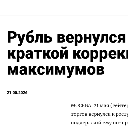
Рубль вернулся
краткой коррек
максимумов
21.05.2026
МОСКВА, 21 мая (Рейте
торгов вернулся к рос
поддержкой ему по-пр