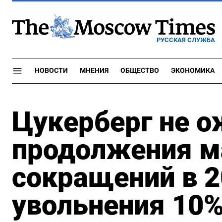
РУССКАЯ СЛУЖБА
НОВОСТИ
МНЕНИЯ
ОБЩЕСТВО
ЭКОНОМИКА
Цукерберг не 
продолжения м
сокращений в 2
увольнения 10%