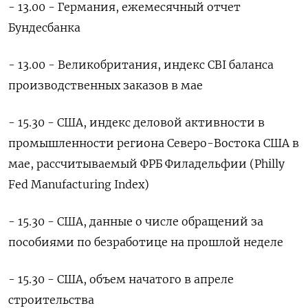
- 13.00 - Германия, ежемесячный отчет
Бундесбанка
- 13.00 - Великобритания, индекс CBI баланса
производственных заказов в мае
- 15.30 - США, индекс деловой активности в
промышленности региона Северо-Востока США в
мае, рассчитываемый ФРБ Филадельфии (Philly
Fed Manufacturing Index)
- 15.30 - США, данные о числе обращений за
пособиями по безработице ​на прошлой неделе
- 15.30 - США, ⁠объем начатого в апреле
строительства