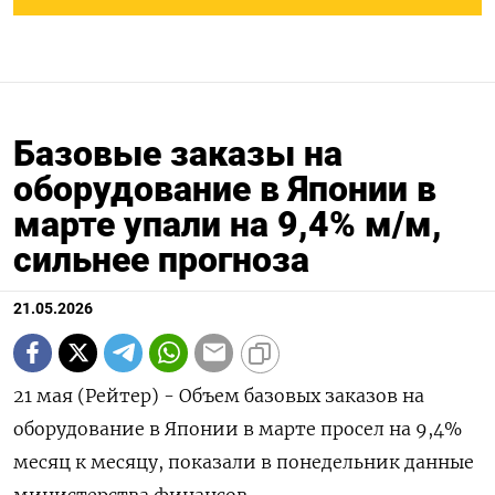
Базовые заказы на
оборудование в Японии в
марте упали на 9,4% м/м,
сильнее прогноза
21.05.2026
21 мая (Рейтер) - Объем базовых заказов ‌на
оборудование в Японии в ​марте просел ​на ​9,4%
⁠месяц ‌к месяцу, ‌показали в понедельник данные
министерства ​финансов.