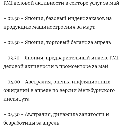
PMI ⁠деловой активности в секторе услуг за май
- 02.50 - Япония, базовый индекс заказов ‌на
продукцию машиностроения за март
- 02.50 - Япония, торговый ‌баланс за апрель
- 03.30 - Япония, предварительный индекс PMI
деловой активности в промсекторе за май
- 04.00 - Австралия, оценка ​инфляционных
ожиданий в апреле по версии Мельбурнского
института
- 04.30 - Австралия, динамика занятости и
безработицы ‌за апрель