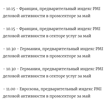
- 10.15 - Франция, предварительный индекс PMI
деловой активности в промсекторе за май
- 10.15 - Франция, предварительный ​индекс PMI
деловой активности в секторе услуг за май
- 10.30 - Германия, предварительный индекс PMI
деловой активности ‌в промсекторе за май
- 10.30 - Германия, предварительный индекс PMI
деловой активности в секторе услуг за май
- 11.00 - Еврозона, предварительный индекс PMI
деловой активности в промсекторе за май