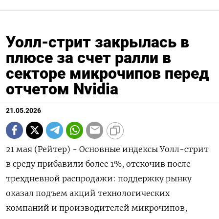
Уолл-стрит закрылась в
плюсе за счет ралли в
секторе микрочипов перед
отчетом Nvidia
21.05.2026
21 мая (Рейтер) - Основные индексы Уолл-стрит
в ‌среду прибавили более 1%, отскочив после ​
трехдневной распродажи: поддержку ​рынку ​
оказал подъем ⁠акций ‌технологических
компаний ‌и производителей микрочипов,