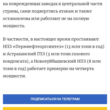
на поврежденных заводах в центральной ‌части
страны, сами подверглись атакам и также
остановлены или работают не на полную
‌мощность.
В частности, в настоящее время простаивают
НПЗ «Пермнефтеоргсинтез» (13 млн тонн в год)
и Астраханский ГПЗ (3 млн тонн ​газового
конденсата), а Новокуйбышевский НПЗ (8 млн
тонн в год) работает примерно на ‌четверть
мощности.
ПОДПИСАТЬСЯ НА ТЕЛЕГРАМ