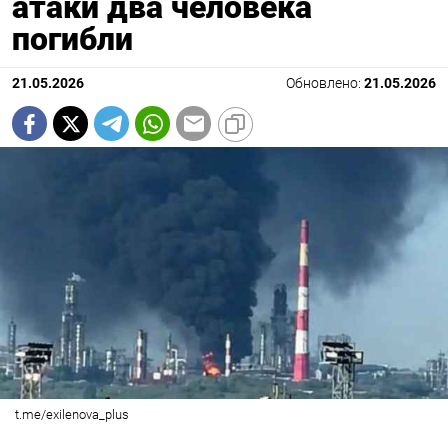
атаки два человека
погибли
21.05.2026
Обновлено:
21.05.2026
t.me/exilenova_plus