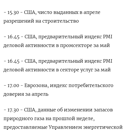
- 15.30 - США, число выданных в апреле
разрешений на строительство
- 16.45 - США, предварительный индекс PMI
деловой активности в ‌промсекторе за май
- 16.45 - США, предварительный индекс PMI
деловой активности в секторе услуг за ‌май
- 17.00 - Еврозона, индекс потребительского
доверия за апрель
- 17.30 - США, данные об изменении запасов
природного газа на ​прошлой неделе,
предоставляемые Управлением энергетической