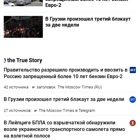
Евро-2
В Грузии произошел третий блэкаут
за две недели