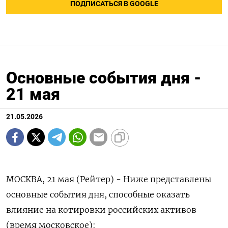
ПОДПИСАТЬСЯ В GOOGLE
Основные события дня -
21 мая
21.05.2026
МОСКВА, 21 мая (Рейтер) - Ниже представлены
основные события дня, способные оказать
влияние на котировки российских активов
(время московское):