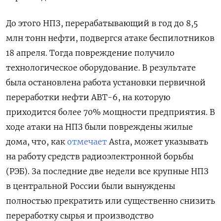
До этого НПЗ, перерабатывающий в год до 8,5
млн тонн нефти, подвергся атаке беспилотников
18 апреля. Тогда повреждение получило
технологическое оборудование. В результате
была остановлена работа установки первичной
переработки нефти АВТ-6, на которую
приходится более 70% мощности предприятия. В
ходе атаки на НПЗ были повреждены жилые
дома, что, как
отмечает
Astra, может указывать
на работу средств радиоэлектронной борьбы
(РЭБ). За последние две недели все крупные НПЗ
в центральной России были вынуждены
полностью прекратить или существенно снизить
переработку сырья и производство