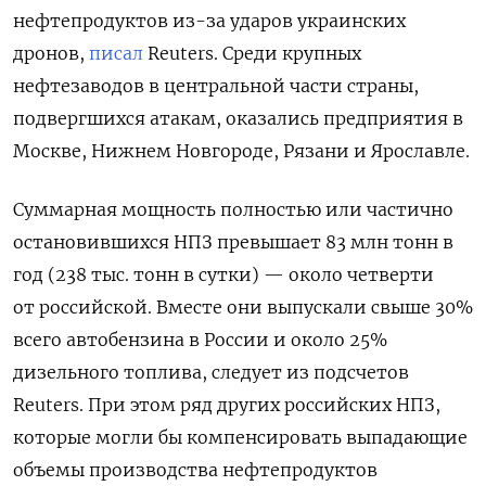
нефтепродуктов из-за ударов украинских
дронов,
писал
Reuters. Среди крупных
нефтезаводов в центральной части страны,
подвергшихся атакам, оказались предприятия в
Москве, Нижнем Новгороде, Рязани и Ярославле.
Суммарная мощность полностью или частично
остановившихся НПЗ превышает 83 млн тонн ​в
год (238 тыс. тонн в ​сутки) — около четверти
от ‌российской. Вместе они выпускали свыше 30%
всего автобензина в России и около 25%
дизельного топлива, следует из подсчетов
Reuters. При этом ряд других российских НПЗ,
которые могли бы компенсировать выпадающие
объемы производства нефтепродуктов