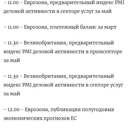
- ​11.00 - Еврозона, предварительный индекс ​PMI
деловой активности в секторе ‌услуг за май
- 11.00 - Еврозона, платежный баланс за март
- 11.30 - Великобритания, предварительный
индекс PMI ​деловой активности в промсекторе
за май
- 11.30 - Великобритания, предварительный
индекс PMI деловой активности в секторе услуг
за май
- 12.00 - Еврозона, публикация полугодовых
экономических прогнозов ЕС