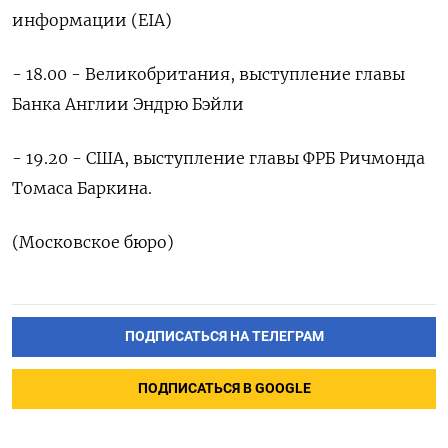
информации (EIA)
- 18.00 - Великобритания, выступление главы
Банка Англии Эндрю ‌Бэйли
- 19.20 - США, выступление главы ФРБ Ричмонда
Томаса Баркина.
(Московское бюро)
ПОДПИСАТЬСЯ НА ТЕЛЕГРАМ
ПОДПИСАТЬСЯ В GOOGLE