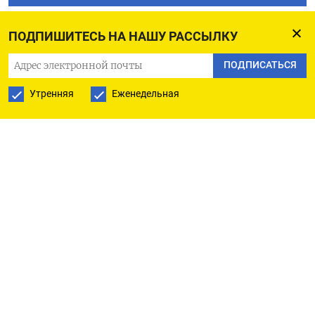
ПОДПИСАТЬСЯ В GOOGLE
ПОДПИШИТЕСЬ НА НАШУ РАССЫЛКУ
ПОДПИСАТЬСЯ
Утренняя
Еженедельная
РУССКАЯ СЛУЖБА
ПОДПИШИТЕСЬ НА НАШУ РАССЫЛКУ
ПОДПИСАТЬСЯ