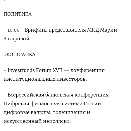
ПОЛИТИКА
- 10.00 - Брифинг представителя МИД Марии
Захаровой.
ЭКОНОМИКА
- Investfunds Forum XVII — конференция
институциональных инвесторов.
- Всероссийская банковская конференция
Цифровая финансовая система России:
цифровые валюты, ‌токенизация и
искусственный интеллект.