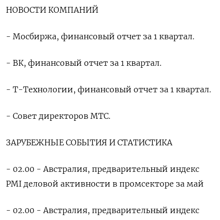
НОВОСТИ КОМПАНИЙ
- Мосбиржа, финансовый отчет за 1 квартал.
- ВК, финансовый отчет за 1 квартал.
- Т-Технологии, финансовый отчет за 1 квартал.
- Совет директоров МТС.
ЗАРУБЕЖНЫЕ СОБЫТИЯ И СТАТИСТИКА
- 02.00 - Австралия, предварительный ​индекс
PMI деловой активности в промсекторе ​за май
- 02.00 - Австралия, предварительный ​индекс