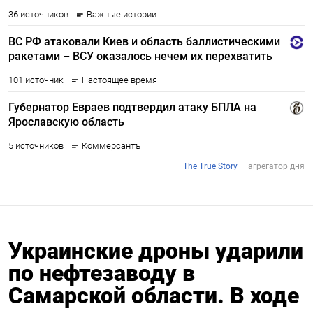
Украинские дроны ударили
по нефтезаводу в
Самарской области. В ходе