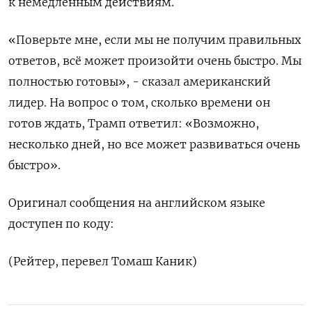
к немедленным действиям.
«Поверьте мне, если мы не получим правильных
ответов, всё может произойти очень быстро. Мы
полностью готовы», - ​сказал американский
лидер. На ⁠вопрос о том, сколько времени он
готов ждать, ‌Трамп ответил: «Возможно,
несколько дней, но ‌все может развиваться очень
быстро».
Оригинал сообщения на ​английском языке
доступен по коду:
(Рейтер, ‌перевел Томаш Каник)