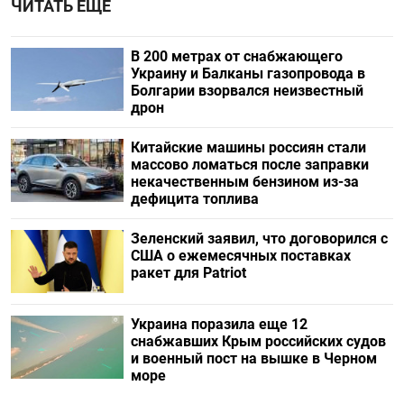
ЧИТАТЬ ЕЩЕ
В 200 метрах от снабжающего
Украину и Балканы газопровода в
Болгарии взорвался неизвестный
дрон
Китайские машины россиян стали
массово ломаться после заправки
некачественным бензином из-за
дефицита топлива
Зеленский заявил, что договорился с
США о ежемесячных поставках
ракет для Patriot
Украина поразила еще 12
снабжавших Крым российских судов
и военный пост на вышке в Черном
море