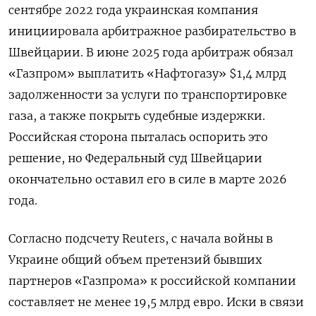
сентябре 2022 года украинская компания
инициировала арбитражное разбирательство в
Швейцарии. В июне 2025 года арбитраж обязал
«Газпром» выплатить «Нафтогазу» $1,4 млрд
задолженности за услуги по транспортировке
газа, а также покрыть судебные издержки.
Российская сторона пыталась оспорить это
решение, но Федеральный суд Швейцарии
окончательно оставил его в силе в марте 2026
года.
Согласно подсчету Reuters, с начала войны в
Украине общий объем претензий бывших
партнеров «Газпрома» к российской компании
составляет не менее 19,5 млрд евро. Иски в связи