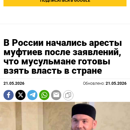
ПОДПИСАТЬСЯ В GOOGLE
В России начались аресты
муфтиев после заявлений,
что мусульмане готовы
взять власть в стране
21.05.2026
Обновлено:
21.05.2026