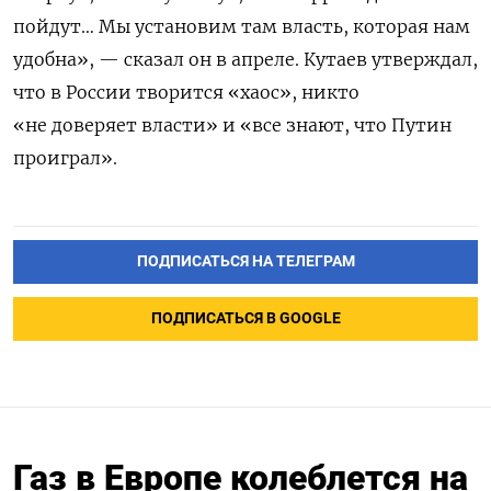
пойдут… Мы установим там власть, которая нам
удобна», — сказал он в апреле. Кутаев утверждал,
что в России творится «хаос», никто
«не доверяет власти» и «все знают, что Путин
проиграл».
ПОДПИСАТЬСЯ НА ТЕЛЕГРАМ
ПОДПИСАТЬСЯ В GOOGLE
Газ в Европе колеблется на