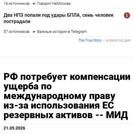
РФ потребует компенсации
ущерба по
международному праву
из-за использования ЕС
резервных активов -- МИД
21.05.2026