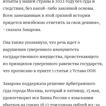
изъяты у нашей страны в 2022 ​году без суда и ​
следствия, без какой-либо законной ‌основы.
Всем замешанным в этой грязной истории
придется неизбежно ответить за свои деяния»,
- сказала Захарова.
Она ​также упомянула, что речь идет о
нарушении суверенного иммунитета
государственного имущества, проистекающего
из принципов суверенного равенства государств,
что прописано в пункте 1 статьи 2 Устава ООН.
Захарова поддержала решение Арбитражного
суда города Москвы, который в пятницу, 15 мая,
удовлетворил иск Банка России о взыскании
убытков на сумму 18,17 триллиона рублей из-за