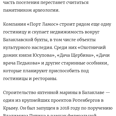
часть поселения перестанет считаться
памятником археологии.
Компания «Порт Ламос» строит рядом еще одну
гостиницу и скупает недвижимость вокруг
Балаклавской бухты, в том числе объекты
культурного наследия. Среди них «Охотничий
домик князя Юсупова», «Дача Щербина», «Дачи
врача Педькова» и другие старинные особняки,
которые планируют приспособить под
гостиницы и рестораны.
Строительство яхтенной марины в Балаклаве —
один из крупнейших проектов Ротенбергов в
Крыму. Он был запущен в 2018 году по поручению
Владимира Путина в рамках федеральной