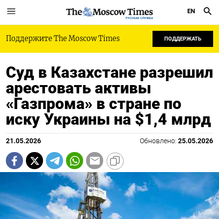
EN
РУССКАЯ СЛУЖБА
Поддержите The Moscow Times
ПОДДЕРЖАТЬ
Суд в Казахстане разрешил
арестовать активы
«Газпрома» в стране по
иску Украины на $1,4 млрд
21.05.2026
Обновлено:
25.05.2026