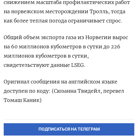
снижением масштаба профилактических работ
на норвежском месторождении Тролль, тогда
как более теплая погода ограничивает спрос.
Общий объем ​экспорта газа ⁠из Норвегии вырос
на 60 миллионов кубометров в сутки ‌до 226
миллионов кубометров в ‌сутки,
свидетельствуют данные LSEG.
Оригинал сообщения на английском ​языке
доступен по коду: (Сюзанна ‌Твидейл, перевел
Томаш Каник)
ПОДПИСАТЬСЯ НА ТЕЛЕГРАМ