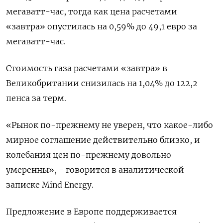
мегаватт-час, тогда как цена ‌расчетами
«завтра» опустилась на 0,59% до ​49,1 евро за
мегаватт-час.
Стоимость газа расчетами «завтра» в
‌Великобритании снизилась на 1,04% до 122,2
пенса за терм.
«Рынок по-прежнему не ​уверен, что ​какое-либо
‌мирное соглашение действительно близко, и
колебания цен ​по-прежнему довольно
умеренны», - говорится в аналитической
записке Mind Energy.
Предложение в Европе поддерживается