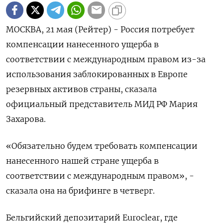
МОСКВА, 21 мая (Рейтер) - Россия потребует
компенсации нанесенного ущерба в
соответствии с международным правом из-за
использования заблокированных в Европе
резервных активов страны, сказала
официальный представитель МИД РФ Мария
Захарова.
«Обязательно будем требовать компенсации
нанесенного нашей стране ущерба ‌в
соответствии с международным правом», -
сказала она на брифинге в четверг.
Бельгийский депозитарий Euroclear, где