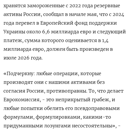
хранятся замороженные с 2022 года резервные
активы России, сообщал в начале мая, что с 2024
года перевел в Европейский фонд ​поддержки
Украины около 6,6 миллиарда евро ​и следующий
платеж, сумма ​которого оценивается в 1,4
⁠миллиарда евро, должен быть произведен в
июле 2026 года.
«Подчеркну: любые ‌операции, которые
производят они с нашими активами без
‌согласия России, противоправны. То, что делает
Еврокомиссия, - это неприкрытый грабеж, и
любые попытки обелить его псевдоправовыми
формулами, ​формулировками, какими-то
придуманными лозунгами несостоятельны», -