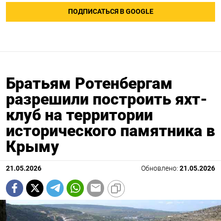
ПОДПИСАТЬСЯ В GOOGLE
Братьям Ротенбергам
разрешили построить яхт-
клуб на территории
исторического памятника в
Крыму
21.05.2026
Обновлено:
21.05.2026