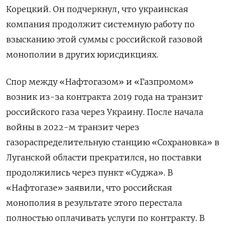
Корецкий. Он подчеркнул, что украинская
компания продолжит системную работу по
взысканию этой суммы с российской газовой
монополии в других юрисдикциях.
Спор между «Нафтогазом» и «Газпромом»
возник из-за контракта 2019 года на транзит
российского газа через Украину. После начала
войны в 2022-м транзит через
газораспределительную станцию «Сохрановка» в
Луганской области прекратился, но поставки
продолжились через пункт «Суджа». В
«Нафтогазе» заявили, что российская
монополия в результате этого перестала
полностью оплачивать услуги по контракту. В