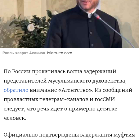
Раиль-хазрат Асаинов
islam-rm.com
По России прокатилась волна задержаний
представителей мусульманского духовенства,
обратило
внимание «Агентство». Из сообщений
провластных телеграм-каналов и госСМИ
следует, что речь идет о примерно десятке
человек.
Официально подтверждены задержания муфтия