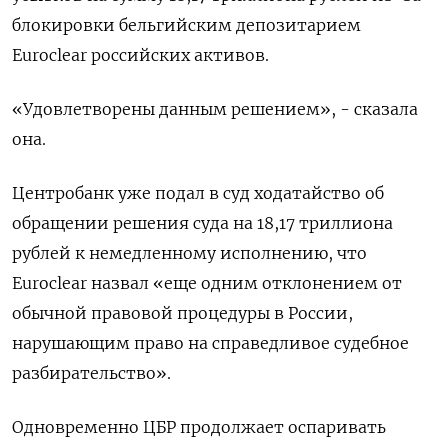
блокировки бельгийским депозитарием
Euroclear российских активов.
«Удовлетворены данным решением», - сказала
она.
Центробанк уже подал в суд ходатайство об ​
обращении решения суда на 18,17 триллиона
⁠рублей к немедленному исполнению, что
Euroclear назвал «еще одним отклонением от
обычной правовой процедуры в России,
нарушающим право на справедливое судебное
разбирательство».
Одновременно ЦБР ‌продолжает оспаривать