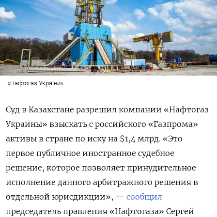
«Нафтогаз України»
Суд в Казахстане разрешил компании «Нафтогаз
Украины» взыскать с российского «Газпрома»
активы в стране по иску на $1,4 млрд. «Это
первое публичное иностранное судебное
решение, которое позволяет принудительное
исполнение данного арбитражного решения в
отдельной юрисдикции», —
сообщил
председатель правления «Нафтогаза» Сергей