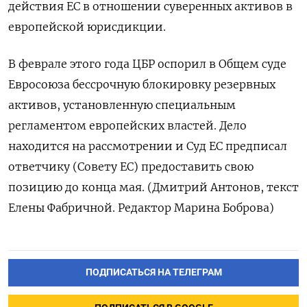
действия ЕС в отношении суверенных активов в
европейской юрисдикции.
В феврале этого года ‌ЦБР оспорил в Общем суде
Евросоюза бессрочную блокировку резервных
активов, установленную специальным
регламентом европейских властей. Дело ​
находится на рассмотрении и Суд ЕС предписал
ответчику (Совету ЕС) предоставить свою
позицию ‌до конца мая. (Дмитрий Антонов, текст
Елены Фабричной. Редактор Марина Боброва)
ПОДПИСАТЬСЯ НА ТЕЛЕГРАМ