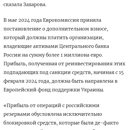
сказала Захарова.
В мае 2024 года Еврокомиссия приняла
постановление о дополнительном ‌взносе,
который должны платить организации,
владеющие активами Центрального банка
России на сумму более 1 миллиона ​евро.
Прибыль, полученная от реинвестирования этих
подпадающих под санкции средств, начиная с 15
февраля ‌2024 года, должна быть направлена в
Европейский фонд поддержки Украины.
«Прибыль от операций с российскими
резервами обусловлена исключительно
блокировкой средств, которые были де-факто