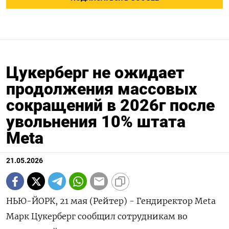
Цукерберг не ожидает
продолжения массовых
сокращений в 2026г после
увольнения 10% штата
Meta
21.05.2026
НЬЮ-ЙОРК, 21 мая (Рейтер) - Гендиректор Meta
Марк Цукерберг сообщил сотрудникам во