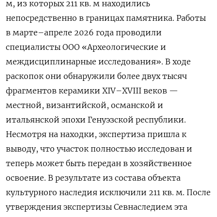
м, из которых 211 кв. м находились
непосредственно в границах памятника. Работы
в марте–апреле 2026 года проводили
специалисты ООО «Археологические и
междисциплинарные исследования». В ходе
раскопок они обнаружили более двух тысяч
фрагментов керамики XIV–XVIII веков —
местной, византийской, османской и
итальянской эпохи Генуэзской республики.
Несмотря на находки, экспертиза пришла к
выводу, что участок полностью исследован и
теперь может быть передан в хозяйственное
освоение. В результате из состава объекта
культурного наследия исключили 211 кв. м. После
утверждения экспертизы Севнаследием эта