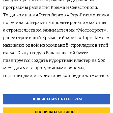
программы развития Крыма и Севастополя.
Тогда компания Ротенбергов «Стройгазмонтаж»
получила контракт на проектирование марины,
а строительством занимается их «Мостотрест»,
ранее строивший Крымский мост. «Порт Ламос»
называют одной из компаний-прокладок в этой
схеме. К 2030 году в Балаклавской бухте
планируется создать курортный кластер на 600
мест для яхт с прогулочными зонами,
гостиницами и туристической недвижимостью.
ПОДПИСАТЬСЯ НА ТЕЛЕГРАМ
ПОДПИСАТЬСЯ В GOOGLE