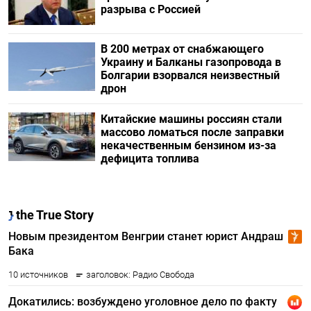
разрыва с Россией
В 200 метрах от снабжающего
Украину и Балканы газопровода в
Болгарии взорвался неизвестный
дрон
Китайские машины россиян стали
массово ломаться после заправки
некачественным бензином из-за
дефицита топлива