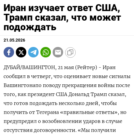
Иран изучает ответ США,
Трамп сказал, что может
подождать
21.05.2026
ДУБАЙ/ВАШИНГТОН, 21 мая (Рейтер) - Иран
сообщил в четверг, что оценивает новые сигналы
Вашингтонапо поводу прекращения войны ‌после
того, как президент США Дональд Трамп сказал,
что готов подождать несколько дней, ​чтобы
получить ​от Тегерана «правильные ​ответы», но
предупредил ⁠о возобновлении ударов в ‌случае
отсутствия договоренности. «Мы получили