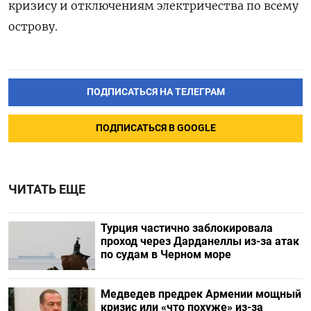
кризису и отключениям электричества по всему
острову.
ПОДПИСАТЬСЯ НА ТЕЛЕГРАМ
ПОДПИСАТЬСЯ В GOOGLE
ЧИТАТЬ ЕЩЕ
Турция частично заблокировала
проход через Дарданеллы из-за атак
по судам в Черном море
Медведев предрек Армении мощный
кризис или «что похуже» из-за