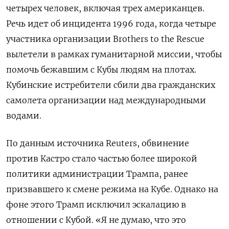
четырех человек, включая трех американцев.
Речь идет об инцидента 1996 года, когда четыре
участника организации Brothers
to
the
Rescue
вылетели в рамках гуманитарной миссии, чтобы
помочь бежавшим с Кубы людям на плотах.
Кубинские истребители сбили два гражданских
самолета организации над международными
водами.
По данным источника Reuters, обвинение
против Кастро стало частью более широкой
политики администрации Трампа, ранее
призвавшего к смене режима на Кубе. Однако на
фоне этого Трамп исключил эскалацию в
отношении с Кубой. «Я не думаю, что это