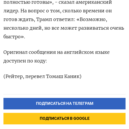
полностью готовы», - ​сказал американский
лидер. На ⁠вопрос о том, сколько времени он
готов ждать, ‌Трамп ответил: «Возможно,
несколько дней, но ‌все может развиваться очень
быстро».
Оригинал сообщения на ​английском языке
доступен по коду:
(Рейтер, ‌перевел Томаш Каник)
ПОДПИСАТЬСЯ НА ТЕЛЕГРАМ
ПОДПИСАТЬСЯ В GOOGLE