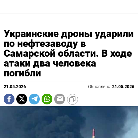
Украинские дроны ударили
по нефтезаводу в
Самарской области. В ходе
атаки два человека
погибли
21.05.2026
Обновлено:
21.05.2026