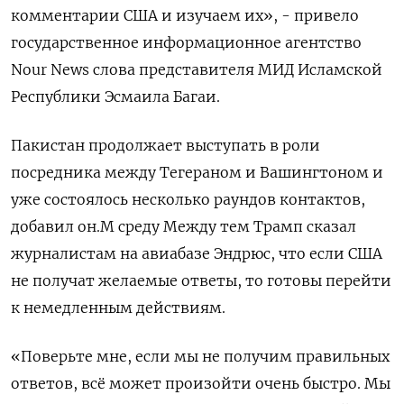
‌комментарии США и изучаем их», - привело
государственное информационное ​агентство
Nour News слова представителя ‌МИД Исламской
Республики Эсмаила Багаи.
Пакистан ​продолжает выступать в роли
посредника между Тегераном ‌и Вашингтоном и
уже состоялось несколько раундов контактов,
добавил он.М среду Между ​тем Трамп ​сказал
‌журналистам на авиабазе Эндрюс, что если США ​
не получат желаемые ответы, то готовы перейти
к немедленным действиям.
«Поверьте мне, если мы не получим правильных
ответов, всё может произойти очень быстро. Мы