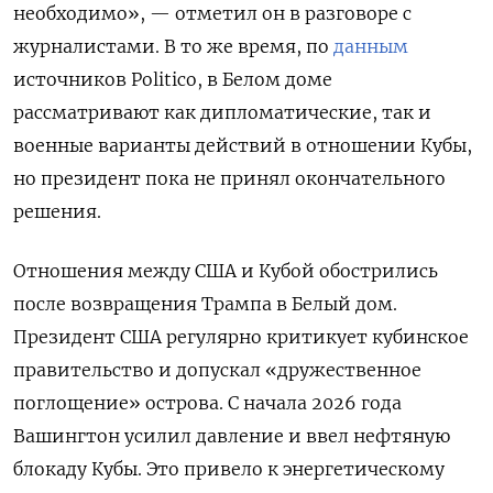
необходимо», — отметил он в разговоре с
журналистами. В то же время, по
данным
источников Politico, в Белом доме
рассматривают как дипломатические, так и
военные варианты действий в отношении Кубы,
но президент пока не принял окончательного
решения.
Отношения между США и Кубой обострились
после возвращения Трампа в Белый дом.
Президент США регулярно критикует кубинское
правительство и допускал «дружественное
поглощение» острова. С начала 2026 года
Вашингтон усилил давление и ввел нефтяную
блокаду Кубы. Это привело к энергетическому