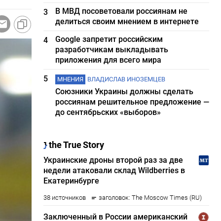
В МВД посоветовали россиянам не
3
делиться своим мнением в интернете
Google запретит российским
4
разработчикам выкладывать
приложения для всего мира
5
МНЕНИЯ
ВЛАДИСЛАВ ИНОЗЕМЦЕВ
Союзники Украины должны сделать
россиянам решительное предложение —
до сентябрьских «выборов»