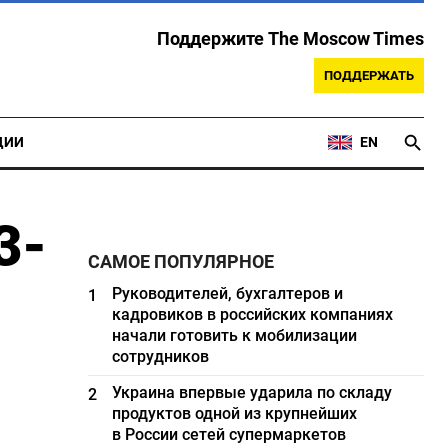
Поддержите The Moscow Times
ПОДДЕРЖАТЬ
ЦИИ
EN
3-
САМОЕ ПОПУЛЯРНОЕ
Руководителей, бухгалтеров и
1
кадровиков в российских компаниях
начали готовить к мобилизации
сотрудников
Украина впервые ударила по складу
2
продуктов одной из крупнейших
в России сетей супермаркетов