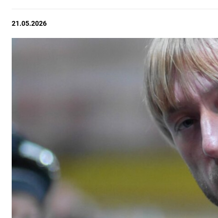
21.05.2026