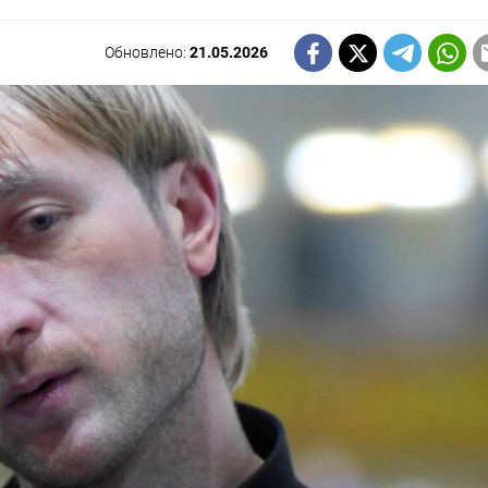
Обновлено:
21.05.2026