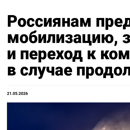
Россиянам пре
мобилизацию, 
и переход к ко
в случае прод
21.05.2026