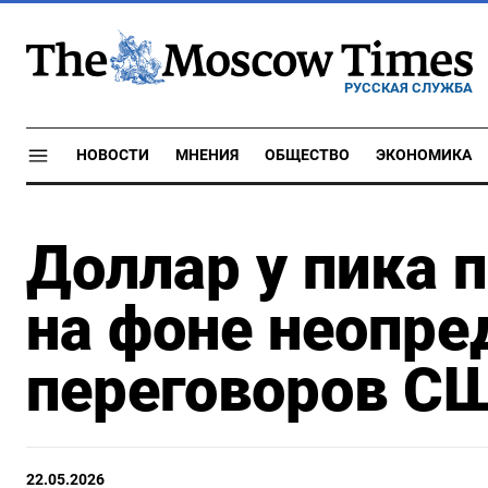
РУССКАЯ СЛУЖБА
НОВОСТИ
МНЕНИЯ
ОБЩЕСТВО
ЭКОНОМИКА
Доллар у пика 
на фоне неопре
переговоров С
22.05.2026