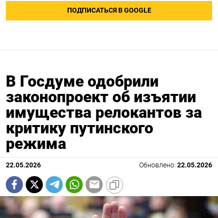
ПОДПИСАТЬСЯ В GOOGLE
В Госдуме одобрили
законопроект об изъятии
имущества релокантов за
критику путинского
режима
22.05.2026
Обновлено:
22.05.2026