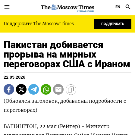
EN
РУССКАЯ СЛУЖБА
Поддержите The Moscow Times
ПОДДЕРЖАТЬ
Пакистан добивается
прорыва на мирных
переговорах США с Ираном
22.05.2026
(Обновлен заголовок, добавлены подробности о
переговорах)
ВАШИНГТОН, 22 мая (Рейтер) - Министр