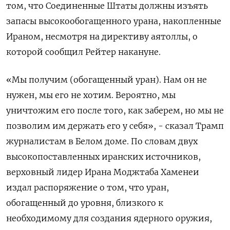
том, ​что Соединенные Штаты должны изъять
запасы высокообогащенного урана, накопленные
Ираном, несмотря на директиву аятоллы, о
которой сообщил Рейтер накануне.
«Мы получим (обогащенный уран). Нам он не
нужен, мы его не хотим. Вероятно, мы
уничтожим его после того, как заберем, но мы не
позволим им держать его ​у себя», - сказал ⁠Трамп
журналистам в Белом доме. По словам двух
высокопоставленных иранских источников,
верховный лидер Ирана Моджтаба ‌Хаменеи
издал распоряжение о том, что уран,
обогащенный до уровня, ‌близкого к
необходимому для создания ядерного оружия,