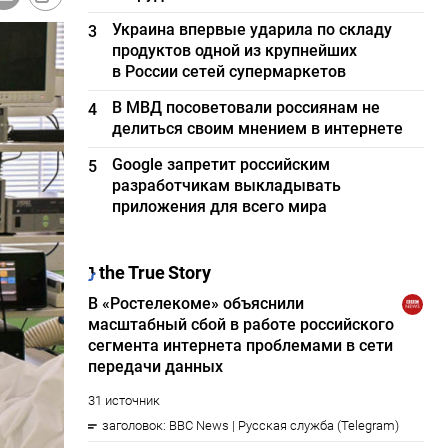
Украина впервые ударила по складу
3
продуктов одной из крупнейших
в России сетей супермаркетов
В МВД посоветовали россиянам не
4
делиться своим мнением в интернете
Google запретит российским
5
разработчикам выкладывать
приложения для всего мира