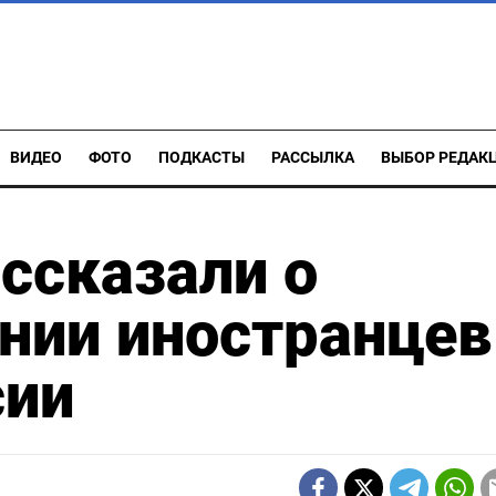
ВИДЕО
ФОТО
ПОДКАСТЫ
РАССЫЛКА
ВЫБОР РЕДАК
ссказали о
нии иностранцев
сии