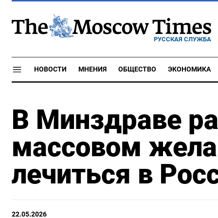
РУССКАЯ СЛУЖБА
НОВОСТИ
МНЕНИЯ
ОБЩЕСТВО
ЭКОНОМИКА
В Минздраве ра
массовом жела
лечиться в Рос
22.05.2026