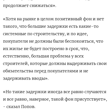
продолжает снижаться».
«Хотя на рынке в целом позитивный фон и нет
такого, что большие задержки есть какие-то
системные по строительству, и по идее,
покупатели не ‌должны были беспокоиться, что
их жилье не будет построено в срок, что,
естественно, большая проблема у всех
строителей, которые должны выдерживать свои
обязательства перед покупателями и не
задерживать вводы».
«Но такие задержки иногда все равно случаются
и все равно, наверное, такой фон ​присутствует»,
- сказал Попов.