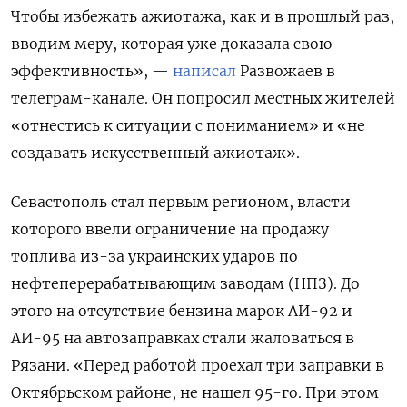
Чтобы избежать ажиотажа, как и в прошлый раз,
вводим меру, которая уже доказала свою
эффективность», —
написал
Развожаев в
телеграм-канале. Он попросил местных жителей
«отнестись к ситуации с пониманием» и «не
создавать искусственный ажиотаж».
Севастополь стал первым регионом, власти
которого ввели ограничение на продажу
топлива из-за украинских ударов по
нефтеперерабатывающим заводам (НПЗ). До
этого на отсутствие бензина марок АИ-92 и
АИ-95 на автозаправках стали жаловаться в
Рязани. «Перед работой проехал три заправки в
Октябрьском районе, не нашел 95-го. При этом