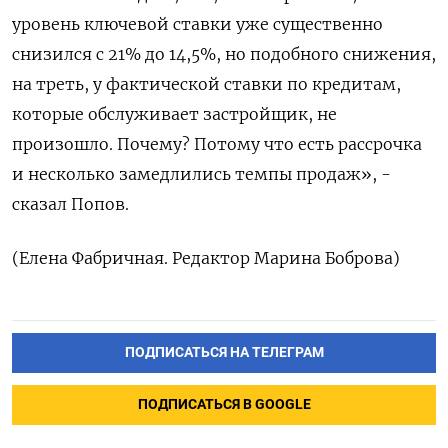
уровень ключевой ставки уже существенно
снизился с 21% до ​14,5%, но подобного снижения,
на треть, у фактической ставки по кредитам,
которые обслуживает застройщик, не
произошло. Почему? Потому ‌что есть рассрочка
и несколько замедлились темпы продаж», -
сказал Попов.
(Елена Фабричная. Редактор Марина Боброва)
ПОДПИСАТЬСЯ НА ТЕЛЕГРАМ
ПОДПИСАТЬСЯ В GOOGLE