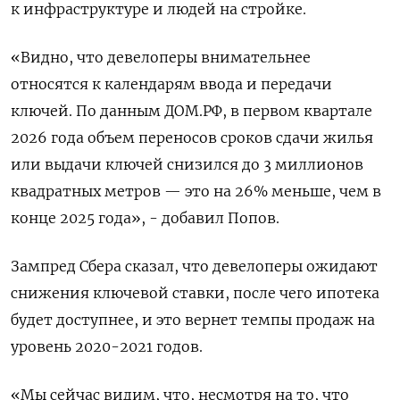
​к инфраструктуре и людей на стройке.
«Видно, что девелоперы ⁠внимательнее
относятся к календарям ввода и передачи
ключей. По данным ДОМ.РФ, в первом квартале
2026 года объем переносов сроков сдачи жилья
или выдачи ключей снизился до 3 миллионов
квадратных метров — это на 26% ‌меньше, чем в
конце 2025 года», - добавил Попов.
Зампред Сбера сказал, что девелоперы ожидают
снижения ключевой ставки, после чего ипотека
будет доступнее, и ‌это вернет темпы продаж на
уровень 2020-2021 годов.
«Мы сейчас видим, что, несмотря на то, что