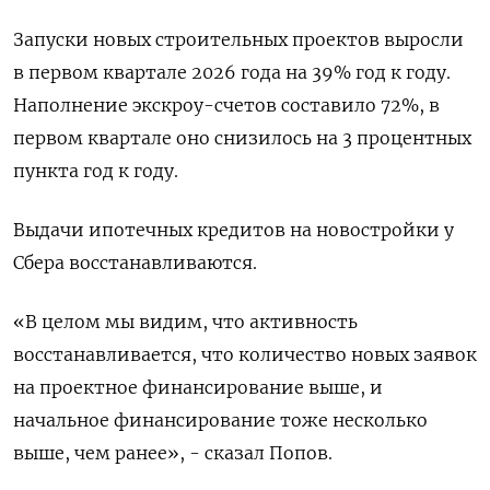
Запуски новых строительных проектов ​выросли
в первом квартале 2026 года на ‌39% год к году.
Наполнение экскроу-счетов составило 72%, в
первом квартале оно снизилось на 3 процентных
пункта год к году.
Выдачи ипотечных кредитов на ​новостройки у
Сбера восстанавливаются.
«В целом мы видим, что активность
восстанавливается, что количество новых заявок
на проектное финансирование выше, и
начальное финансирование тоже несколько
выше, чем ранее», - сказал Попов.