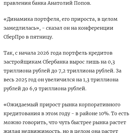
правления банка Анатолий Попов.
«Динамика портфеля, его прироста, в целом
замедлилась», - сказал он на конференции
СберПро в пятницу.
Так, с начала 2026 года портфель кредитов
застройщикам Сбербанка вырос лишь на ‌0,3
триллиона рублей до 7,2 триллиона рублей. За
весь 2025 год он увеличился на 1,3 триллиона
рублей до 6,9 триллиона рублей.
«Ожидаемый прирост рынка корпоративного
кредитования в этом году - в районе 10%. То есть
можно говорить, что чуть быстрее рынка растет
жилая недвижимость, но в целом она растет