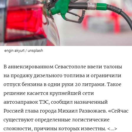
engin akyurt / unsplash
В аннексированном Севастополе ввели талоны
на продажу дизельного топлива и ограничили
отпуск бензина в одни руки 20 литрами. Такое
решение касается крупнейшей сети
автозаправок ТЭС, сообщил назначенный
Россией глава города Михаил Развожаев. «Сейчас
существуют определенные логистические
сложности, причины которых известны. <...>