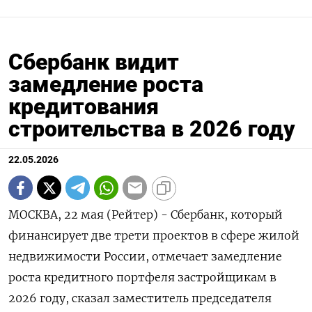
Сбербанк видит
замедление роста
кредитования
строительства в 2026 году
22.05.2026
МОСКВА, 22 мая (Рейтер) - Сбербанк, который
финансирует две трети проектов в сфере жилой
недвижимости России, отмечает замедление
роста кредитного портфеля застройщикам в
2026 году, сказал заместитель председателя