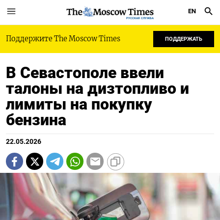
EN
РУССКАЯ СЛУЖБА
Поддержите The Moscow Times
ПОДДЕРЖАТЬ
В Севастополе ввели
талоны на дизтопливо и
лимиты на покупку
бензина
22.05.2026