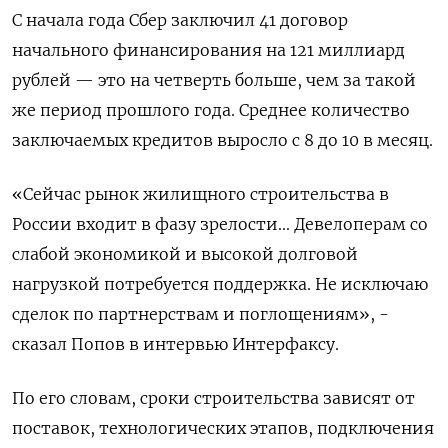
С начала года Сбер заключил 41 договор
начального финансирования на 121 миллиард
рублей — это на четверть больше, чем за такой
же период прошлого года. Среднее количество
заключаемых кредитов выросло с 8 до 10 в месяц.
«Сейчас рынок жилищного строительства в
России входит в фазу зрелости... Девелоперам со
слабой экономикой и высокой долговой
нагрузкой потребуется поддержка. Не исключаю
сделок по партнерствам и поглощениям», -
сказал Попов в интервью Интерфаксу.
По его словам, сроки строительства зависят от
поставок, технологических этапов, подключения