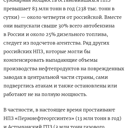
превышает 83 млн тонн ​в год (238 тыс. тонн в ​
сутки) — около четверти от ‌российской. Вместе
они выпускали свыше 30% всего автобензина
в России и около 25% дизельного топлива,
следует из подсчетов агентства. Ряд других
российских НПЗ, которые могли бы
компенсировать выпадающие объемы
производства нефтепродуктов на поврежденных
заводах в центральной ‌части страны, сами
подверглись атакам и также остановлены или
работают не на полную ‌мощность.
В частности, в настоящее время простаивают
НПЗ «Пермнефтеоргсинтез» (13 млн тонн в год)
и Астраханский ГПЗ (3 млн тонн ​газового