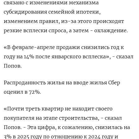
связано с изменениями механизма
субсидирования семейной ипотеки,
изменением правил, из-за этого происходят
резкие всплески спроса, а затем - охлаждение.
«В феврале-апреле продажи снизились год ​к
году на 14% после январского всплеска», - сказал
Попов.
Распроданность жилья на вводе жилья Сбер
оценил в 72%.
«Почти треть квартир не находит ‌своего
покупателя на этапе строительства, - сказал
Попов. - Эта цифра, к сожалению, снизилась на
3% в 2025 году по отношению к 2024 году ​и