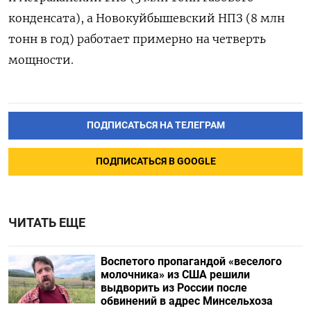
конденсата), а Новокуйбышевский НПЗ (8 млн
тонн в год) работает примерно на ‌четверть
мощности.
ПОДПИСАТЬСЯ НА ТЕЛЕГРАМ
ПОДПИСАТЬСЯ В GOOGLE
ЧИТАТЬ ЕЩЕ
Воспетого пропагандой «веселого
молочника» из США решили
выдворить из России после
обвинений в адрес Минсельхоза