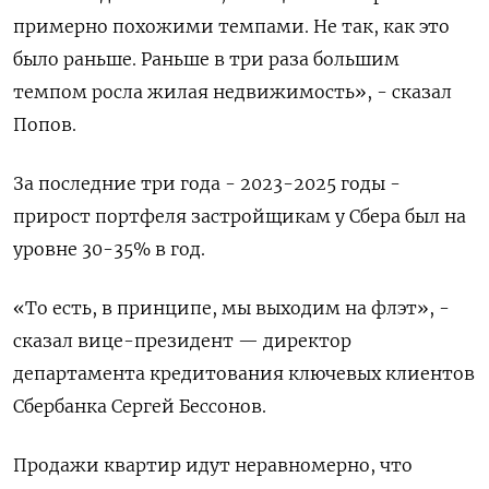
примерно похожими темпами. Не так, ​как это
было раньше. Раньше в три ​раза большим
темпом росла жилая недвижимость», - сказал
Попов.
За последние ​три года - ⁠2023-2025 годы -
прирост портфеля застройщикам у Сбера был на
уровне 30-35% в год.
«То есть, в принципе, мы выходим ‌на флэт», -
сказал вице-президент — директор
департамента кредитования ключевых клиентов
Сбербанка Сергей Бессонов.
Продажи ‌квартир идут неравномерно, что