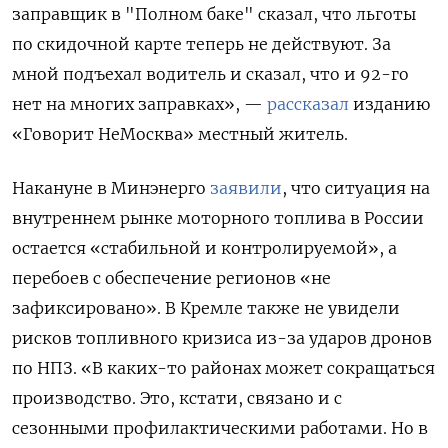
заправщик в "Полном баке" сказал, что льготы
по скидочной карте теперь не действуют. За
мной подъехал водитель и сказал, что и 92-го
нет на многих заправках», —
рассказал
изданию
«Говорит НеМосква» местный житель.
Накануне в Минэнерго
заявили
, что ситуация на
внутреннем рынке моторного топлива в России
остается «стабильной и контролируемой», а
перебоев с обеспечение регионов «не
зафиксировано». В Кремле также не увидели
рисков топливного кризиса из-за ударов дронов
по НПЗ. «В каких-то районах может сокращаться
производство. Это, кстати, связано и с
сезонными профилактическими работами. Но в