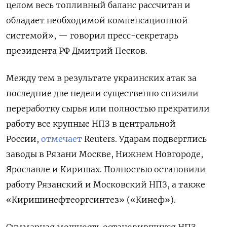
целом весь топливный баланс рассчитан и
обладает необходимой компенсационной
системой», — говорил пресс-секретарь
президента РФ Дмитрий Песков.
Между тем в результате украинских атак за
последние две недели существенно снизили
переработку сырья или полностью прекратили
работу все крупные НПЗ в центральной
России,
отмечает
Reuters. Ударам подверглись
заводы в Рязани Москве, Нижнем Новгороде,
Ярославле и Киришах. Полностью остановили
работу Рязанский и Московский НПЗ, а также
«Киришинефтеоргсинтез» («Кинеф»).
Суммарная мощность остановившихся НПЗ