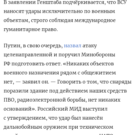
В заявлении Генштаба подчёркивается, что ВСУ
наносят удары исключительно по военным
объектам, строго соблюдая международное
гуманитарное право.
Путин, в свою очередь,
назвал
атаку
целенаправленной и поручил Минобороны
РФ подготовить ответ. «Никаких объектов
военного назначения рядом с общежитием
нет, — заявил он. — Говорить о том, что снаряды
поразили здание под действием наших средств
ПВО, радиоэлектронной борьбы, нет никаких
оснований». Российский МИД выступил
с утверждением, что удар был нанесён
дальнобойным оружием при техническом