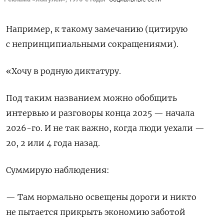
Например, к такому замечанию (цитирую
с непринципиальными сокращениями).
«Хочу в родную диктатуру.
Под таким названием можно обобщить
интервью и разговоры конца 2025 — начала
2026-го. И не так важно, когда люди уехали —
20, 2 или 4 года назад.
Суммирую наблюдения:
— Там нормально освещены дороги и никто
не пытается прикрыть экономию заботой