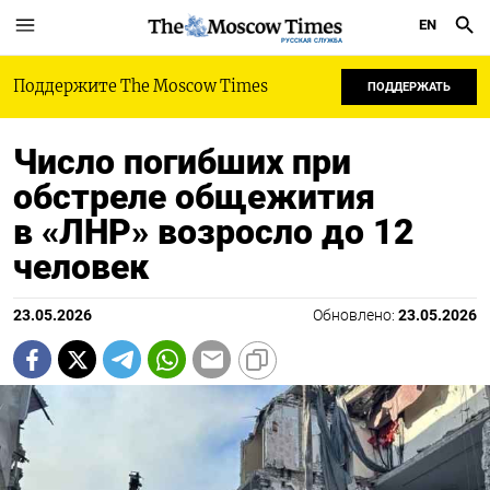
EN
РУССКАЯ СЛУЖБА
Поддержите The Moscow Times
ПОДДЕРЖАТЬ
Число погибших при
обстреле общежития
в «ЛНР» возросло до 12
человек
23.05.2026
Обновлено:
23.05.2026