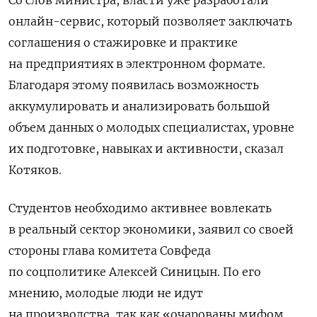
Со слов министра, власти уже разработали
онлайн-сервис, который позволяет заключать
соглашения о стажировке и практике
на предприятиях в электронном формате.
Благодаря этому появилась возможность
аккумулировать и анализировать большой
объем данных о молодых специалистах, уровне
их подготовке, навыках и активности, сказал
Котяков.
Студентов необходимо активнее вовлекать
в реальный сектор экономики, заявил со своей
стороны глава комитета Совфеда
по соцполитике Алексей Синицын. По его
мнению, молодые люди не идут
на производства, так как «очарованы мифом