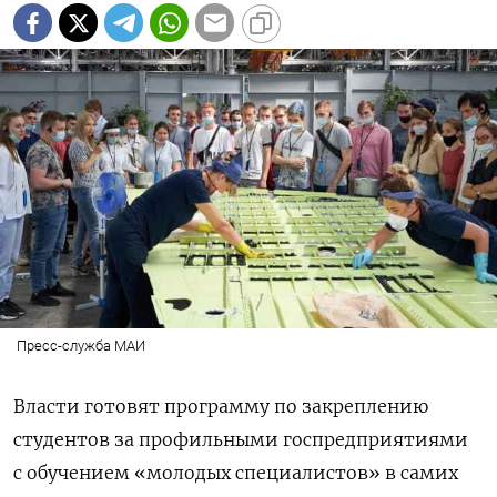
Пресс-служба МАИ
Власти готовят программу по закреплению
студентов за профильными госпредприятиями
с обучением «молодых специалистов» в самих