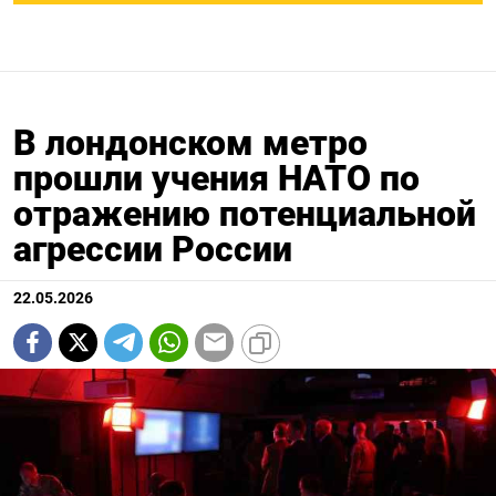
В лондонском метро
прошли учения НАТО по
отражению потенциальной
агрессии России
22.05.2026