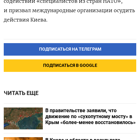
содействии «специалистов из стран НАТО»,
и призвал международные организации осудить
действия Киева.
ПОДПИСАТЬСЯ НА ТЕЛЕГРАМ
ПОДПИСАТЬСЯ В GOOGLE
ЧИТАТЬ ЕЩЕ
В правительстве заявили, что
движение по «сухопутному мосту» в
Крым «более-менее восстановилось»