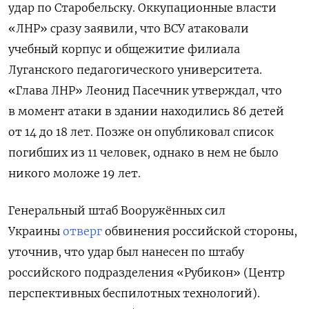
удар по Старобельску. Оккупационные власти
«ЛНР» сразу заявили, что ВСУ атаковали
учебный корпус и общежитие филиала
Луганского педагогического университета.
«Глава ЛНР» Леонид Пасечник утверждал, что
в момент атаки в здании находились 86 детей
от 14 до 18 лет. Позже он опубликовал список
погибших из 11 человек, однако в нем не было
никого моложе 19 лет.
Генеральный штаб Вооружённых сил
Украины
отверг
обвинения российской стороны,
уточнив, что удар был нанесен по штабу
российского подразделения «Рубикон» (Центр
перспективных беспилотных технологий).