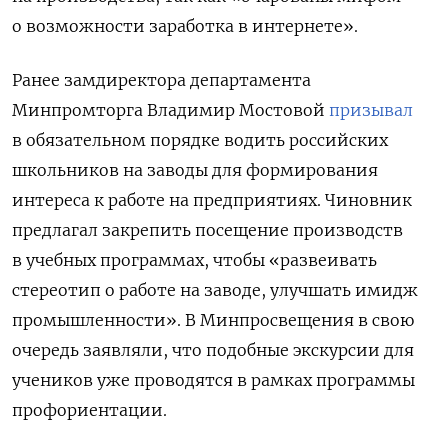
о возможности заработка в интернете».
Ранее замдиректора департамента
Минпромторга Владимир Мостовой
призывал
в обязательном порядке водить российских
школьников на заводы для формирования
интереса к работе на предприятиях. Чиновник
предлагал закрепить посещение производств
в учебных программах, чтобы «развеивать
стереотип о работе на заводе, улучшать имидж
промышленности». В Минпросвещения в свою
очередь заявляли, что подобные экскурсии для
учеников уже проводятся в рамках программы
профориентации.