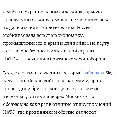
«Война в Украине напомнила миру горькую
правду: угрозы миру в Европе не являются чем-
то далеким или теоретическим. Россия
мобилизовала всю свою экономику,
промышленность и армию для войны. На карту
поставлена ​​безопасность каждой страны
НАТО», — заявили в британском Минобороны.
В ходе фрагмента учений, который
наблюдал
Sky
News, российские войска не нанесли ударов
ни по одной британской цели. Как отмечает
телеканал, в этих маневрах Москва четко
обозначена как враг в отличие от других учений
НАТО, где противником обычно является