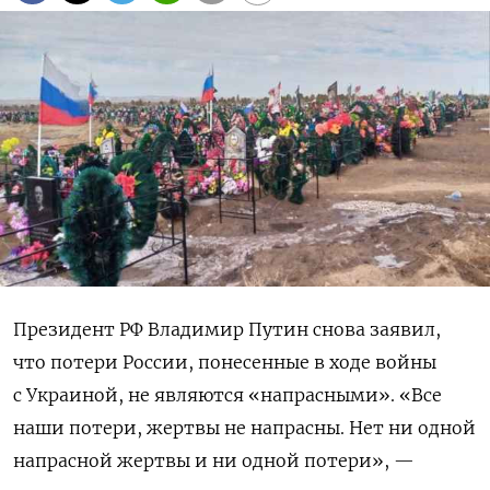
Президент РФ Владимир Путин снова заявил,
что потери России, понесенные в ходе войны
с Украиной, не являются «напрасными». «Все
наши потери, жертвы не напрасны. Нет ни одной
напрасной жертвы и ни одной потери», —