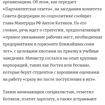
организациях. Об этом, как передает
«Парламентская газета», на заседании комитета
Совета федерации по соцполитике сообщил
глава Минтруда РФ Антон Котяков. По его
словам, речь идет о стратегии, предполагающей
«прямое увязывание рабочих мест, необходимых
предприятиям в горизонте ближайших семи
лет», с целевыми квотами по приему в учебные
заведения. Министр сослался на опыт крупных
корпораций, таких как Ростех или Роснано,
которые берут студентов с хорошими оценками
на работу «сразу же после поступления в вуз».
Таким начинающим специалистам, отметил
Котяков, платят зарплату, а также устраивают