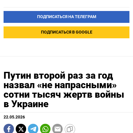
ПОДПИСАТЬСЯ НА ТЕЛЕГРАМ
ПОДПИСАТЬСЯ В GOOGLE
Путин второй раз за год
назвал «не напрасными»
сотни тысяч жертв войны
в Украине
22.05.2026