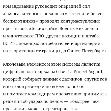
командование руководит операцией сил
альянса, которые с помощью «тысяч или более
беспилотников» проводят контрнаступление
против российских войск. Военные выявляют
и уничтожают ПВО, другие позиции и штабы
ВС РФ с помощью истребителей и артиллерии
на территории от границы до Санкт-Петербурга.
Ключевым элементом этой системы является
цифровая платформа на базе ИИ Project Asgard,
который собирает данные с датчиков, спутников
и каналов разведки по всему полю боя
и помогает командирам оперативно принимать
решения об ударах по целям — «быстрее, чем
противник может отреагировать».