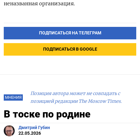
неназванная организация.
ПОДПИСАТЬСЯ НА ТЕЛЕГРАМ
ПОДПИСАТЬСЯ В GOOGLE
Позиция автора может не совпадать с
МНЕНИЯ
позицией редакции The Moscow Times.
В тоске по родине
Дмитрий Губин
22.05.2026