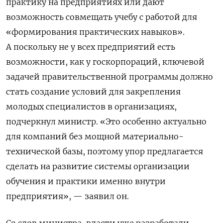
практику на предприятиях или дают
возможность совмещать учебу с работой для
«формирования практических навыков».
А поскольку не у всех предприятий есть
возможности, как у госкорпораций, ключевой
задачей правительственной программы должно
стать создание условий для закрепления
молодых специалистов в организациях,
подчеркнул министр. «Это особенно актуально
для компаний без мощной материально-
технической базы, поэтому упор предлагается
сделать на развитие системы организации
обучения и практики именно внутри
предприятия», — заявил он.