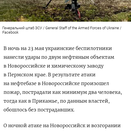
Генеральний штаб ЗСУ / General Staff of the Armed Forces of Ukraine /
Facebook
В ночь на 23 мая украинские беспилотники
нанесли удары по двум нефтяным объектам
в Новороссийске и химическому заводу
в Пермском крае.
В результате атаки
на нефтебазе в Новороссийске произошел
пожар, пострадали как минимум два человека,
тогда как в Прикамье, по данным властей,
обошлось без пострадавших.
О ночной атаке на Новороссийск и возгорании