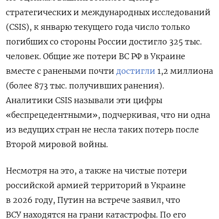
стратегических и международных исследований
(CSIS), к январю текущего года число только
погибших со стороны России достигло 325 тыс.
человек. Общие же потери ВС РФ в Украине
вместе с ранеными почти
достигли
1,2 миллиона
(более 873 тыс. получивших ранения).
Аналитики CSIS называли эти цифры
«беспрецедентными», подчеркивая, что ни одна
из ведущих стран не несла таких потерь после
Второй мировой войны.
Несмотря на это, а также на чистые потери
российской армией территорий в Украине
в 2026 году, Путин на встрече заявил, что
ВСУ находятся на грани катастрофы. По его