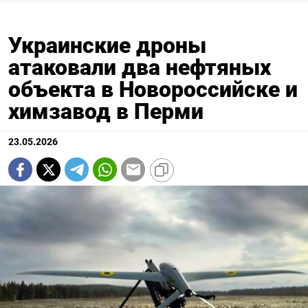
Украинские дроны
атаковали два нефтяных
объекта в Новороссийске и
химзавод в Перми
23.05.2026