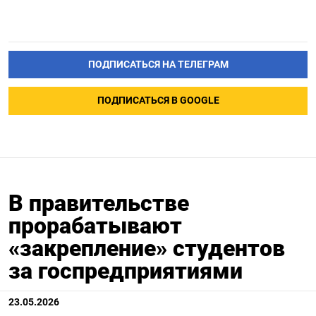
ПОДПИСАТЬСЯ НА ТЕЛЕГРАМ
ПОДПИСАТЬСЯ В GOOGLE
В правительстве
прорабатывают
«закрепление» студентов
за госпредприятиями
23.05.2026