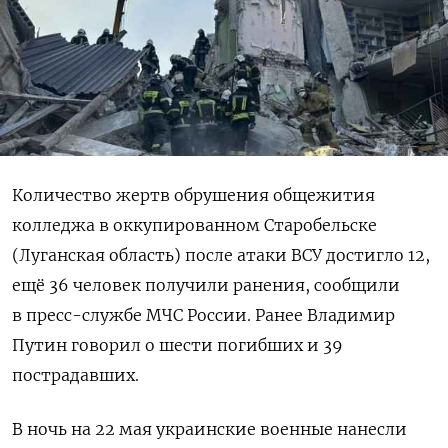
Количество жертв обрушения общежития
колледжа в оккупированном Старобельске
(Луганская область) после атаки ВСУ достигло 12,
ещё 36 человек получили ранения, сообщили
в пресс-службе МЧС России. Ранее Владимир
Путин говорил о шести погибших и 39
пострадавших.
В ночь на 22 мая украинские военные нанесли