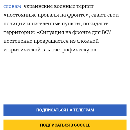
словам
, украинские военные терпят
«постоянные провалы на фронте», сдают свои
позиции и населенные пункты, покидают
территории: «Ситуация на фронте для ВСУ
постепенно превращается из сложной
и критической в катастрофическую».
ПОДПИСАТЬСЯ НА ТЕЛЕГРАМ
ПОДПИСАТЬСЯ В GOOGLE