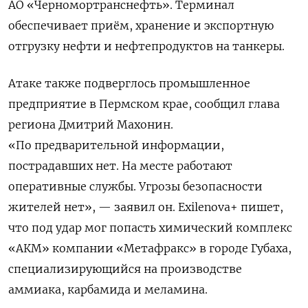
АО «Черномортранснефть». Терминал
обеспечивает приём, хранение и экспортную
отгрузку нефти и нефтепродуктов на танкеры.
Атаке также подверглось промышленное
предприятие в Пермском крае, сообщил глава
региона Дмитрий Махонин.
«По предварительной информации,
пострадавших нет. На месте работают
оперативные службы. Угрозы безопасности
жителей нет», — заявил он. Exilenova+ пишет,
что под удар мог попасть химический комплекс
«АКМ» компании «Метафракс» в городе Губаха,
специализирующийся на производстве
аммиака, карбамида и меламина.