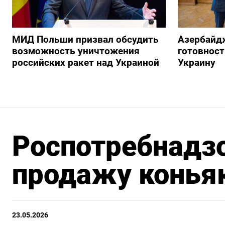
МИД Польши призвал обсудить
Азербайд
возможность уничтожения
готовност
российских ракет над Украиной
Украину
Роспотребнадз
продажу конья
23.05.2026