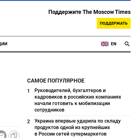
Поддержите The Moscow Times
ПОДДЕРЖАТЬ
ЦИИ
EN
САМОЕ ПОПУЛЯРНОЕ
Руководителей, бухгалтеров и
1
кадровиков в российских компаниях
начали готовить к мобилизации
сотрудников
Украина впервые ударила по складу
2
продуктов одной из крупнейших
в России сетей супермаркетов