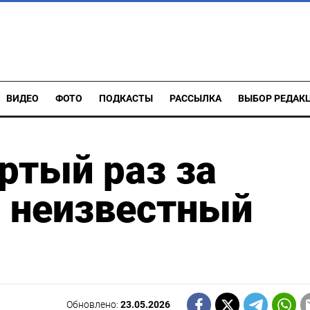
ВИДЕО
ФОТО
ПОДКАСТЫ
РАССЫЛКА
ВЫБОР РЕДАК
ртый раз за
л неизвестный
Обновлено:
23.05.2026