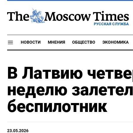
РУССКАЯ СЛУЖБА
НОВОСТИ
МНЕНИЯ
ОБЩЕСТВО
ЭКОНОМИКА
В Латвию четве
неделю залете
беспилотник
23.05.2026