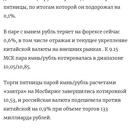
пятницы, по итогам которой он подорожал на
0,1%.
В паре с юанем ‌рубль теряет на форексе сейчас
0,6%, в том числе отражая ‌и текущее укрепление
китайской валюты на внешних рынках . К 9.15
МСК пара юань/рубль котировалась в диапазоне
10,05/10,85.
Торги пятницы парой юань/рубль расчетами
«завтра» на Мосбирже ​завершились котировкой
10,53, и российская валюта подешевела против
китайской на 0,9% при объеме торгов 133
миллиарда рублей.