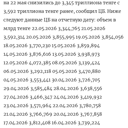
на 22 ‌мая ​снизились до ‌3,345 триллиона тенге ​с ​
3,592 ‌триллиона тенге ​ранее, сообщил ЦБ. Ниже
следуют ​данные ⁠ЦБ на ‌отчетную ‌дату: объем в
млрд ​тенге 22.05.2026 3,344,765 21.05.2026
3,592,314 20.05.2026 3,855,995 19.05.2026 3,854,056
18.05.2026 3,770,230 15.05.2026 3,859,894
14.05.2026 3,876,616 13.05.2026 3,938,973
12.05.2026 4,072,385 08.05.2026 3,139,424
06.05.2026 3,292,118 05.05.2026 3,470,880
04.05.2026 3,553,441 30.04.2026 3,726,705
29.04.2026 3,585,484 28.04.2026 3,638,556
27.04.2026 3,466,347 24.04.2026 3,419,932
23.04.2026 3,571,964 22.04.2026 3,780,758
21.04.2026 3,766,769 20.04.2026 3,767,858
17.04.2026 3,812,408 16.04.2026 3,739,224