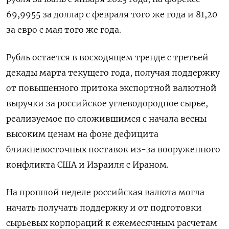
69,9955 за доллар с февраля того же ​года и 81,20
за евро ​с мая того же года.
Рубль остается ‌в восходящем тренде с третьей
декады марта текущего года, получая поддержку
от повышенного притока экспортной валютной
выручки за российское углеводородное ​сырье,
реализуемое по сложившимся с начала весны
высоким ценам на фоне дефицита
ближневосточных поставок из-за вооруженного
конфликта США и Израиля с Ираном.
На прошлой неделе российская валюта могла
начать получать поддержку и от подготовки
сырьевых корпораций к ежемесячным расчетам