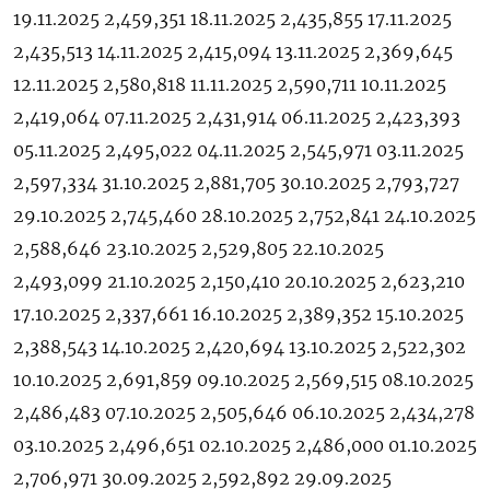
19.11.2025 2,459,351 18.11.2025 2,435,855 17.11.2025
2,435,513 14.11.2025 2,415,094 13.11.2025 2,369,645
12.11.2025 2,580,818 11.11.2025 2,590,711 10.11.2025
2,419,064 07.11.2025 2,431,914 06.11.2025 2,423,393
05.11.2025 2,495,022 04.11.2025 2,545,971 03.11.2025
2,597,334 31.10.2025 2,881,705 30.10.2025 2,793,727
29.10.2025 2,745,460 28.10.2025 2,752,841 24.10.2025
2,588,646 23.10.2025 2,529,805 22.10.2025
2,493,099 21.10.2025 2,150,410 20.10.2025 2,623,210
17.10.2025 2,337,661 16.10.2025 2,389,352 15.10.2025
2,388,543 14.10.2025 2,420,694 13.10.2025 2,522,302
10.10.2025 2,691,859 09.10.2025 2,569,515 08.10.2025
2,486,483 07.10.2025 2,505,646 06.10.2025 2,434,278
03.10.2025 2,496,651 02.10.2025 2,486,000 01.10.2025
2,706,971 30.09.2025 2,592,892 29.09.2025