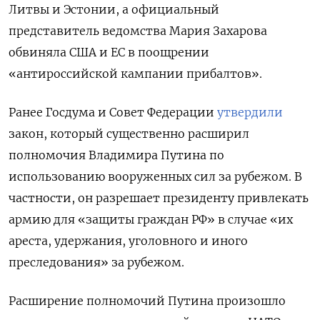
Литвы и Эстонии, а официальный
представитель ведомства Мария Захарова
обвиняла США и ЕС в поощрении
«антироссийской кампании прибалтов».
Ранее Госдума и Совет Федерации
утвердили
закон, который существенно расширил
полномочия Владимира Путина по
использованию вооруженных сил за рубежом. В
частности, он разрешает президенту привлекать
армию для «защиты граждан РФ» в случае «их
ареста, удержания, уголовного и иного
преследования» за рубежом.
Расширение полномочий Путина произошло