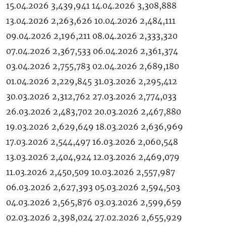
15.04.2026 3,439,941 14.04.2026 3,308,888
13.04.2026 2,263,626 10.04.2026 2,484,111
09.04.2026 2,196,211 08.04.2026 2,333,320
07.04.2026 2,367,533 06.04.2026 2,361,374
03.04.2026 2,755,783 02.04.2026 2,689,180
01.04.2026 2,229,845 31.03.2026 2,295,412
30.03.2026 2,312,762 27.03.2026 2,774,033
26.03.2026 2,483,702 20.03.2026 2,467,880
19.03.2026 2,629,649 18.03.2026 2,636,969
17.03.2026 2,544,497 16.03.2026 2,060,548
13.03.2026 2,404,924 12.03.2026 2,469,079
11.03.2026 2,450,509 10.03.2026 2,557,987
06.03.2026 2,627,393 05.03.2026 2,594,503
04.03.2026 2,565,876 03.03.2026 2,599,659
02.03.2026 2,398,024 27.02.2026 2,655,929