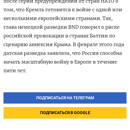
после серии предупреждений от стран НАТО о
том, что Кремль готовится к войне с одной или
несколькими европейскими странами. Так,
глава немецкой разведки BND
говорил о риске
российской провокации в странах Балтии по
сценарию аннексии Крыма. В феврале этого года
датская разведка заявляла, что Россия способна
начать масштабную войну в Европе в течение
пяти лет.
ПОДПИСАТЬСЯ НА ТЕЛЕГРАМ
ПОДПИСАТЬСЯ В GOOGLE