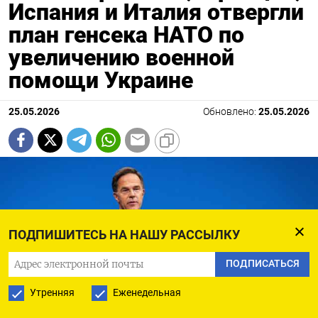
Испания и Италия отвергли
план генсека НАТО по
увеличению военной
помощи Украине
25.05.2026
Обновлено:
25.05.2026
ПОДПИШИТЕСЬ НА НАШУ РАССЫЛКУ
ПОДПИСАТЬСЯ
Утренняя
Еженедельная