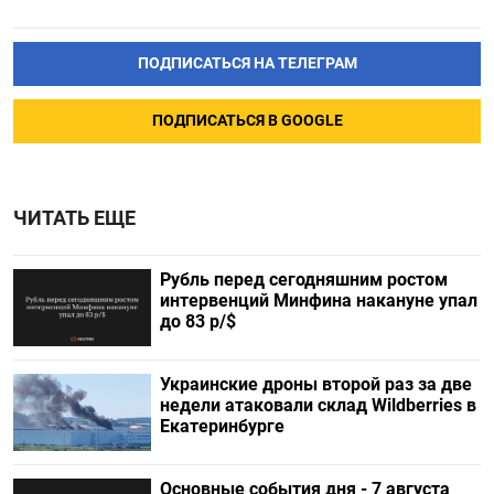
ПОДПИСАТЬСЯ НА ТЕЛЕГРАМ
ПОДПИСАТЬСЯ В GOOGLE
ЧИТАТЬ ЕЩЕ
Рубль перед сегодняшним ростом
интервенций Минфина накануне упал
до 83 р/$
Украинские дроны второй раз за две
недели атаковали склад Wildberries в
Екатеринбурге
Основные события дня - 7 августа