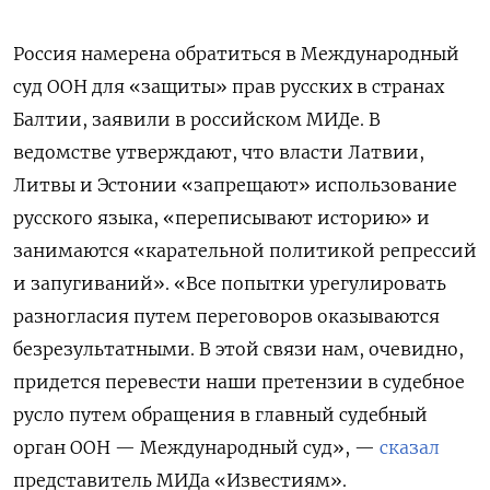
Россия намерена обратиться в Международный
суд ООН для «защиты» прав русских в странах
Балтии, заявили в российском МИДе. В
ведомстве утверждают, что власти Латвии,
Литвы и Эстонии «запрещают» использование
русского языка, «переписывают историю» и
занимаются «карательной политикой репрессий
и запугиваний». «Все попытки урегулировать
разногласия путем переговоров оказываются
безрезультатными. В этой связи нам, очевидно,
придется перевести наши претензии в судебное
русло путем обращения в главный судебный
орган ООН — Международный суд», —
сказал
представитель МИДа «Известиям».