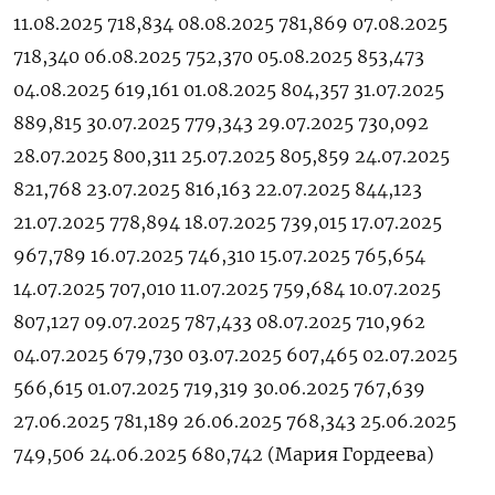
11.08.2025 718,834 08.08.2025 781,869 07.08.2025
718,340 06.08.2025 752,370 05.08.2025 853,473
04.08.2025 619,161 01.08.2025 804,357 31.07.2025
889,815 30.07.2025 779,343 29.07.2025 730,092
28.07.2025 800,311 25.07.2025 805,859 24.07.2025
821,768 23.07.2025 816,163 22.07.2025 844,123
21.07.2025 778,894 18.07.2025 739,015 17.07.2025
967,789 16.07.2025 746,310 15.07.2025 765,654
14.07.2025 707,010 11.07.2025 759,684 10.07.2025
807,127 09.07.2025 787,433 08.07.2025 710,962
04.07.2025 679,730 03.07.2025 607,465 02.07.2025
566,615 01.07.2025 719,319 30.06.2025 767,639
27.06.2025 781,189 26.06.2025 768,343 25.06.2025
749,506 24.06.2025 680,742 (Мария ‌Гордеева)