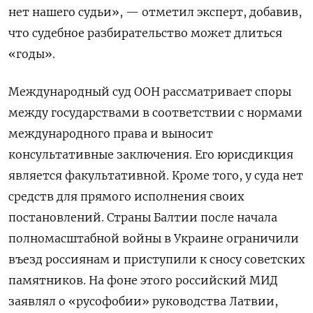
нет нашего судьи», — отметил эксперт, добавив,
что судебное разбирательство может длиться
«годы».
Международный суд ООН рассматривает споры
между государствами в соответствии с нормами
международного права и выносит
консультативные заключения. Его юрисдикция
является факультативной. Кроме того, у суда нет
средств для прямого исполнения своих
постановлений. Страны Балтии после начала
полномасштабной войны в Украине ограничили
въезд россиянам и приступили к сносу советских
памятников. На фоне этого российский МИД
заявлял о «русофобии» руководства Латвии,