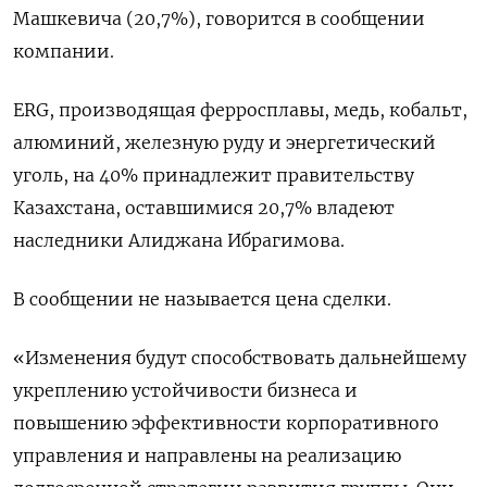
Машкевича (20,7%), говорится ‌в сообщении
компании.
ERG, производящая ферросплавы, медь, ​кобальт,
алюминий, железную ‌руду и энергетический
уголь, ​на 40% принадлежит правительству
‌Казахстана, оставшимися 20,7% владеют
наследники Алиджана Ибрагимова.
В сообщении ​не называется ​цена ‌сделки.
«Изменения будут способствовать ​дальнейшему
укреплению устойчивости бизнеса и
повышению эффективности корпоративного
управления и направлены на реализацию