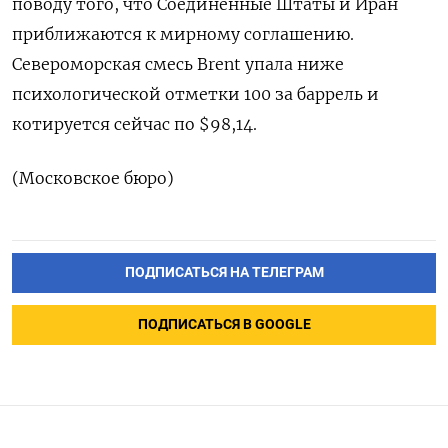
поводу того, что Соединенные Штаты и Иран
приближаются к мирному соглашению.
Североморская смесь Brent ‌упала ниже
психологической отметки 100 за баррель и
котируется сейчас по $98,14.
(Московское бюро)
ПОДПИСАТЬСЯ НА ТЕЛЕГРАМ
ПОДПИСАТЬСЯ В GOOGLE