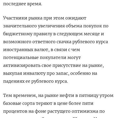
последнее время.
Участники рынка при этом ожидают
значительного увеличения объема покупок по
бюджетному правилу в следующем месяце и
возможного ответного скачка рублевого курса
иностранных ‌валют, в связи с чем
потенциальные покупатели могут
активизировать свое присутствие на рынке,
выкупая инвалюту про запас, особенно на
падениях ‌ее рублевого курса.
Тем временем, на рынке нефти в пятницу утром
базовые сорта теряют в цене более пяти
процентов на фоне растущего ​оптимизма по