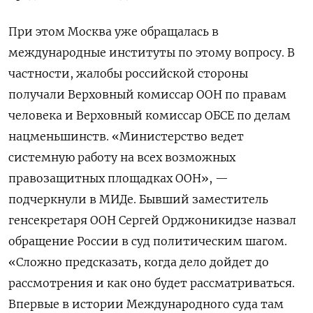
При этом Москва уже обращалась в
международные институты по этому вопросу. В
частности, жалобы российской стороны
получали Верховный комиссар ООН по правам
человека и Верховный комиссар ОБСЕ по делам
нацменьшинств. «Министерство ведет
системную работу на всех возможных
правозащитных площадках ООН», —
подчеркнули в МИДе. Бывший заместитель
генсекретаря ООН Сергей Орджоникидзе назвал
обращение России в суд политическим шагом.
«Сложно предсказать, когда дело дойдет до
рассмотрения и как оно будет рассматриваться.
Впервые в истории Международного суда там