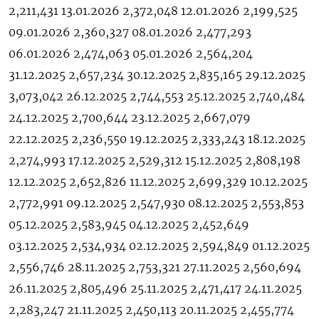
2,211,431 13.01.2026 2,372,048 12.01.2026 2,199,525
09.01.2026 2,360,327 08.01.2026 2,477,293
06.01.2026 2,474,063 05.01.2026 2,564,204
31.12.2025 2,657,234 30.12.2025 2,835,165 29.12.2025
3,073,042 26.12.2025 2,744,553 25.12.2025 2,740,484
24.12.2025 2,700,644 23.12.2025 2,667,079
22.12.2025 2,236,550 19.12.2025 2,333,243 18.12.2025
2,274,993 17.12.2025 2,529,312 15.12.2025 2,808,198
12.12.2025 2,652,826 11.12.2025 2,699,329 10.12.2025
2,772,991 09.12.2025 2,547,930 08.12.2025 2,553,853
05.12.2025 2,583,945 04.12.2025 2,452,649
03.12.2025 2,534,934 02.12.2025 2,594,849 01.12.2025
2,556,746 28.11.2025 2,753,321 27.11.2025 2,560,694
26.11.2025 2,805,496 25.11.2025 2,471,417 24.11.2025
2,283,247 21.11.2025 2,450,113 20.11.2025 2,455,774