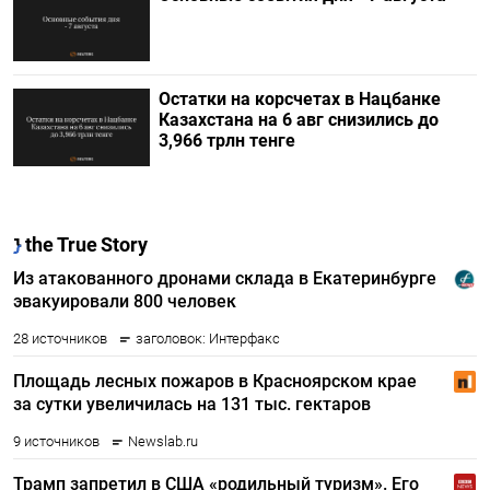
Остатки на корсчетах в Нацбанке
Казахстана на 6 авг снизились до
3,966 трлн тенге