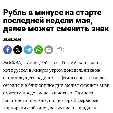
Рубль в минусе на старте
последней недели мая,
далее может сменить знак
25.05.2026
МОСКВА, 25 мая (Рейтер) - Российская валюта
котируется в минусе утром понедельника на
фоне текущего падения нефтяных цен, но далее
сегодня и в ближайшие дни может сменить знак
с учетом предстоящего в четверг Единого
налогового платежа, под который сырьевые
корпорации обычно увеличивают продажу