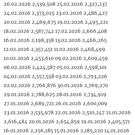
26.02.2026 2,539,508 25.02.2026 2,327,237
24.02.2026 2,373,025 23.02.2026 2,486,427
20.02.2026 2,469,675 19.02.2026 2,495,221
18.02.2026 2,587,742 17.02.2026 2,666,408
16.02.2026 2,198,358 13.02.2026 2,466,265
12.02.2026 2,357,451 11.02.2026 2,468,499
10.02.2026 2,453,610 09.02.2026 2,609,459
06.02.2026 2,424,587 05.02.2026 2,598,101
04.02.2026 2,557,558 03.02.2026 2,793,226
02.02.2026 2,766,876 30.01.2026 2,769,270
29.01.2026 2,788,625 28.01.2026 2,734,919
27.01.2026 2,689,721 26.01.2026 2,600,009
23.01.2026 2,535,978 22.01.2026 2,510,247 21.01.2026
2,616,484 20.01.2026 2,654,859 19.01.2026 2,405,571
16.01.2026 2,256,185 15.01.2026 2,185,220 14.01.2026