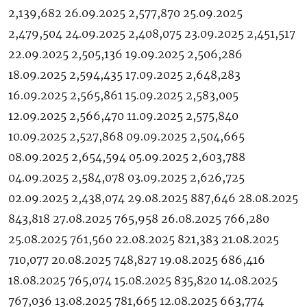
2,139,682 26.09.2025 2,577,870 25.09.2025
2,479,504 24.09.2025 2,408,075 23.09.2025 2,451,517
22.09.2025 2,505,136 19.09.2025 2,506,286
18.09.2025 2,594,435 17.09.2025 2,648,283
16.09.2025 2,565,861 15.09.2025 2,583,005
12.09.2025 2,566,470 11.09.2025 2,575,840
10.09.2025 2,527,868 09.09.2025 2,504,665
08.09.2025 2,654,594 05.09.2025 2,603,788
04.09.2025 2,584,078 03.09.2025 2,626,725
02.09.2025 2,438,074 29.08.2025 887,646 28.08.2025
843,818 27.08.2025 765,958 26.08.2025 766,280
25.08.2025 761,560 22.08.2025 821,383 21.08.2025
710,077 20.08.2025 748,827 19.08.2025 686,416
18.08.2025 765,074 15.08.2025 835,820 14.08.2025
767,036 13.08.2025 781,665 12.08.2025 663,774