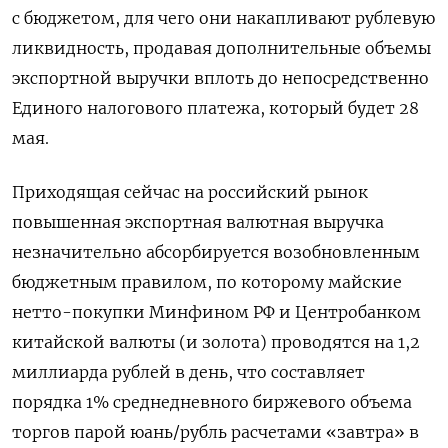
с бюджетом, для чего они накапливают рублевую
ликвидность, продавая дополнительные объемы
экспортной выручки вплоть до непосредственно
Единого налогового платежа, который будет 28
мая.
Приходящая сейчас на российский рынок
повышенная экспортная валютная выручка
незначительно абсорбируется возобновленным
бюджетным правилом, по которому майские
нетто-покупки Минфином РФ и Центробанком
китайской валюты (и золота) проводятся на 1,2
миллиарда рублей в день, ​что составляет
порядка 1% среднедневного биржевого объема
⁠торгов парой юань/рубль расчетами «завтра» в