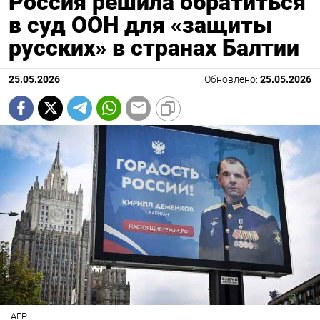
Россия решила обратиться
в суд ООН для «защиты
русских» в странах Балтии
25.05.2026
Обновлено:
25.05.2026
AFP