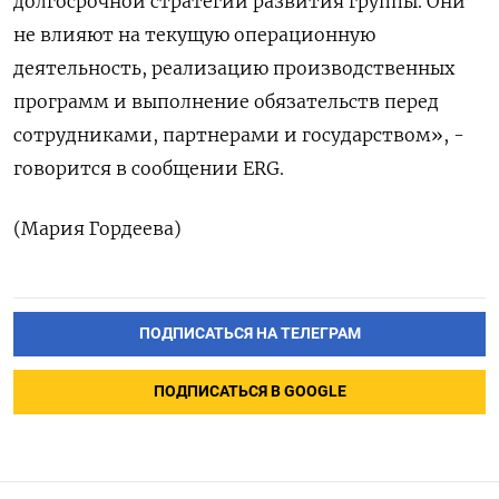
долгосрочной стратегии развития группы. Они ​
не влияют ⁠на текущую операционную
деятельность, реализацию производственных
‌программ и выполнение обязательств ‌перед
сотрудниками, партнерами и ​государством», -
говорится в сообщении ‌ERG.
(Мария Гордеева)
ПОДПИСАТЬСЯ НА ТЕЛЕГРАМ
ПОДПИСАТЬСЯ В GOOGLE