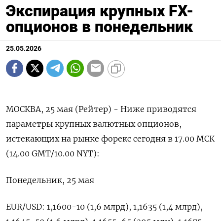
Экспирация крупных FX-
опционов в понедельник
25.05.2026
МОСКВА, 25 мая (Рейтер) - Ниже приводятся
параметры крупных валютных ‌опционов,
истекающих на рынке форекс ​сегодня ​в 17.00 МСК
(14.00 ​GMT/10.00 NYT):
Понедельник, ⁠25 ‌мая
EUR/USD: 1,1600-10 (1,6 ‌млрд), 1,1635 (1,4 млрд),