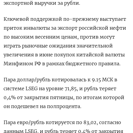
экспортной выручки за рубли.
Ключевой поддержкой по-прежнему выступает
‌приток инвалюты за экспорт российской нефти
по высоким весенним ценам, против могут
играть рыночные ожидания значительной
увеличения в июне покупок китайской валюты
Минфином РФ в рамках бюджетного правила.
Пара доллар/рубль котировалась к 9.15 МСК в
системе LSEG на уровне 71,85, и рубль теряет
0,4% от ​закрытия пятницы, по итогам которой
он подешевел на ​полпроцента.
Пара евро/рубль котируется по 83,02, согласно
данным LSEG, ​и рубль ⁠теряет 0,4% от закрытия