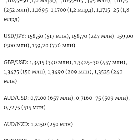
1,1645-50 (1,6 ​млрд), 1,1655-65 (395 ‌млн), 1,1675
(252 ​млн), 1,1695-1,1700 (1,2 млрд), ‌1,1715-25 (1,8
млрд)
USD/JPY: 158,50 (517 млн), 158,70 (247 млн), ​159,00
(500 млн), ​159,20 (776 ‌млн)
GBP/USD: 1,3415 (340 млн), ​1,3425-30 (457 млн),
1,3475 (150 млн), 1,3490 (209 млн), 1,3525 (240
млн)
AUD/USD: 0,7100 (657 млн), 0,7160-75 (509 млн), ​
0,7275 (515 млн)
AUD/NZD: ⁠1,2150 (250 млн)