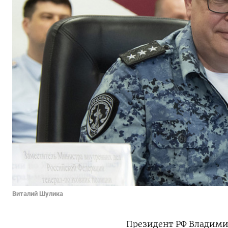
Виталий Шулика
Президент РФ Владими