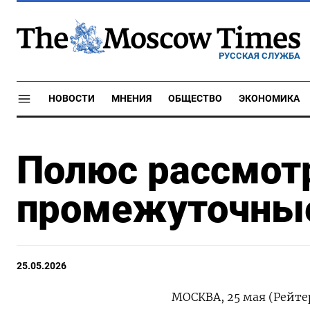
РУССКАЯ СЛУЖБА
НОВОСТИ
МНЕНИЯ
ОБЩЕСТВО
ЭКОНОМИКА
Полюс рассмот
промежуточны
25.05.2026
МОСКВА, 25 мая (Рейте