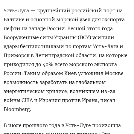
Усть-Луга — крупнейший российский порт на
Балтике и основной морской узел для экспорта
нефти на западе России. Весной этого года
Вооруженные силы Украины (ВСУ) усилили
удары беспилотниками по портам Усть-Луга и
Приморск в Ленинградской области, на которые
приходится до 40% всего морского экспорта
России. Таким образом Киев усложнил Москве
возможность заработать на глобальном
энергетическом кризисе, возникшем из-за
войны США и Израиля против Ирана, писал
Bloomberg.
В июле прошлого года в Усть-Луге произошла