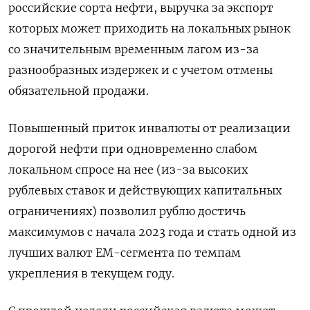
российские сорта нефти, выручка за экспорт
которых может приходить на локальных рынок
со значительным временным лагом из-за
разнообразных издержек и с учетом отмены
обязательной продажи.
Повышенный приток инвалюты от ​реализации
дорогой нефти при одновременно слабом ​
локальном спросе на нее (из-за высоких
рублевых ‌ставок и действующих капитальных
ограничениях) позволил рублю достичь
максимумов с начала 2023 года и стать одной из
лучших валют ​ЕМ-сегмента по темпам
укрепления в текущем году.