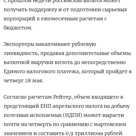
С прошлой недели российская валюта может
получать поддержку и от подготовки сырьевых
корпораций к ежемесячным расчетам с
бюджетом.
Экспортеры накапливают рублевую
ликвидность, продавая дополнительные объемы
валютной выручки вплоть до непосредственно
Единого налогового платежа, который пройдет в
четверг 28 мая.
Согласно расчетам Рейтер, объем входящего в
предстоящий ЕНП апрельского налога на добычу
полезных ископаемых (НДПИ) может вырасти
почти на четверть по сравнению с мартовским
значением и составить 0,9 триллиона рублей.