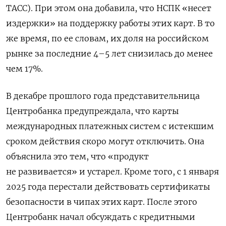
ТАСС). При этом она добавила, что НСПК «несет
издержки» на поддержку работы этих карт. В то
же время, по ее словам, их доля на российском
рынке за последние 4–5 лет снизилась до менее
чем 17%.
В декабре прошлого года представительница
Центробанка предупреждала, что карты
международных платежных систем с истекшим
сроком действия скоро могут отключить. Она
объяснила это тем, что «продукт
не развивается» и устарел. Кроме того, с 1 января
2025 года перестали действовать сертификаты
безопасности в чипах этих карт. После этого
Центробанк начал обсуждать с кредитными