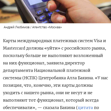
Андрей Любимов / Агентство «Москва»
Карты международных платежных систем Visa
и
Mastercard
должны «уйти» с российского рынка,
поскольку больше не выполняют возложенный
на них функционал, заявила директор
департамента Национальной платежной
системы (НСПК) Центробанка Алла Бакина. «У нас
позиция, что, конечно, эти карты должны
уходить с нашего рынка, они не несут и не
выполняют тот функционал, который всегда
обеспечивали», — сказала Бакина (
цитата
по