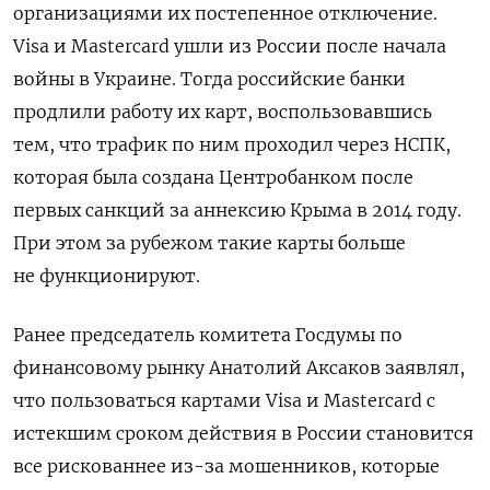
организациями их постепенное отключение.
Visa и Mastercard ушли из России после начала
войны в Украине. Тогда российские банки
продлили работу их карт, воспользовавшись
тем, что трафик по ним проходил через НСПК,
которая была создана Центробанком после
первых санкций за аннексию Крыма в 2014 году.
При этом за рубежом такие карты больше
не функционируют.
Ранее председатель комитета Госдумы по
финансовому рынку Анатолий Аксаков заявлял,
что пользоваться картами Visa
и Mastercard
с
истекшим сроком действия в России становится
все рискованнее из-за мошенников, которые