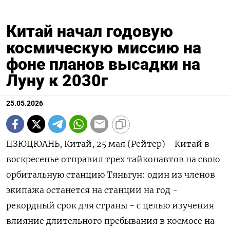
Китай начал годовую
космическую миссию на
фоне планов высадки на
Луну к 2030г
25.05.2026
ЦЗЮЦЮАНЬ, Китай, 25 мая (Рейтер) - Китай в
воскресенье отправил трех тайконавтов на свою
орбитальную станцию Тяньгун: один из членов
экипажа останется на станции на год -
рекордный срок для ‌страны - с целью изучения
влияние длительного пребывания в космосе на