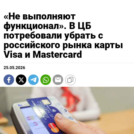
«Не выполняют
функционал». В ЦБ
потребовали убрать с
российского рынка карты
Visa и Mastercard
25.05.2026