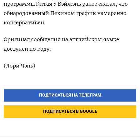
программы Китая У Вэйжэнь ​ранее сказал, что
обнародованный Пекином график намеренно
консервативен.
Оригинал сообщения на ‌английском языке
доступен по коду:
(Лори Чэнь)
ПОДПИСАТЬСЯ НА ТЕЛЕГРАМ
ПОДПИСАТЬСЯ В GOOGLE