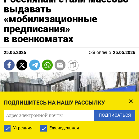
выдавать
«мобилизационные
предписания»
в военкоматах
25.05.2026
Обновлено:
25.05.2026
ПОДПИШИТЕСЬ НА НАШУ РАССЫЛКУ
ПОДПИСАТЬСЯ
Утренняя
Еженедельная