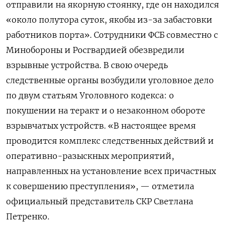
отправили на якорную стоянку, где он находился
«около полутора суток, якобы из-за забастовки
работников порта». Сотрудники ФСБ совместно с
Минобороны и Росгвардией обезвредили
взрывные устройства. В свою очередь
следственные органы возбудили уголовное дело
по двум статьям Уголовного кодекса: о
покушении на теракт и о незаконном обороте
взрывчатых устройств. «В настоящее время
проводится комплекс следственных действий и
оперативно-разыскных мероприятий,
направленных на установление всех причастных
к совершению преступления», — отметила
официальный представитель СКР Светлана
Петренко.