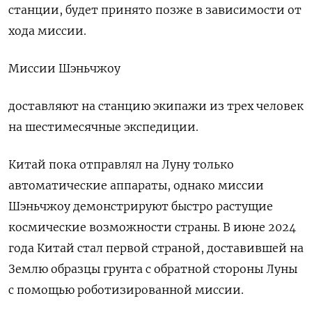
станции, будет принято позже в зависимости от
хода миссии.
Миссии Шэньчжоу
доставляют на станцию ​экипажи из трех ​человек
на шестимесячные ‌экспедиции.
Китай пока отправлял на Луну только
автоматические аппараты, однако миссии
Шэньчжоу демонстрируют ​быстро растущие
космические возможности страны. В июне 2024
года Китай стал первой страной, доставившей на
Землю образцы грунта с обратной стороны Луны
с помощью роботизированной миссии.