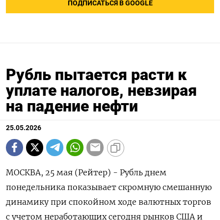
ПОДПИСАТЬСЯ В GOOGLE
Рубль пытается расти к
уплате налогов, невзирая
на падение нефти
25.05.2026
МОСКВА, 25 мая (Рейтер) - Рубль днем
понедельника показывает скромную смешанную
динамику при спокойном ходе валютных торгов
с учетом неработающих сегодня рынков США и