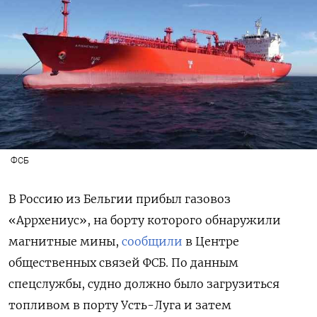
ФСБ
В Россию из Бельгии прибыл газовоз
«Аррхениус», на борту которого обнаружили
магнитные мины,
сообщили
в Центре
общественных связей ФСБ. По данным
спецслужбы, судно должно было загрузиться
топливом в порту Усть-Луга и затем