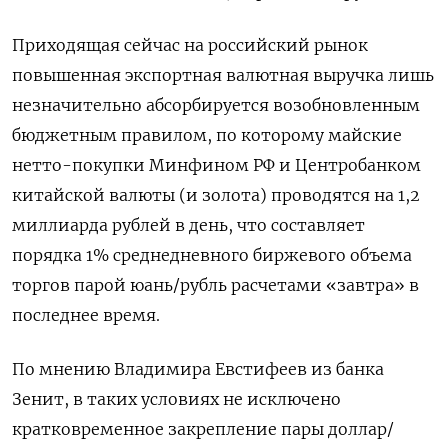
Приходящая сейчас на российский рынок
повышенная экспортная валютная выручка лишь
незначительно абсорбируется возобновленным
бюджетным ​правилом, по которому майские
нетто-покупки Минфином РФ ⁠и Центробанком
китайской валюты (и золота) проводятся на 1,2
миллиарда рублей в день, что составляет
порядка 1% среднедневного биржевого объема
торгов парой юань/рубль расчетами «завтра» в
последнее время.
По мнению Владимира ‌Евстифеев из банка
Зенит, в таких условиях не исключено
кратковременное закрепление пары доллар/