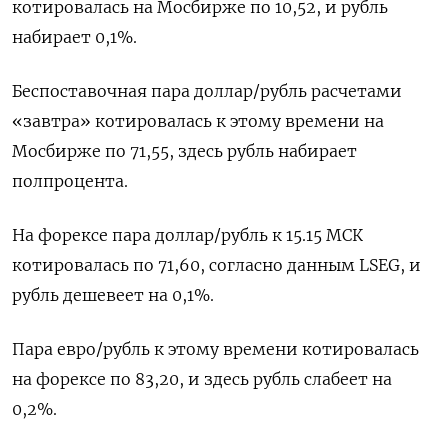
котировалась на Мосбирже по 10,52, и рубль
набирает 0,1%.
Беспоставочная пара доллар/рубль расчетами
«завтра» котировалась к ​этому времени на
Мосбирже по 71,55, здесь ​рубль набирает
полпроцента.
На форексе пара доллар/рубль к ​15.15 МСК
⁠котировалась по 71,60, согласно данным LSEG, и
рубль дешевеет на 0,1%.
Пара евро/рубль к этому времени ‌котировалась
на форексе по 83,20, и здесь рубль слабеет ‌на
0,2%.