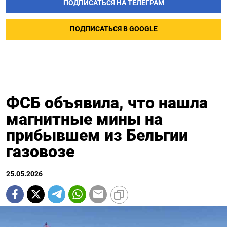
ПОДПИСАТЬСЯ НА ТЕЛЕГРАМ
ПОДПИСАТЬСЯ В GOOGLE
ФСБ объявила, что нашла
магнитные мины на
прибывшем из Бельгии
газовозе
25.05.2026