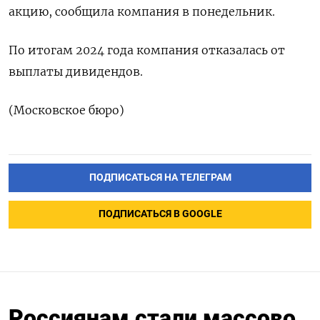
акцию, ‌сообщила ​компания в понедельник.
По итогам ​2024 ⁠года ‌компания ‌отказалась от ​
выплаты дивидендов.
(Московское ‌бюро)
ПОДПИСАТЬСЯ НА ТЕЛЕГРАМ
ПОДПИСАТЬСЯ В GOOGLE
Россиянам стали массово