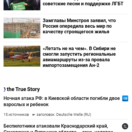
советские песни и поддержке ЛГБТ
Замглавы Минстроя заявил, что
Россия опередила весь мир по
качеству строящегося жилья
«Летать не на чем». В Сибири не
смогли запустить региональные
авиамаршруты из-за провала
импортозамещения Ан-2