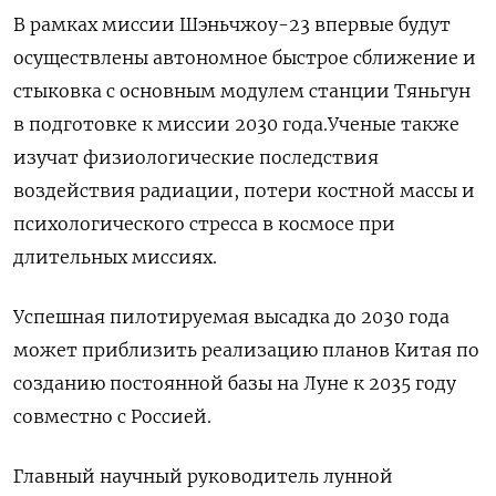
В рамках миссии Шэньчжоу-23 впервые будут
осуществлены автономное быстрое сближение и
стыковка с основным модулем станции Тяньгун
в подготовке к миссии 2030 года.Ученые также
изучат физиологические ​последствия
воздействия радиации, ⁠потери костной массы и
психологического стресса в космосе при
длительных миссиях.
Успешная пилотируемая высадка до 2030 года
может ‌приблизить реализацию планов Китая по
созданию постоянной базы на Луне ‌к 2035 году
совместно с Россией.
Главный научный руководитель лунной