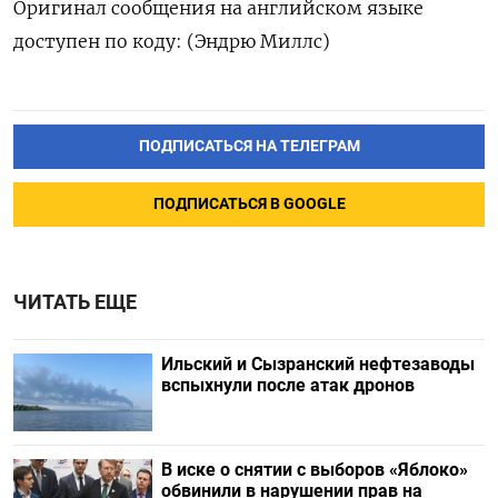
Оригинал ‌сообщения на английском ​языке
доступен по ‌коду: (Эндрю Миллс)
ПОДПИСАТЬСЯ НА ТЕЛЕГРАМ
ПОДПИСАТЬСЯ В GOOGLE
ЧИТАТЬ ЕЩЕ
Ильский и Сызранский нефтезаводы
вспыхнули после атак дронов
В иске о снятии с выборов «Яблоко»
обвинили в нарушении прав на