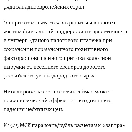
ряда западноевропейских стран.
Он при этом пытается закрепиться в плюсе с
учетом фискальной поддержки от предстоящего
в четверг Единого налогового платежа при
сохранении перманентного ‌позитивного
фактора: повышенного притока валютной
выручки от весеннего экспорта дорогого
российского углеводородного сырья.
Нивелировать этот позитив сейчас может
психологический эффект от сегодняшнего
падения нефтяных цен.
К 15.15 МСК пара юань/рубль расчетами «завтра»