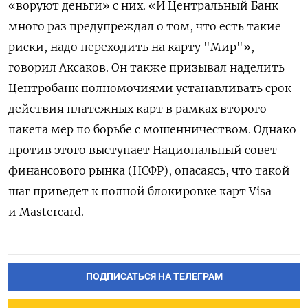
«воруют деньги» с них. «И Центральный Банк
много раз предупреждал о том, что есть такие
риски, надо переходить на карту "Мир"», —
говорил Аксаков. Он также призывал наделить
Центробанк полномочиями устанавливать срок
действия платежных карт в рамках второго
пакета мер по борьбе с мошенничеством. Однако
против этого выступает Национальный совет
финансового рынка (НСФР), опасаясь, что такой
шаг приведет к полной блокировке карт Visa
и Mastercard.
ПОДПИСАТЬСЯ НА ТЕЛЕГРАМ