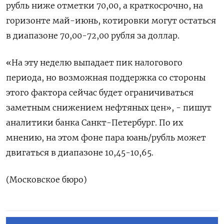
рубль ниже отметки 70,00, а краткосрочно, ‌на
горизонте май-июнь, котировки могут остаться
в диапазоне 70,00-72,00 рубля за доллар.
«На эту неделю выпадает пик налогового
периода, но возможная поддержка со стороны ​
этого фактора сейчас будет ограничиваться
заметным снижением нефтяных цен», - пишут
аналитики банка Санкт-Петербург. По их
‌мнению, на этом фоне пара юань/рубль может
двигаться в диапазоне 10,45-10,65.
(Московское бюро)