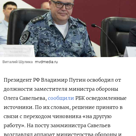
Виталий Шулика
mvdmedia.ru
Президент РФ Владимир Путин освободил от
должности заместителя министра обороны
Олега Савельева,
сообщили
РБК осведомленные
источники. По их словам, решение принято в
связи с переходом чиновника «на другую
работу». На посту замминистра Савельев
возглавлял аппарат министерства обороны и