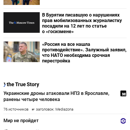
В Бурятии писавшую о нарушениях
прав мобилизованных журналистку
посадили на 12 лет по статье
о «госизмене»
«Россия на все нашла
противодействие». Залужный заявил,
что НАТО необходима срочная
перестройка