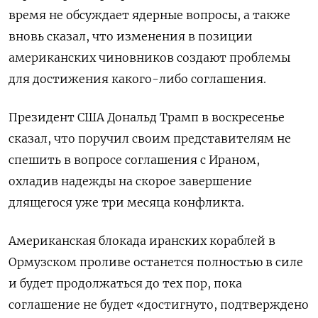
время не обсуждает ​ядерные вопросы, а ​также
вновь сказал, ⁠что изменения в позиции
американских чиновников создают проблемы
для ‌достижения какого-либо соглашения.
Президент США Дональд Трамп ‌в воскресенье
сказал, что поручил своим представителям не
спешить в вопросе соглашения с Ираном, ​
охладив надежды на скорое завершение
длящегося уже три месяца конфликта.
Американская блокада ‌иранских кораблей в
Ормузском проливе останется полностью в силе
и будет ​продолжаться до тех пор, пока
соглашение не будет «достигнуто, подтверждено