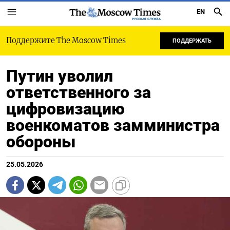
EN
РУССКАЯ СЛУЖБА
Поддержите The Moscow Times
ПОДДЕРЖАТЬ
Путин уволил
ответственного за
цифровизацию
военкоматов замминистра
обороны
25.05.2026