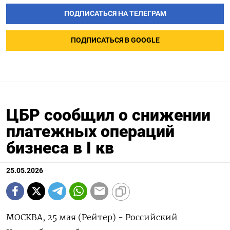
ПОДПИСАТЬСЯ НА ТЕЛЕГРАМ
ПОДПИСАТЬСЯ В GOOGLE
ЦБР сообщил о снижении
платежных операций
бизнеса в I кв
25.05.2026
МОСКВА, 25 мая (Рейтер) - Российский