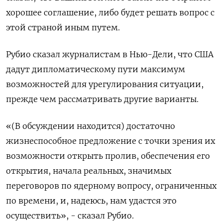
хорошее соглашение, либо будет решать вопрос с
этой страной иным путем.
Рубио сказал журналистам в Нью-Дели, что США
дадут дипломатическому пути максимум
возможностей для урегулирования ситуации,
прежде чем рассматривать другие варианты.
«(В обсуждении находится) ​достаточно
жизнеспособное предложение с точки ⁠зрения их
возможности открыть пролив, обеспечения его
открытия, начала реальных, значимых
переговоров по ядерному вопросу, ограниченных
по ‌времени, и, надеюсь, нам удастся это
осуществить», - сказал Рубио.