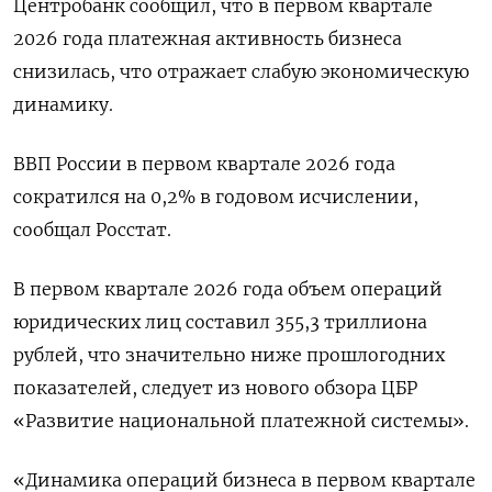
Центробанк сообщил, что в первом квартале
2026 года платежная активность бизнеса
снизилась, что отражает слабую экономическую
динамику.
ВВП России в первом квартале ‌2026 года
сократился на 0,2% в годовом исчислении,
сообщал Росстат.
В первом квартале 2026 года объем операций
юридических лиц составил 355,3 триллиона
рублей, что значительно ​ниже прошлогодних
показателей, следует из ​нового обзора ЦБР
«Развитие национальной ​платежной системы».
«Динамика ⁠операций бизнеса в первом квартале