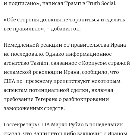
и подписано», написал Трамп ‌в Truth Social.
«Обе стороны должны не торопиться и сделать
все правильно», - добавил он.
Немедленной реакции от правительства Ирана
не последовало. Однако ​информационное
агентство Tasnim, ​связанное с Корпусом стражей
‌исламской революции Ирана, сообщило, что
США по-прежнему препятствуют некоторым
аспектам потенциальной сделки, ​включая
требование Тегерана о разблокировании
замороженных средств.
Госсекретарь США Марко Рубио в понедельник
сказал, что Вашингтон либо заключит с Ираном