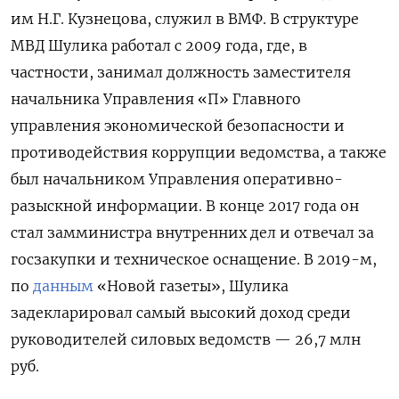
им Н.Г. Кузнецова, служил в ВМФ. В структуре
МВД Шулика работал с 2009 года, где, в
частности, занимал должность заместителя
начальника Управления «П» Главного
управления экономической безопасности и
противодействия коррупции ведомства, а также
был начальником Управления оперативно-
разыскной информации. В конце 2017 года он
стал замминистра внутренних дел и отвечал за
госзакупки и техническое оснащение. В 2019-м,
по
данным
«Новой газеты», Шулика
задекларировал самый высокий доход среди
руководителей силовых ведомств — 26,7 млн
руб.