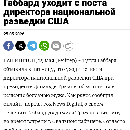
Габбард уходит с поста
директора национальной
разведки США
25.05.2026
ВАШИНГТОН, 25 мая (Рейтер) - Тулси Габбард
объявила в пятницу, что уходит с поста
‌директора национальной разведки США при
президенте Дональде Трампе, объяснив свое
решение болезнью мужа. Как ранее ​сообщил ​
онлайн-портал ​Fox News Digital, ⁠о своем
решении Габбард ‌уведомила Трампа в ‌пятницу
во время встречи в Овальном кабинете. ​Согласно