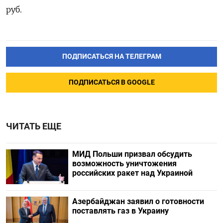
руб.
ПОДПИСАТЬСЯ НА ТЕЛЕГРАМ
ПОДПИСАТЬСЯ В GOOGLE
ЧИТАТЬ ЕЩЕ
МИД Польши призвал обсудить
возможность уничтожения
российских ракет над Украиной
Азербайджан заявил о готовности
поставлять газ в Украину