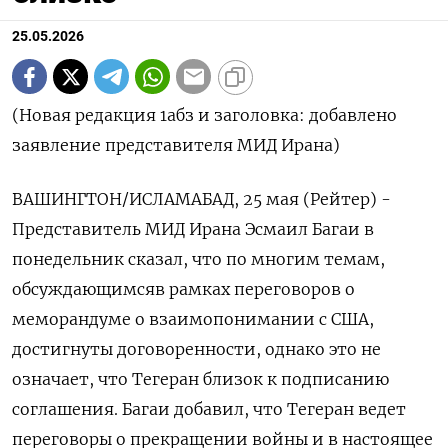
25.05.2026
(Новая редакция 1абз и заголовка: добавлено
заявление представителя МИД Ирана)
ВАШИНГТОН/ИСЛАМАБАД, 25 мая (Рейтер) -
Представитель МИД Ирана Эсмаил Багаи в
понедельник сказал, что по многим темам,
обсуждающимсяв рамках переговоров о
‌меморандуме о взаимопонимании с США,
достигнуты договоренности, однако это не
означает, что Тегеран близок к подписанию
соглашения. Багаи добавил, что Тегеран ведет
переговоры о прекращении войны и в ​настоящее