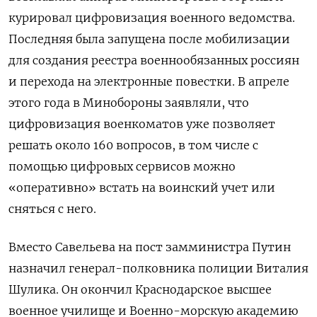
курировал цифровизация военного ведомства.
Последняя была запущена после мобилизации
для создания реестра военнообязанных россиян
и перехода на электронные повестки. В апреле
этого года в Минобороны заявляли, что
цифровизация военкоматов уже позволяет
решать около 160 вопросов, в том числе с
помощью цифровых сервисов можно
«оперативно» встать на воинский учет или
сняться с него.
Вместо Савельева на пост замминистра Путин
назначил генерал-полковника полиции Виталия
Шулика. Он окончил Краснодарское высшее
военное училище и Военно-морскую академию