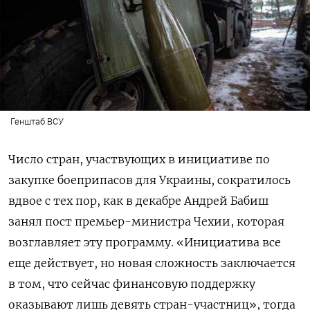
Генштаб ВСУ
Число стран, участвующих в инициативе по
закупке боеприпасов для Украины, сократилось
вдвое с тех пор, как в декабре Андрей Бабиш
занял пост премьер-министра Чехии, которая
возглавляет эту программу. «Инициатива все
еще действует, но новая сложность заключается
в том, что сейчас финансовую поддержку
оказывают лишь девять стран-участниц», тогда