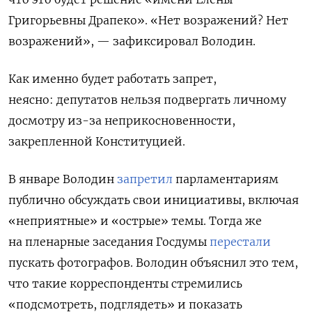
Григорьевны Драпеко». «Нет возражений? Нет
возражений», — зафиксировал Володин.
Как именно будет работать запрет,
неясно: депутатов нельзя подвергать личному
досмотру из-за неприкосновенности,
закрепленной Конституцией.
В январе Володин
запретил
парламентариям
публично обсуждать свои инициативы, включая
«неприятные» и «острые» темы. Тогда же
на пленарные заседания Госдумы
перестали
пускать фотографов. Володин объяснил это тем,
что такие корреспонденты стремились
«подсмотреть, подглядеть» и показать