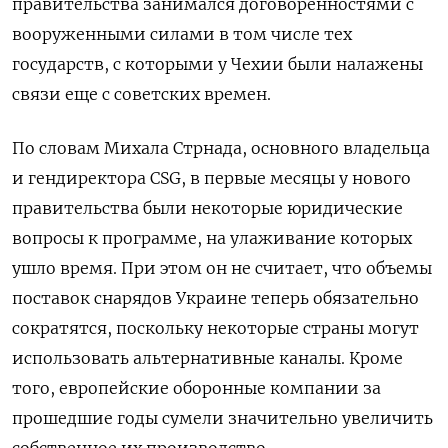
правительства занимался договоренностями с
вооруженными силами в том числе тех
государств, с которыми у Чехии были налажены
связи еще с советских времен.
По словам Михала Стрнада, основного владельца
и гендиректора CSG, в первые месяцы у нового
правительства были некоторые юридические
вопросы к программе, на улаживание которых
ушло время. При этом он не считает, что объемы
поставок снарядов Украине теперь обязательно
сократятся, поскольку некоторые страны могут
использовать альтернативные каналы. Кроме
того, европейские оборонные компании за
прошедшие годы сумели значительно увеличить