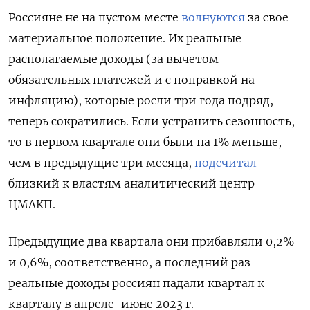
Россияне не на пустом месте
волнуются
за свое
материальное положение. Их реальные
располагаемые доходы (за вычетом
обязательных платежей и с поправкой на
инфляцию), которые росли три года подряд,
теперь сократились. Если устранить сезонность,
то в первом квартале они были на 1% меньше,
чем в предыдущие три месяца,
подсчитал
близкий к властям аналитический центр
ЦМАКП.
Предыдущие два квартала они прибавляли 0,2%
и 0,6%, соответственно, а последний раз
реальные доходы россиян падали квартал к
кварталу в апреле-июне 2023 г.