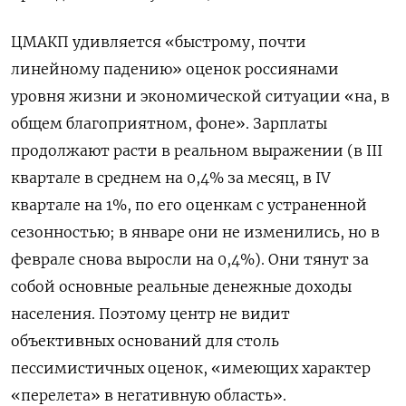
ЦМАКП удивляется «быстрому, почти
линейному падению» оценок россиянами
уровня жизни и экономической ситуации «на, в
общем благоприятном, фоне». Зарплаты
продолжают расти в реальном выражении (в III
квартале в среднем на 0,4% за месяц, в IV
квартале на 1%, по его оценкам с устраненной
сезонностью; в январе они не изменились, но в
феврале снова выросли на 0,4%). Они тянут за
собой основные реальные денежные доходы
населения. Поэтому центр не видит
объективных оснований для столь
пессимистичных оценок, «имеющих характер
«перелета» в негативную область».