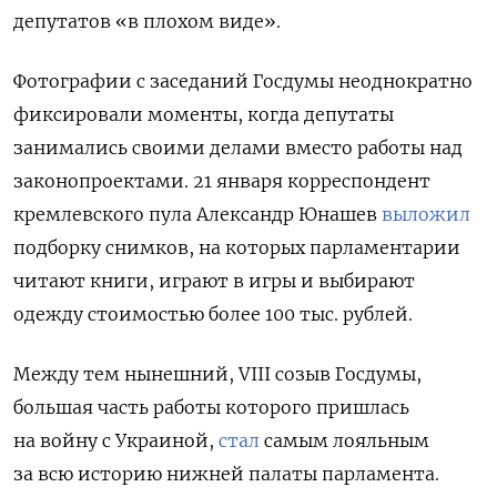
депутатов «в плохом виде».
Фотографии с заседаний Госдумы неоднократно
фиксировали моменты, когда депутаты
занимались своими делами вместо работы над
законопроектами. 21 января корреспондент
кремлевского пула Александр Юнашев
выложил
подборку снимков, на которых парламентарии
читают книги, играют в игры и выбирают
одежду стоимостью более 100 тыс. рублей.
Между тем нынешний, VIII созыв Госдумы,
большая часть работы которого пришлась
на войну с Украиной,
стал
самым лояльным
за всю историю нижней палаты парламента.