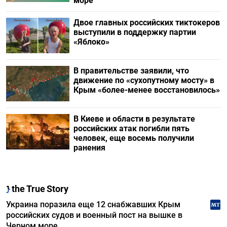
море
Двое главных российских тиктокеров
выступили в поддержку партии
«Яблоко»
В правительстве заявили, что
движение по «сухопутному мосту» в
Крым «более-менее восстановилось»
В Киеве и области в результате
российских атак погибли пять
человек, еще восемь получили
ранения