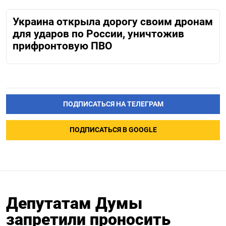
Украина открыла дорогу своим дронам
для ударов по России, уничтожив
прифронтовую ПВО
ПОДПИСАТЬСЯ НА ТЕЛЕГРАМ
ПОДПИСАТЬСЯ В GOOGLE
Депутатам Думы
запретили проносить