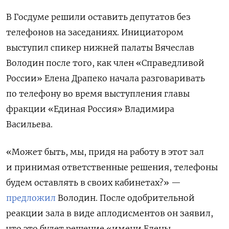
В Госдуме решили оставить депутатов без
телефонов на заседаниях. Инициатором
выступил спикер нижней палаты Вячеслав
Володин после того, как член «Справедливой
России» Елена Драпеко начала разговаривать
по телефону во время выступления главы
фракции «Единая Россия» Владимира
Васильева.
«Может быть, мы, придя на работу в этот зал
и принимая ответственные решения, телефоны
будем оставлять в своих кабинетах?» —
предложил
Володин. После одобрительной
реакции зала в виде аплодисментов он заявил,
что это будет решение «имени Елены