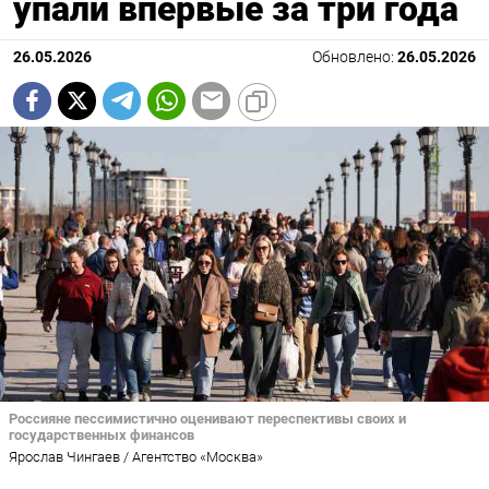
упали впервые за три года
26.05.2026
Обновлено:
26.05.2026
Россияне пессимистично оценивают переспективы своих и
государственных финансов
Ярослав Чингаев / Агентство «Москва»