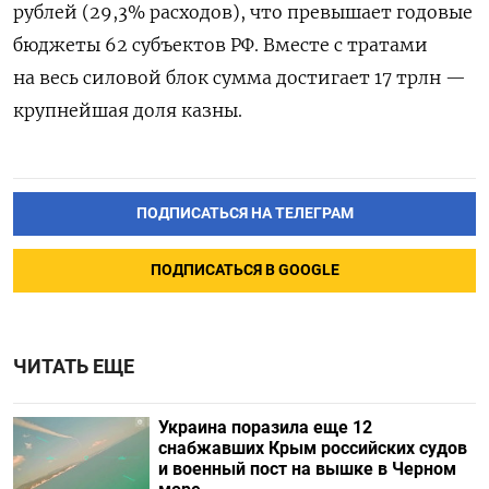
рублей (29,3% расходов), что превышает годовые
бюджеты 62 субъектов РФ. Вместе с тратами
на весь силовой блок сумма достигает 17 трлн —
крупнейшая доля казны.
ПОДПИСАТЬСЯ НА ТЕЛЕГРАМ
ПОДПИСАТЬСЯ В GOOGLE
ЧИТАТЬ ЕЩЕ
Украина поразила еще 12
снабжавших Крым российских судов
и военный пост на вышке в Черном