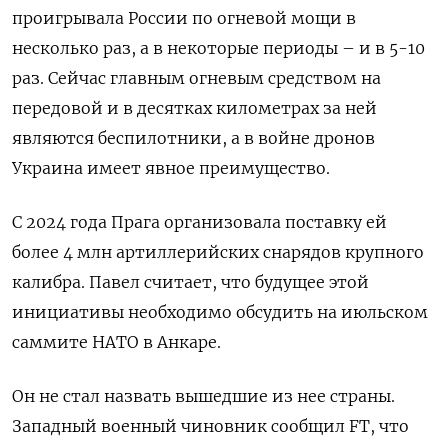
проигрывала России по огневой мощи в
несколько раз, а в некоторые периоды – и в 5-10
раз. Сейчас главным огневым средством на
передовой и в десятках километрах за ней
являются беспилотники, а в войне дронов
Украина имеет явное преимущество.
С 2024 года Прага организовала поставку ей
более 4 млн артиллерийских снарядов крупного
калибра. Павел считает, что будущее этой
инициативы необходимо обсудить на июльском
саммите НАТО в Анкаре.
Он не стал назвать вышедшие из нее страны.
Западный военный чиновник сообщил FT, что