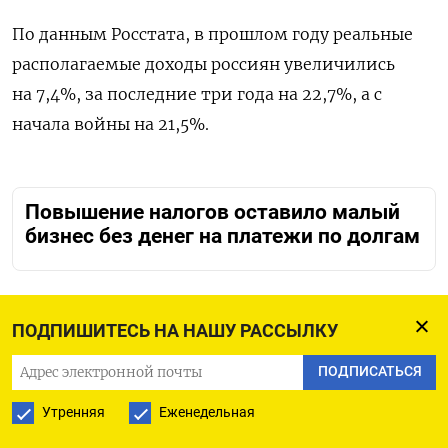
По данным Росстата, в прошлом году реальные
располагаемые доходы россиян увеличились
на 7,4%, за последние три года на 22,7%, а с
начала войны на 21,5%.
Повышение налогов оставило малый
бизнес без денег на платежи по долгам
ПОДПИШИТЕСЬ НА НАШУ РАССЫЛКУ
ПОДПИСАТЬСЯ НА ТЕЛЕГРАМ
ПОДПИСАТЬСЯ
ПОДПИСАТЬСЯ В GOOGLE
Утренняя
Еженедельная