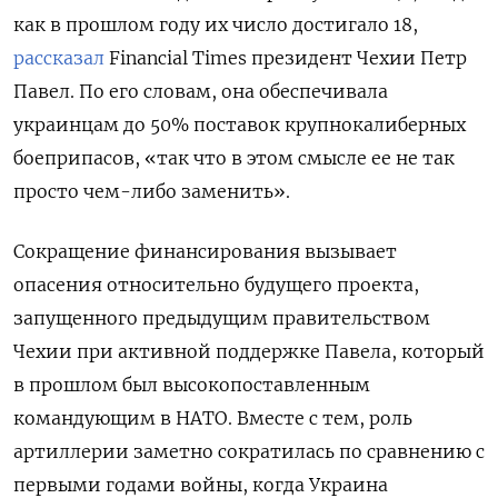
как в прошлом году их число достигало 18,
рассказал
Financial Times президент Чехии Петр
Павел. По его словам, она обеспечивала
украинцам до 50% поставок крупнокалиберных
боеприпасов, «так что в этом смысле ее не так
просто чем-либо заменить».
Сокращение финансирования вызывает
опасения относительно будущего проекта,
запущенного предыдущим правительством
Чехии при активной поддержке Павела, который
в прошлом был высокопоставленным
командующим в НАТО. Вместе с тем, роль
артиллерии заметно сократилась по сравнению с
первыми годами войны, когда Украина