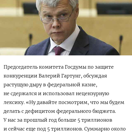
Председатель комитета Госдумы по защите
конкуренции Валерий Гартунг, обсуждая
растущую дыру в федеральной казне,
не сдержался и использовал нецензурную
лексику. «Ну давайте посмотрим, что мы будем
делать с дефицитом федерального бюджета.
У нас за прошлый год больше 5 триллионов
и сейчас еще под 5 триллионов. Суммарно около