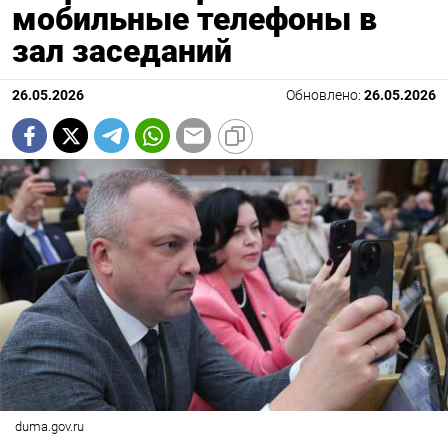
мобильные телефоны в
зал заседаний
26.05.2026
Обновлено:
26.05.2026
duma.gov.ru