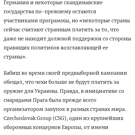
Германия и некоторые скандинавские
государства по-прежнему остаются
участниками программы, но «некоторые страны
сейчас считают странным платить за то, что
даже не находит должной поддержки со стороны
правящих политиков возглавляющей ее
страны».
Бабиш во время своей предвыборной кампании
обещал, что чехи больше не будут платить за
оружие для Украины. Правда, в инициативе со
снарядами Прага была прежде всего
организатором закупок в разных странах мира.
Czechoslovak Group (CSG), один из крупнейших
оборонных концернов Европы, от имени