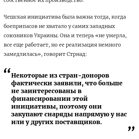
собственное их производство.
Чешская инициатива была важна тогда, когда
боеприпасов не хватало у самих западных
союзников Украины. Она и теперь «не умерла,
все еще работает, но ее реализация немного
замедлилась», говорит Стрнад:
Некоторые из стран-доноров
фактически заявили, что больше
не заинтересованы в
финансировании этой
инициативы, поэтому они
закупают снаряды напрямую у нас
или у других поставщиков.