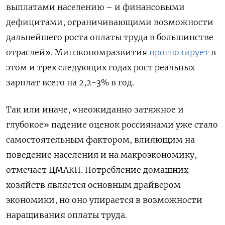
выплатами населению – и финансовыми
дефицитами, ограничивающими возможности
дальнейшего роста оплаты труда в большинстве
отраслей». Минэкономразвития
прогнозирует
в
этом и трех следующих годах рост реальных
зарплат всего на 2,2-3% в год.
Так или иначе, «неожиданно затяжное и
глубокое» падение оценок россиянами уже стало
самостоятельным фактором, влияющим на
поведение населения и на макроэкономику,
отмечает ЦМАКП. Потребление домашних
хозяйств является основным драйвером
экономики, но оно упирается в возможности
наращивания оплаты труда.