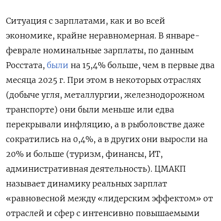
Ситуация с зарплатами, как и во всей
экономике, крайне неравномерная. В январе-
феврале номинальные зарплаты, по данным
Росстата,
были
на 15,4% больше, чем в первые два
месяца 2025 г. При этом в некоторых отраслях
(добыче угля, металлургии, железнодорожном
транспорте) они были меньше или едва
перекрывали инфляцию, а в рыболовстве даже
сократились на 0,4%, а в других они выросли на
20% и больше (туризм, финансы, ИТ,
административная деятельность). ЦМАКП
называет динамику реальных зарплат
«равновесной между «лидерским эффектом» от
отраслей и сфер с интенсивно повышаемыми