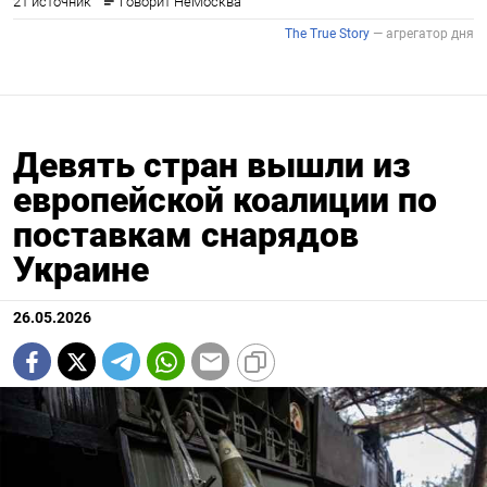
Девять стран вышли из
европейской коалиции по
поставкам снарядов
Украине
26.05.2026