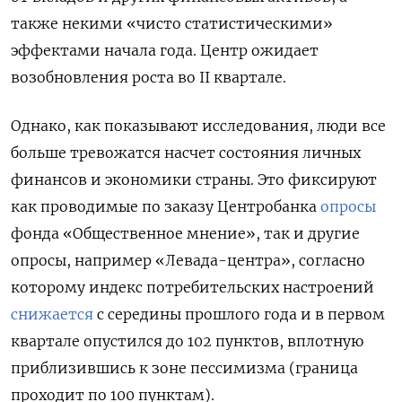
также некими «чисто статистическими»
эффектами начала года. Центр ожидает
возобновления роста во II квартале.
Однако, как показывают исследования, люди все
больше тревожатся насчет состояния личных
финансов и экономики страны. Это фиксируют
как проводимые по заказу Центробанка
опросы
фонда «Общественное мнение», так и другие
опросы, например «Левада-центра», согласно
которому индекс потребительских настроений
снижается
с середины прошлого года и в первом
квартале опустился до 102 пунктов, вплотную
приблизившись к зоне пессимизма (граница
проходит по 100 пунктам).