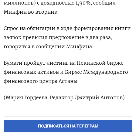
‌миллионов) с ‌доходностью 1,90%, сообщил
Минфин ​во ‌вторник.
Спрос на ​облигации в ‌ходе формирования книги
заявок ​превысил предложение ​в ‌два раза, ​
говорится в сообщении Минфина.
Бумаги пройдут листинг на Пекинской бирже ​
финансовых ⁠активов и Бирже Международного
‌финансового ‌центра Астаны.
(Мария Гордеева. ​Редактор Дмитрий ‌Антонов)
ПОДПИСАТЬСЯ НА ТЕЛЕГРАМ