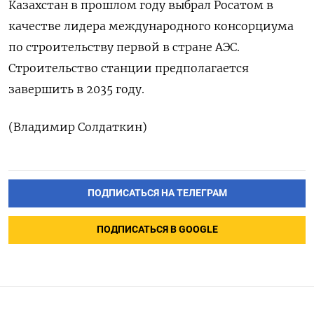
Казахстан в прошлом году выбрал Росатом в
качестве лидера международного консорциума ​
по ⁠строительству первой в ‌стране АЭС.
Строительство ‌станции предполагается
завершить ​в 2035 ‌году.
(Владимир Солдаткин)
ПОДПИСАТЬСЯ НА ТЕЛЕГРАМ
ПОДПИСАТЬСЯ В GOOGLE