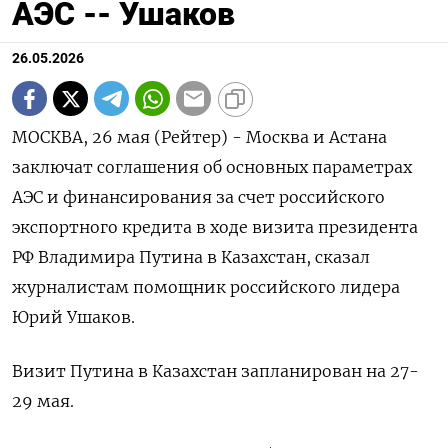
АЭС -- Ушаков
26.05.2026
МОСКВА, 26 мая (Рейтер) - Москва и Астана
‌заключат соглашения об основных параметрах ​
АЭС и ​финансирования ​за счет российского
⁠экспортного ‌кредита в ‌ходе визита президента ​
РФ Владимира Путина ‌в Казахстан, ​сказал
журналистам ‌помощник российского лидера
Юрий Ушаков.
Визит Путина в ​Казахстан ​запланирован ‌на 27-
29 ​мая.