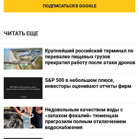
ПОДПИСАТЬСЯ В GOOGLE
ЧИТАТЬ ЕЩЕ
Крупнейший российский терминал по
перевалке пищевых грузов
прекратил работу после атаки дронов
S&P 500 в небольшом плюсе,
инвесторы оценивают отчеты фирм
Недовольным качеством воды с
«запахом фекалий» тюменцам
пригрозили полным отключением
водоснабжения