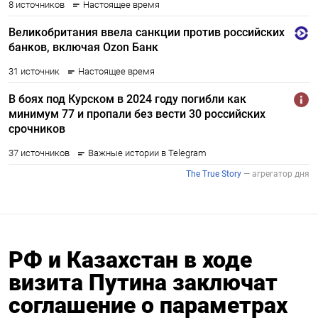
РФ и Казахстан в ходе
визита Путина заключат
соглашение о параметрах