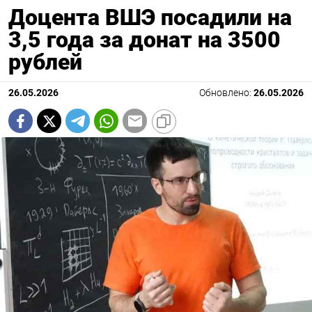
Доцента ВШЭ посадили на
3,5 года за донат на 3500
рублей
26.05.2026
Обновлено:
26.05.2026