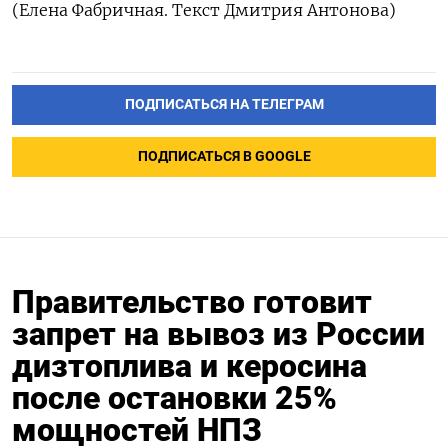
(Елена Фабричная. Текст Дмитрия Антонова)
ПОДПИСАТЬСЯ НА ТЕЛЕГРАМ
ПОДПИСАТЬСЯ В GOOGLE
Правительство готовит
запрет на вывоз из России
дизтоплива и керосина
после остановки 25%
мощностей НПЗ