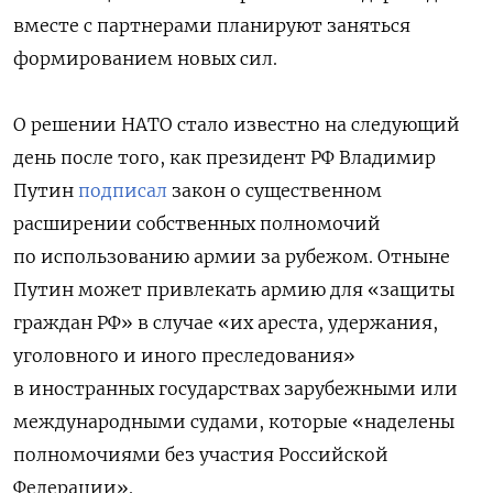
вместе с партнерами планируют заняться
формированием новых сил.
О решении НАТО стало известно на следующий
день после того, как президент РФ Владимир
Путин
подписал
закон о существенном
расширении собственных полномочий
по использованию армии за рубежом. Отныне
Путин может привлекать армию для «защиты
граждан РФ» в случае «их ареста, удержания,
уголовного и иного преследования»
в иностранных государствах зарубежными или
международными судами, которые «наделены
полномочиями без участия Российской
Федерации».