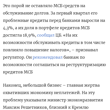
Это порой не оставляло МСБ средств на
обслуживание долгов. За первый квартал его
проблемные кредиты перед банками выросли на
4,3%, а их доля в портфеле кредитов МСБ
достигла 18,9%,
сообщал
ЦБ. «На их
возможности обслуживать кредиты в том числе
повлияло повышение налогов», – признавал
регулятор. Он
рекомендовал
банкам по
возможности соглашаться на реструктуризацию
кредитов МСБ
Наконец, небольшой бизнес – главная жертва
охвативших экономику неплатежей. На эту
проблему указывали министр экономразвития
Максим Решетников, близкий к Кремлю