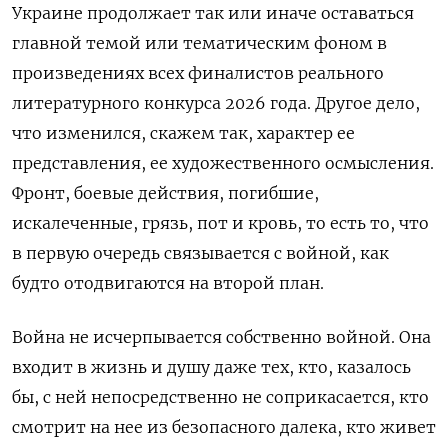
Украине продолжает так или иначе оставаться
главной темой или тематическим фоном в
произведениях всех финалистов реального
литературного конкурса 2026 года. Другое дело,
что изменился, скажем так, характер ее
представления, ее художественного осмысления.
Фронт, боевые действия, погибшие,
искалеченные, грязь, пот и кровь, то есть то, что
в первую очередь связывается с войной, как
будто отодвигаются на второй план.
Война не исчерпывается собственно войной. Она
входит в жизнь и душу даже тех, кто, казалось
бы, с ней непосредственно не соприкасается, кто
смотрит на нее из безопасного далека, кто живет