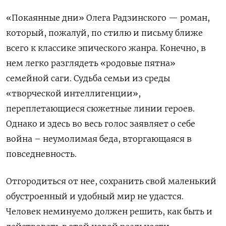
«Покаянные дни» Олега Радзинского — роман,
который, пожалуй, по стилю и письму ближе
всего к классике эпического жанра. Конечно, в
нем легко разглядеть «родовые пятна»
семейной саги. Судьба семьи из среды
«творческой интеллигенции»,
переплетающиеся сюжетные линии героев.
Однако и здесь во весь голос заявляет о себе
война – неумолимая беда, вторгающаяся в
повседневность.
Отгородиться от нее, сохранить свой маленький
обустроенный и удобный мир не удастся.
Человек неминуемо должен решить, как быть и