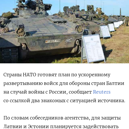
Страны НАТО готовят план по ускоренному
развертыванию войск для обороны стран Балтии
на случай войны с России, сообщает
Reuters
со ссылкой два знакомых с ситуацией источника.
По словам собеседников агентства, для защиты
Латвии и Эстонии планируется задействовать