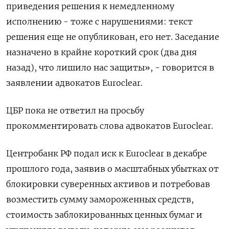
приведения решения к немедленному
исполнению - тоже с нарушениями: ‌текст
решения еще не опубликован, его нет. Заседание
назначено в крайне короткий срок (два дня
назад), что лишило нас защиты», - ​говорится в
заявлении адвокатов ​Euroclear.
ЦБР пока ‌не ответил на просьбу
прокомментировать слова адвокатов Euroclear.
Центробанк РФ подал ​иск к Euroclear в декабре
прошлого года, заявив о масштабных убытках от
блокировки суверенных активов и потребовав
возместить сумму замороженных средств,
стоимость заблокированных ценных бумаг и