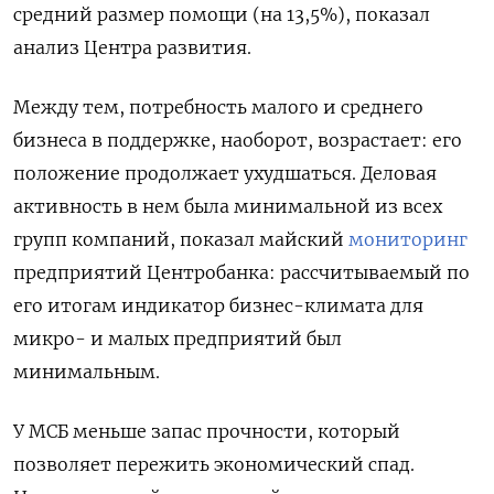
средний размер помощи (на 13,5%), показал
анализ Центра развития.
Между тем, потребность малого и среднего
бизнеса в поддержке, наоборот, возрастает: его
положение продолжает ухудшаться. Деловая
активность в нем была минимальной из всех
групп компаний, показал майский
мониторинг
предприятий Центробанка: рассчитываемый по
его итогам индикатор бизнес-климата для
микро- и малых предприятий был
минимальным.
У МСБ меньше запас прочности, который
позволяет пережить экономический спад.