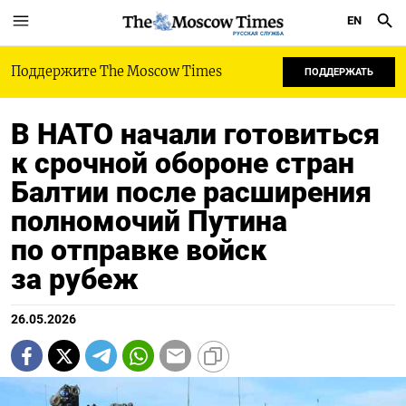
EN
РУССКАЯ СЛУЖБА
Поддержите The Moscow Times
ПОДДЕРЖАТЬ
В НАТО начали готовиться
к срочной обороне стран
Балтии после расширения
полномочий Путина
по отправке войск
за рубеж
26.05.2026