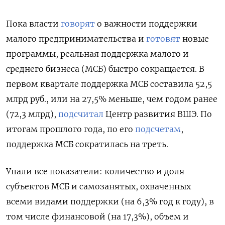
Пока власти
говорят
о важности поддержки
малого предпринимательства и
готовят
новые
программы, реальная поддержка малого и
среднего бизнеса (МСБ) быстро сокращается. В
первом квартале поддержка МСБ составила 52,5
млрд руб., или на 27,5% меньше, чем годом ранее
(72,3 млрд),
подсчитал
Центр развития ВШЭ. По
итогам прошлого года, по его
подсчетам
,
поддержка МСБ сократилась на треть.
Упали все показатели: количество и доля
субъектов МСБ и самозанятых, охваченных
всеми видами поддержки (на 6,3% год к году), в
том числе финансовой (на 17,3%), объем и