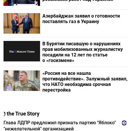
Азербайджан заявил о готовности
поставлять газ в Украину
В Бурятии писавшую о нарушениях
прав мобилизованных журналистку
посадили на 12 лет по статье
о «госизмене»
«Россия на все нашла
противодействие». Залужный заявил,
что НАТО необходима срочная
перестройка