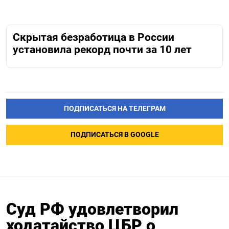
Скрытая безработица в России
установила рекорд почти за 10 лет
ПОДПИСАТЬСЯ НА ТЕЛЕГРАМ
ПОДПИСАТЬСЯ В GOOGLE
Суд РФ удовлетворил
ходатайство ЦБР о