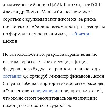
аналитический центр ЦМАКП, президент РСПП
Александр Шохин. Малый бизнес не может
бороться с крупным заказчиком из-за риска
потерять его. «Можно потом проиграть тендеры
по формальным основаниям», –
объяснял
Шохин.
Но возможности государства ограничены: по
итогам первых четырех месяце дефицит
федерального бюджета превысил план на год и
составил
5,9 трлн руб. Министр финансов Антон
Силуанов обещал «приоритизировать» расходы,
а Решетников
предупредил
предпринимателей,
что им не стоит рассчитывать на увеличение
помощи со стороны государства.