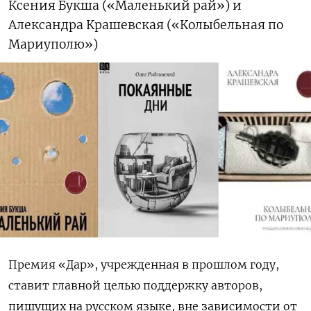
Ксения Букша («Маленький рай») и
Александра Крашевская («Колыбельная по
Мариуполю»)
Премия «Дар», учрежденная в прошлом году,
ставит главной целью поддержку авторов,
пишущих на русском языке, вне зависимости от