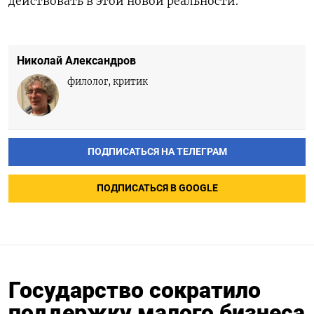
действовать в этой новой реальности.
Николай Александров
филолог, критик
ПОДПИСАТЬСЯ НА ТЕЛЕГРАМ
ПОДПИСАТЬСЯ В GOOGLE
Государство сократило
поддержку малого бизнеса