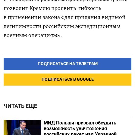
позволит Кремлю проявить
гибкость
в применении закона «для придания видимой
легитимности российским экспедиционным
военным операциям».
ПОДПИСАТЬСЯ НА ТЕЛЕГРАМ
ПОДПИСАТЬСЯ В GOOGLE
ЧИТАТЬ ЕЩЕ
МИД Польши призвал обсудить
возможность уничтожения
российских ракет над Украиной