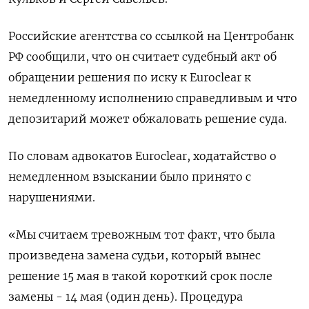
Российские агентства со ссылкой на Центробанк
РФ сообщили, что он считает судебный ​акт об
обращении решения ​по иску ​к Euroclear к
немедленному ⁠исполнению справедливым и что
депозитарий может обжаловать ‌решение суда.
По словам адвокатов Euroclear, ‌ходатайство о
немедленном взыскании было принято с
нарушениями.
«Мы считаем тревожным тот факт, ​что была
произведена замена судьи, который вынес
решение 15 ‌мая в такой короткий срок после
замены - 14 мая (один ​день). Процедура