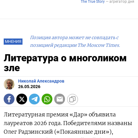
Позиция автора может не совпадать с
МНЕНИЯ
позицией редакции The Moscow Times.
Литература о многоликом
зле
Николай Александров
26.05.2026
Литературная премия «Дар» объявила
лауреатов 2026 года. Победителями названы
Олег Радзинский («Покаянные дни»),