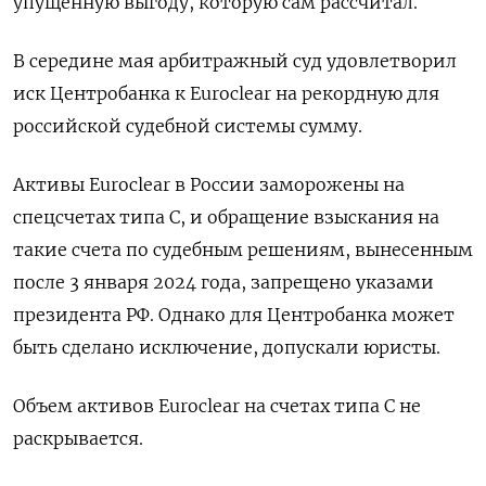
упущенную выгоду, которую сам рассчитал.
В середине мая арбитражный суд удовлетворил
иск Центробанка к Euroclear на рекордную для
российской ​судебной системы сумму.
Активы ⁠Euroclear в России заморожены на
спецсчетах типа С, и обращение взыскания на
такие счета ‌по судебным решениям, вынесенным
после 3 января 2024 года, ‌запрещено указами
президента РФ. Однако для Центробанка может
быть сделано исключение, допускали ​юристы.
Объем активов Euroclear на счетах типа С ‌не
раскрывается.