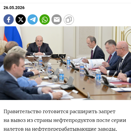
26.05.2026
Правительство готовится расширить запрет
на вывоз из страны нефтепродуктов после серии
налетов на нефтеперерабатывающие заводы,