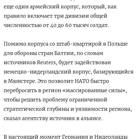
еще один армейский корпус, который, как
правило включает три дивизии общей
численностью от 40 до 60 тысяч солдат.
Помимо корпуса со штаб-квартирой в Польше
для обороны стран Балтии, по словам
источников Reuters, будет задействован
немецко-нидерландский корпус, базирующийся
в Мюнстере. Это позволит НАТО быстро
перебросить в регион «массированные силы»,
чтобы решить проблему ограниченной
стратегической глубины и уязвимости региона,
сказал агентству источник в альянсе.
В настоящий момент Германия и Нидерланды