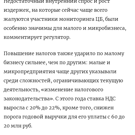
Недостаточный внутренний спрос и рост
издержек, на которые сейчас чаще всего
жалуются участники мониторинга ЦБ, были
особенно значимы для малого и микробизнеса,
комментирует регулятор.
Повышение налогов также ударило по малому
бизнесу сильнее, чем по другим: малые и
микропредприятия чаще других указывали
среди сложностей, ограничивающих текущую
деятельность, «изменение налогового
законодательства». С этого года ставка НДС
выросла с 20% до 22%, кроме того, снижен
порога годовой выручки для его уплаты с 60 до
20 млн руб.