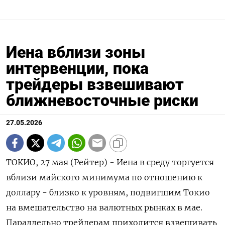
Иена вблизи зоны
интервенции, пока
трейдеры взвешивают
ближневосточные риски
27.05.2026
ТОКИО, 27 мая (Рейтер) - Иена в среду торгуется
вблизи майского минимума по отношению к
доллару - близко к уровням, подвигшим Токио
на вмешательство на валютных рынках ‌в мае.
Параллельно трейдерам приходится взвешивать