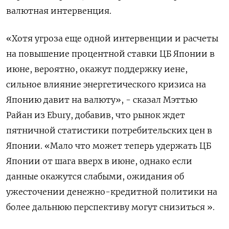
валютная интервенция.
«Хотя угроза еще ‌одной интервенции и расчеты
на повышение процентной ставки ЦБ Японии в
июне, вероятно, окажут поддержку иене,
сильное влияние энергетического ​кризиса на
Японию ​давит на валюту», - ‌сказал Мэттью
Райан из Ebury, добавив, что рынок ждет
пятничной статистики ​потребительских цен в
Японии. «Мало что может теперь удержать ЦБ
Японии от шага вверх в июне, однако если
данные окажутся слабыми, ожидания об
ужесточении денежно-кредитной политики на
более дальнюю перспективу могут снизиться ».