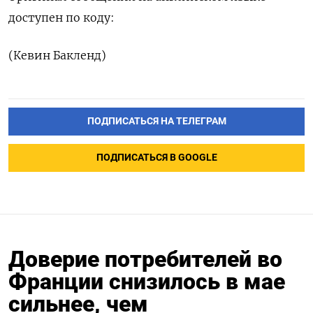
доступен по коду:
(Кевин Бакленд)
ПОДПИСАТЬСЯ НА ТЕЛЕГРАМ
ПОДПИСАТЬСЯ В GOOGLE
Доверие потребителей во
Франции снизилось в мае
сильнее, чем