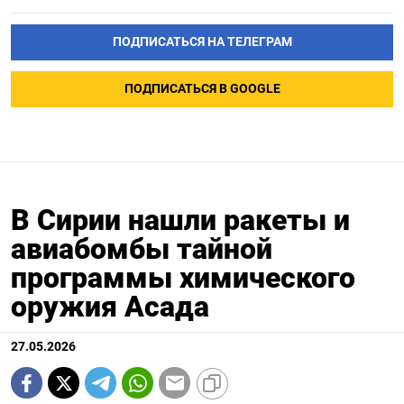
ПОДПИСАТЬСЯ НА ТЕЛЕГРАМ
ПОДПИСАТЬСЯ В GOOGLE
В Сирии нашли ракеты и
авиабомбы тайной
программы химического
оружия Асада
27.05.2026