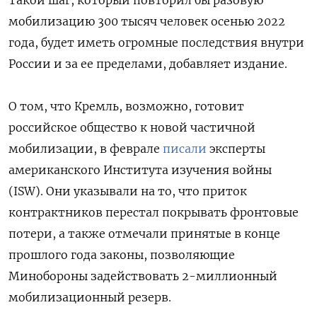
Такой шаг, который повторил бы разовую
мобилизацию 300 тысяч человек осенью 2022
года, будет иметь огромные последствия внутри
России и за ее пределами, добавляет издание.
О том, что Кремль, возможно, готовит
российское общество к новой частичной
мобилизации, в феврале
писали
эксперты
американского Института изучения войны
(ISW). Они указывали на то, что приток
контрактников перестал покрывать фронтовые
потери, а также отмечали принятые в конце
прошлого года законы, позволяющие
Минобороны задействовать 2-миллионный
мобилизационный резерв.