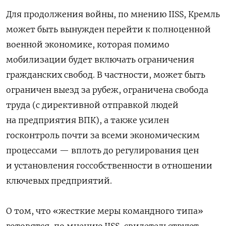
Для продолжения войны, по мнению IISS, Кремль
может быть вынужден перейти к полноценной
военной экономике, которая помимо
мобилизации будет включать ограничения
гражданских свобод. В частности, может быть
ограничен выезд за рубеж, ограничена свобода
труда (с директивной отправкой людей
на предприятия ВПК), а также усилен
госконтроль почти за всеми экономическим
процессами — вплоть до регулирования цен
и установления госсобственности в отношении
ключевых предприятий.
О том, что «жесткие меры командного типа»