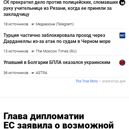
Глава дипломатии
ЕС заявила о возможной