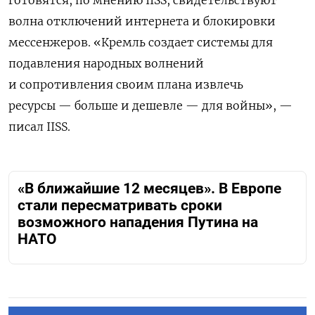
готовятся, по мнению IISS, свидетельствуют
волна отключений интернета и блокировки
мессенжеров. «Кремль создает системы для
подавления народных волнений
и сопротивления своим плана извлечь
ресурсы — больше и дешевле — для войны», —
писал IISS.
«В ближайшие 12 месяцев». В Европе
стали пересматривать сроки
возможного нападения Путина на
НАТО