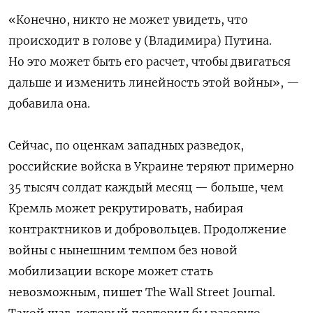
«Конечно, никто не может увидеть, что
происходит в голове у (Владимира) Путина.
Но это может быть его расчет, чтобы двигаться
дальше и изменить линейность этой войны», —
добавила она.
Сейчас, по оценкам западных разведок,
российские войска в Украине теряют примерно
35 тысяч солдат каждый месяц — больше, чем
Кремль может рекрутировать, набирая
контрактников и добровольцев. Продолжение
войны с нынешним темпом без новой
мобилизации вскоре может стать
невозможным, пишет The Wall Street Journal.