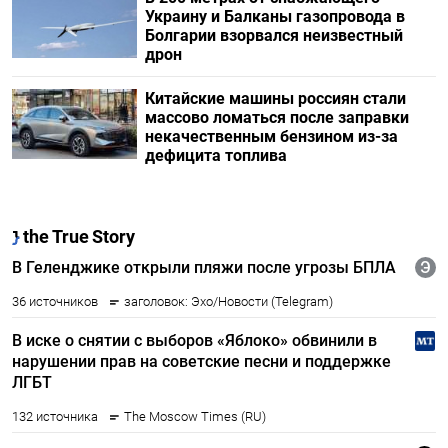
Украину и Балканы газопровода в
Болгарии взорвался неизвестный
дрон
Китайские машины россиян стали
массово ломаться после заправки
некачественным бензином из-за
дефицита топлива