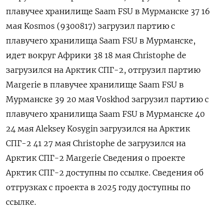
плавучее хранилище Saam FSU в Мурманске 37 16
мая Kosmos (9300817) загрузил партию с
плавучего хранилища Saam FSU в Мурманске,
идет вокруг Африки 38 18 мая Сhristophe de
загрузился на Арктик СПГ-2, отгрузил ​партию
Margerie в плавучее хранилище Saam FSU в
Мурманске 39 20 мая Voskhod загрузил партию с
плавучего хранилища Saam FSU в Мурманске 40
24 мая Aleksey Kosygin загрузился на Арктик
СПГ-2 41 27 мая Сhristophe de загрузился на
‌Арктик СПГ-2 Margerie Сведения о проекте
Арктик СПГ-2 доступны по ссылке. Сведения об
отгрузках с проекта в 2025 году доступны по
ссылке.