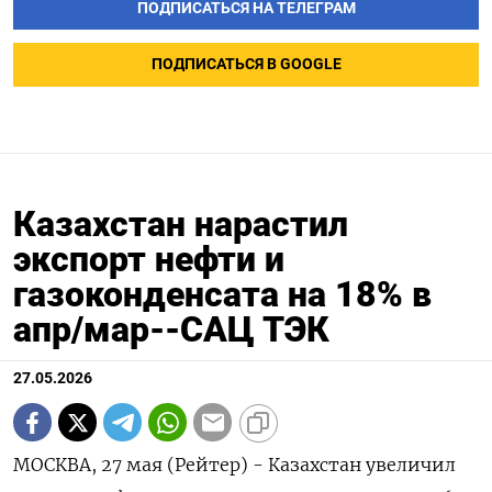
ПОДПИСАТЬСЯ НА ТЕЛЕГРАМ
ПОДПИСАТЬСЯ В GOOGLE
Казахстан нарастил
экспорт нефти и
газоконденсата на 18% в
апр/мар--САЦ ТЭК
27.05.2026
МОСКВА, 27 мая (Рейтер) - Казахстан увеличил