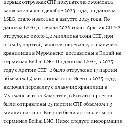
первых отгрузках СПГ покупателю с момента
запуска завода в декабре 2023 года, по данным
LSEG, стало известно в августе 2025 года. По
данным LSEG, с начала 2026 года с Арктик СПГ-2
отгружено около 1,2 миллиона тонн СПГ, при
этом 14 партий, включая перевалку с плавучего
хранилища в Мурманске, доставлены в Китай на
терминал ‌Beihai LNG. По данным LSEG, в 2025
году с Арктик СПГ-2 было отгружено 17 партий
объемом 1,4 миллиона тонн. Всего в 2025 году,
включая перевалку с плавучих хранилищ в
Мурманске и на Камчатке, в Китай с проекта
были отправлены 23 партии СПГ объемом 1,3
миллиона тонн. Все они были доставлены на
терминал Beihai LNG. Ниже следует информация