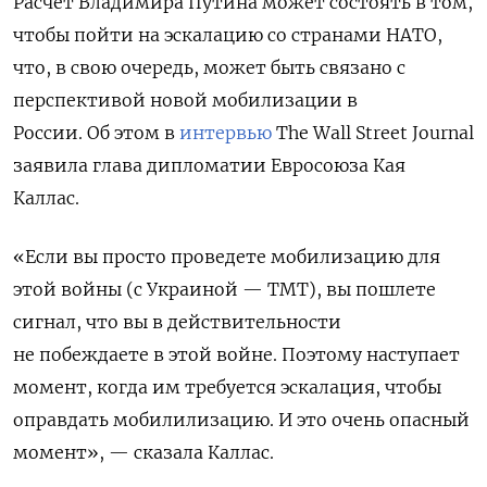
Расчет Владимира Путина может состоять в том,
чтобы пойти на эскалацию со странами НАТО,
что, в свою очередь, может быть связано с
перспективой новой мобилизации в
России. Об этом в
интервью
The Wall Street Journal
заявила глава дипломатии Евросоюза Кая
Каллас.
«Если вы просто проведете мобилизацию для
этой войны (с Украиной — ТМТ), вы пошлете
сигнал, что вы в действительности
не побеждаете в этой войне. Поэтому наступает
момент, когда им требуется эскалация, чтобы
оправдать мобилилизацию. И это очень опасный
момент», — сказала Каллас.