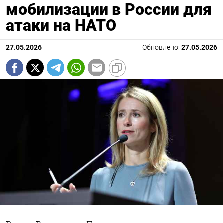
мобилизации в России для
атаки на НАТО
27.05.2026
Обновлено:
27.05.2026