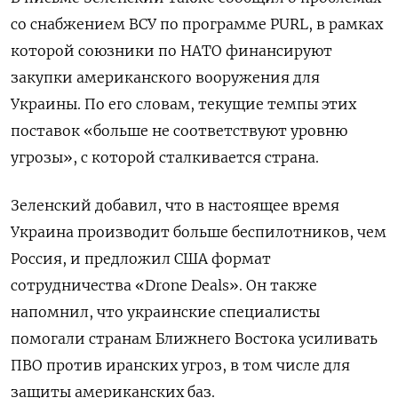
со снабжением ВСУ по программе PURL, в рамках
которой союзники по НАТО финансируют
закупки американского вооружения для
Украины. По его словам, текущие темпы этих
поставок «больше не соответствуют уровню
угрозы», с которой сталкивается страна.
Зеленский добавил, что в настоящее время
Украина производит больше беспилотников, чем
Россия, и предложил США формат
сотрудничества «Drone Deals». Он также
напомнил, что украинские специалисты
помогали странам Ближнего Востока усиливать
ПВО против иранских угроз, в том числе для
защиты американских баз.