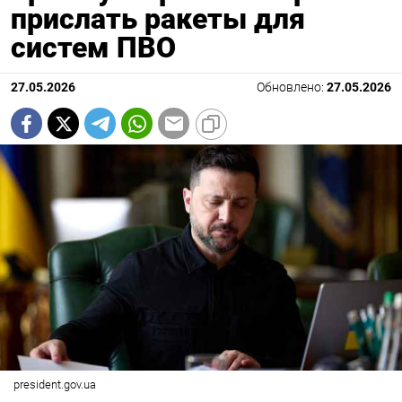
прислать ракеты для
систем ПВО
27.05.2026
Обновлено:
27.05.2026
president.gov.ua