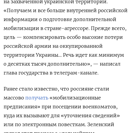
на захваченной украинской территории.
«Получаем и все больше внутренней российской
информации о подготовке дополнительной
мобилизации в стране-агрессоре. Прежде всего,
цель — компенсировать особо высокие потери
российской армии на оккупированной
территории Украины… Речь идет как минимум
о десятках тысяч дополнительно», — написал
глава государства в телеграм-канале.
Ранее стало известно, что россияне стали
массово
получать
«мобилизационные
предписания» при посещении военкоматов,
куда их вызывают для «уточнения сведений»
или по электронным повесткам. Зеленский