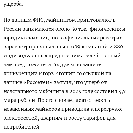
ущерба.
По данным ФНС, майнингом криптовалют в
России занимаются около 50 тыс. физических и
юридических лиц, но в официальных реестрах
зарегистрированы только 609 компаний и 880
индивидуальных предпринимателей. Первый
зампред комитета Госдумы по защите
конкуренции Игорь Игошин со ссылкой на
данные «Россетей» заявил, что ущерб от
нелегального майнинга в 2025 году составил 4,7
млрд рублей. По его словам, деятельность
незаконных майнеров приводила к перегрузке
электросетей, авариям и росту тарифов для
потребителей.