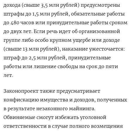
дохода (свыше 3,5 млн рублей) предусмотрены
штрафы до 1,5 млн рублей, обязательные работы
до 480 часов или принудительные работы сроком
до двух лет. Если речь идет об организованной
группе либо особо крупном ущербе или доходе
(свыше 13 млн рублей), наказание ужесточается:
штраф до 2,5 млн рублей, принудительные
работы или лишение свободы на срок до пяти
лет.
Законопроект также предусматривает
конфискацию имущества и доходов, полученных
в результате незаконного майнинга.
Обвиняемые смогут избежать уголовной
ответственности в случае полного возмещения