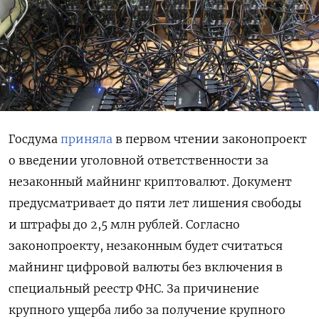
Госдума
приняла
в первом чтении законопроект
о введении уголовной ответственности за
незаконный майнинг криптовалют. Документ
предусматривает до пяти лет лишения свободы
и штрафы до 2,5 млн рублей. Согласно
законопроекту, незаконным будет считаться
майнинг цифровой валюты без включения в
специальный реестр ФНС. За причинение
крупного ущерба либо за получение крупного