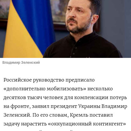
Владимир Зеленский
Российское руководство предписало
«дополнительно мобилизовать» несколько
десятков тысяч человек для компенсации потерь
на фронте, заявил президент Украины Владимир
Зеленский. По его словам, Кремль поставил
задачу нарастить «оккупационный контингент»