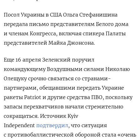
Посол Украины в США Ольга Стефанишина
передала письмо представителям Белого дома
и членам Конгресса, включая спикера Палаты
представителей Майка Джонсона.
Еще 16 апреля Зеленский поручил
командующему Воздушными силами Николаю
Олещуку срочно связаться со странами-
партнерами, обещавшими передать Украине
ракеты Patriot и другие средства ПВО, поскольку
запасы перехватчиков начали стремительно
сокращаться. Источник Kyiv
Independent
подтвердил
, что ситуация
с противобаллистической обороной стала «очень