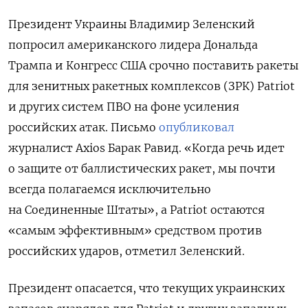
Президент Украины Владимир Зеленский
попросил американского лидера Дональда
Трампа и Конгресс США срочно поставить ракеты
для зенитных ракетных комплексов (ЗРК) Patriot
и других систем ПВО на фоне усиления
российских атак. Письмо
опубликовал
журналист Axios Барак Равид. «Когда речь идет
о защите от баллистических ракет, мы почти
всегда полагаемся исключительно
на Соединенные Штаты», а Patriot остаются
«самым эффективным» средством против
российских ударов, отметил Зеленский.
Президент опасается, что текущих украинских