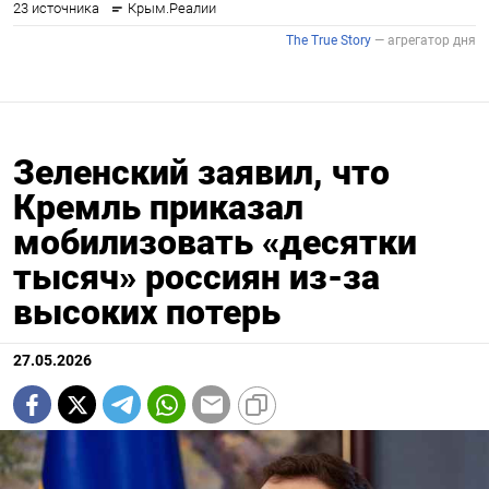
Зеленский заявил, что
Кремль приказал
мобилизовать «десятки
тысяч» россиян из-за
высоких потерь
27.05.2026