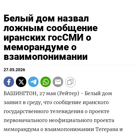
Белый дом назвал
ложным сообщение
иранских госСМИ о
меморандуме о
взаимопонимании
27.05.2026
ВАШИНГТОН, 27 мая (Рейтер) - ‌Белый дом ​
заявил ​в ​среду, что ⁠сообщение иранского
‌государственного ‌телевидения о ​проекте
первоначального ‌неофициального ​проекта
меморандума ‌о взаимопонимании Тегерана и ​