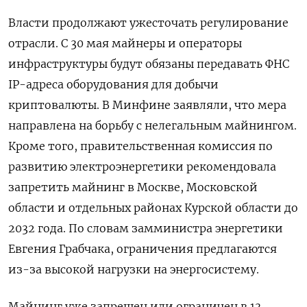
Власти продолжают ужесточать регулирование
отрасли. С 30 мая майнеры и операторы
инфраструктуры будут обязаны передавать ФНС
IP-адреса оборудования для добычи
криптовалюты. В Минфине заявляли, что мера
направлена на борьбу с нелегальным майнингом.
Кроме того, правительственная комиссия по
развитию электроэнергетики рекомендовала
запретить майнинг в Москве, Московской
области и отдельных районах Курской области до
2032 года. По словам замминистра энергетики
Евгения Грабчака, ограничения предлагаются
из-за высокой нагрузки на энергосистему.
Майнинг уже запрещен или ограничен в 13