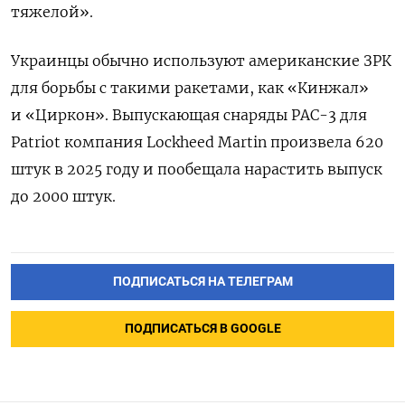
тяжелой».
Украинцы обычно используют американские ЗРК
для борьбы с такими ракетами, как «Кинжал»
и «Циркон». Выпускающая снаряды
PAC-3 для
Patriot компания Lockheed Martin произвела 620
штук в 2025 году и пообещала нарастить выпуск
до 2000 штук.
ПОДПИСАТЬСЯ НА ТЕЛЕГРАМ
ПОДПИСАТЬСЯ В GOOGLE