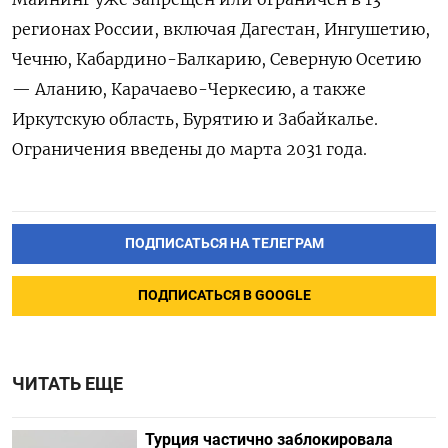
регионах России, включая Дагестан, Ингушетию,
Чечню, Кабардино-Балкарию, Северную Осетию
— Аланию, Карачаево-Черкесию, а также
Иркутскую область, Бурятию и Забайкалье.
Ограничения введены до марта 2031 года.
ПОДПИСАТЬСЯ НА ТЕЛЕГРАМ
ПОДПИСАТЬСЯ В GOOGLE
ЧИТАТЬ ЕЩЕ
Турция частично заблокировала