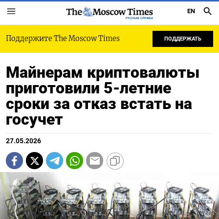
EN
РУССКАЯ СЛУЖБА
Поддержите The Moscow Times
ПОДДЕРЖАТЬ
Майнерам криптовалюты
приготовили 5-летние
сроки за отказ встать на
госучет
27.05.2026