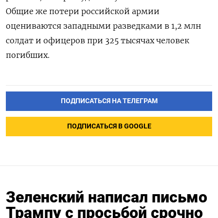
Общие же потери российской армии
оцениваются западными разведками в
1,2 млн
солдат и офицеров при 325 тысячах человек
погибших.
ПОДПИСАТЬСЯ НА ТЕЛЕГРАМ
ПОДПИСАТЬСЯ В GOOGLE
Зеленский написал письмо
Трампу с просьбой срочно