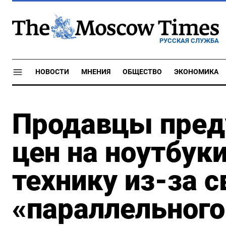
РУССКАЯ СЛУЖБА
НОВОСТИ
МНЕНИЯ
ОБЩЕСТВО
ЭКОНОМИКА
Продавцы пред
цен на ноутбук
технику из-за 
«параллельного