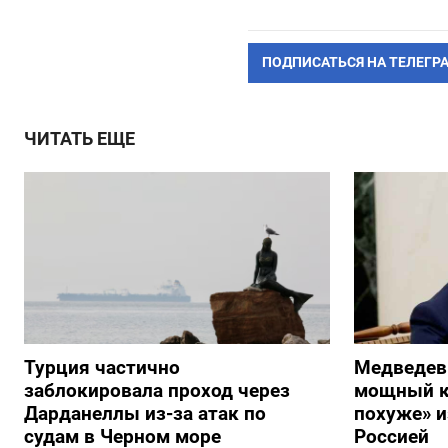
ПОДПИСАТЬСЯ НА ТЕЛЕГР
ЧИТАТЬ ЕЩЕ
Турция частично
Медведев
заблокировала проход через
мощный к
Дарданеллы из-за атак по
похуже» и
судам в Черном море
Россией