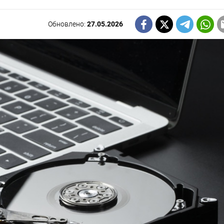
Обновлено:
27.05.2026