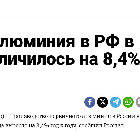
алюминия в РФ в
личилось на 8,4%
р) - Производство первичного алюминия в России в
 ‌выросло на 8,4% год к году, сообщил Росстат.