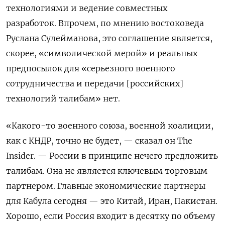
технологиями и ведение совместных
разработок. Впрочем, по мнению востоковеда
Руслана Сулейманова, это соглашение является,
скорее, «символической мерой» и реальных
предпосылок для «серьезного военного
сотрудничества и передачи [российских]
технологий талибам» нет.
«Какого-то военного союза, военной коалиции,
как с КНДР, точно не будет, — сказал он The
Insider. — России в принципе нечего предложить
талибам. Она не является ключевым торговым
партнером. Главные экономические партнеры
для Кабула сегодня — это Китай, Иран, Пакистан.
Хорошо, если Россия входит в десятку по объему