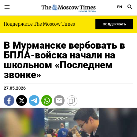
EN
РУССКАЯ СЛУЖБА
Поддержите The Moscow Times
ПОДДЕРЖАТЬ
В Мурманске вербовать в
БПЛА-войска начали на
школьном «Последнем
звонке»
27.05.2026