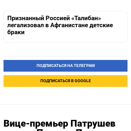
Признанный Россией «Талибан»
легализовал в Афганистане детские
браки
ПОДПИСАТЬСЯ НА ТЕЛЕГРАМ
ПОДПИСАТЬСЯ В GOOGLE
Вице-премьер Патрушев