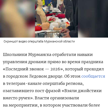
Скриншот видео оперштаба Мурманской области
Школьники Мурманска отработали навыки
управления дронами прямо во время праздника
«Последний звонок — 2026», который проходил
в городском Ледовом дворце. Об этом
сообщается
в телеграм-канале оперштаба региона,
озаглавившего пост фразой «Взяли джойстики
вместо ручек». Власти организовали
на мероприятии, в котором участвовали более