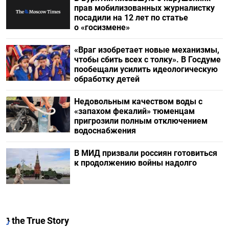
прав мобилизованных журналистку
посадили на 12 лет по статье
о «госизмене»
«Враг изобретает новые механизмы,
чтобы сбить всех с толку». В Госдуме
пообещали усилить идеологическую
обработку детей
Недовольным качеством воды с
«запахом фекалий» тюменцам
пригрозили полным отключением
водоснабжения
В МИД призвали россиян готовиться
к продолжению войны надолго