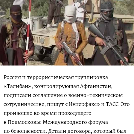
Россия и террористическая группировка
«Талибан», контролирующая Афганистан,
подписали соглашение о военно-техническом
сотрудничестве, пишут «Интерфакс» и ТАСС. Это
произошло во время проходящего
в Подмосковье Международного форума
по безопасности. Детали договора, который был