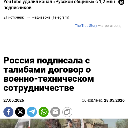
Россия подписала с
талибами договор о
военно-техническом
сотрудничестве
27.05.2026
Обновлено:
28.05.2026