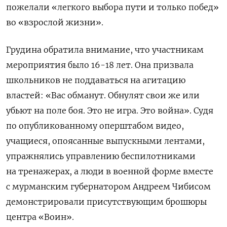
пожелали «легкого выбора пути и только побед»
во «взрослой жизни».
Грудина обратила внимание, что участникам
мероприятия было 16-18 лет. Она призвала
школьников не поддаваться на агитацию
властей: «Вас обманут. Обнулят свои же или
убьют на поле боя. Это не игра. Это война». Судя
по опубликованному оперштабом видео,
учащиеся, опоясанные выпускными лентами,
упражнялись управлению беспилотниками
на тренажерах, а люди в военной форме вместе
с мурманским губернатором Андреем Чибисом
демонстрировали присутствующим брошюры
центра «Воин».