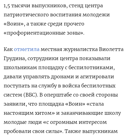
1,5 тысячи выпускников, стенд центра
патриотического воспитания молодежи
«Воин», а также среди прочего
«профориентационные зоны».
Как
отметила
местная журналистка Виолетта
Грудина, сотрудники центра показывали
школьникам площадку с беспилотниками,
давали управлять дронами и агитировали
поступать на службу в войска беспилотных
систем (ВБС). В оперштабе со своей стороны
заявили, что площадка «Воин» «стала
настоящим хитом» и заканчивающие школу
молодые люди «с огромным интересом
пробовали свои силы». Также выпускникам