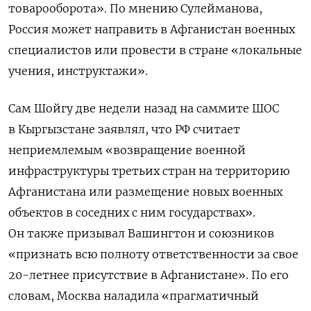
товарооборота». По мнению Сулейманова,
Россия может направить в Афганистан военных
специалистов или провести в стране «локальные
учения, инструктажи».
Сам Шойгу две недели назад на саммите ШОС
в Кыргызстане заявлял, что РФ считает
неприемлемым «возвращение военной
инфраструктуры третьих стран на территорию
Афганистана или размещение новых военных
объектов в соседних с ним государствах».
Он также призывал Вашингтон и союзников
«признать всю полноту ответственности за свое
20-летнее присутствие в Афганистане». По его
словам, Москва наладила «прагматичный