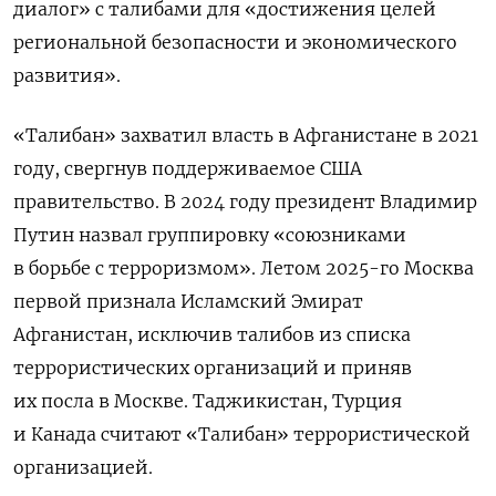
диалог» с талибами для «достижения целей
региональной безопасности и экономического
развития».
«Талибан» захватил власть в Афганистане в 2021
году, свергнув поддерживаемое США
правительство. В 2024 году президент Владимир
Путин назвал группировку «союзниками
в борьбе с терроризмом». Летом 2025-го Москва
первой признала Исламский Эмират
Афганистан, исключив талибов из списка
террористических организаций и приняв
их посла в Москве. Таджикистан, Турция
и Канада считают «Талибан» террористической
организацией.