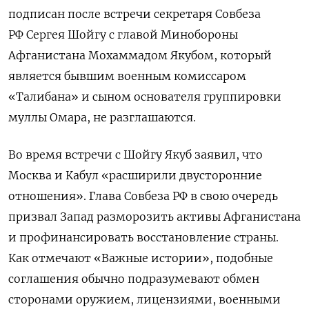
подписан после встречи секретаря Совбеза
РФ Сергея Шойгу с главой Минобороны
Афганистана Мохаммадом Якубом, который
является бывшим военным комиссаром
«Талибана» и сыном основателя группировки
муллы Омара, не разглашаются.
Во время встречи с Шойгу Якуб заявил, что
Москва и Кабул «расширили двусторонние
отношения». Глава Совбеза РФ в свою очередь
призвал Запад разморозить активы Афганистана
и профинансировать восстановление страны.
Как отмечают «Важные истории», подобные
соглашения обычно подразумевают обмен
сторонами оружием, лицензиями, военными