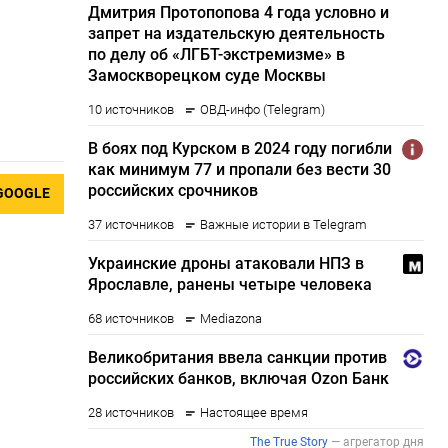
GOOGLE