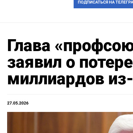
ПОДПИСАТЬСЯ НА ТЕЛЕГР
Глава «профсою
заявил о потер
миллиардов из-
27.05.2026