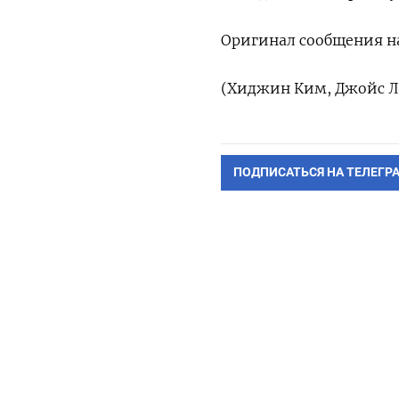
Оригинал сообщения на
(Хиджин ​Ким, Джойс Ли
ПОДПИСАТЬСЯ НА ТЕЛЕГР