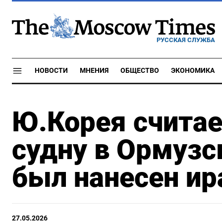
РУССКАЯ СЛУЖБА
НОВОСТИ
МНЕНИЯ
ОБЩЕСТВО
ЭКОНОМИКА
Ю.Корея считает
судну в Ормузс
был нанесен ир
27.05.2026