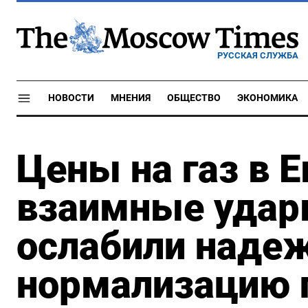
РУССКАЯ СЛУЖБА
НОВОСТИ
МНЕНИЯ
ОБЩЕСТВО
ЭКОНОМИКА
Цены на газ в Е
взаимные удар
ослабили наде
нормализацию 