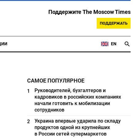
Поддержите The Moscow Times
ПОДДЕРЖАТЬ
ЦИИ
EN
САМОЕ ПОПУЛЯРНОЕ
Руководителей, бухгалтеров и
1
кадровиков в российских компаниях
начали готовить к мобилизации
сотрудников
Украина впервые ударила по складу
2
продуктов одной из крупнейших
в России сетей супермаркетов