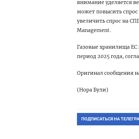
внимание уделяется ве
может повысить спрос
‌увеличить спрос на СПГ
Management.
Газовые хранилища ЕС 
период 2025 года, согла
Оригинал сообщения ‌н
(Нора Були)
ПОДПИСАТЬСЯ НА ТЕЛЕГР