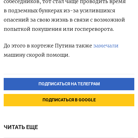
собеседников, тот стал чаще проводить время
в подземных бункерах из-за усилившихся
опасений за свою жизнь в связи с возможной
попыткой покушения
или госпереворота.
До этого в кортеже Путина также
замечали
машину скорой помощи.
ПОДПИСАТЬСЯ НА ТЕЛЕГРАМ
ПОДПИСАТЬСЯ В GOOGLE
ЧИТАТЬ ЕЩЕ