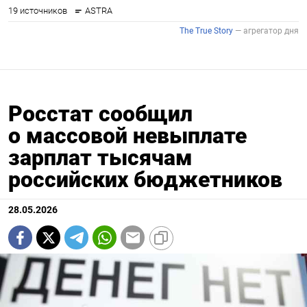
Росстат сообщил
о массовой невыплате
зарплат тысячам
российских бюджетников
28.05.2026