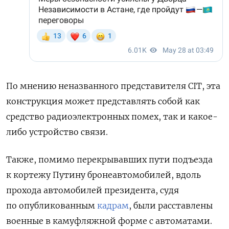
По мнению неназванного представителя CIT, эта
конструкция может представлять собой как
средство радиоэлектронных помех, так и какое-
либо устройство связи.
Также, помимо перекрывавших пути подъезда
к кортежу Путину бронеавтомобилей, вдоль
прохода автомобилей президента, судя
по опубликованным
кадрам
, были расставлены
военные в камуфляжной форме с автоматами.