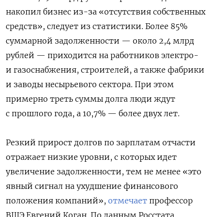
накопил бизнес из-за «отсутствия собственных
средств», следует из статистики. Более 85%
суммарной задолженности — около 2,4 млрд
рублей — приходится на работников электро-
и газоснабжения, строителей, а также фабрики
и заводы несырьевого сектора. При этом
примерно треть суммы долга люди ждут
с прошлого года, а 10,7% — более двух лет.
Резкий прирост долгов по зарплатам отчасти
отражает низкие уровни, с которых идет
увеличение задолженности, тем не менее «это
явный сигнал на ухудшение финансового
положения компаний»,
отмечает
профессор
ВШЭ Евгений Коган. По данным Росстата,