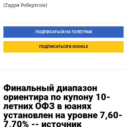
(Гарри Робертсон)
ПОДПИСАТЬСЯ НА ТЕЛЕГРАМ
ПОДПИСАТЬСЯ В GOOGLE
Финальный диапазон
ориентира по купону 10-
летних ОФЗ в юанях
установлен на уровне 7,60-
7,70% -- источник