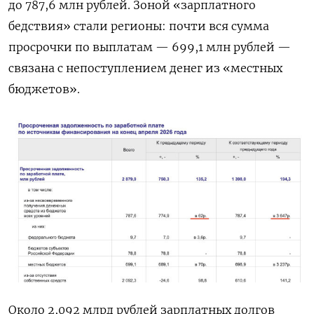
до 787,6 млн рублей. Зоной «зарплатного
бедствия» стали регионы: почти вся сумма
просрочки по выплатам — 699,1 млн рублей —
связана с непоступлением денег из «местных
бюджетов».
Около 2,092 млрд рублей зарплатных долгов