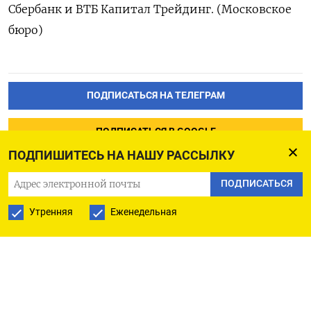
Сбербанк и ​ВТБ Капитал Трейдинг. (Московское
‌бюро)
ПОДПИСАТЬСЯ НА ТЕЛЕГРАМ
ПОДПИСАТЬСЯ В GOOGLE
ПОДПИШИТЕСЬ НА НАШУ РАССЫЛКУ
ПОДПИСАТЬСЯ
Утренняя
Еженедельная
РУССКАЯ СЛУЖБА