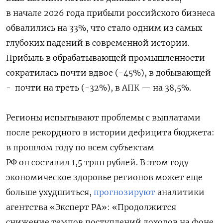
в начале 2026 года прибыли российского бизнеса
обвалились на 33%, что стало одним из самых
глубоких падений в современной истории.
Прибыль в обрабатывающей промышленности
сократилась почти вдвое (-45%), в добывающей
-
почти на треть (-32%), в АПК — на 38,5%.
Регионы испытывают проблемы с выплатами
после рекордного в истории дефицита бюджета:
в прошлом году по всем субъектам
РФ он составил 1,5 трлн рублей. В этом году
экономическое здоровье регионов может еще
больше ухудшиться,
прогнозируют
аналитики
агентства «Эксперт РА»: «Продолжится
снижение темпов поступлений доходов на фоне