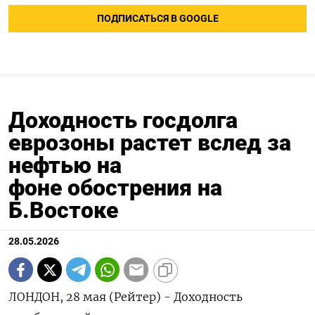
ПОДПИСАТЬСЯ В GOOGLE
Доходность госдолга
еврозоны растет вслед за
нефтью на
фоне обострения на
Б.Востоке
28.05.2026
ЛОНДОН, 28 мая (Рейтер) - Доходность