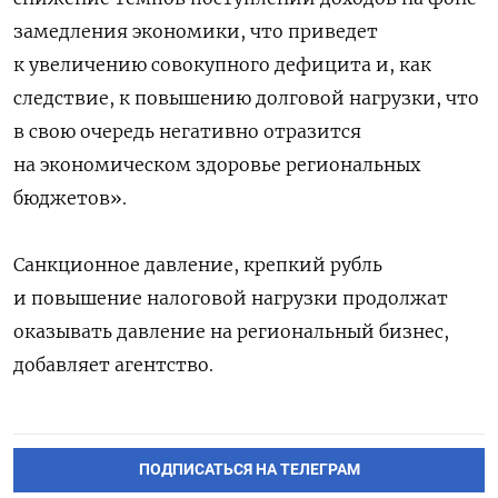
замедления экономики, что приведет
к увеличению совокупного дефицита и, как
следствие, к повышению долговой нагрузки, что
в свою очередь негативно отразится
на экономическом здоровье региональных
бюджетов».
Санкционное давление, крепкий рубль
и повышение налоговой нагрузки продолжат
оказывать давление на региональный бизнес,
добавляет агентство.
ПОДПИСАТЬСЯ НА ТЕЛЕГРАМ