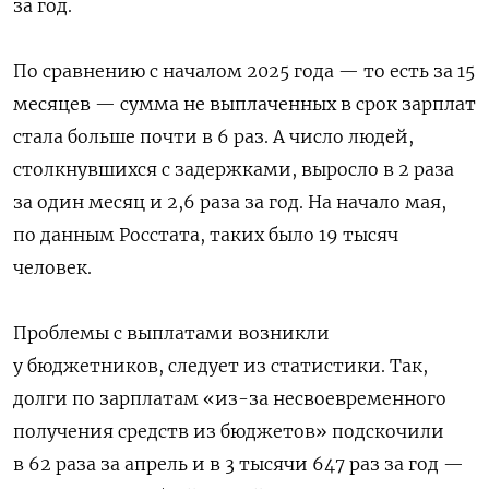
за год.
По сравнению с началом 2025 года — то есть за 15
месяцев — сумма не выплаченных в срок зарплат
стала больше почти в 6 раз. А число людей,
столкнувшихся с задержками, выросло в 2 раза
за один месяц и 2,6 раза за год. На начало мая,
по данным Росстата, таких было 19 тысяч
человек.
Проблемы с выплатами возникли
у бюджетников, следует из статистики. Так,
долги по зарплатам «из-за несвоевременного
получения средств из бюджетов» подскочили
в 62 раза за апрель и в 3 тысячи 647 раз за год —