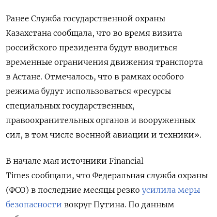
Ранее Служба государственной охраны
Казахстана сообщала, что во время визита
российского президента будут вводиться
временные ограничения движения транспорта
в Астане. Отмечалось, что в рамках особого
режима будут использоваться «ресурсы
специальных государственных,
правоохранительных органов и вооруженных
сил, в том числе военной авиации и техники».
В начале мая источники Financial
Times сообщали, что Федеральная служба охраны
(ФСО) в последние месяцы резко
усилила меры
безопасности
вокруг Путина. По данным