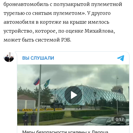
бронеавтомобиль с полузакрытой пулеметной
турелью со снятым пулеметом». У другого
автомобиля в кортеже на крыше имелось
устройство, которое, по оценке Михайлова,
может быть системой РЭБ.