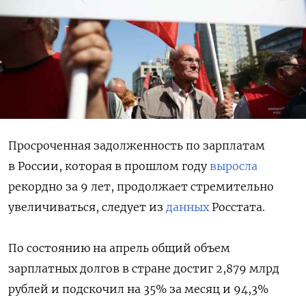
Просроченная задолженность по зарплатам
в России, которая в прошлом году
выросла
рекордно за 9 лет, продолжает стремительно
увеличиваться, следует из
данных
Росстата.
По состоянию на апрель общий объем
зарплатных долгов в стране достиг 2,879 млрд
рублей и подскочил на 35% за месяц и 94,3%