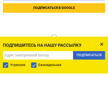
ПОДПИСАТЬСЯ В GOOGLE
ПОДПИШИТЕСЬ НА НАШУ РАССЫЛКУ
ПОДПИСАТЬСЯ
Утренняя
Еженедельная
РУССКАЯ СЛУЖБА
ПОДПИШИТЕСЬ НА НАШУ РАССЫЛКУ
ПОДПИСАТЬСЯ