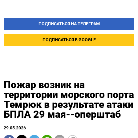
ПОДПИСАТЬСЯ НА ТЕЛЕГРАМ
ПОДПИСАТЬСЯ В GOOGLE
Пожар возник на
территории морского порта
Темрюк в результате атаки
БПЛА 29 мая--оперштаб
29.05.2026