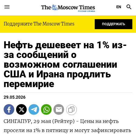
EN
РУССКАЯ СЛУЖБА
Поддержите The Moscow Times
ПОДДЕРЖАТЬ
Нефть дешевеет на 1% из-
за сообщений о
возможном соглашении
США и Ирана продлить
перемирие
29.05.2026
СИНГАПУР, 29 мая (Рейтер) - Цены на нефть
просели на 1% в пятницу и могут зафиксировать