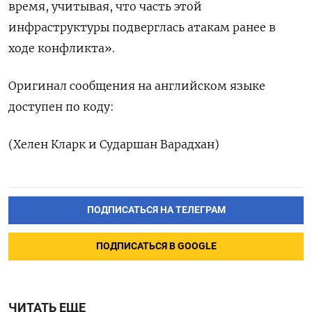
время, учитывая, что часть этой
инфраструктуры ‌подверглась атакам ранее в
ходе конфликта».
Оригинал сообщения ​на английском языке
доступен по коду:
(Хелен ‌Кларк и Сударшан Варадхан)
ПОДПИСАТЬСЯ НА ТЕЛЕГРАМ
ПОДПИСАТЬСЯ В GOOGLE
ЧИТАТЬ ЕЩЕ