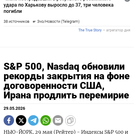
S&P 500, Nasdaq обновили
рекорды закрытия на фоне
договоренности США,
Ирана продлить перемирие
29.05.2026
НЬЮ-ЙОРК, 29 мая (Рейтер) - Индексы S&P 500 и