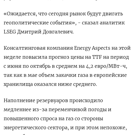
«Ожидается, что сегодня рынок будут ‌двигать
геополитические события», - сказал аналитик
LSEG Дмитрий Довгалевич.
Консалтинговая компания Energy Aspects на этой
неделе повысила ​прогноз цены ​на TTF ‌на период
с июня по октябрь в среднем ​на 4,2 евро/МВт-ч,
так как в мае объем закачки газа в европейские
хранилища оказался ниже среднего.
Наполнение резервуаров происходило
медленнее из-за переменчивой погоды и
повышенного спроса на газ со стороны
энергетического сектора, и при ​этом непохоже,