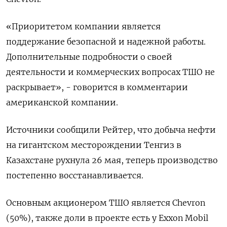
«Приоритетом компании является ​
поддержание безопасной ‌и надежной работы.
Дополнительные ​подробности о своей
‌деятельности и коммерческих вопросах TШO не
раскрывает», - говорится ​в комментарии ​
американской ‌компании.
Источники сообщили Рейтер, ​что добыча нефти
на гигантском месторождении Тенгиз в
Казахстане рухнула 26 мая, теперь производство
постепенно ​восстанавливается.
Основным ⁠акционером ТШО является Chevron
(50%), ‌также доли в проекте ‌есть у Exxon ​Mobil