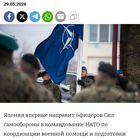
29.05.2026
Япония впервые направит офицеров Сил
самообороны в командование НАТО по
координации военной помощи и подготовки