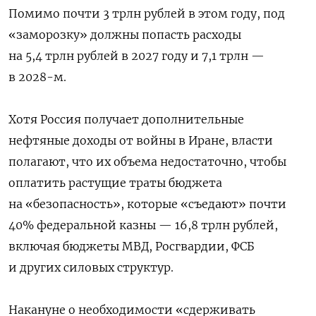
Помимо почти 3 трлн рублей в этом году, под
«заморозку» должны попасть расходы
на 5,4 трлн рублей в 2027 году и 7,1 трлн —
в 2028-м.
Хотя Россия получает дополнительные
нефтяные доходы от войны в Иране, власти
полагают, что их объема недостаточно, чтобы
оплатить растущие траты бюджета
на «безопасность», которые «съедают» почти
40% федеральной казны — 16,8 трлн рублей,
включая бюджеты МВД, Росгвардии, ФСБ
и других силовых структур.
Накануне о необходимости «сдерживать