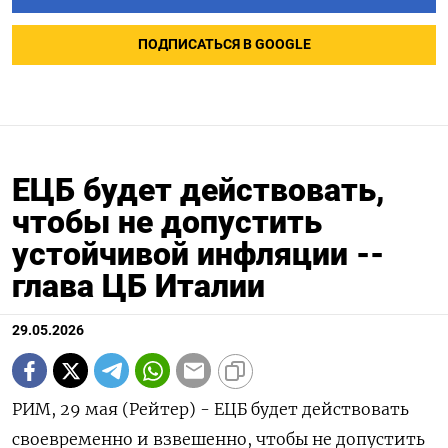
ПОДПИСАТЬСЯ В GOOGLE
ЕЦБ будет действовать,
чтобы не допустить
устойчивой инфляции --
глава ЦБ Италии
29.05.2026
РИМ, 29 мая (Рейтер) - ЕЦБ будет действовать
своевременно и взвешенно, ‌чтобы не допустить