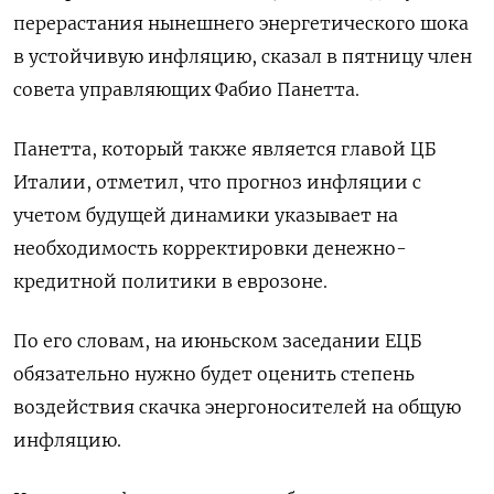
перерастания нынешнего энергетического шока
в устойчивую ​инфляцию, ​сказал в пятницу ​член
совета ⁠управляющих Фабио ‌Панетта.
Панетта, который ‌также является главой ЦБ
Италии, ​отметил, что прогноз инфляции ‌с
учетом будущей ​динамики указывает на
необходимость корректировки ‌денежно-
кредитной политики в еврозоне.
По его словам, на июньском ​заседании ​ЕЦБ
‌обязательно нужно будет оценить степень ​
воздействия скачка энергоносителей на общую
инфляцию.