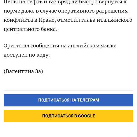
Цены на нефть и газ вряд ли быстро вернутся к
норме ​даже в случае ⁠оперативного разрешения
конфликта в ‌Иране, отметил глава итальянского
центрального ‌банка.
Оригинал сообщения на английском ​языке
доступен по ‌коду:
(Валентина За)
ПОДПИСАТЬСЯ НА ТЕЛЕГРАМ
ПОДПИСАТЬСЯ В GOOGLE