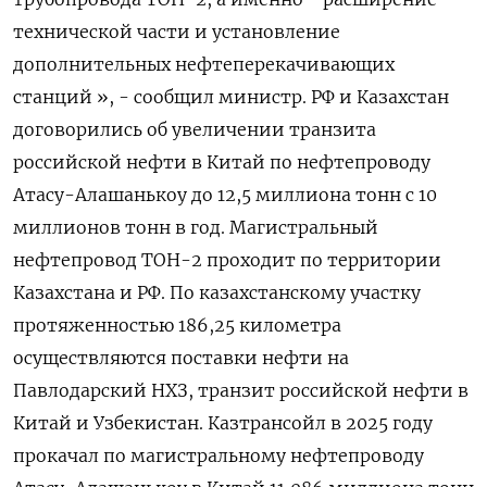
технической части ​и установление
дополнительных нефтеперекачивающих
‌станций », - сообщил министр. РФ и Казахстан ​
договорились об увеличении транзита
‌российской нефти в Китай по нефтепроводу
Атасу-Алашанькоу до 12,5 миллиона тонн ​с 10 ​
миллионов ‌тонн в год. Магистральный
нефтепровод ТОН-2 ​проходит по территории
Казахстана и РФ. По казахстанскому участку
протяженностью 186,25 километра
осуществляются поставки нефти на
Павлодарский НХЗ, транзит российской нефти в ​
Китай и ⁠Узбекистан. Казтрансойл в 2025 году
прокачал по ‌магистральному нефтепроводу