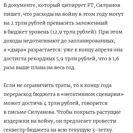
В документе, который цитирует FT, Силуанов
пишет, что расходы на войну в этом году могут
на 2 трлн рублей превысить заложенный
в бюджет уровень (12,9 трлн рублей). При этом
доходы недотягивают до запланированных,
а «дыра» разрастается: уже к концу апреля она
достигла рекордных 5,9 трлн рублей, что в 1,6
раза выше плана на весь год.
Если не ограничить траты, то к концу года
перерасход бюджета в «негативном сценарии»
может достичь 4 трлн рублей, говорится
в письме Силуанова. Чтобы покрыть растущие
издержки на войну, он предлагает провести
секвестр бюджета на всю текущую 3-летку.