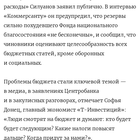
расходы» Силуанов заявил публично. В интервью
«Коммерсанту» он предупредил, что резервы
сильно похудевшего Фонда национального
благосостояния «не бесконечны», и сообщил, что
чиновники оценивают целесообразность всех
бюджетных статей, кроме оборонных
и социальных.
Проблемы бюджета стали ключевой темой —
в медиа, в заявлениях Центробанка
и в закулисных разговорах, отмечает Софья
Донец, главный экономист «Т-Инвестиций»:
«Люди смотрят на бюджет и думают: кто будет
будет следующим? Какие налоги повысят
дальше? Когда придут за нами?».