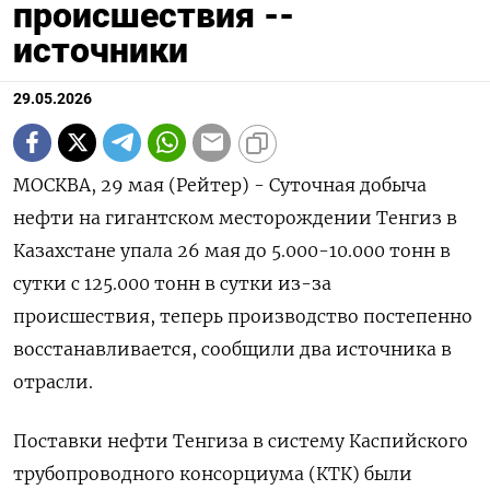
происшествия --
источники
29.05.2026
МОСКВА, 29 мая (Рейтер) - Суточная добыча
‌нефти на гигантском месторождении ​Тенгиз ​в ​
Казахстане ⁠упала ‌26 мая ‌до 5.000-10.000 тонн в ​
сутки ‌с 125.000 ​тонн в ‌сутки из-за
происшествия, теперь производство ​постепенно ​
восстанавливается, сообщили ‌два источника ​в
отрасли.
Поставки нефти Тенгиза в систему Каспийского
трубопроводного консорциума (КТК) ​были