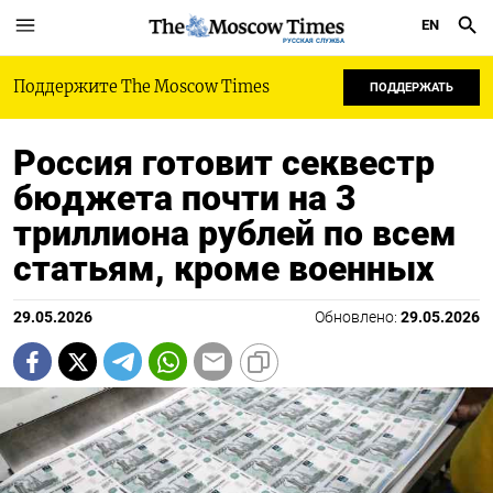
EN
РУССКАЯ СЛУЖБА
Поддержите The Moscow Times
ПОДДЕРЖАТЬ
Россия готовит секвестр
бюджета почти на 3
триллиона рублей по всем
статьям, кроме военных
29.05.2026
Обновлено:
29.05.2026