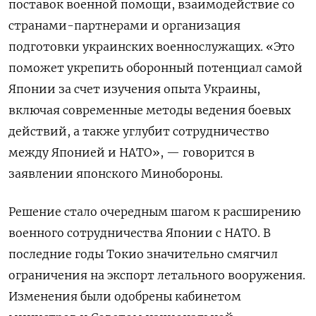
поставок военной помощи, взаимодействие со
странами-партнерами и организация
подготовки украинских военнослужащих. «Это
поможет укрепить оборонный потенциал самой
Японии за счет изучения опыта Украины,
включая современные методы ведения боевых
действий, а также углубит сотрудничество
между Японией и НАТО», — говорится в
заявлении японского Минобороны.
Решение стало очередным шагом к расширению
военного сотрудничества Японии с НАТО. В
последние годы Токио значительно смягчил
ограничения на экспорт летального вооружения.
Изменения были одобрены кабинетом