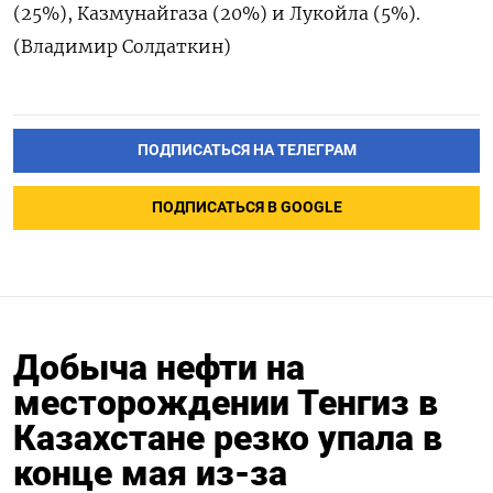
(25%), Казмунайгаза (20%) и ‌Лукойла (5%).
(Владимир Солдаткин)
ПОДПИСАТЬСЯ НА ТЕЛЕГРАМ
ПОДПИСАТЬСЯ В GOOGLE
Добыча нефти на
месторождении Тенгиз в
Казахстане резко упала в
конце мая из-за