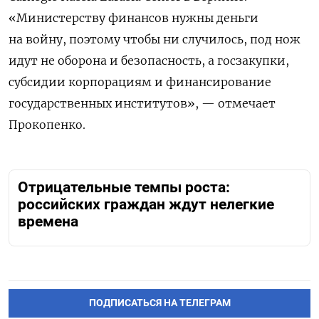
«Министерству финансов нужны деньги
на войну, поэтому чтобы ни случилось, под нож
идут не оборона и безопасность, а госзакупки,
субсидии корпорациям и финансирование
государственных институтов», — отмечает
Прокопенко.
Отрицательные темпы роста:
российских граждан ждут нелегкие
времена
ПОДПИСАТЬСЯ НА ТЕЛЕГРАМ