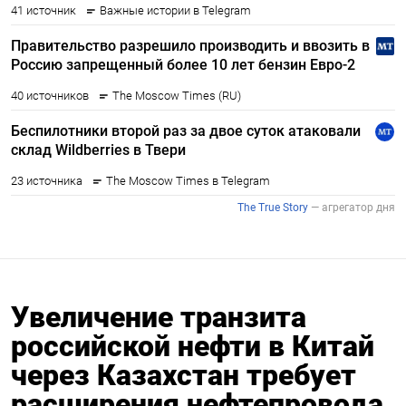
Увеличение транзита
российской нефти в Китай
через Казахстан требует
расширения нефтепровода