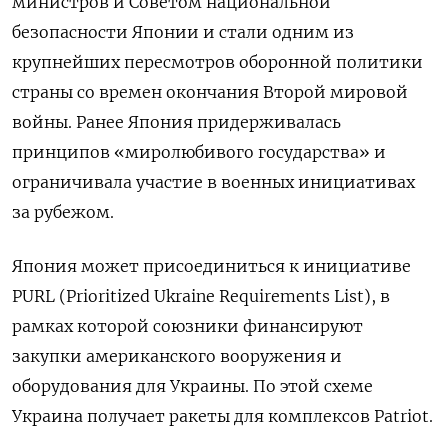
министров и Советом национальной
безопасности Японии и стали одним из
крупнейших пересмотров оборонной политики
страны со времен окончания Второй мировой
войны. Ранее Япония придерживалась
принципов «миролюбивого государства» и
ограничивала участие в военных инициативах
за рубежом.
Япония может присоединиться к инициативе
PURL (Prioritized Ukraine Requirements List), в
рамках которой союзники финансируют
закупки американского вооружения и
оборудования для Украины. По этой схеме
Украина получает ракеты для комплексов Patriot.