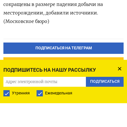
⁠сокращены в ‌размере падения ‌добычи на
месторождении, ​добавили источники.
(Московское ‌бюро)
ПОДПИСАТЬСЯ НА ТЕЛЕГРАМ
ПОДПИСАТЬСЯ В GOOGLE
ПОДПИШИТЕСЬ НА НАШУ РАССЫЛКУ
ПОДПИСАТЬСЯ
Утренняя
Еженедельная