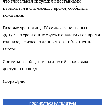
что глобальная ситуация ⁠с поставками
изменится в ближайшее время, сообщила
компания.
Газовые хранилища ЕС ‌сейчас заполнены на
39,13% по сравнению с 47% ‌в аналогичное время
год назад, согласно данным ​Gas Infrastructure
Europe.
Оригинал сообщения на английском языке
‌доступен по коду:
(Нора Були)
ПОДПИСАТЬСЯ НА ТЕЛЕГРАМ