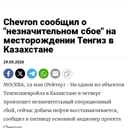
Chevron сообщил о
"незначительном сбое" на
месторождении Тенгиз в
Казахстане
29.05.2026
МОСКВА, 29 мая (Рейтер) - На одном из объектов
Тенгизшевройла ‌в Казахстане в четверг
произошел незначительный операционный
сбой, ​сейчас ​добыча ​нефти восстанавливается,
сообщил ⁠в пятницу ‌основной акционер ‌проекта
Chevron.