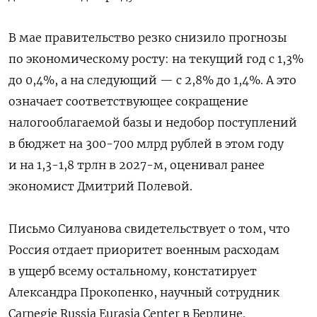
В мае правительство резко снизило прогнозы
по экономическому росту: на текущий год с 1,3%
до 0,4%, а на следующий — с 2,8% до 1,4%. А это
означает соответствующее сокращение
налогооблагаемой базы и недобор поступлений
в бюджет на 300-700 млрд рублей в этом году
и на 1,3-1,8 трлн в 2027-м, оценивал ранее
экономист Дмитрий Полевой.
Письмо Силуанова свидетельствует о том, что
Россия отдает приоритет военным расходам
в ущерб всему остальному, констатирует
Александра Прокопенко, научный сотрудник
Carnegie Russia Eurasia Center в Берлине.