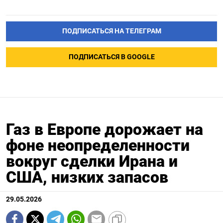
ПОДПИСАТЬСЯ НА ТЕЛЕГРАМ
ПОДПИСАТЬСЯ В GOOGLE
Газ в Европе дорожает на
фоне неопределенности
вокруг сделки Ирана и
США, низких запасов
29.05.2026