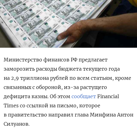
Министерство финансов РФ предлагает
заморозить расходы бюджета текущего года
на 2,9 триллиона рублей по всем статьям, кроме
связанных с обороной, из-за растущего
дефицита казны. Об этом
сообщает
Financial
Times со ссылкой на письмо, которое
в правительство направил глава Минфина Антон
Силуанов.