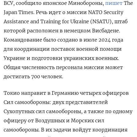
ВСУ, сообщило японское Минобороны,
пишет
The
Japan Times. Речь идет о миссии NATO Security
Assistance and Training for Ukraine (NSATU), штаб
которой расположен в немецком Висбадене.
Командование было создано в июле 2024 года
для координации поставок военной помощи
Украине и подготовки украинских военных.
Общая численность персонала миссии может
достигать 700 человек.
Токио направит в Германию четырех офицеров
Сил самообороны: двух представителей
Сухопутных сил самообороны, а также по одному
офицеру от Воздушных и Морских сил
самообороны. В их задачи войдут координация