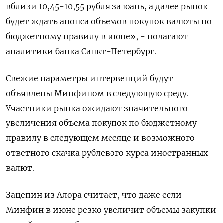
вблизи 10,45-10,55 рубля за юань, а далее рынок
будет ждать анонса объемов покупок валюты по
‌бюджетному правилу в июне», - полагают
аналитики банка Санкт-Петербург.
Свежие параметры интервенций будут
объявлены Минфином в следующую среду.
Участники рынка ‌ожидают значительного
увеличения объема покупок по бюджетному
правилу в следующем месяце и возможного
ответного скачка рублевого курса иностранных
валют.
Зацепин из Алора ​считает, что даже если
Минфин в июне резко увеличит объемы закупки