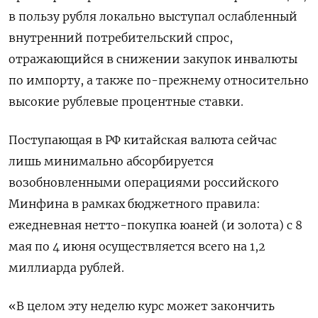
в пользу рубля локально выступал ослабленный
внутренний потребительский спрос,
отражающийся в снижении закупок инвалюты
по импорту, а также по-прежнему относительно
высокие рублевые процентные ставки.
Поступающая в РФ китайская валюта сейчас
лишь минимально абсорбируется
возобновленными операциями российского
Минфина в рамках бюджетного правила:
ежедневная нетто-покупка юаней (и золота) с ​8
мая по 4 июня ⁠осуществляется всего на 1,2
миллиарда рублей.
«В целом эту неделю курс может закончить