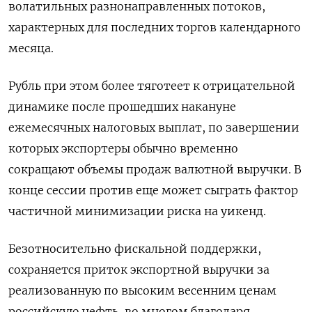
волатильных разнонаправленных потоков,
характерных для последних торгов календарного
месяца.
Рубль при этом более тяготеет к отрицательной
динамике после прошедших накануне
ежемесячных налоговых выплат, по завершении
которых экспортеры обычно временно
‌сокращают объемы продаж валютной выручки. В
конце сессии против еще может сыграть фактор
частичной минимизации риска на уикенд.
Безотносительно фискальной поддержки,
сохраняется приток экспортной выручки за
реализованную по высоким весенним ценам
российскую нефть, во многом благодаря