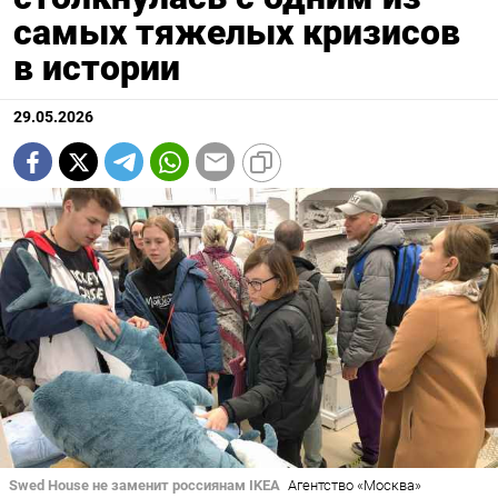
самых тяжелых кризисов
в истории
29.05.2026
Swed House не заменит россиянам IKEA
Агентство «Москва»