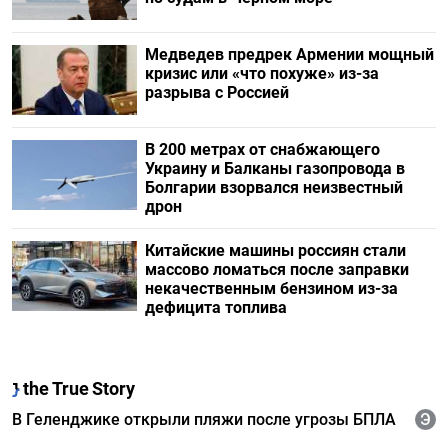
Медведев предрек Армении мощный
кризис или «что похуже» из-за
разрыва с Россией
В 200 метрах от снабжающего
Украину и Балканы газопровода в
Болгарии взорвался неизвестный
дрон
Китайские машины россиян стали
массово ломаться после заправки
некачественным бензином из-за
дефицита топлива