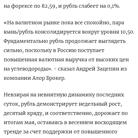
на форексе по 82,59, и рубль слабеет на 0,1%.
«На валютном рынке пока все спокойно, пара
‌юань/рубль консолидируется вокруг уровня 10,50.
Фундаментально рубль продолжает выглядеть
сильно, поскольку в Россию поступает
повышенная валютная выручка от высоких цен ​
на углеводороды». - сказал Андрей Зацепин из
компании Алор Брокер.
Невзирая на невнятную динамику последних
суток, рубль демонстрирует недельный рост,
десятый ‌кряду, и соответственно, дорожает по
итогам мая, оставаясь в весеннем восходящем
тренде за счет поддержки от повышенного