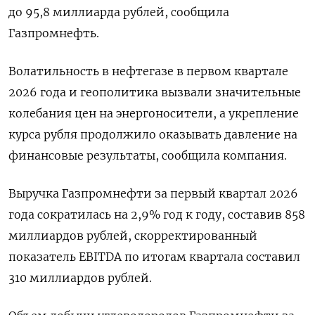
до 95,8 ⁠миллиарда рублей, ‌сообщила
Газпромнефть.
Волатильность в нефтегазе ‌в первом квартале
2026 года ​и геополитика вызвали значительные
‌колебания цен на энергоносители, а ​укрепление
курса рубля продолжило ‌оказывать давление на
финансовые результаты, сообщила компания.
Выручка Газпромнефти за ​первый квартал ​2026
‌года сократилась на 2,9% год ​к году, составив 858
миллиардов рублей, скорректированный
показатель EBITDA по итогам квартала составил
310 миллиардов рублей.