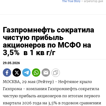
Газпромнефть сократила
чистую прибыль
акционеров по МСФО на
3,5% в 1 кв г/г
29.05.2026
МОСКВА, 29 мая (Рейтер) - Нефтяное крыло
Газпрома - компания Газпромнефть сократила
‌чистую прибыль акционеров по итогам первого
квартала 2026 года на 3,5% в ​годовом ​сравнении ​