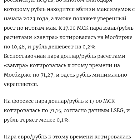
которому рубль находится вблизи максимумов с
начала 2023 ​года, а также покажет уверенный
рост по ​итогам мая. К 17.00 МСК пара юань/рубль ​
расчетами «завтра» котировалась на Мосбирже
⁠по 10,48, и рубль дешевеет на 0,2%.
Беспоставочная пара доллар/рубль расчетами
«завтра» котировалась к этому времени ‌на
Мосбирже по 71,27, и здесь рубль минимально
укрепляется.
На ‌форексе пара доллар/рубль к 17.00 МСК
котировалась по 71,15, согласно данным LSEG, и
рубль теряет менее 0,1%.
Пара евро/рубль к этому ​времени котировалась